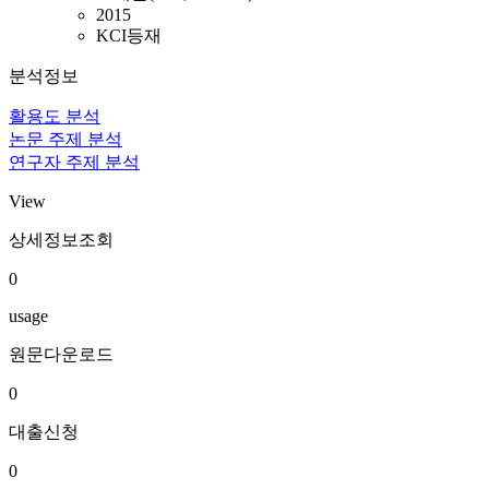
2015
KCI등재
분석정보
활용도 분석
논문 주제 분석
연구자 주제 분석
View
상세정보조회
0
usage
원문다운로드
0
대출신청
0