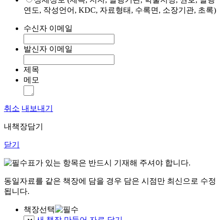
연도, 작성언어, KDC, 자료형태, 수록면, 소장기관, 초록)
수신자 이메일
발신자 이메일
제목
메모
취소
내보내기
내책장담기
닫기
표가 있는 항목은 반드시 기재해 주셔야 합니다.
동일자료를 같은 책장에 담을 경우 담은 시점만 최신으로 수정
됩니다.
책장선택
새 책장 만들어 자료 담기