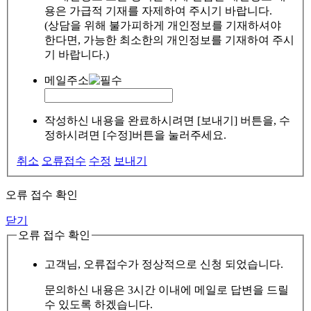
용은 가급적 기재를 자제하여 주시기 바랍니다.
(상담을 위해 불가피하게 개인정보를 기재하셔야
한다면, 가능한 최소한의 개인정보를 기재하여 주시
기 바랍니다.)
메일주소
작성하신 내용을 완료하시려면 [보내기] 버튼을, 수
정하시려면 [수정]버튼을 눌러주세요.
취소
오류접수
수정
보내기
오류 접수 확인
닫기
오류 접수 확인
고객님, 오류접수가 정상적으로 신청 되었습니다.
문의하신 내용은 3시간 이내에 메일로 답변을 드릴
수 있도록 하겠습니다.