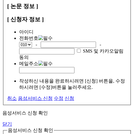
[ 논문 정보 ]
[ 신청자 정보 ]
아이디
전화번호
-
-
SMS 및 카카오알림
동의
메일주소
작성하신 내용을 완료하시려면 [신청] 버튼을, 수정
하시려면 [수정]버튼을 눌러주세요.
취소
음성서비스 신청
수정
신청
음성서비스 신청 확인
닫기
음성서비스 신청 확인