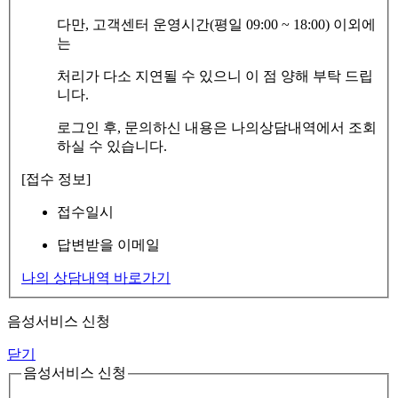
다만, 고객센터 운영시간(평일 09:00 ~ 18:00) 이외에
는
처리가 다소 지연될 수 있으니 이 점 양해 부탁 드립
니다.
로그인 후, 문의하신 내용은 나의상담내역에서 조회
하실 수 있습니다.
[접수 정보]
접수일시
답변받을 이메일
나의 상담내역 바로가기
음성서비스 신청
닫기
음성서비스 신청