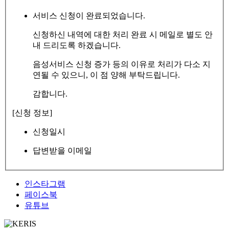
서비스 신청이 완료되었습니다.
신청하신 내역에 대한 처리 완료 시 메일로 별도 안
내 드리도록 하겠습니다.
음성서비스 신청 증가 등의 이유로 처리가 다소 지
연될 수 있으니, 이 점 양해 부탁드립니다.
감합니다.
[신청 정보]
신청일시
답변받을 이메일
인스타그램
페이스북
유튜브