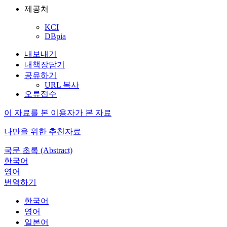
제공처
KCI
DBpia
내보내기
내책장담기
공유하기
URL 복사
오류접수
이 자료를 본 이용자가 본 자료
나만을 위한 추천자료
국문 초록 (Abstract)
한국어
영어
번역하기
한국어
영어
일본어