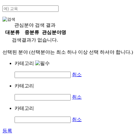
관심분야 검색 결과
대분류
중분류
관심분야명
검색결과가 없습니다.
선택된 분야 (선택분야는 최소 하나 이상 선택 하셔야 합니다.)
카테고리
취소
카테고리
취소
카테고리
취소
등록