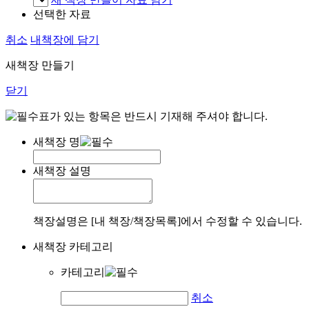
선택한 자료
취소
내책장에 담기
새책장 만들기
닫기
표가 있는 항목은 반드시 기재해 주셔야 합니다.
새책장 명
새책장 설명
책장설명은 [내 책장/책장목록]에서 수정할 수 있습니다.
새책장 카테고리
카테고리
취소