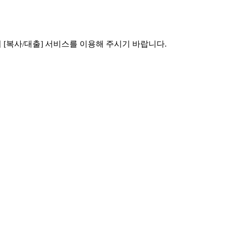
[복사/대출] 서비스를 이용해 주시기 바랍니다.