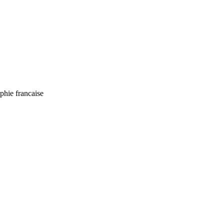
ie francaise