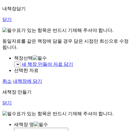
내책장담기
닫기
표가 있는 항목은 반드시 기재해 주셔야 합니다.
동일자료를 같은 책장에 담을 경우 담은 시점만 최신으로 수정
됩니다.
책장선택
새 책장 만들어 자료 담기
선택한 자료
취소
내책장에 담기
새책장 만들기
닫기
표가 있는 항목은 반드시 기재해 주셔야 합니다.
새책장 명