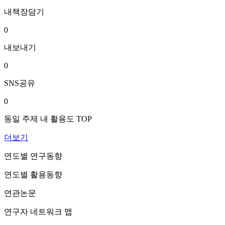
내책장담기
0
내보내기
0
SNS공유
0
동일 주제 내 활용도 TOP
더보기
연도별 연구동향
연도별 활용동향
연관논문
연구자 네트워크 맵