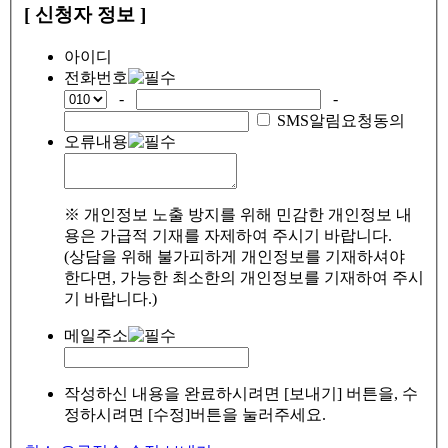
[ 신청자 정보 ]
아이디
전화번호
-
-
SMS알림요청동의
오류내용
※ 개인정보 노출 방지를 위해 민감한 개인정보 내
용은 가급적 기재를 자제하여 주시기 바랍니다.
(상담을 위해 불가피하게 개인정보를 기재하셔야
한다면, 가능한 최소한의 개인정보를 기재하여 주시
기 바랍니다.)
메일주소
작성하신 내용을 완료하시려면 [보내기] 버튼을, 수
정하시려면 [수정]버튼을 눌러주세요.