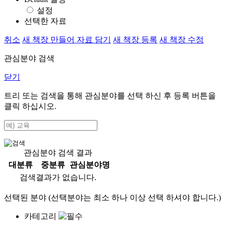
설정
선택한 자료
취소
새 책장 만들어 자료 담기
새 책장 등록
새 책장 수정
관심분야 검색
닫기
트리 또는 검색을 통해 관심분야를 선택 하신 후
등록
버튼을
클릭 하십시오.
관심분야 검색 결과
대분류
중분류
관심분야명
검색결과가 없습니다.
선택된 분야 (선택분야는 최소 하나 이상 선택 하셔야 합니다.)
카테고리