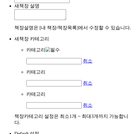
새책장 설명
책장설명은 [내 책장/책장목록]에서 수정할 수 있습니다.
새책장 카테고리
카테고리
취소
카테고리
취소
카테고리
취소
책장카테고리 설정은 최소1개 ~ 최대3개까지 가능합니
다.
Default 설정