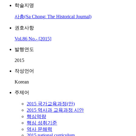
학술지명
사총(Sa Chong: The Historical Journal)
권호사항
Vol.86 No.- [2015]
발행연도
2015
작성언어
Korean
주제어
2015 국가교육과정(안)
2015 역사과 교육과정 시안
핵심역량
핵심 성취기준
역사 문해력
2015 national curriculum