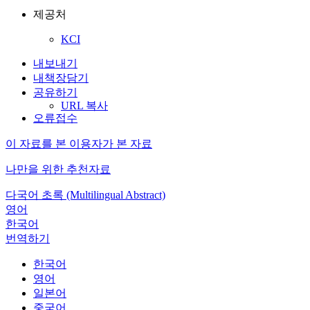
제공처
KCI
내보내기
내책장담기
공유하기
URL 복사
오류접수
이 자료를 본 이용자가 본 자료
나만을 위한 추천자료
다국어 초록 (Multilingual Abstract)
영어
한국어
번역하기
한국어
영어
일본어
중국어