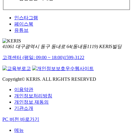
인스타그램
페이스북
유튜브
41061 대구광역시 동구 동내로 64(동내동1119) KERIS빌딩
고객센터 (평일: 09:00 ~ 18:00)
1599-3122
Copyright© KERIS. ALL RIGHTS RESERVED
이용약관
개인정보처리방침
개인정보 재동의
기관소개
PC 버전 바로가기
메뉴