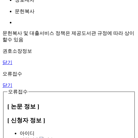
문헌복사
문헌복사 및 대출서비스 정책은 제공도서관 규정에 따라 상이
할수 있음
권호소장정보
닫기
오류접수
닫기
오류접수
[ 논문 정보 ]
[ 신청자 정보 ]
아이디