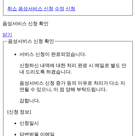
취소
음성서비스 신청
수정
신청
음성서비스 신청 확인
닫기
음성서비스 신청 확인
서비스 신청이 완료되었습니다.
신청하신 내역에 대한 처리 완료 시 메일로 별도 안
내 드리도록 하겠습니다.
음성서비스 신청 증가 등의 이유로 처리가 다소 지
연될 수 있으니, 이 점 양해 부탁드립니다.
감합니다.
[신청 정보]
신청일시
답변받을 이메일