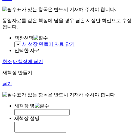
표가 있는 항목은 반드시 기재해 주셔야 합니다.
동일자료를 같은 책장에 담을 경우 담은 시점만 최신으로 수정
됩니다.
책장선택
새 책장 만들어 자료 담기
선택한 자료
취소
내책장에 담기
새책장 만들기
닫기
표가 있는 항목은 반드시 기재해 주셔야 합니다.
새책장 명
새책장 설명