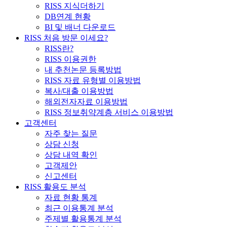
RISS 지식더하기
DB연계 현황
BI 및 배너 다운로드
RISS 처음 방문 이세요?
RISS란?
RISS 이용권한
내 추천논문 등록방법
RISS 자료 유형별 이용방법
복사/대출 이용방법
해외전자자료 이용방법
RISS 정보취약계층 서비스 이용방법
고객센터
자주 찾는 질문
상담 신청
상담 내역 확인
고객제안
신고센터
RISS 활용도 분석
자료 현황 통계
최근 이용통계 분석
주제별 활용통계 분석