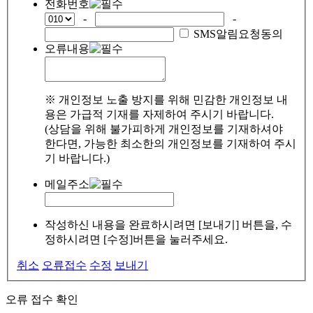
전화번호
-
-
SMS알림요청동의
오류내용
※ 개인정보 노출 방지를 위해 민감한 개인정보 내
용은 가급적 기재를 자제하여 주시기 바랍니다.
(상담을 위해 불가피하게 개인정보를 기재하셔야
한다면, 가능한 최소한의 개인정보를 기재하여 주시
기 바랍니다.)
메일주소
작성하신 내용을 완료하시려면 [보내기] 버튼을, 수
정하시려면 [수정]버튼을 눌러주세요.
취소
오류접수
수정
보내기
오류 접수 확인