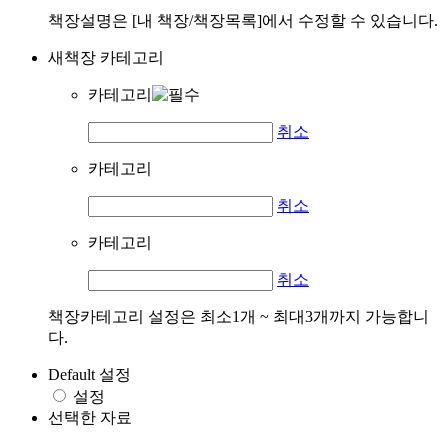
책장설명은 [내 책장/책장목록]에서 수정할 수 있습니다.
새책장 카테고리
카테고리
취소
카테고리
취소
카테고리
취소
책장카테고리 설정은 최소1개 ~ 최대3개까지 가능합니
다.
Default 설정
설정
선택한 자료