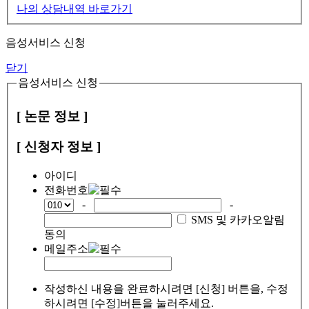
나의 상담내역 바로가기
음성서비스 신청
닫기
음성서비스 신청
[ 논문 정보 ]
[ 신청자 정보 ]
아이디
전화번호
-
-
SMS 및 카카오알림
동의
메일주소
작성하신 내용을 완료하시려면 [신청] 버튼을, 수정
하시려면 [수정]버튼을 눌러주세요.