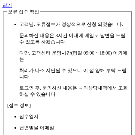
닫기
오류 접수 확인
고객님, 오류접수가 정상적으로 신청 되었습니다.
문의하신 내용은 3시간 이내에 메일로 답변을 드릴
수 있도록 하겠습니다.
다만, 고객센터 운영시간(평일 09:00 ~ 18:00) 이외에
는
처리가 다소 지연될 수 있으니 이 점 양해 부탁 드립
니다.
로그인 후, 문의하신 내용은 나의상담내역에서 조회
하실 수 있습니다.
[접수 정보]
접수일시
답변받을 이메일