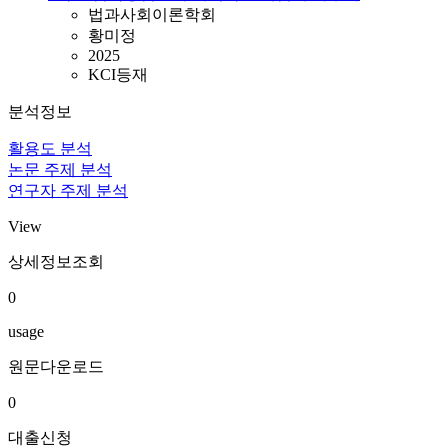
법과사회이론학회
황미정
2025
KCI등재
분석정보
활용도 분석
논문 주제 분석
연구자 주제 분석
View
상세정보조회
0
usage
원문다운로드
0
대출신청