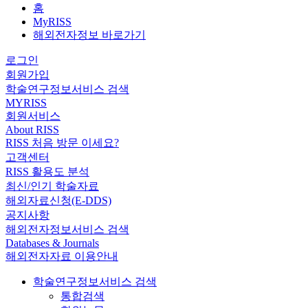
홈
MyRISS
해외전자정보 바로가기
로그인
회원가입
학술연구정보서비스 검색
MYRISS
회원서비스
About RISS
RISS 처음 방문 이세요?
고객센터
RISS 활용도 분석
최신/인기 학술자료
해외자료신청(E-DDS)
공지사항
해외전자정보서비스 검색
Databases & Journals
해외전자자료 이용안내
학술연구정보서비스 검색
통합검색