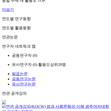
동일 주제 내 활용도 TOP
더보기
연도별 연구동향
연도별 활용동향
연관논문
연구자 네트워크 맵
공동연구자 (
0
)
유사연구자 (
0
)
활용도상위20명
발표논문
공동연구논문
유사연구논문
연관 공개강의
법과 사회문화의 이해
광주여자대학