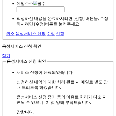
메일주소
작성하신 내용을 완료하시려면 [신청] 버튼을, 수정
하시려면 [수정]버튼을 눌러주세요.
취소
음성서비스 신청
수정
신청
음성서비스 신청 확인
닫기
음성서비스 신청 확인
서비스 신청이 완료되었습니다.
신청하신 내역에 대한 처리 완료 시 메일로 별도 안
내 드리도록 하겠습니다.
음성서비스 신청 증가 등의 이유로 처리가 다소 지
연될 수 있으니, 이 점 양해 부탁드립니다.
감합니다.