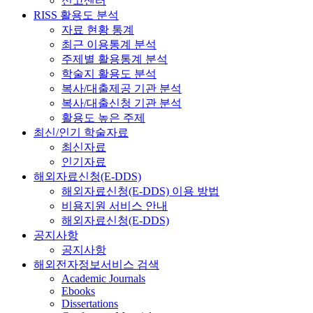
신고센터
RISS 활용도 분석
자료 현황 통계
최근 이용통계 분석
주제별 활용통계 분석
학술지 활용도 분석
복사/대출제공 기관 분석
복사/대출신청 기관 분석
활용도 높은 주제
최신/인기 학술자료
최신자료
인기자료
해외자료신청(E-DDS)
해외자료신청(E-DDS) 이용 방법
비용지원 서비스 안내
해외자료신청(E-DDS)
공지사항
공지사항
해외전자정보서비스 검색
Academic Journals
Ebooks
Dissertations