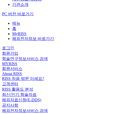
기관소개
PC 버전 바로가기
메뉴
홈
MyRISS
해외전자정보 바로가기
로그인
회원가입
학술연구정보서비스 검색
MYRISS
회원서비스
About RISS
RISS 처음 방문 이세요?
고객센터
RISS 활용도 분석
최신/인기 학술자료
해외자료신청(E-DDS)
공지사항
해외전자정보서비스 검색