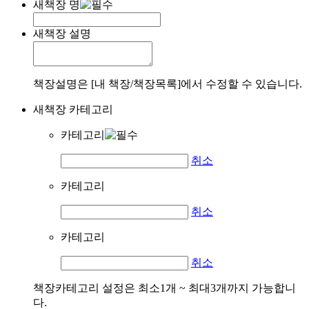
새책장 명
새책장 설명
책장설명은 [내 책장/책장목록]에서 수정할 수 있습니다.
새책장 카테고리
카테고리
취소
카테고리
취소
카테고리
취소
책장카테고리 설정은 최소1개 ~ 최대3개까지 가능합니
다.