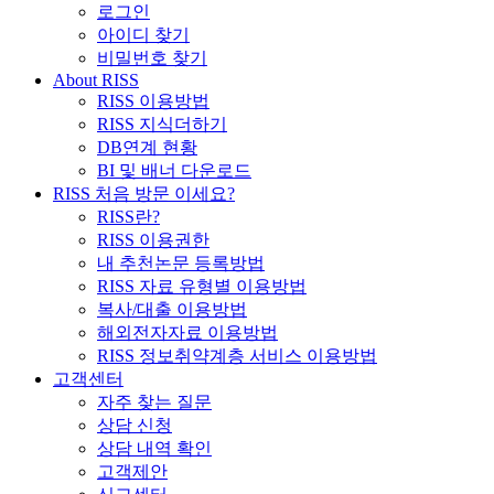
로그인
아이디 찾기
비밀번호 찾기
About RISS
RISS 이용방법
RISS 지식더하기
DB연계 현황
BI 및 배너 다운로드
RISS 처음 방문 이세요?
RISS란?
RISS 이용권한
내 추천논문 등록방법
RISS 자료 유형별 이용방법
복사/대출 이용방법
해외전자자료 이용방법
RISS 정보취약계층 서비스 이용방법
고객센터
자주 찾는 질문
상담 신청
상담 내역 확인
고객제안