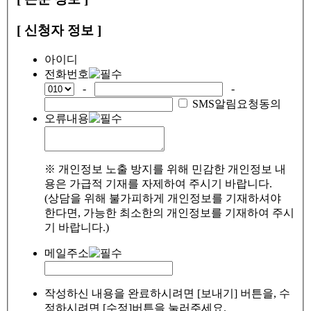
[ 신청자 정보 ]
아이디
전화번호
-
-
SMS알림요청동의
오류내용
※ 개인정보 노출 방지를 위해 민감한 개인정보 내
용은 가급적 기재를 자제하여 주시기 바랍니다.
(상담을 위해 불가피하게 개인정보를 기재하셔야
한다면, 가능한 최소한의 개인정보를 기재하여 주시
기 바랍니다.)
메일주소
작성하신 내용을 완료하시려면 [보내기] 버튼을, 수
정하시려면 [수정]버튼을 눌러주세요.