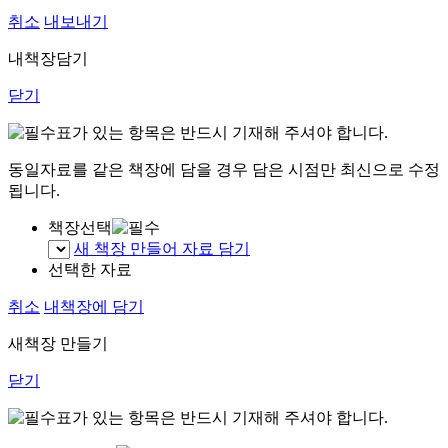
취소
내보내기
내책장담기
닫기
표가 있는 항목은 반드시 기재해 주셔야 합니다.
동일자료를 같은 책장에 담을 경우 담은 시점만 최신으로 수정
됩니다.
책장선택
새 책장 만들어 자료 담기
선택한 자료
취소
내책장에 담기
새책장 만들기
닫기
표가 있는 항목은 반드시 기재해 주셔야 합니다.