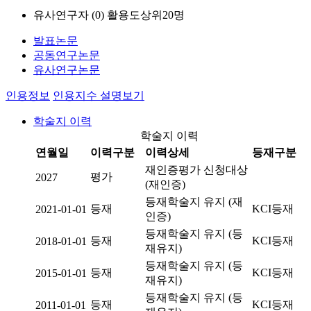
유사연구자 (
0
)
활용도상위20명
발표논문
공동연구논문
유사연구논문
인용정보
인용지수 설명보기
학술지 이력
학술지 이력
연월일
이력구분
이력상세
등재구분
재인증평가 신청대상
평가
2027
(재인증)
등재학술지 유지 (재
등재
KCI등재
2021-01-01
인증)
등재학술지 유지 (등
등재
KCI등재
2018-01-01
재유지)
등재학술지 유지 (등
등재
KCI등재
2015-01-01
재유지)
등재학술지 유지 (등
등재
KCI등재
2011-01-01