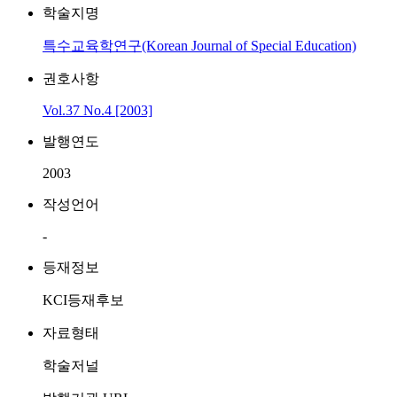
학술지명
특수교육학연구(Korean Journal of Special Education)
권호사항
Vol.37 No.4 [2003]
발행연도
2003
작성언어
-
등재정보
KCI등재후보
자료형태
학술저널