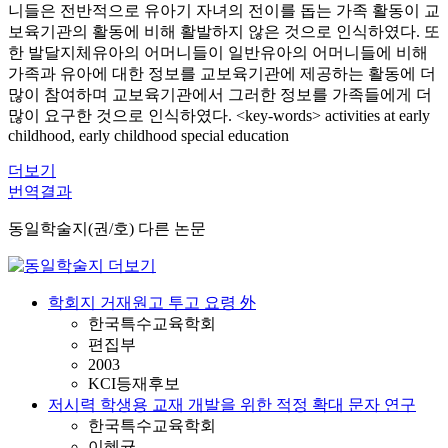
니들은 전반적으로 유아기 자녀의 전이를 돕는 가족 활동이 교
보육기관의 활동에 비해 활발하지 않은 것으로 인식하였다. 또
한 발달지체유아의 어머니들이 일반유아의 어머니들에 비해
가족과 유아에 대한 정보를 교보육기관에 제공하는 활동에 더
많이 참여하며 교보육기관에서 그러한 정보를 가족들에게 더
많이 요구한 것으로 인식하였다. <key-words> activities at early
childhood, early childhood special education
더보기
번역결과
동일학술지(권/호) 다른 논문
학회지 거재원고 투고 요령 外
한국특수교육학회
편집부
2003
KCI등재후보
저시력 학생용 교재 개발을 위한 적정 확대 문자 연구
한국특수교육학회
이혜균