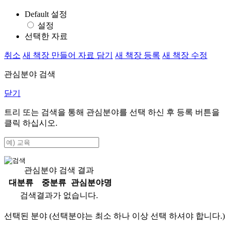
Default 설정
설정
선택한 자료
취소
새 책장 만들어 자료 담기
새 책장 등록
새 책장 수정
관심분야 검색
닫기
트리 또는 검색을 통해 관심분야를 선택 하신 후
등록
버튼을
클릭 하십시오.
관심분야 검색 결과
대분류
중분류
관심분야명
검색결과가 없습니다.
선택된 분야 (선택분야는 최소 하나 이상 선택 하셔야 합니다.)