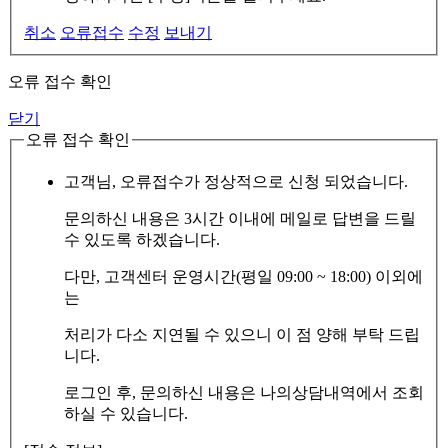
취소
오류접수
수정
보내기
오류 접수 확인
닫기
오류 접수 확인
고객님, 오류접수가 정상적으로 신청 되었습니다.
문의하신 내용은 3시간 이내에 메일로 답변을 드릴
수 있도록 하겠습니다.
다만, 고객센터 운영시간(평일 09:00 ~ 18:00) 이외에
는
처리가 다소 지연될 수 있으니 이 점 양해 부탁 드립
니다.
로그인 후, 문의하신 내용은 나의상담내역에서 조회
하실 수 있습니다.