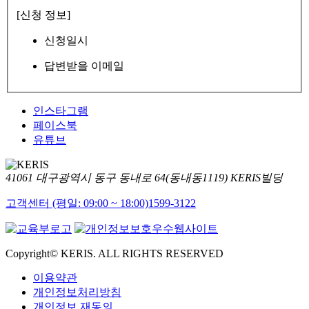
[신청 정보]
신청일시
답변받을 이메일
인스타그램
페이스북
유튜브
41061 대구광역시 동구 동내로 64(동내동1119) KERIS빌딩
고객센터 (평일: 09:00 ~ 18:00)
1599-3122
Copyright© KERIS. ALL RIGHTS RESERVED
이용약관
개인정보처리방침
개인정보 재동의