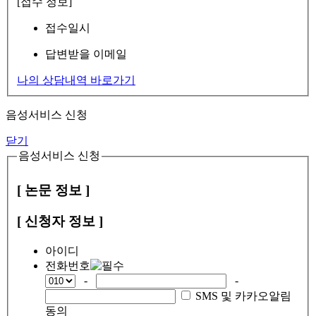
[접수 정보]
접수일시
답변받을 이메일
나의 상담내역 바로가기
음성서비스 신청
닫기
음성서비스 신청
[ 논문 정보 ]
[ 신청자 정보 ]
아이디
전화번호
-
-
SMS 및 카카오알림
동의