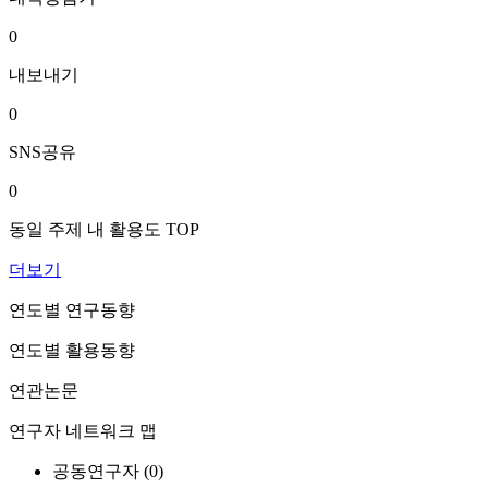
0
내보내기
0
SNS공유
0
동일 주제 내 활용도 TOP
더보기
연도별 연구동향
연도별 활용동향
연관논문
연구자 네트워크 맵
공동연구자 (
0
)