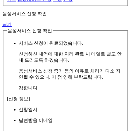
음성서비스 신청 확인
닫기
음성서비스 신청 확인
서비스 신청이 완료되었습니다.
신청하신 내역에 대한 처리 완료 시 메일로 별도 안
내 드리도록 하겠습니다.
음성서비스 신청 증가 등의 이유로 처리가 다소 지
연될 수 있으니, 이 점 양해 부탁드립니다.
감합니다.
[신청 정보]
신청일시
답변받을 이메일