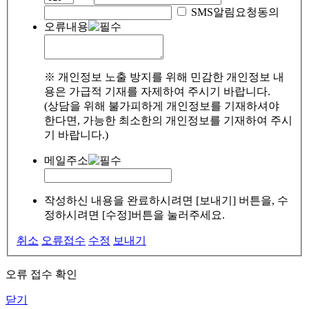
SMS알림요청동의
오류내용
※ 개인정보 노출 방지를 위해 민감한 개인정보 내
용은 가급적 기재를 자제하여 주시기 바랍니다.
(상담을 위해 불가피하게 개인정보를 기재하셔야
한다면, 가능한 최소한의 개인정보를 기재하여 주시
기 바랍니다.)
메일주소
작성하신 내용을 완료하시려면 [보내기] 버튼을, 수
정하시려면 [수정]버튼을 눌러주세요.
취소
오류접수
수정
보내기
오류 접수 확인
닫기