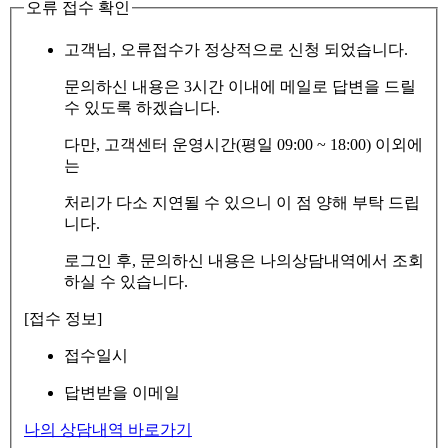
오류 접수 확인
고객님, 오류접수가 정상적으로 신청 되었습니다.
문의하신 내용은 3시간 이내에 메일로 답변을 드릴
수 있도록 하겠습니다.
다만, 고객센터 운영시간(평일 09:00 ~ 18:00) 이외에
는
처리가 다소 지연될 수 있으니 이 점 양해 부탁 드립
니다.
로그인 후, 문의하신 내용은 나의상담내역에서 조회
하실 수 있습니다.
[접수 정보]
접수일시
답변받을 이메일
나의 상담내역 바로가기