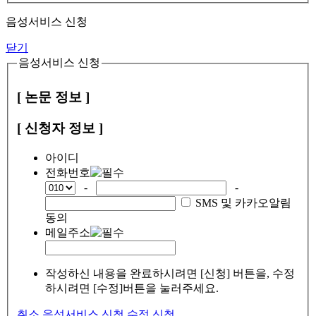
음성서비스 신청
닫기
음성서비스 신청
[ 논문 정보 ]
[ 신청자 정보 ]
아이디
전화번호
-
-
SMS 및 카카오알림
동의
메일주소
작성하신 내용을 완료하시려면 [신청] 버튼을, 수정
하시려면 [수정]버튼을 눌러주세요.
취소
음성서비스 신청
수정
신청