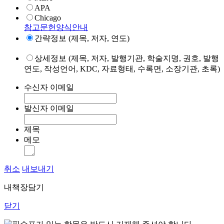
APA
Chicago
참고문헌양식안내
간략정보 (제목, 저자, 연도)
상세정보 (제목, 저자, 발행기관, 학술지명, 권호, 발행
연도, 작성언어, KDC, 자료형태, 수록면, 소장기관, 초록)
수신자 이메일
발신자 이메일
제목
메모
취소
내보내기
내책장담기
닫기