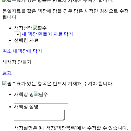
표가 있는 항목은 반드시 기재해 주셔야 합니다.
동일자료를 같은 책장에 담을 경우 담은 시점만 최신으로 수정
됩니다.
책장선택
새 책장 만들어 자료 담기
선택한 자료
취소
내책장에 담기
새책장 만들기
닫기
표가 있는 항목은 반드시 기재해 주셔야 합니다.
새책장 명
새책장 설명
책장설명은 [내 책장/책장목록]에서 수정할 수 있습니다.