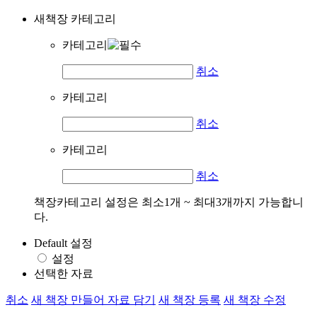
새책장 카테고리
카테고리
취소
카테고리
취소
카테고리
취소
책장카테고리 설정은 최소1개 ~ 최대3개까지 가능합니
다.
Default 설정
설정
선택한 자료
취소
새 책장 만들어 자료 담기
새 책장 등록
새 책장 수정