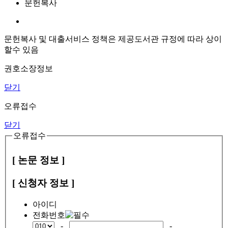
문헌복사
문헌복사 및 대출서비스 정책은 제공도서관 규정에 따라 상이
할수 있음
권호소장정보
닫기
오류접수
닫기
오류접수
[ 논문 정보 ]
[ 신청자 정보 ]
아이디
전화번호
-
-