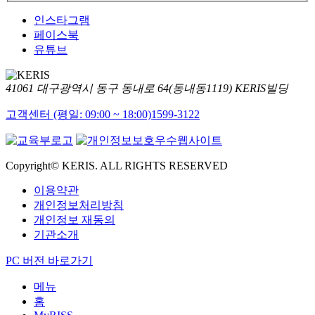
인스타그램
페이스북
유튜브
41061 대구광역시 동구 동내로 64(동내동1119) KERIS빌딩
고객센터 (평일: 09:00 ~ 18:00)
1599-3122
Copyright© KERIS. ALL RIGHTS RESERVED
이용약관
개인정보처리방침
개인정보 재동의
기관소개
PC 버전 바로가기
메뉴
홈