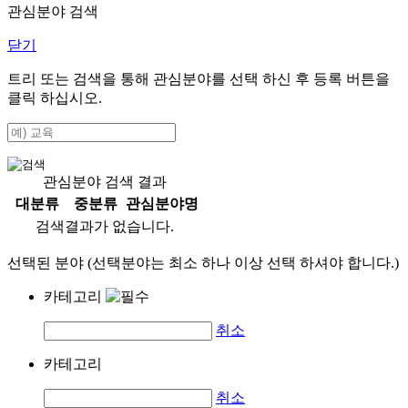
관심분야 검색
닫기
트리 또는 검색을 통해 관심분야를 선택 하신 후
등록
버튼을
클릭 하십시오.
관심분야 검색 결과
대분류
중분류
관심분야명
검색결과가 없습니다.
선택된 분야 (선택분야는 최소 하나 이상 선택 하셔야 합니다.)
카테고리
취소
카테고리
취소