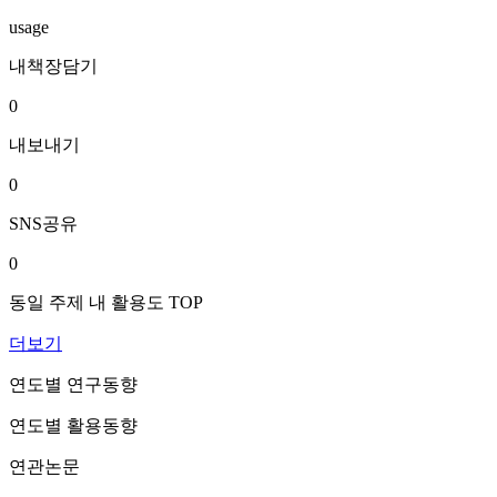
usage
내책장담기
0
내보내기
0
SNS공유
0
동일 주제 내 활용도 TOP
더보기
연도별 연구동향
연도별 활용동향
연관논문