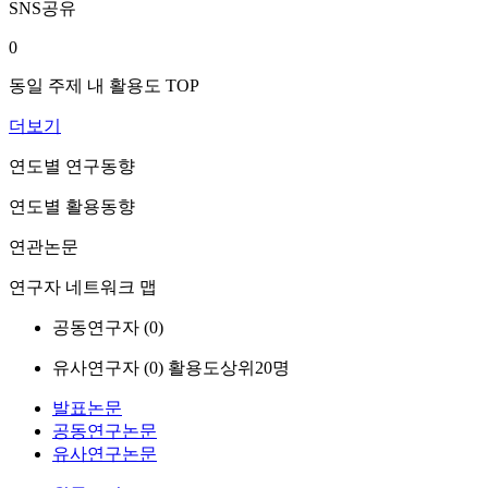
SNS공유
0
동일 주제 내 활용도 TOP
더보기
연도별 연구동향
연도별 활용동향
연관논문
연구자 네트워크 맵
공동연구자 (
0
)
유사연구자 (
0
)
활용도상위20명
발표논문
공동연구논문
유사연구논문