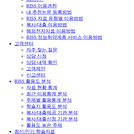
RISS 이용권한
내 추천논문 등록방법
RISS 자료 유형별 이용방법
복사/대출 이용방법
해외전자자료 이용방법
RISS 정보취약계층 서비스 이용방법
고객센터
자주 찾는 질문
상담 신청
상담 내역 확인
고객제안
신고센터
RISS 활용도 분석
자료 현황 통계
최근 이용통계 분석
주제별 활용통계 분석
학술지 활용도 분석
복사/대출제공 기관 분석
복사/대출신청 기관 분석
활용도 높은 주제
최신/인기 학술자료