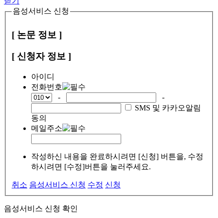
닫기
음성서비스 신청
[ 논문 정보 ]
[ 신청자 정보 ]
아이디
전화번호
-
-
SMS 및 카카오알림
동의
메일주소
작성하신 내용을 완료하시려면 [신청] 버튼을, 수정
하시려면 [수정]버튼을 눌러주세요.
취소
음성서비스 신청
수정
신청
음성서비스 신청 확인