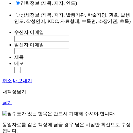
간략정보 (제목, 저자, 연도)
상세정보 (제목, 저자, 발행기관, 학술지명, 권호, 발행
연도, 작성언어, KDC, 자료형태, 수록면, 소장기관, 초록)
수신자 이메일
발신자 이메일
제목
메모
취소
내보내기
내책장담기
닫기
표가 있는 항목은 반드시 기재해 주셔야 합니다.
동일자료를 같은 책장에 담을 경우 담은 시점만 최신으로 수정
됩니다.