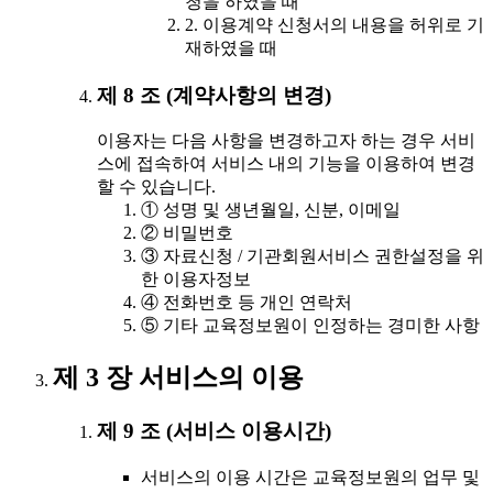
청을 하였을 때
2. 이용계약 신청서의 내용을 허위로 기
재하였을 때
제 8 조 (계약사항의 변경)
이용자는 다음 사항을 변경하고자 하는 경우 서비
스에 접속하여 서비스 내의 기능을 이용하여 변경
할 수 있습니다.
① 성명 및 생년월일, 신분, 이메일
② 비밀번호
③ 자료신청 / 기관회원서비스 권한설정을 위
한 이용자정보
④ 전화번호 등 개인 연락처
⑤ 기타 교육정보원이 인정하는 경미한 사항
제 3 장 서비스의 이용
제 9 조 (서비스 이용시간)
서비스의 이용 시간은 교육정보원의 업무 및