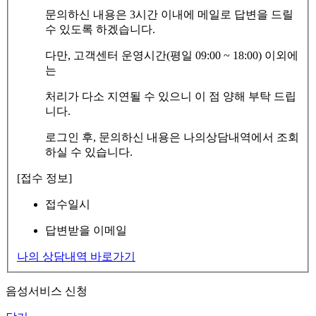
문의하신 내용은 3시간 이내에 메일로 답변을 드릴
수 있도록 하겠습니다.
다만, 고객센터 운영시간(평일 09:00 ~ 18:00) 이외에
는
처리가 다소 지연될 수 있으니 이 점 양해 부탁 드립
니다.
로그인 후, 문의하신 내용은 나의상담내역에서 조회
하실 수 있습니다.
[접수 정보]
접수일시
답변받을 이메일
나의 상담내역 바로가기
음성서비스 신청