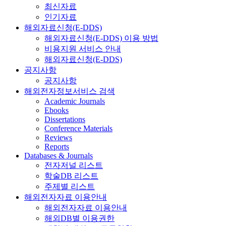
최신자료
인기자료
해외자료신청(E-DDS)
해외자료신청(E-DDS) 이용 방법
비용지원 서비스 안내
해외자료신청(E-DDS)
공지사항
공지사항
해외전자정보서비스 검색
Academic Journals
Ebooks
Dissertations
Conference Materials
Reviews
Reports
Databases & Journals
전자저널 리스트
학술DB 리스트
주제별 리스트
해외전자자료 이용안내
해외전자자료 이용안내
해외DB별 이용권한