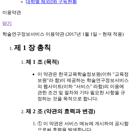
대학별 해외DB 구독현황
이용약관
닫기
학술연구정보서비스 이용약관 (2017년 1월 1일 ~ 현재 적용)
제 1 장 총칙
제 1 조 (목적)
이 약관은 한국교육학술정보원(이하 "교육정
보원"라 함)이 제공하는 학술연구정보서비스
의 웹사이트(이하 "서비스" 라함)의 이용에
관한 조건 및 절차와 기타 필요한 사항을 규
정하는 것을 목적으로 합니다.
제 2 조 (약관의 효력과 변경)
① 이 약관은 서비스 메뉴에 게시하여 공시함
으로써 효력을 발생합니다.