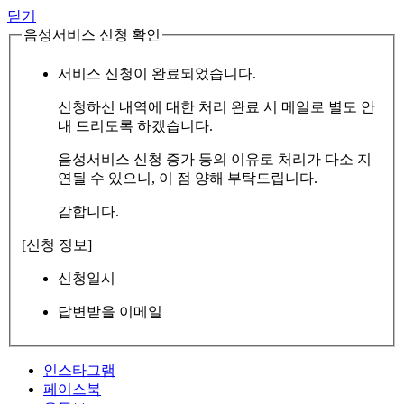
닫기
음성서비스 신청 확인
서비스 신청이 완료되었습니다.
신청하신 내역에 대한 처리 완료 시 메일로 별도 안
내 드리도록 하겠습니다.
음성서비스 신청 증가 등의 이유로 처리가 다소 지
연될 수 있으니, 이 점 양해 부탁드립니다.
감합니다.
[신청 정보]
신청일시
답변받을 이메일
인스타그램
페이스북