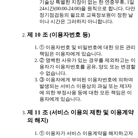
기술상 특별한 지장이 없는 한 연중무휴, 1일
24시간(00:00-24:00)을 원칙으로 합니다. 다만
정기점검등의 필요로 교육정보원이 정한 날
이나 시간은 그러하지 아니합니다.
제 10 조 (이용자번호 등)
① 이용자번호 및 비밀번호에 대한 모든 관리
책임은 이용자에게 있습니다.
② 명백한 사유가 있는 경우를 제외하고는 이
용자가 이용자번호를 공유, 양도 또는 변경할
수 없습니다.
③ 이용자에게 부여된 이용자번호에 의하여
발생되는 서비스 이용상의 과실 또는 제3자
에 의한 부정사용 등에 대한 모든 책임은 이
용자에게 있습니다.
제 11 조 (서비스 이용의 제한 및 이용계약
의 해지)
① 이용자가 서비스 이용계약을 해지하고자