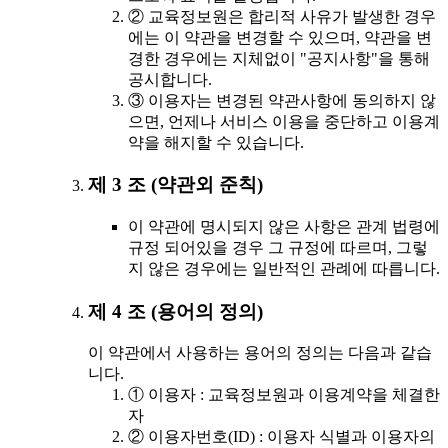
② 교육정보원은 합리적 사유가 발생한 경우
에는 이 약관을 변경할 수 있으며, 약관을 변
경한 경우에는 지체없이 "공지사항"을 통해
공시합니다.
③ 이용자는 변경된 약관사항에 동의하지 않
으면, 언제나 서비스 이용을 중단하고 이용계
약을 해지할 수 있습니다.
제 3 조 (약관외 준칙)
이 약관에 명시되지 않은 사항은 관계 법령에
규정 되어있을 경우 그 규정에 따르며, 그렇
지 않은 경우에는 일반적인 관례에 따릅니다.
제 4 조 (용어의 정의)
이 약관에서 사용하는 용어의 정의는 다음과 같습
니다.
① 이용자 : 교육정보원과 이용계약을 체결한
자
② 이용자번호(ID) : 이용자 식별과 이용자의