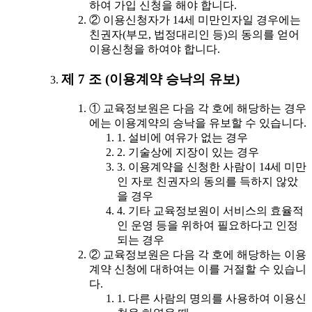
하여 가입 신청을 해야 합니다.
② 이용신청자가 14세 미만인자일 경우에는
친권자(부모, 법정대리인 등)의 동의를 얻어
이용신청을 하여야 합니다.
제 7 조 (이용계약 승낙의 유보)
① 교육정보원은 다음 각 호에 해당하는 경우
에는 이용계약의 승낙을 유보할 수 있습니다.
1. 설비에 여유가 없는 경우
2. 기술상에 지장이 있는 경우
3. 이용계약을 신청한 사람이 14세 미만
인 자로 친권자의 동의를 득하지 않았
을 경우
4. 기타 교육정보원이 서비스의 효율적
인 운영 등을 위하여 필요하다고 인정
되는 경우
② 교육정보원은 다음 각 호에 해당하는 이용
계약 신청에 대하여는 이를 거절할 수 있습니
다.
1. 다른 사람의 명의를 사용하여 이용신