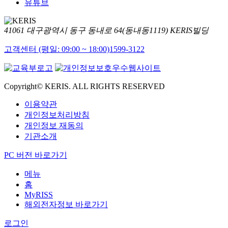
유튜브
41061 대구광역시 동구 동내로 64(동내동1119) KERIS빌딩
고객센터 (평일: 09:00 ~ 18:00)
1599-3122
Copyright© KERIS. ALL RIGHTS RESERVED
이용약관
개인정보처리방침
개인정보 재동의
기관소개
PC 버전 바로가기
메뉴
홈
MyRISS
해외전자정보 바로가기
로그인