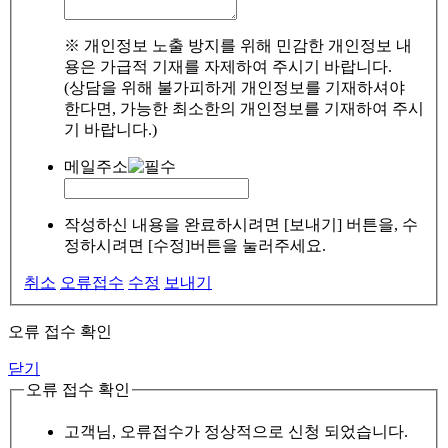
※ 개인정보 노출 방지를 위해 민감한 개인정보 내
용은 가급적 기재를 자제하여 주시기 바랍니다.
(상담을 위해 불가피하게 개인정보를 기재하셔야
한다면, 가능한 최소한의 개인정보를 기재하여 주시
기 바랍니다.)
메일주소
작성하신 내용을 완료하시려면 [보내기] 버튼을, 수
정하시려면 [수정]버튼을 눌러주세요.
취소
오류접수
수정
보내기
오류 접수 확인
닫기
오류 접수 확인
고객님, 오류접수가 정상적으로 신청 되었습니다.