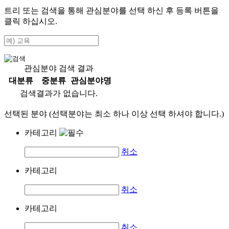
트리 또는 검색을 통해 관심분야를 선택 하신 후
등록
버튼을
클릭 하십시오.
관심분야 검색 결과
대분류
중분류
관심분야명
검색결과가 없습니다.
선택된 분야 (선택분야는 최소 하나 이상 선택 하셔야 합니다.)
카테고리
취소
카테고리
취소
카테고리
취소