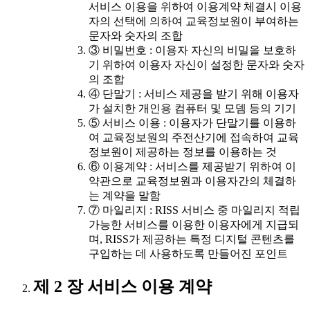
서비스 이용을 위하여 이용계약 체결시 이용
자의 선택에 의하여 교육정보원이 부여하는
문자와 숫자의 조합
③ 비밀번호 : 이용자 자신의 비밀을 보호하
기 위하여 이용자 자신이 설정한 문자와 숫자
의 조합
④ 단말기 : 서비스 제공을 받기 위해 이용자
가 설치한 개인용 컴퓨터 및 모뎀 등의 기기
⑤ 서비스 이용 : 이용자가 단말기를 이용하
여 교육정보원의 주전산기에 접속하여 교육
정보원이 제공하는 정보를 이용하는 것
⑥ 이용계약 : 서비스를 제공받기 위하여 이
약관으로 교육정보원과 이용자간의 체결하
는 계약을 말함
⑦ 마일리지 : RISS 서비스 중 마일리지 적립
가능한 서비스를 이용한 이용자에게 지급되
며, RISS가 제공하는 특정 디지털 콘텐츠를
구입하는 데 사용하도록 만들어진 포인트
제 2 장 서비스 이용 계약