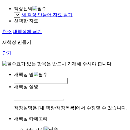
책장선택
새 책장 만들어 자료 담기
선택한 자료
취소
내책장에 담기
새책장 만들기
닫기
표가 있는 항목은 반드시 기재해 주셔야 합니다.
새책장 명
새책장 설명
책장설명은 [내 책장/책장목록]에서 수정할 수 있습니다.
새책장 카테고리
카테고리