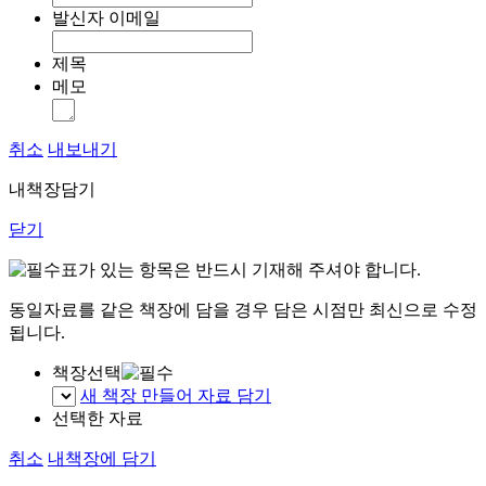
발신자 이메일
제목
메모
취소
내보내기
내책장담기
닫기
표가 있는 항목은 반드시 기재해 주셔야 합니다.
동일자료를 같은 책장에 담을 경우 담은 시점만 최신으로 수정
됩니다.
책장선택
새 책장 만들어 자료 담기
선택한 자료
취소
내책장에 담기