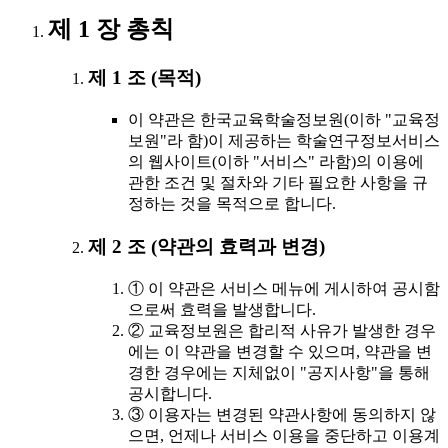
제 1 장 총칙
제 1 조 (목적)
이 약관은 한국교육학술정보원(이하 "교육정
보원"라 함)이 제공하는 학술연구정보서비스
의 웹사이트(이하 "서비스" 라함)의 이용에
관한 조건 및 절차와 기타 필요한 사항을 규
정하는 것을 목적으로 합니다.
제 2 조 (약관의 효력과 변경)
① 이 약관은 서비스 메뉴에 게시하여 공시함
으로써 효력을 발생합니다.
② 교육정보원은 합리적 사유가 발생한 경우
에는 이 약관을 변경할 수 있으며, 약관을 변
경한 경우에는 지체없이 "공지사항"을 통해
공시합니다.
③ 이용자는 변경된 약관사항에 동의하지 않
으면, 언제나 서비스 이용을 중단하고 이용계