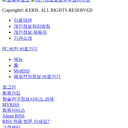
Copyright© KERIS. ALL RIGHTS RESERVED
이용약관
개인정보처리방침
개인정보 재동의
기관소개
PC 버전 바로가기
메뉴
홈
MyRISS
해외전자정보 바로가기
로그인
회원가입
학술연구정보서비스 검색
MYRISS
회원서비스
About RISS
RISS 처음 방문 이세요?
고객센터