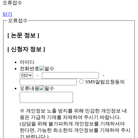
오류접수
닫기
오류접수
[ 논문 정보 ]
[ 신청자 정보 ]
아이디
전화번호
-
-
SMS알림요청동의
오류내용
※ 개인정보 노출 방지를 위해 민감한 개인정보 내
용은 가급적 기재를 자제하여 주시기 바랍니다.
(상담을 위해 불가피하게 개인정보를 기재하셔야
한다면, 가능한 최소한의 개인정보를 기재하여 주시
기 바랍니다.)