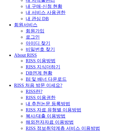
내 저작물관리
내 구매·신청 현황
내 서비스 사용권한
내 관심 DB
회원서비스
회원가입
로그인
아이디 찾기
비밀번호 찾기
About RISS
RISS 이용방법
RISS 지식더하기
DB연계 현황
BI 및 배너 다운로드
RISS 처음 방문 이세요?
RISS란?
RISS 이용권한
내 추천논문 등록방법
RISS 자료 유형별 이용방법
복사/대출 이용방법
해외전자자료 이용방법
RISS 정보취약계층 서비스 이용방법