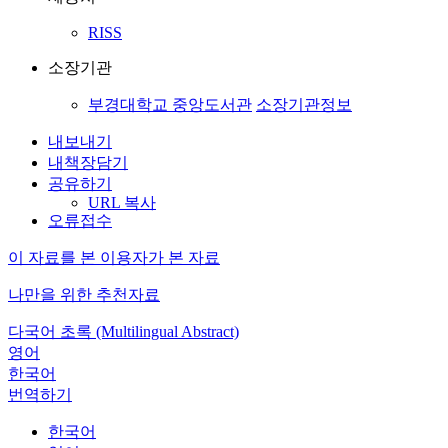
RISS
소장기관
부경대학교 중앙도서관
소장기관정보
내보내기
내책장담기
공유하기
URL 복사
오류접수
이 자료를 본 이용자가 본 자료
나만을 위한 추천자료
다국어 초록 (Multilingual Abstract)
영어
한국어
번역하기
한국어