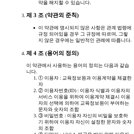
약을 해지할 수 있습니다.
제 3 조 (약관외 준칙)
이 약관에 명시되지 않은 사항은 관계 법령에
규정 되어있을 경우 그 규정에 따르며, 그렇
지 않은 경우에는 일반적인 관례에 따릅니다.
제 4 조 (용어의 정의)
이 약관에서 사용하는 용어의 정의는 다음과 같습
니다.
① 이용자 : 교육정보원과 이용계약을 체결한
자
② 이용자번호(ID) : 이용자 식별과 이용자의
서비스 이용을 위하여 이용계약 체결시 이용
자의 선택에 의하여 교육정보원이 부여하는
문자와 숫자의 조합
③ 비밀번호 : 이용자 자신의 비밀을 보호하
기 위하여 이용자 자신이 설정한 문자와 숫자
의 조합