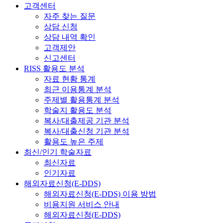
고객센터
자주 찾는 질문
상담 신청
상담 내역 확인
고객제안
신고센터
RISS 활용도 분석
자료 현황 통계
최근 이용통계 분석
주제별 활용통계 분석
학술지 활용도 분석
복사/대출제공 기관 분석
복사/대출신청 기관 분석
활용도 높은 주제
최신/인기 학술자료
최신자료
인기자료
해외자료신청(E-DDS)
해외자료신청(E-DDS) 이용 방법
비용지원 서비스 안내
해외자료신청(E-DDS)