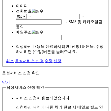
아이디
전화번호
-
-
SMS 및 카카오알림
동의
메일주소
작성하신 내용을 완료하시려면 [신청] 버튼을, 수정
하시려면 [수정]버튼을 눌러주세요.
취소
음성서비스 신청
수정
신청
음성서비스 신청 확인
닫기
음성서비스 신청 확인
서비스 신청이 완료되었습니다.
신청하신 내역에 대한 처리 완료 시 메일로 별도 안