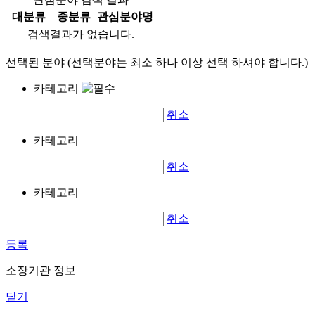
대분류
중분류
관심분야명
검색결과가 없습니다.
선택된 분야 (선택분야는 최소 하나 이상 선택 하셔야 합니다.)
카테고리
취소
카테고리
취소
카테고리
취소
등록
소장기관 정보
닫기