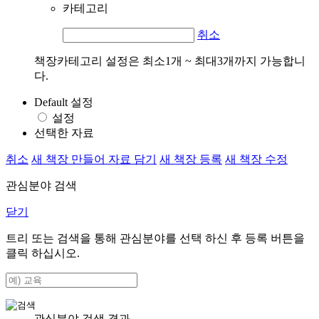
카테고리
취소
책장카테고리 설정은 최소1개 ~ 최대3개까지 가능합니
다.
Default 설정
설정
선택한 자료
취소
새 책장 만들어 자료 담기
새 책장 등록
새 책장 수정
관심분야 검색
닫기
트리 또는 검색을 통해 관심분야를 선택 하신 후
등록
버튼을
클릭 하십시오.
관심분야 검색 결과