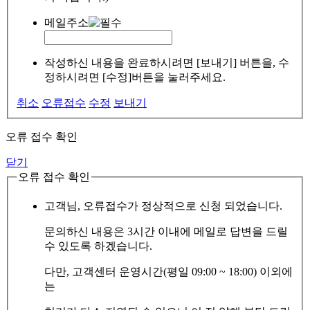
메일주소
작성하신 내용을 완료하시려면 [보내기] 버튼을, 수
정하시려면 [수정]버튼을 눌러주세요.
취소
오류접수
수정
보내기
오류 접수 확인
닫기
오류 접수 확인
고객님, 오류접수가 정상적으로 신청 되었습니다.
문의하신 내용은 3시간 이내에 메일로 답변을 드릴
수 있도록 하겠습니다.
다만, 고객센터 운영시간(평일 09:00 ~ 18:00) 이외에
는