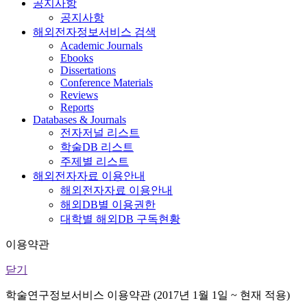
공지사항
공지사항
해외전자정보서비스 검색
Academic Journals
Ebooks
Dissertations
Conference Materials
Reviews
Reports
Databases & Journals
전자저널 리스트
학술DB 리스트
주제별 리스트
해외전자자료 이용안내
해외전자자료 이용안내
해외DB별 이용권한
대학별 해외DB 구독현황
이용약관
닫기
학술연구정보서비스 이용약관 (2017년 1월 1일 ~ 현재 적용)