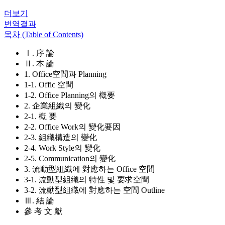
더보기
번역결과
목차 (Table of Contents)
Ⅰ. 序 論
Ⅱ. 本 論
1. Office空間과 Planning
1-1. Offic 空間
1-2. Office Planning의 槪要
2. 企業組織의 變化
2-1. 槪 要
2-2. Office Work의 變化要因
2-3. 組織構造의 變化
2-4. Work Style의 變化
2-5. Communication의 變化
3. 流動型組織에 對應하는 Office 空間
3-1. 流動型組織의 特性 및 要求空間
3-2. 流動型組織에 對應하는 空間 Outline
Ⅲ. 結 論
參 考 文 獻