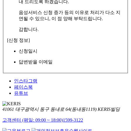
내 드리도록 하겠습니다.
음성서비스 신청 증가 등의 이유로 처리가 다소 지
연될 수 있으니, 이 점 양해 부탁드립니다.
감합니다.
[신청 정보]
신청일시
답변받을 이메일
인스타그램
페이스북
유튜브
41061 대구광역시 동구 동내로 64(동내동1119) KERIS빌딩
고객센터 (평일: 09:00 ~ 18:00)
1599-3122