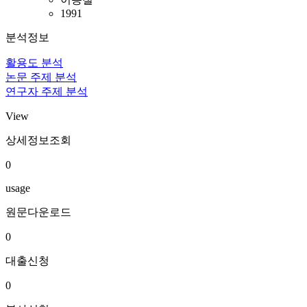
1991
분석정보
활용도 분석
논문 주제 분석
연구자 주제 분석
View
상세정보조회
0
usage
원문다운로드
0
대출신청
0