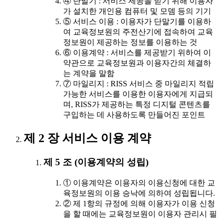
④ 단말기 : 서비스 제공을 받기 위해 이용자
가 설치한 개인용 컴퓨터 및 모뎀 등의 기기
⑤ 서비스 이용 : 이용자가 단말기를 이용하
여 교육정보원의 주전산기에 접속하여 교육
정보원이 제공하는 정보를 이용하는 것
⑥ 이용계약 : 서비스를 제공받기 위하여 이
약관으로 교육정보원과 이용자간의 체결하
는 계약을 말함
⑦ 마일리지 : RISS 서비스 중 마일리지 적립
가능한 서비스를 이용한 이용자에게 지급되
며, RISS가 제공하는 특정 디지털 콘텐츠를
구입하는 데 사용하도록 만들어진 포인트
제 2 장 서비스 이용 계약
제 5 조 (이용계약의 성립)
① 이용계약은 이용자의 이용신청에 대한 교
육정보원의 이용 승낙에 의하여 성립됩니다.
② 제 1항의 규정에 의해 이용자가 이용 신청
을 할 때에는 교육정보원이 이용자 관리시 필