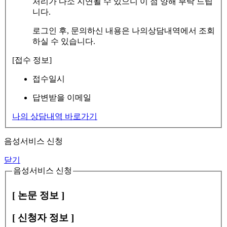
처리가 다소 지연될 수 있으니 이 점 양해 부탁 드립
니다.
로그인 후, 문의하신 내용은 나의상담내역에서 조회
하실 수 있습니다.
[접수 정보]
접수일시
답변받을 이메일
나의 상담내역 바로가기
음성서비스 신청
닫기
음성서비스 신청
[ 논문 정보 ]
[ 신청자 정보 ]