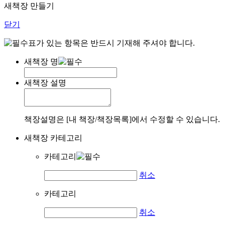
새책장 만들기
닫기
표가 있는 항목은 반드시 기재해 주셔야 합니다.
새책장 명
새책장 설명
책장설명은 [내 책장/책장목록]에서 수정할 수 있습니다.
새책장 카테고리
카테고리
취소
카테고리
취소