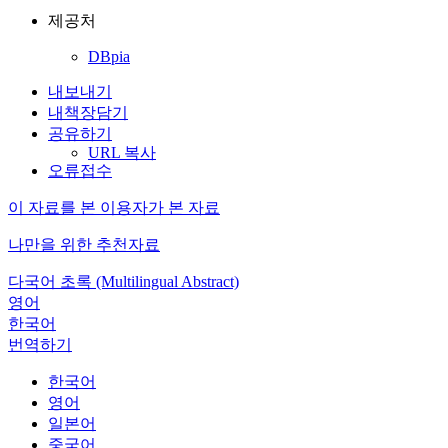
제공처
DBpia
내보내기
내책장담기
공유하기
URL 복사
오류접수
이 자료를 본 이용자가 본 자료
나만을 위한 추천자료
다국어 초록 (Multilingual Abstract)
영어
한국어
번역하기
한국어
영어
일본어
중국어