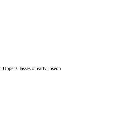
per Classes of early Joseon