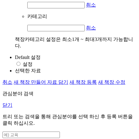
취소
카테고리
취소
책장카테고리 설정은 최소1개 ~ 최대3개까지 가능합니
다.
Default 설정
설정
선택한 자료
취소
새 책장 만들어 자료 담기
새 책장 등록
새 책장 수정
관심분야 검색
닫기
트리 또는 검색을 통해 관심분야를 선택 하신 후
등록
버튼을
클릭 하십시오.