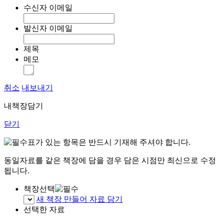
수신자 이메일
발신자 이메일
제목
메모
취소
내보내기
내책장담기
닫기
표가 있는 항목은 반드시 기재해 주셔야 합니다.
동일자료를 같은 책장에 담을 경우 담은 시점만 최신으로 수정
됩니다.
책장선택
새 책장 만들어 자료 담기
선택한 자료