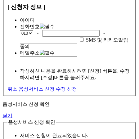
[ 신청자 정보 ]
아이디
전화번호
-
-
SMS 및 카카오알림
동의
메일주소
작성하신 내용을 완료하시려면 [신청] 버튼을, 수정
하시려면 [수정]버튼을 눌러주세요.
취소
음성서비스 신청
수정
신청
음성서비스 신청 확인
닫기
음성서비스 신청 확인
서비스 신청이 완료되었습니다.