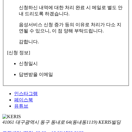
신청하신 내역에 대한 처리 완료 시 메일로 별도 안
내 드리도록 하겠습니다.
음성서비스 신청 증가 등의 이유로 처리가 다소 지
연될 수 있으니, 이 점 양해 부탁드립니다.
감합니다.
[신청 정보]
신청일시
답변받을 이메일
인스타그램
페이스북
유튜브
41061 대구광역시 동구 동내로 64(동내동1119) KERIS빌딩