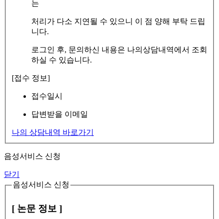
는
처리가 다소 지연될 수 있으니 이 점 양해 부탁 드립
니다.
로그인 후, 문의하신 내용은 나의상담내역에서 조회
하실 수 있습니다.
[접수 정보]
접수일시
답변받을 이메일
나의 상담내역 바로가기
음성서비스 신청
닫기
음성서비스 신청
[ 논문 정보 ]