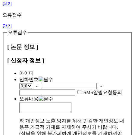
닫기
오류접수
닫기
오류접수
[ 논문 정보 ]
[ 신청자 정보 ]
아이디
전화번호
-
-
SMS알림요청동의
오류내용
※ 개인정보 노출 방지를 위해 민감한 개인정보 내
용은 가급적 기재를 자제하여 주시기 바랍니다.
(상담을 위해 불가피하게 개인정보를 기재하셔야