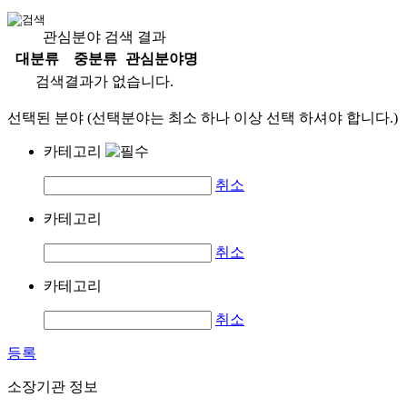
관심분야 검색 결과
대분류
중분류
관심분야명
검색결과가 없습니다.
선택된 분야 (선택분야는 최소 하나 이상 선택 하셔야 합니다.)
카테고리
취소
카테고리
취소
카테고리
취소
등록
소장기관 정보