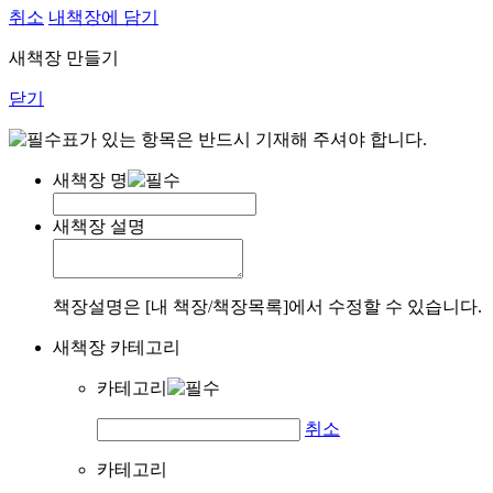
취소
내책장에 담기
새책장 만들기
닫기
표가 있는 항목은 반드시 기재해 주셔야 합니다.
새책장 명
새책장 설명
책장설명은 [내 책장/책장목록]에서 수정할 수 있습니다.
새책장 카테고리
카테고리
취소
카테고리