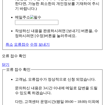
한다면, 가능한 최소한의 개인정보를 기재하여 주시
기 바랍니다.)
메일주소
작성하신 내용을 완료하시려면 [보내기] 버튼을, 수
정하시려면 [수정]버튼을 눌러주세요.
취소
오류접수
수정
보내기
오류 접수 확인
닫기
오류 접수 확인
고객님, 오류접수가 정상적으로 신청 되었습니다.
문의하신 내용은 3시간 이내에 메일로 답변을 드릴
수 있도록 하겠습니다.
다만, 고객센터 운영시간(평일 09:00 ~ 18:00) 이외에