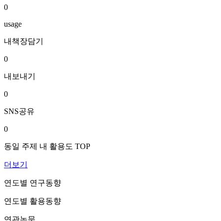
0
usage
내책장담기
0
내보내기
0
SNS공유
0
동일 주제 내 활용도 TOP
더보기
연도별 연구동향
연도별 활용동향
연관논문