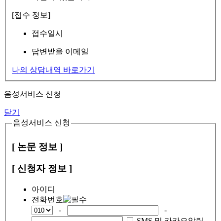
[접수 정보]
접수일시
답변받을 이메일
나의 상담내역 바로가기
음성서비스 신청
닫기
음성서비스 신청
[ 논문 정보 ]
[ 신청자 정보 ]
아이디
전화번호
-
-
SMS 및 카카오알림