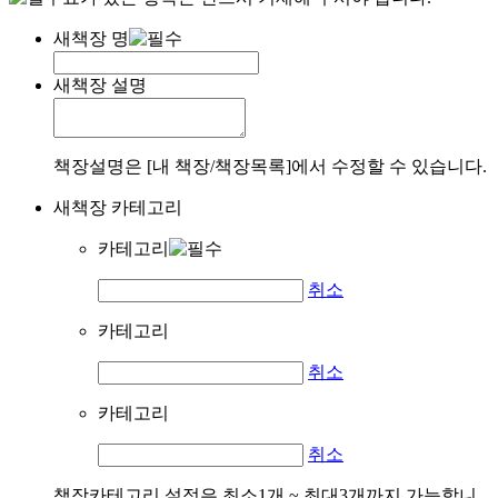
새책장 명
새책장 설명
책장설명은 [내 책장/책장목록]에서 수정할 수 있습니다.
새책장 카테고리
카테고리
취소
카테고리
취소
카테고리
취소
책장카테고리 설정은 최소1개 ~ 최대3개까지 가능합니