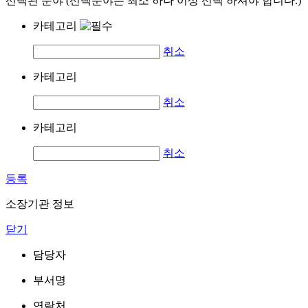
선택된 분야 (선택분야는 최소 하나 이상 선택 하셔야 합니다.)
카테고리
취소
카테고리
취소
카테고리
취소
등록
소장기관 정보
닫기
담당자
부서명
연락처