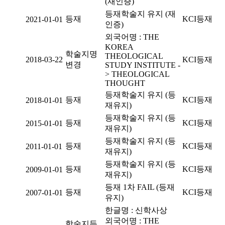
(재인증)
등재학술지 유지 (재
등재
KCI등재
2021-01-01
인증)
외국어명 : THE
KOREA
학술지명
THEOLOGICAL
2018-03-22
KCI등재
변경
STUDY INSTITUTE -
> THEOLOGICAL
THOUGHT
등재학술지 유지 (등
등재
KCI등재
2018-01-01
재유지)
등재학술지 유지 (등
등재
KCI등재
2015-01-01
재유지)
등재학술지 유지 (등
등재
KCI등재
2011-01-01
재유지)
등재학술지 유지 (등
등재
KCI등재
2009-01-01
재유지)
등재 1차 FAIL (등재
등재
KCI등재
2007-01-01
유지)
한글명 : 신학사상
외국어명 : THE
학술지등