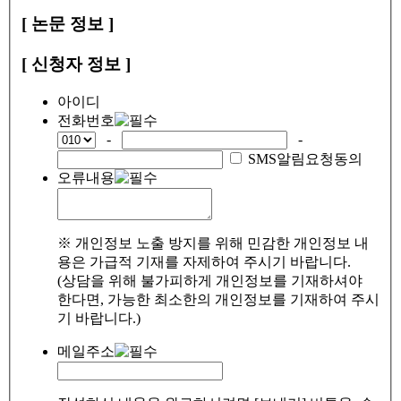
[ 논문 정보 ]
[ 신청자 정보 ]
아이디
전화번호
-
-
SMS알림요청동의
오류내용
※ 개인정보 노출 방지를 위해 민감한 개인정보 내
용은 가급적 기재를 자제하여 주시기 바랍니다.
(상담을 위해 불가피하게 개인정보를 기재하셔야
한다면, 가능한 최소한의 개인정보를 기재하여 주시
기 바랍니다.)
메일주소