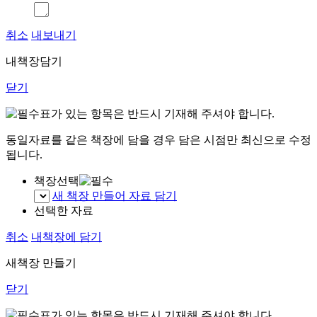
취소
내보내기
내책장담기
닫기
표가 있는 항목은 반드시 기재해 주셔야 합니다.
동일자료를 같은 책장에 담을 경우 담은 시점만 최신으로 수정
됩니다.
책장선택
새 책장 만들어 자료 담기
선택한 자료
취소
내책장에 담기
새책장 만들기
닫기
표가 있는 항목은 반드시 기재해 주셔야 합니다.