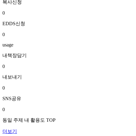
복사신청
0
EDDS신청
0
usage
내책장담기
0
내보내기
0
SNS공유
0
동일 주제 내 활용도 TOP
더보기