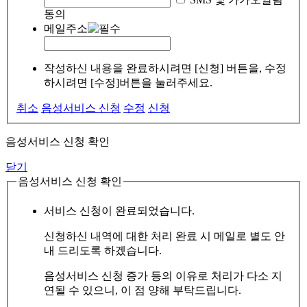
동의
메일주소
작성하신 내용을 완료하시려면 [신청] 버튼을, 수정
하시려면 [수정]버튼을 눌러주세요.
취소
음성서비스 신청
수정
신청
음성서비스 신청 확인
닫기
음성서비스 신청 확인
서비스 신청이 완료되었습니다.
신청하신 내역에 대한 처리 완료 시 메일로 별도 안
내 드리도록 하겠습니다.
음성서비스 신청 증가 등의 이유로 처리가 다소 지
연될 수 있으니, 이 점 양해 부탁드립니다.