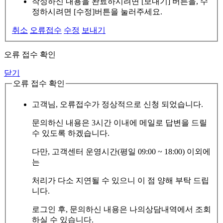
작성하신 내용을 완료하시려면 [보내기] 버튼을, 수
정하시려면 [수정]버튼을 눌러주세요.
취소
오류접수
수정
보내기
오류 접수 확인
닫기
오류 접수 확인
고객님, 오류접수가 정상적으로 신청 되었습니다.
문의하신 내용은 3시간 이내에 메일로 답변을 드릴
수 있도록 하겠습니다.
다만, 고객센터 운영시간(평일 09:00 ~ 18:00) 이외에
는
처리가 다소 지연될 수 있으니 이 점 양해 부탁 드립
니다.
로그인 후, 문의하신 내용은 나의상담내역에서 조회
하실 수 있습니다.