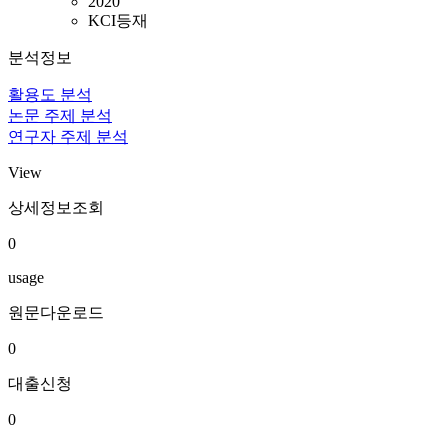
2020
KCI등재
분석정보
활용도 분석
논문 주제 분석
연구자 주제 분석
View
상세정보조회
0
usage
원문다운로드
0
대출신청
0