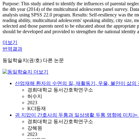
Purpose: This study aimed to identify the influences of parental neglect
the 4th year (2014) of the multicultural adolescents panel survey. Dat
analysis using SPSS 22.0 program. Results: Self-resiliency was the mos
reading ability, multicultural adolescents' speaking ability, city size
selected and those parents need to be educated about the appropriate 
should be developed and provided to strengthen the national identity an
더보기
번역결과
동일학술지(권/호) 다른 논문
산업재해 환자의 수면의 질, 재활동기, 우울, 불안이 삶의
경희대학교 동서간호학연구소
허수지
2023
KCI등재
귀 지압이 간호사의 두통과 일상생활 두통 영향에 미치는
경희대학교 동서간호학연구소
강혜원
2023