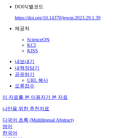
DOI식별코드
https://doi.org/10.14370/jewnr.2023.29.1.39
제공처
ScienceON
KCI
KISS
내보내기
내책장담기
공유하기
URL 복사
오류접수
이 자료를 본 이용자가 본 자료
나만을 위한 추천자료
다국어 초록 (Multilingual Abstract)
영어
한국어