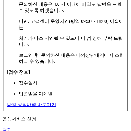
문의하신 내용은 3시간 이내에 메일로 답변을 드릴
수 있도록 하겠습니다.
다만, 고객센터 운영시간(평일 09:00 ~ 18:00) 이외에
는
처리가 다소 지연될 수 있으니 이 점 양해 부탁 드립
니다.
로그인 후, 문의하신 내용은 나의상담내역에서 조회
하실 수 있습니다.
[접수 정보]
접수일시
답변받을 이메일
나의 상담내역 바로가기
음성서비스 신청
닫기