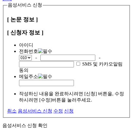
음성서비스 신청
[ 논문 정보 ]
[ 신청자 정보 ]
아이디
전화번호
-
-
SMS 및 카카오알림
동의
메일주소
작성하신 내용을 완료하시려면 [신청] 버튼을, 수정
하시려면 [수정]버튼을 눌러주세요.
취소
음성서비스 신청
수정
신청
음성서비스 신청 확인