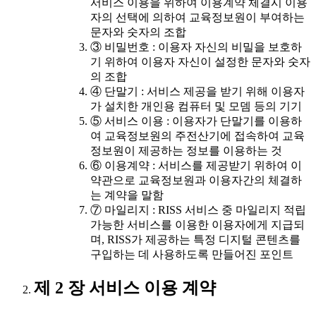
서비스 이용을 위하여 이용계약 체결시 이용
자의 선택에 의하여 교육정보원이 부여하는
문자와 숫자의 조합
③ 비밀번호 : 이용자 자신의 비밀을 보호하
기 위하여 이용자 자신이 설정한 문자와 숫자
의 조합
④ 단말기 : 서비스 제공을 받기 위해 이용자
가 설치한 개인용 컴퓨터 및 모뎀 등의 기기
⑤ 서비스 이용 : 이용자가 단말기를 이용하
여 교육정보원의 주전산기에 접속하여 교육
정보원이 제공하는 정보를 이용하는 것
⑥ 이용계약 : 서비스를 제공받기 위하여 이
약관으로 교육정보원과 이용자간의 체결하
는 계약을 말함
⑦ 마일리지 : RISS 서비스 중 마일리지 적립
가능한 서비스를 이용한 이용자에게 지급되
며, RISS가 제공하는 특정 디지털 콘텐츠를
구입하는 데 사용하도록 만들어진 포인트
제 2 장 서비스 이용 계약