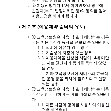
하여 가입 신청을 해야 합니다.
② 이용신청자가 14세 미만인자일 경우에는
친권자(부모, 법정대리인 등)의 동의를 얻어
이용신청을 하여야 합니다.
제 7 조 (이용계약 승낙의 유보)
① 교육정보원은 다음 각 호에 해당하는 경우
에는 이용계약의 승낙을 유보할 수 있습니다.
1. 설비에 여유가 없는 경우
2. 기술상에 지장이 있는 경우
3. 이용계약을 신청한 사람이 14세 미만
인 자로 친권자의 동의를 득하지 않았
을 경우
4. 기타 교육정보원이 서비스의 효율적
인 운영 등을 위하여 필요하다고 인정
되는 경우
② 교육정보원은 다음 각 호에 해당하는 이용
계약 신청에 대하여는 이를 거절할 수 있습니
다.
1. 다른 사람의 명의를 사용하여 이용신
청을 하였을 때