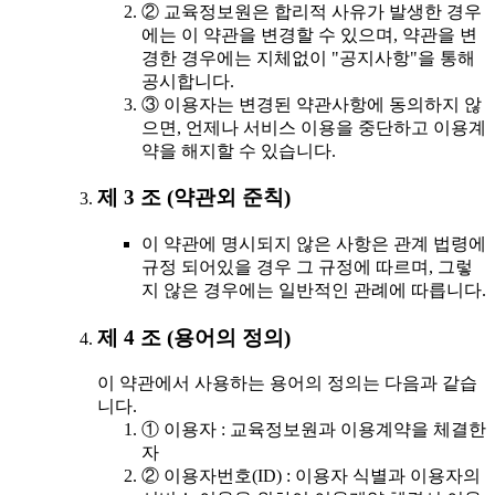
② 교육정보원은 합리적 사유가 발생한 경우
에는 이 약관을 변경할 수 있으며, 약관을 변
경한 경우에는 지체없이 "공지사항"을 통해
공시합니다.
③ 이용자는 변경된 약관사항에 동의하지 않
으면, 언제나 서비스 이용을 중단하고 이용계
약을 해지할 수 있습니다.
제 3 조 (약관외 준칙)
이 약관에 명시되지 않은 사항은 관계 법령에
규정 되어있을 경우 그 규정에 따르며, 그렇
지 않은 경우에는 일반적인 관례에 따릅니다.
제 4 조 (용어의 정의)
이 약관에서 사용하는 용어의 정의는 다음과 같습
니다.
① 이용자 : 교육정보원과 이용계약을 체결한
자
② 이용자번호(ID) : 이용자 식별과 이용자의