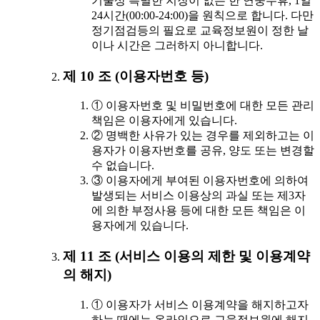
기술상 특별한 지장이 없는 한 연중무휴, 1일
24시간(00:00-24:00)을 원칙으로 합니다. 다만
정기점검등의 필요로 교육정보원이 정한 날
이나 시간은 그러하지 아니합니다.
제 10 조 (이용자번호 등)
① 이용자번호 및 비밀번호에 대한 모든 관리
책임은 이용자에게 있습니다.
② 명백한 사유가 있는 경우를 제외하고는 이
용자가 이용자번호를 공유, 양도 또는 변경할
수 없습니다.
③ 이용자에게 부여된 이용자번호에 의하여
발생되는 서비스 이용상의 과실 또는 제3자
에 의한 부정사용 등에 대한 모든 책임은 이
용자에게 있습니다.
제 11 조 (서비스 이용의 제한 및 이용계약
의 해지)
① 이용자가 서비스 이용계약을 해지하고자
하는 때에는 온라인으로 교육정보원에 해지