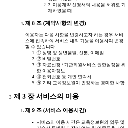
2. 이용계약 신청서의 내용을 허위로 기
재하였을 때
제 8 조 (계약사항의 변경)
이용자는 다음 사항을 변경하고자 하는 경우 서비
스에 접속하여 서비스 내의 기능을 이용하여 변경
할 수 있습니다.
① 성명 및 생년월일, 신분, 이메일
② 비밀번호
③ 자료신청 / 기관회원서비스 권한설정을 위
한 이용자정보
④ 전화번호 등 개인 연락처
⑤ 기타 교육정보원이 인정하는 경미한 사항
제 3 장 서비스의 이용
제 9 조 (서비스 이용시간)
서비스의 이용 시간은 교육정보원의 업무 및