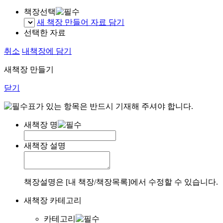
책장선택
새 책장 만들어 자료 담기
선택한 자료
취소
내책장에 담기
새책장 만들기
닫기
표가 있는 항목은 반드시 기재해 주셔야 합니다.
새책장 명
새책장 설명
책장설명은 [내 책장/책장목록]에서 수정할 수 있습니다.
새책장 카테고리
카테고리