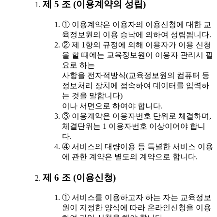
제 5 조 (이용계약의 성립)
① 이용계약은 이용자의 이용신청에 대한 교
육정보원의 이용 승낙에 의하여 성립됩니다.
② 제 1항의 규정에 의해 이용자가 이용 신청
을 할 때에는 교육정보원이 이용자 관리시 필
요로 하는
사항을 전자적방식(교육정보원의 컴퓨터 등
정보처리 장치에 접속하여 데이터를 입력하
는 것을 말합니다)
이나 서면으로 하여야 합니다.
③ 이용계약은 이용자번호 단위로 체결하며,
체결단위는 1 이용자번호 이상이어야 합니
다.
④ 서비스의 대량이용 등 특별한 서비스 이용
에 관한 계약은 별도의 계약으로 합니다.
제 6 조 (이용신청)
① 서비스를 이용하고자 하는 자는 교육정보
원이 지정한 양식에 따라 온라인신청을 이용