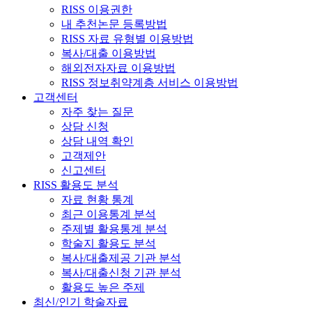
RISS 이용권한
내 추천논문 등록방법
RISS 자료 유형별 이용방법
복사/대출 이용방법
해외전자자료 이용방법
RISS 정보취약계층 서비스 이용방법
고객센터
자주 찾는 질문
상담 신청
상담 내역 확인
고객제안
신고센터
RISS 활용도 분석
자료 현황 통계
최근 이용통계 분석
주제별 활용통계 분석
학술지 활용도 분석
복사/대출제공 기관 분석
복사/대출신청 기관 분석
활용도 높은 주제
최신/인기 학술자료