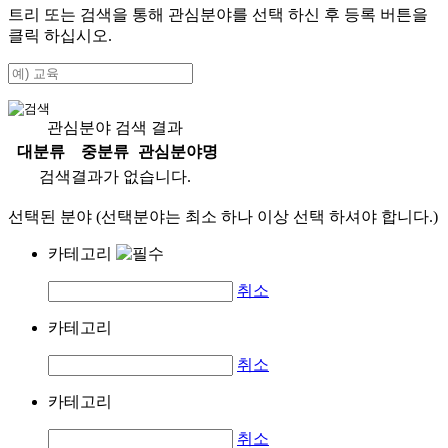
트리 또는 검색을 통해 관심분야를 선택 하신 후
등록
버튼을
클릭 하십시오.
관심분야 검색 결과
대분류
중분류
관심분야명
검색결과가 없습니다.
선택된 분야 (선택분야는 최소 하나 이상 선택 하셔야 합니다.)
카테고리
취소
카테고리
취소
카테고리
취소