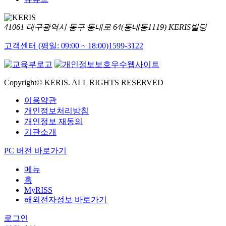
41061 대구광역시 동구 동내로 64(동내동1119) KERIS빌딩
고객센터 (평일: 09:00 ~ 18:00)
1599-3122
Copyright© KERIS. ALL RIGHTS RESERVED
이용약관
개인정보처리방침
개인정보 재동의
기관소개
PC 버전 바로가기
메뉴
홈
MyRISS
해외전자정보 바로가기
로그인