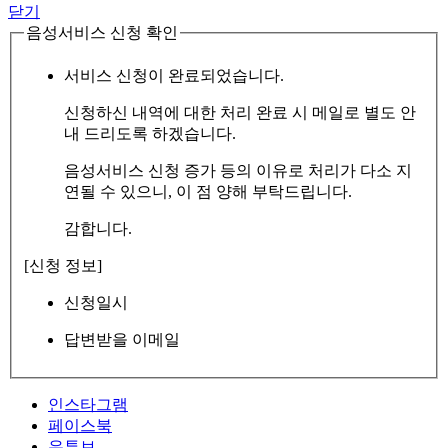
닫기
음성서비스 신청 확인
서비스 신청이 완료되었습니다.
신청하신 내역에 대한 처리 완료 시 메일로 별도 안
내 드리도록 하겠습니다.
음성서비스 신청 증가 등의 이유로 처리가 다소 지
연될 수 있으니, 이 점 양해 부탁드립니다.
감합니다.
[신청 정보]
신청일시
답변받을 이메일
인스타그램
페이스북
유튜브