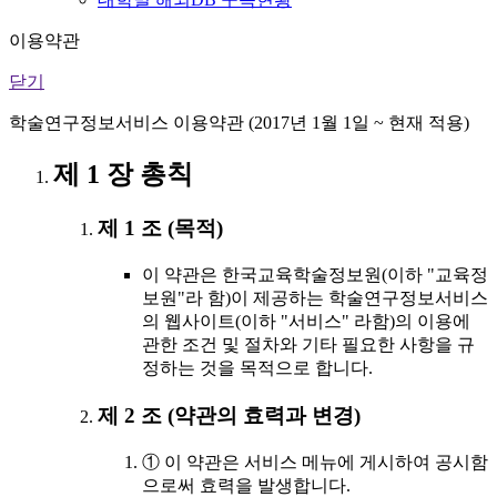
이용약관
닫기
학술연구정보서비스 이용약관 (2017년 1월 1일 ~ 현재 적용)
제 1 장 총칙
제 1 조 (목적)
이 약관은 한국교육학술정보원(이하 "교육정
보원"라 함)이 제공하는 학술연구정보서비스
의 웹사이트(이하 "서비스" 라함)의 이용에
관한 조건 및 절차와 기타 필요한 사항을 규
정하는 것을 목적으로 합니다.
제 2 조 (약관의 효력과 변경)
① 이 약관은 서비스 메뉴에 게시하여 공시함
으로써 효력을 발생합니다.