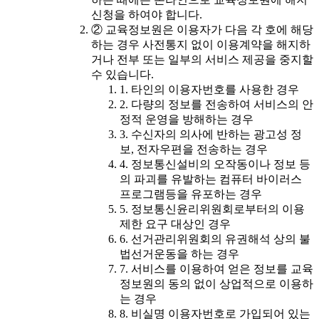
신청을 하여야 합니다.
② 교육정보원은 이용자가 다음 각 호에 해당
하는 경우 사전통지 없이 이용계약을 해지하
거나 전부 또는 일부의 서비스 제공을 중지할
수 있습니다.
1. 타인의 이용자번호를 사용한 경우
2. 다량의 정보를 전송하여 서비스의 안
정적 운영을 방해하는 경우
3. 수신자의 의사에 반하는 광고성 정
보, 전자우편을 전송하는 경우
4. 정보통신설비의 오작동이나 정보 등
의 파괴를 유발하는 컴퓨터 바이러스
프로그램등을 유포하는 경우
5. 정보통신윤리위원회로부터의 이용
제한 요구 대상인 경우
6. 선거관리위원회의 유권해석 상의 불
법선거운동을 하는 경우
7. 서비스를 이용하여 얻은 정보를 교육
정보원의 동의 없이 상업적으로 이용하
는 경우
8. 비실명 이용자번호로 가입되어 있는