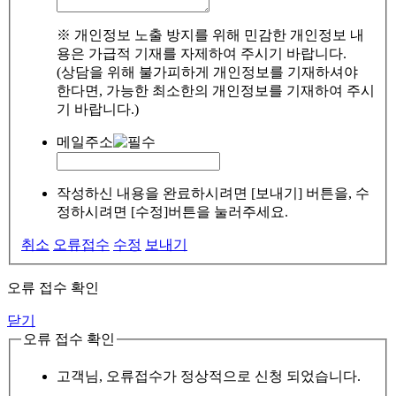
※ 개인정보 노출 방지를 위해 민감한 개인정보 내
용은 가급적 기재를 자제하여 주시기 바랍니다.
(상담을 위해 불가피하게 개인정보를 기재하셔야
한다면, 가능한 최소한의 개인정보를 기재하여 주시
기 바랍니다.)
메일주소
작성하신 내용을 완료하시려면 [보내기] 버튼을, 수
정하시려면 [수정]버튼을 눌러주세요.
취소
오류접수
수정
보내기
오류 접수 확인
닫기
오류 접수 확인
고객님, 오류접수가 정상적으로 신청 되었습니다.