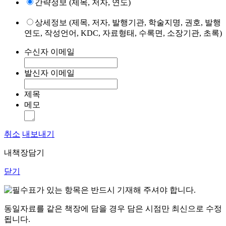
간략정보 (제목, 저자, 연도)
상세정보 (제목, 저자, 발행기관, 학술지명, 권호, 발행
연도, 작성언어, KDC, 자료형태, 수록면, 소장기관, 초록)
수신자 이메일
발신자 이메일
제목
메모
취소
내보내기
내책장담기
닫기
표가 있는 항목은 반드시 기재해 주셔야 합니다.
동일자료를 같은 책장에 담을 경우 담은 시점만 최신으로 수정
됩니다.