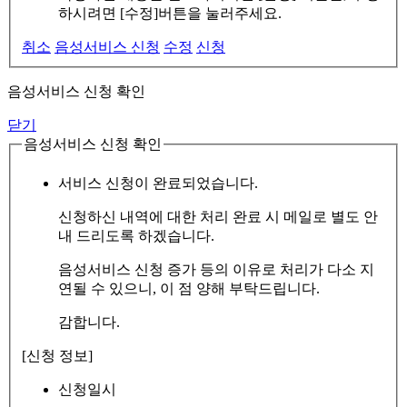
하시려면 [수정]버튼을 눌러주세요.
취소
음성서비스 신청
수정
신청
음성서비스 신청 확인
닫기
음성서비스 신청 확인
서비스 신청이 완료되었습니다.
신청하신 내역에 대한 처리 완료 시 메일로 별도 안
내 드리도록 하겠습니다.
음성서비스 신청 증가 등의 이유로 처리가 다소 지
연될 수 있으니, 이 점 양해 부탁드립니다.
감합니다.
[신청 정보]
신청일시