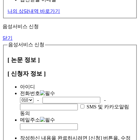
나의 상담내역 바로가기
음성서비스 신청
닫기
음성서비스 신청
[ 논문 정보 ]
[ 신청자 정보 ]
아이디
전화번호
-
-
SMS 및 카카오알림
동의
메일주소
작성하신 내용을 완료하시려면 [신청] 버튼을, 수정