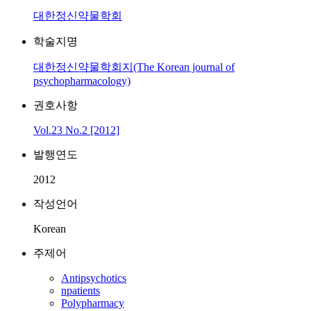
대한정신약물학회
학술지명
대한정신약물학회지(The Korean journal of
psychopharmacology)
권호사항
Vol.23 No.2 [2012]
발행연도
2012
작성언어
Korean
주제어
Antipsychotics
npatients
Polypharmacy