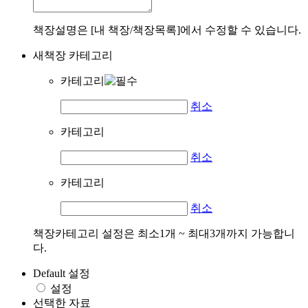
책장설명은 [내 책장/책장목록]에서 수정할 수 있습니다.
새책장 카테고리
카테고리
취소
카테고리
취소
카테고리
취소
책장카테고리 설정은 최소1개 ~ 최대3개까지 가능합니
다.
Default 설정
설정
선택한 자료