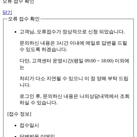
오류 접수 확인
닫기
오류 접수 확인
고객님, 오류접수가 정상적으로 신청 되었습니다.
문의하신 내용은 3시간 이내에 메일로 답변을 드릴
수 있도록 하겠습니다.
다만, 고객센터 운영시간(평일 09:00 ~ 18:00) 이외에
는
처리가 다소 지연될 수 있으니 이 점 양해 부탁 드립
니다.
로그인 후, 문의하신 내용은 나의상담내역에서 조회
하실 수 있습니다.
[접수 정보]
접수일시
답변받을 이메일