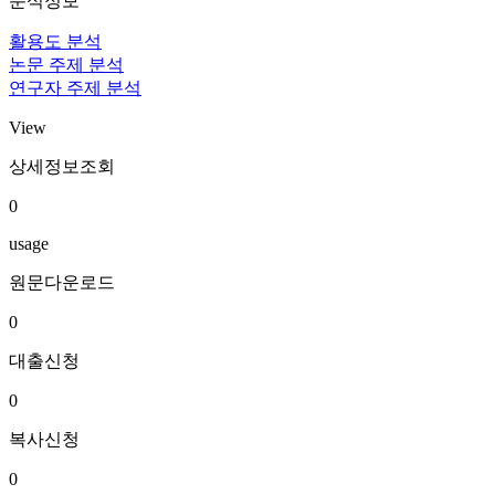
분석정보
활용도 분석
논문 주제 분석
연구자 주제 분석
View
상세정보조회
0
usage
원문다운로드
0
대출신청
0
복사신청
0