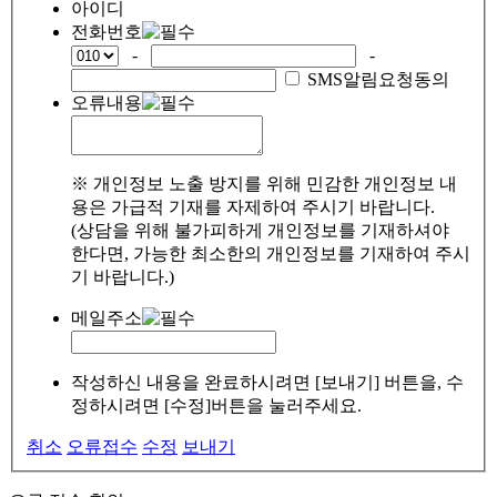
아이디
전화번호
-
-
SMS알림요청동의
오류내용
※ 개인정보 노출 방지를 위해 민감한 개인정보 내
용은 가급적 기재를 자제하여 주시기 바랍니다.
(상담을 위해 불가피하게 개인정보를 기재하셔야
한다면, 가능한 최소한의 개인정보를 기재하여 주시
기 바랍니다.)
메일주소
작성하신 내용을 완료하시려면 [보내기] 버튼을, 수
정하시려면 [수정]버튼을 눌러주세요.
취소
오류접수
수정
보내기