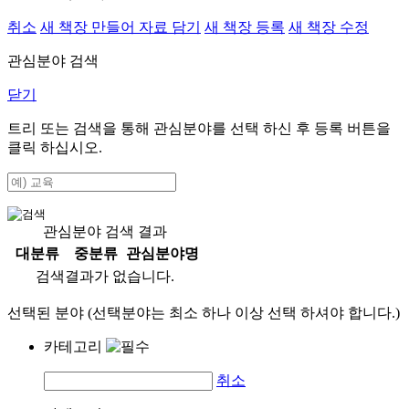
취소
새 책장 만들어 자료 담기
새 책장 등록
새 책장 수정
관심분야 검색
닫기
트리 또는 검색을 통해 관심분야를 선택 하신 후
등록
버튼을
클릭 하십시오.
관심분야 검색 결과
대분류
중분류
관심분야명
검색결과가 없습니다.
선택된 분야 (선택분야는 최소 하나 이상 선택 하셔야 합니다.)
카테고리
취소