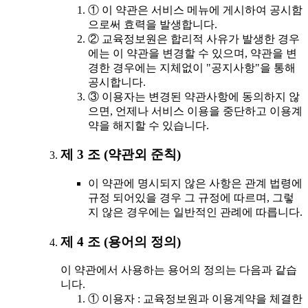
① 이 약관은 서비스 메뉴에 게시하여 공시함
으로써 효력을 발생합니다.
② 교육정보원은 합리적 사유가 발생한 경우
에는 이 약관을 변경할 수 있으며, 약관을 변
경한 경우에는 지체없이 "공지사항"을 통해
공시합니다.
③ 이용자는 변경된 약관사항에 동의하지 않
으면, 언제나 서비스 이용을 중단하고 이용계
약을 해지할 수 있습니다.
제 3 조 (약관외 준칙)
이 약관에 명시되지 않은 사항은 관계 법령에
규정 되어있을 경우 그 규정에 따르며, 그렇
지 않은 경우에는 일반적인 관례에 따릅니다.
제 4 조 (용어의 정의)
이 약관에서 사용하는 용어의 정의는 다음과 같습
니다.
① 이용자 : 교육정보원과 이용계약을 체결한