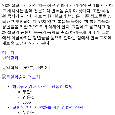
영화 설교에서 가장 힘든 점은 영화에서 성경적 근거를 제시하
고 해석하는 일에 전문가적 안목을 갖춰야 것이다. 또한 하정
완 목사가 지적한 대로 “영화 설교의 핵심은 기존 성도들을 양
육하고 도전하는 데 있지 않고, 복음을 들어야 할 불신자들과
청년들을 위한 것”으로 유의해야 한다. 그럼에도 불구하고 영
화 설교의 근본이 복음의 능력을 축소 하려는게 아니라, 교회
에서 이탈하려는 청년들을 품으려 한다는 점에서 한국 교회에
새로운 도전이 되리라본다.
더보기
번역결과
동일학술지(권/호) 다른 논문
하나님에게서 나오는 진정한 희망
두란노
강은실
2005
교회의 이미지 변화를 위한 영화적 전략
두란노