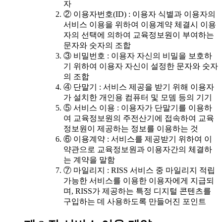
자
② 이용자번호(ID) : 이용자 식별과 이용자의
서비스 이용을 위하여 이용계약 체결시 이용
자의 선택에 의하여 교육정보원이 부여하는
문자와 숫자의 조합
③ 비밀번호 : 이용자 자신의 비밀을 보호하
기 위하여 이용자 자신이 설정한 문자와 숫자
의 조합
④ 단말기 : 서비스 제공을 받기 위해 이용자
가 설치한 개인용 컴퓨터 및 모뎀 등의 기기
⑤ 서비스 이용 : 이용자가 단말기를 이용하
여 교육정보원의 주전산기에 접속하여 교육
정보원이 제공하는 정보를 이용하는 것
⑥ 이용계약 : 서비스를 제공받기 위하여 이
약관으로 교육정보원과 이용자간의 체결하
는 계약을 말함
⑦ 마일리지 : RISS 서비스 중 마일리지 적립
가능한 서비스를 이용한 이용자에게 지급되
며, RISS가 제공하는 특정 디지털 콘텐츠를
구입하는 데 사용하도록 만들어진 포인트