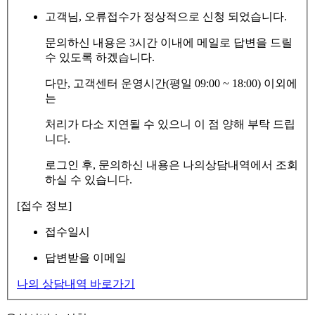
고객님, 오류접수가 정상적으로 신청 되었습니다.
문의하신 내용은 3시간 이내에 메일로 답변을 드릴
수 있도록 하겠습니다.
다만, 고객센터 운영시간(평일 09:00 ~ 18:00) 이외에
는
처리가 다소 지연될 수 있으니 이 점 양해 부탁 드립
니다.
로그인 후, 문의하신 내용은 나의상담내역에서 조회
하실 수 있습니다.
[접수 정보]
접수일시
답변받을 이메일
나의 상담내역 바로가기