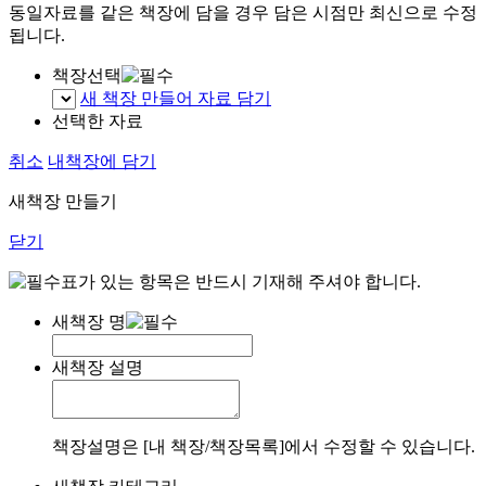
동일자료를 같은 책장에 담을 경우 담은 시점만 최신으로 수정
됩니다.
책장선택
새 책장 만들어 자료 담기
선택한 자료
취소
내책장에 담기
새책장 만들기
닫기
표가 있는 항목은 반드시 기재해 주셔야 합니다.
새책장 명
새책장 설명
책장설명은 [내 책장/책장목록]에서 수정할 수 있습니다.