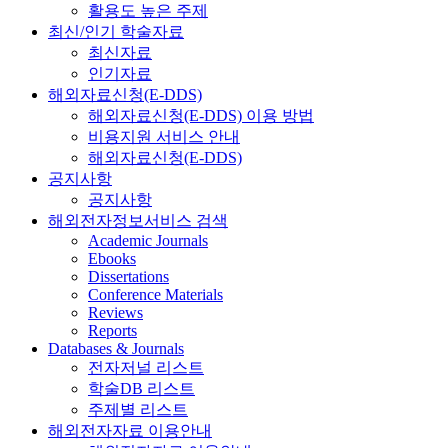
활용도 높은 주제
최신/인기 학술자료
최신자료
인기자료
해외자료신청(E-DDS)
해외자료신청(E-DDS) 이용 방법
비용지원 서비스 안내
해외자료신청(E-DDS)
공지사항
공지사항
해외전자정보서비스 검색
Academic Journals
Ebooks
Dissertations
Conference Materials
Reviews
Reports
Databases & Journals
전자저널 리스트
학술DB 리스트
주제별 리스트
해외전자자료 이용안내