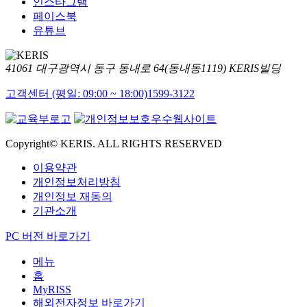
인스타그램
페이스북
유튜브
41061 대구광역시 동구 동내로 64(동내동1119) KERIS빌딩
고객센터 (평일: 09:00 ~ 18:00)
1599-3122
Copyright© KERIS. ALL RIGHTS RESERVED
이용약관
개인정보처리방침
개인정보 재동의
기관소개
PC 버전 바로가기
메뉴
홈
MyRISS
해외전자정보 바로가기