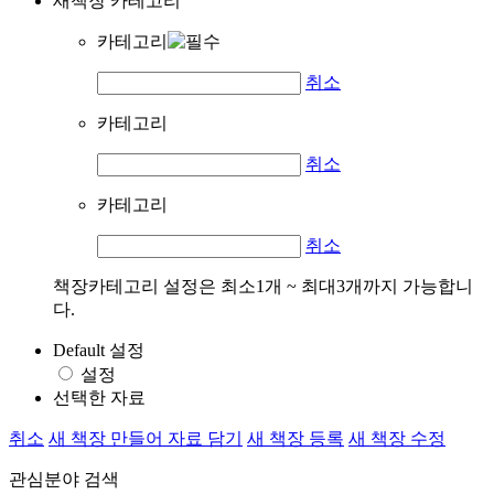
새책장 카테고리
카테고리
취소
카테고리
취소
카테고리
취소
책장카테고리 설정은 최소1개 ~ 최대3개까지 가능합니
다.
Default 설정
설정
선택한 자료
취소
새 책장 만들어 자료 담기
새 책장 등록
새 책장 수정
관심분야 검색