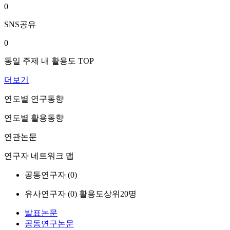
0
SNS공유
0
동일 주제 내 활용도 TOP
더보기
연도별 연구동향
연도별 활용동향
연관논문
연구자 네트워크 맵
공동연구자 (
0
)
유사연구자 (
0
)
활용도상위20명
발표논문
공동연구논문