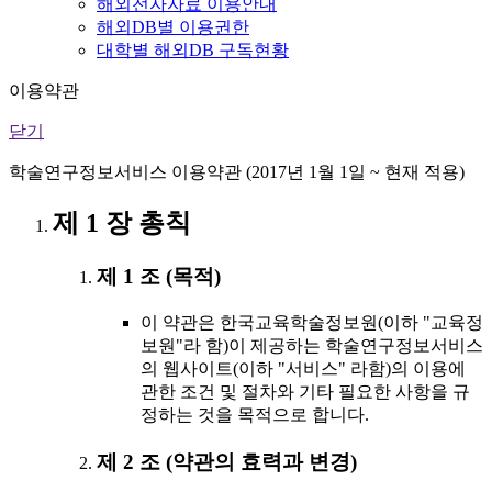
해외전자자료 이용안내
해외DB별 이용권한
대학별 해외DB 구독현황
이용약관
닫기
학술연구정보서비스 이용약관 (2017년 1월 1일 ~ 현재 적용)
제 1 장 총칙
제 1 조 (목적)
이 약관은 한국교육학술정보원(이하 "교육정
보원"라 함)이 제공하는 학술연구정보서비스
의 웹사이트(이하 "서비스" 라함)의 이용에
관한 조건 및 절차와 기타 필요한 사항을 규
정하는 것을 목적으로 합니다.
제 2 조 (약관의 효력과 변경)