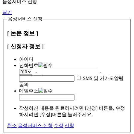
음성서비스 신청
닫기
음성서비스 신청
[ 논문 정보 ]
[ 신청자 정보 ]
아이디
전화번호
-
-
SMS 및 카카오알림
동의
메일주소
작성하신 내용을 완료하시려면 [신청] 버튼을, 수정
하시려면 [수정]버튼을 눌러주세요.
취소
음성서비스 신청
수정
신청