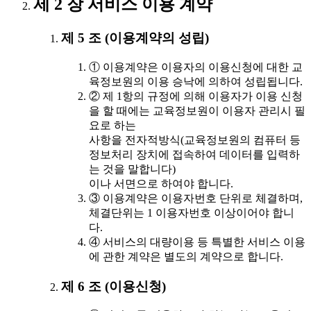
제 2 장 서비스 이용 계약
제 5 조 (이용계약의 성립)
① 이용계약은 이용자의 이용신청에 대한 교
육정보원의 이용 승낙에 의하여 성립됩니다.
② 제 1항의 규정에 의해 이용자가 이용 신청
을 할 때에는 교육정보원이 이용자 관리시 필
요로 하는
사항을 전자적방식(교육정보원의 컴퓨터 등
정보처리 장치에 접속하여 데이터를 입력하
는 것을 말합니다)
이나 서면으로 하여야 합니다.
③ 이용계약은 이용자번호 단위로 체결하며,
체결단위는 1 이용자번호 이상이어야 합니
다.
④ 서비스의 대량이용 등 특별한 서비스 이용
에 관한 계약은 별도의 계약으로 합니다.
제 6 조 (이용신청)