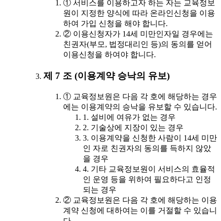
① 서비스를 이용하고자 하는 자는 교육정보
원이 지정한 양식에 따라 온라인신청을 이용
하여 가입 신청을 해야 합니다.
② 이용신청자가 14세 미만인자일 경우에는
친권자(부모, 법정대리인 등)의 동의를 얻어
이용신청을 하여야 합니다.
제 7 조 (이용계약 승낙의 유보)
① 교육정보원은 다음 각 호에 해당하는 경우
에는 이용계약의 승낙을 유보할 수 있습니다.
1. 설비에 여유가 없는 경우
2. 기술상에 지장이 있는 경우
3. 이용계약을 신청한 사람이 14세 미만
인 자로 친권자의 동의를 득하지 않았
을 경우
4. 기타 교육정보원이 서비스의 효율적
인 운영 등을 위하여 필요하다고 인정
되는 경우
② 교육정보원은 다음 각 호에 해당하는 이용
계약 신청에 대하여는 이를 거절할 수 있습니
다.