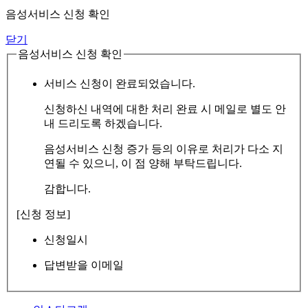
음성서비스 신청 확인
닫기
음성서비스 신청 확인
서비스 신청이 완료되었습니다.
신청하신 내역에 대한 처리 완료 시 메일로 별도 안
내 드리도록 하겠습니다.
음성서비스 신청 증가 등의 이유로 처리가 다소 지
연될 수 있으니, 이 점 양해 부탁드립니다.
감합니다.
[신청 정보]
신청일시
답변받을 이메일