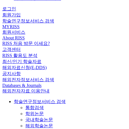
로그인
회원가입
학술연구정보서비스 검색
MYRISS
회원서비스
About RISS
RISS 처음 방문 이세요?
고객센터
RISS 활용도 분석
최신/인기 학술자료
해외자료신청(E-DDS)
공지사항
해외전자정보서비스 검색
Databases & Journals
해외전자자료 이용안내
학술연구정보서비스 검색
통합검색
학위논문
국내학술논문
해외학술논문