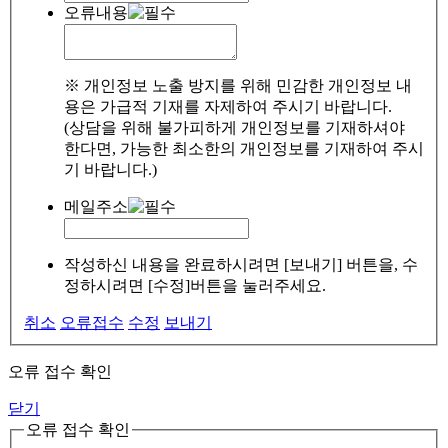
오류내용
※ 개인정보 노출 방지를 위해 민감한 개인정보 내
용은 가급적 기재를 자제하여 주시기 바랍니다.
(상담을 위해 불가피하게 개인정보를 기재하셔야
한다면, 가능한 최소한의 개인정보를 기재하여 주시
기 바랍니다.)
메일주소
작성하신 내용을 완료하시려면 [보내기] 버튼을, 수
정하시려면 [수정]버튼을 눌러주세요.
취소
오류접수
수정
보내기
오류 접수 확인
닫기
오류 접수 확인