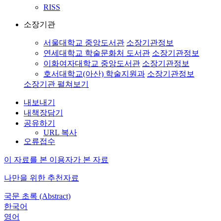
RISS
소장기관
서울대학교 중앙도서관
소장기관정보
연세대학교 학술문화처 도서관
소장기관정보
이화여자대학교 중앙도서관
소장기관정보
호서대학교(아산) 학술지원과
소장기관정보
소장기관 펼쳐보기
내보내기
내책장담기
공유하기
URL 복사
오류접수
이 자료를 본 이용자가 본 자료
나만을 위한 추천자료
국문 초록 (Abstract)
한국어
영어