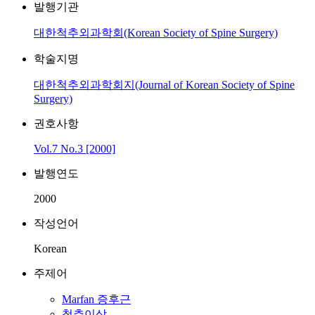
발행기관
대한척추외과학회(Korean Society of Spine Surgery)
학술지명
대한척추외과학회지(Journal of Korean Society of Spine
Surgery)
권호사항
Vol.7 No.3 [2000]
발행연도
2000
작성언어
Korean
주제어
Marfan 증후근
척추이상