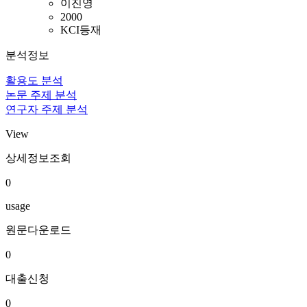
이진영
2000
KCI등재
분석정보
활용도 분석
논문 주제 분석
연구자 주제 분석
View
상세정보조회
0
usage
원문다운로드
0
대출신청
0