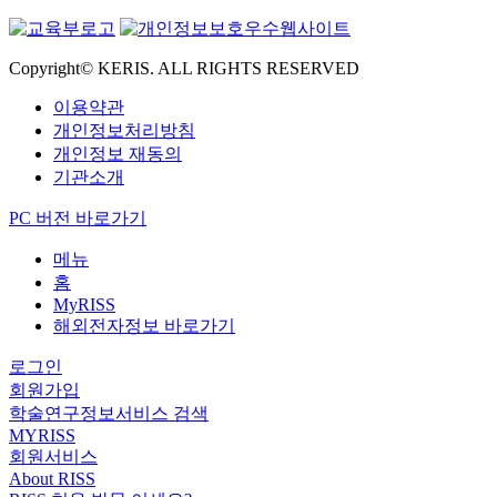
Copyright© KERIS. ALL RIGHTS RESERVED
이용약관
개인정보처리방침
개인정보 재동의
기관소개
PC 버전 바로가기
메뉴
홈
MyRISS
해외전자정보 바로가기
로그인
회원가입
학술연구정보서비스 검색
MYRISS
회원서비스
About RISS