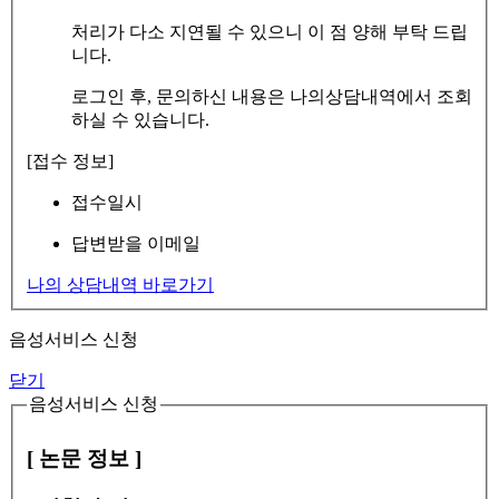
처리가 다소 지연될 수 있으니 이 점 양해 부탁 드립
니다.
로그인 후, 문의하신 내용은 나의상담내역에서 조회
하실 수 있습니다.
[접수 정보]
접수일시
답변받을 이메일
나의 상담내역 바로가기
음성서비스 신청
닫기
음성서비스 신청
[ 논문 정보 ]