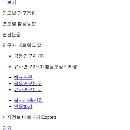
더보기
연도별 연구동향
연도별 활용동향
연관논문
연구자 네트워크 맵
공동연구자 (
0
)
유사연구자 (
0
)
활용도상위20명
발표논문
공동연구논문
유사연구논문
복사/대출신청
인용하기
서지정보 내보내기(Export)
닫기