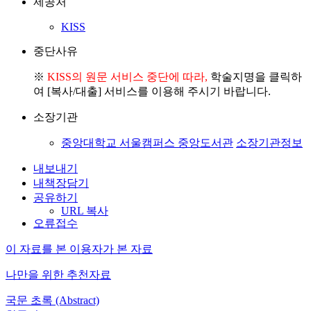
제공처
KISS
중단사유
※
KISS의 원문 서비스 중단에 따라,
학술지명을 클릭하
여 [복사/대출] 서비스를 이용해 주시기 바랍니다.
소장기관
중앙대학교 서울캠퍼스 중앙도서관
소장기관정보
내보내기
내책장담기
공유하기
URL 복사
오류접수
이 자료를 본 이용자가 본 자료
나만을 위한 추천자료
국문 초록 (Abstract)