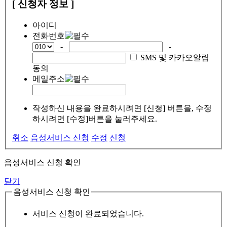
[ 신청자 정보 ]
아이디
전화번호
-
-
SMS 및 카카오알림
동의
메일주소
작성하신 내용을 완료하시려면 [신청] 버튼을, 수정
하시려면 [수정]버튼을 눌러주세요.
취소
음성서비스 신청
수정
신청
음성서비스 신청 확인
닫기
음성서비스 신청 확인
서비스 신청이 완료되었습니다.