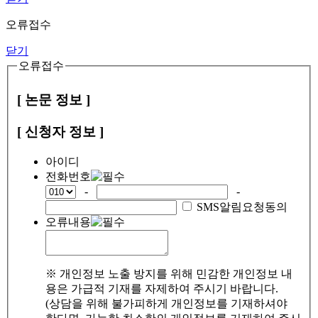
오류접수
닫기
오류접수
[ 논문 정보 ]
[ 신청자 정보 ]
아이디
전화번호
-
-
SMS알림요청동의
오류내용
※ 개인정보 노출 방지를 위해 민감한 개인정보 내
용은 가급적 기재를 자제하여 주시기 바랍니다.
(상담을 위해 불가피하게 개인정보를 기재하셔야