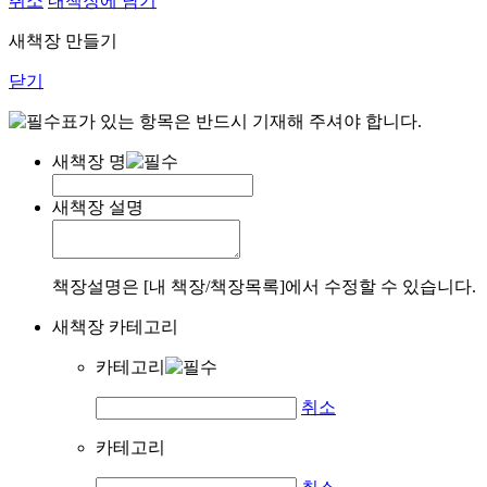
취소
내책장에 담기
새책장 만들기
닫기
표가 있는 항목은 반드시 기재해 주셔야 합니다.
새책장 명
새책장 설명
책장설명은 [내 책장/책장목록]에서 수정할 수 있습니다.
새책장 카테고리
카테고리
취소
카테고리