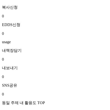
복사신청
0
EDDS신청
0
usage
내책장담기
0
내보내기
0
SNS공유
0
동일 주제 내 활용도 TOP