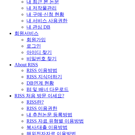
내 최근 본 논문
내 저작물관리
내 구매·신청 현황
내 서비스 사용권한
내 관심 DB
회원서비스
회원가입
로그인
아이디 찾기
비밀번호 찾기
About RISS
RISS 이용방법
RISS 지식더하기
DB연계 현황
BI 및 배너 다운로드
RISS 처음 방문 이세요?
RISS란?
RISS 이용권한
내 추천논문 등록방법
RISS 자료 유형별 이용방법
복사/대출 이용방법
해외전자자료 이용방법