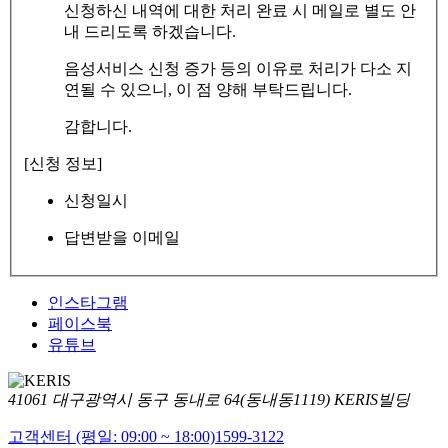
신청하신 내역에 대한 처리 완료 시 메일로 별도 안
내 드리도록 하겠습니다.
음성서비스 신청 증가 등의 이유로 처리가 다소 지
연될 수 있으니, 이 점 양해 부탁드립니다.
감합니다.
[신청 정보]
신청일시
답변받을 이메일
인스타그램
페이스북
유튜브
41061 대구광역시 동구 동내로 64(동내동1119) KERIS빌딩
고객센터 (평일: 09:00 ~ 18:00)
1599-3122