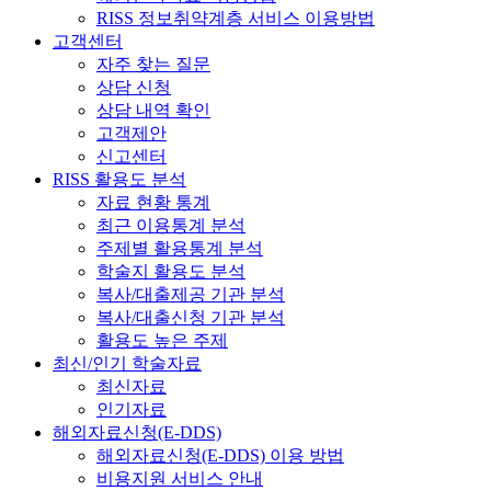
RISS 정보취약계층 서비스 이용방법
고객센터
자주 찾는 질문
상담 신청
상담 내역 확인
고객제안
신고센터
RISS 활용도 분석
자료 현황 통계
최근 이용통계 분석
주제별 활용통계 분석
학술지 활용도 분석
복사/대출제공 기관 분석
복사/대출신청 기관 분석
활용도 높은 주제
최신/인기 학술자료
최신자료
인기자료
해외자료신청(E-DDS)
해외자료신청(E-DDS) 이용 방법
비용지원 서비스 안내