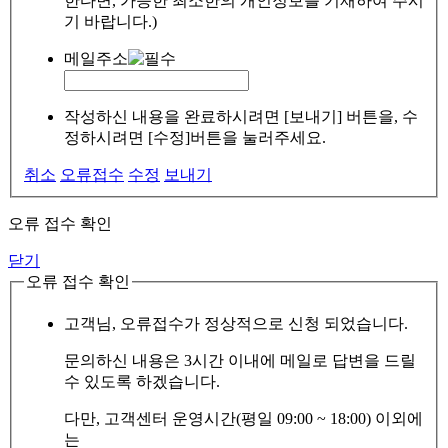
한다면, 가능한 최소한의 개인정보를 기재하여 주시
기 바랍니다.)
메일주소
작성하신 내용을 완료하시려면 [보내기] 버튼을, 수
정하시려면 [수정]버튼을 눌러주세요.
취소
오류접수
수정
보내기
오류 접수 확인
닫기
오류 접수 확인
고객님, 오류접수가 정상적으로 신청 되었습니다.
문의하신 내용은 3시간 이내에 메일로 답변을 드릴
수 있도록 하겠습니다.
다만, 고객센터 운영시간(평일 09:00 ~ 18:00) 이외에
는