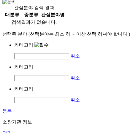
관심분야 검색 결과
대분류
중분류
관심분야명
검색결과가 없습니다.
선택된 분야 (선택분야는 최소 하나 이상 선택 하셔야 합니다.)
카테고리
취소
카테고리
취소
카테고리
취소
등록
소장기관 정보
닫기