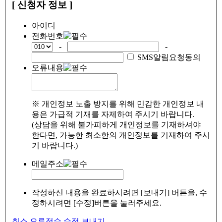
[ 신청자 정보 ]
아이디
전화번호
-
-
SMS알림요청동의
오류내용
※ 개인정보 노출 방지를 위해 민감한 개인정보 내
용은 가급적 기재를 자제하여 주시기 바랍니다.
(상담을 위해 불가피하게 개인정보를 기재하셔야
한다면, 가능한 최소한의 개인정보를 기재하여 주시
기 바랍니다.)
메일주소
작성하신 내용을 완료하시려면 [보내기] 버튼을, 수
정하시려면 [수정]버튼을 눌러주세요.
취소
오류접수
수정
보내기