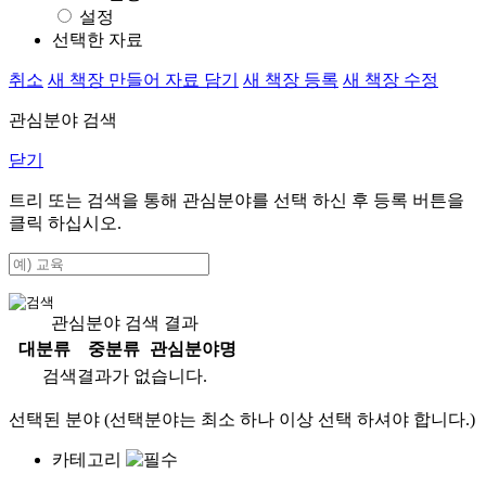
설정
선택한 자료
취소
새 책장 만들어 자료 담기
새 책장 등록
새 책장 수정
관심분야 검색
닫기
트리 또는 검색을 통해 관심분야를 선택 하신 후
등록
버튼을
클릭 하십시오.
관심분야 검색 결과
대분류
중분류
관심분야명
검색결과가 없습니다.
선택된 분야 (선택분야는 최소 하나 이상 선택 하셔야 합니다.)
카테고리