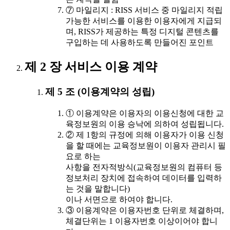
⑦ 마일리지 : RISS 서비스 중 마일리지 적립
가능한 서비스를 이용한 이용자에게 지급되
며, RISS가 제공하는 특정 디지털 콘텐츠를
구입하는 데 사용하도록 만들어진 포인트
제 2 장 서비스 이용 계약
제 5 조 (이용계약의 성립)
① 이용계약은 이용자의 이용신청에 대한 교
육정보원의 이용 승낙에 의하여 성립됩니다.
② 제 1항의 규정에 의해 이용자가 이용 신청
을 할 때에는 교육정보원이 이용자 관리시 필
요로 하는
사항을 전자적방식(교육정보원의 컴퓨터 등
정보처리 장치에 접속하여 데이터를 입력하
는 것을 말합니다)
이나 서면으로 하여야 합니다.
③ 이용계약은 이용자번호 단위로 체결하며,
체결단위는 1 이용자번호 이상이어야 합니