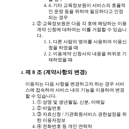
4. 기타 교육정보원이 서비스의 효율적
인 운영 등을 위하여 필요하다고 인정
되는 경우
② 교육정보원은 다음 각 호에 해당하는 이용
계약 신청에 대하여는 이를 거절할 수 있습니
다.
1. 다른 사람의 명의를 사용하여 이용신
청을 하였을 때
2. 이용계약 신청서의 내용을 허위로 기
재하였을 때
제 8 조 (계약사항의 변경)
이용자는 다음 사항을 변경하고자 하는 경우 서비
스에 접속하여 서비스 내의 기능을 이용하여 변경
할 수 있습니다.
① 성명 및 생년월일, 신분, 이메일
② 비밀번호
③ 자료신청 / 기관회원서비스 권한설정을 위
한 이용자정보
④ 전화번호 등 개인 연락처