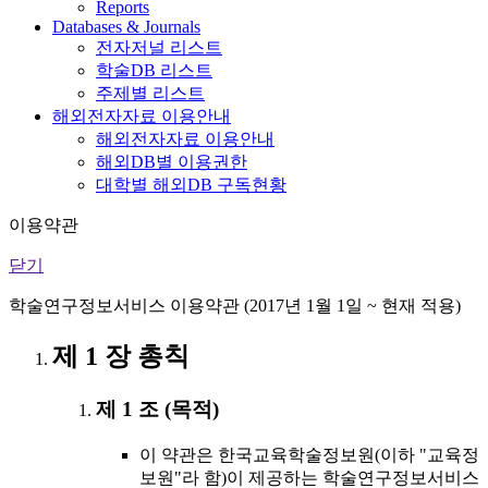
Reports
Databases & Journals
전자저널 리스트
학술DB 리스트
주제별 리스트
해외전자자료 이용안내
해외전자자료 이용안내
해외DB별 이용권한
대학별 해외DB 구독현황
이용약관
닫기
학술연구정보서비스 이용약관 (2017년 1월 1일 ~ 현재 적용)
제 1 장 총칙
제 1 조 (목적)
이 약관은 한국교육학술정보원(이하 "교육정
보원"라 함)이 제공하는 학술연구정보서비스