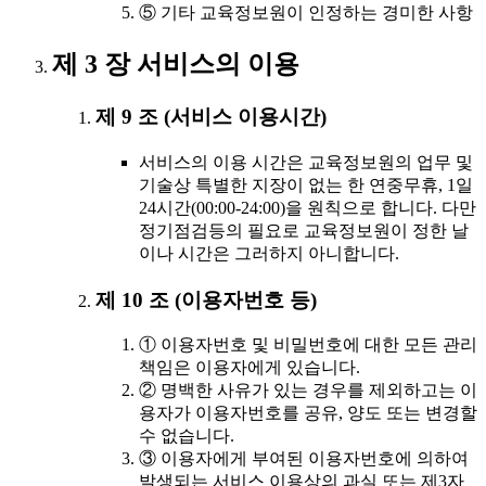
⑤ 기타 교육정보원이 인정하는 경미한 사항
제 3 장 서비스의 이용
제 9 조 (서비스 이용시간)
서비스의 이용 시간은 교육정보원의 업무 및
기술상 특별한 지장이 없는 한 연중무휴, 1일
24시간(00:00-24:00)을 원칙으로 합니다. 다만
정기점검등의 필요로 교육정보원이 정한 날
이나 시간은 그러하지 아니합니다.
제 10 조 (이용자번호 등)
① 이용자번호 및 비밀번호에 대한 모든 관리
책임은 이용자에게 있습니다.
② 명백한 사유가 있는 경우를 제외하고는 이
용자가 이용자번호를 공유, 양도 또는 변경할
수 없습니다.
③ 이용자에게 부여된 이용자번호에 의하여
발생되는 서비스 이용상의 과실 또는 제3자