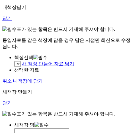
내책장담기
닫기
표가 있는 항목은 반드시 기재해 주셔야 합니다.
동일자료를 같은 책장에 담을 경우 담은 시점만 최신으로 수정
됩니다.
책장선택
새 책장 만들어 자료 담기
선택한 자료
취소
내책장에 담기
새책장 만들기
닫기
표가 있는 항목은 반드시 기재해 주셔야 합니다.
새책장 명