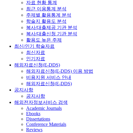
자료 현황 통계
최근 이용통계 분석
주제별 활용통계 분석
학술지 활용도 분석
복사/대출제공 기관 분석
복사/대출신청 기관 분석
활용도 높은 주제
최신/인기 학술자료
최신자료
인기자료
해외자료신청(E-DDS)
해외자료신청(E-DDS) 이용 방법
비용지원 서비스 안내
해외자료신청(E-DDS)
공지사항
공지사항
해외전자정보서비스 검색
Academic Journals
Ebooks
Dissertations
Conference Materials
Reviews