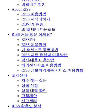
비밀번호 찾기
About RISS
RISS 이용방법
RISS 지식더하기
DB연계 현황
BI 및 배너 다운로드
RISS 처음 방문 이세요?
RISS란?
RISS 이용권한
내 추천논문 등록방법
RISS 자료 유형별 이용방법
복사/대출 이용방법
해외전자자료 이용방법
RISS 정보취약계층 서비스 이용방법
고객센터
자주 찾는 질문
상담 신청
상담 내역 확인
고객제안
신고센터
RISS 활용도 분석