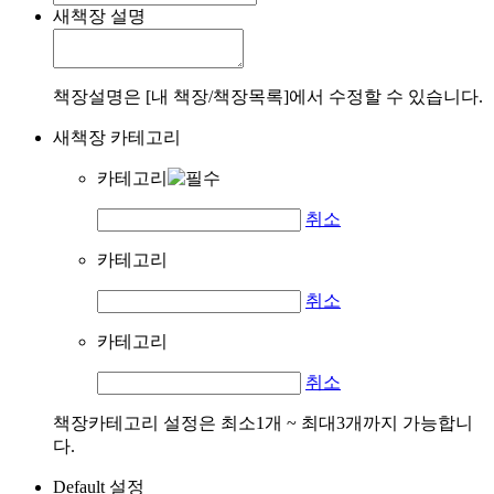
새책장 설명
책장설명은 [내 책장/책장목록]에서 수정할 수 있습니다.
새책장 카테고리
카테고리
취소
카테고리
취소
카테고리
취소
책장카테고리 설정은 최소1개 ~ 최대3개까지 가능합니
다.
Default 설정