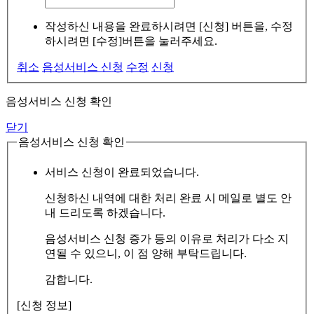
작성하신 내용을 완료하시려면 [신청] 버튼을, 수정
하시려면 [수정]버튼을 눌러주세요.
취소
음성서비스 신청
수정
신청
음성서비스 신청 확인
닫기
음성서비스 신청 확인
서비스 신청이 완료되었습니다.
신청하신 내역에 대한 처리 완료 시 메일로 별도 안
내 드리도록 하겠습니다.
음성서비스 신청 증가 등의 이유로 처리가 다소 지
연될 수 있으니, 이 점 양해 부탁드립니다.
감합니다.
[신청 정보]