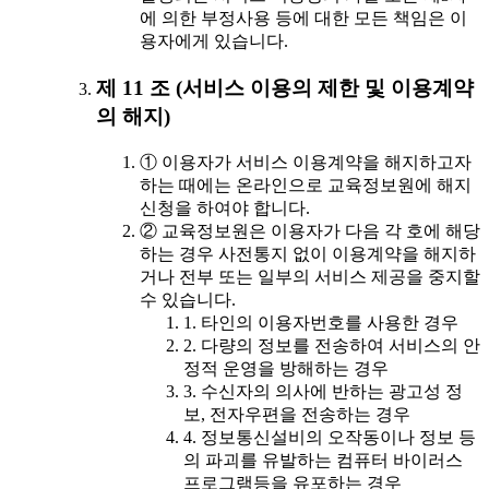
에 의한 부정사용 등에 대한 모든 책임은 이
용자에게 있습니다.
제 11 조 (서비스 이용의 제한 및 이용계약
의 해지)
① 이용자가 서비스 이용계약을 해지하고자
하는 때에는 온라인으로 교육정보원에 해지
신청을 하여야 합니다.
② 교육정보원은 이용자가 다음 각 호에 해당
하는 경우 사전통지 없이 이용계약을 해지하
거나 전부 또는 일부의 서비스 제공을 중지할
수 있습니다.
1. 타인의 이용자번호를 사용한 경우
2. 다량의 정보를 전송하여 서비스의 안
정적 운영을 방해하는 경우
3. 수신자의 의사에 반하는 광고성 정
보, 전자우편을 전송하는 경우
4. 정보통신설비의 오작동이나 정보 등
의 파괴를 유발하는 컴퓨터 바이러스
프로그램등을 유포하는 경우