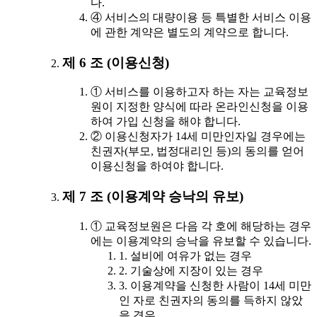
다.
④ 서비스의 대량이용 등 특별한 서비스 이용
에 관한 계약은 별도의 계약으로 합니다.
제 6 조 (이용신청)
① 서비스를 이용하고자 하는 자는 교육정보
원이 지정한 양식에 따라 온라인신청을 이용
하여 가입 신청을 해야 합니다.
② 이용신청자가 14세 미만인자일 경우에는
친권자(부모, 법정대리인 등)의 동의를 얻어
이용신청을 하여야 합니다.
제 7 조 (이용계약 승낙의 유보)
① 교육정보원은 다음 각 호에 해당하는 경우
에는 이용계약의 승낙을 유보할 수 있습니다.
1. 설비에 여유가 없는 경우
2. 기술상에 지장이 있는 경우
3. 이용계약을 신청한 사람이 14세 미만
인 자로 친권자의 동의를 득하지 않았
을 경우