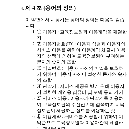
제 4 조 (용어의 정의)
이 약관에서 사용하는 용어의 정의는 다음과 같습
니다.
① 이용자 : 교육정보원과 이용계약을 체결한
자
② 이용자번호(ID) : 이용자 식별과 이용자의
서비스 이용을 위하여 이용계약 체결시 이용
자의 선택에 의하여 교육정보원이 부여하는
문자와 숫자의 조합
③ 비밀번호 : 이용자 자신의 비밀을 보호하
기 위하여 이용자 자신이 설정한 문자와 숫자
의 조합
④ 단말기 : 서비스 제공을 받기 위해 이용자
가 설치한 개인용 컴퓨터 및 모뎀 등의 기기
⑤ 서비스 이용 : 이용자가 단말기를 이용하
여 교육정보원의 주전산기에 접속하여 교육
정보원이 제공하는 정보를 이용하는 것
⑥ 이용계약 : 서비스를 제공받기 위하여 이
약관으로 교육정보원과 이용자간의 체결하
는 계약을 말함