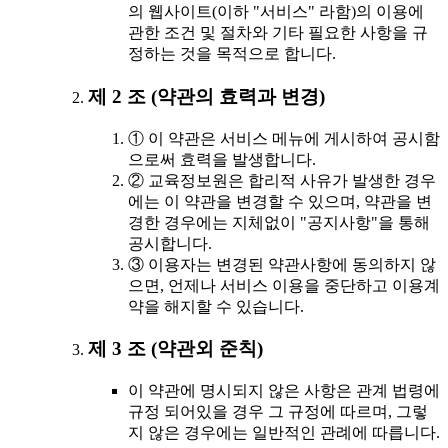
의 웹사이트(이하 "서비스" 라함)의 이용에
관한 조건 및 절차와 기타 필요한 사항을 규
정하는 것을 목적으로 합니다.
제 2 조 (약관의 효력과 변경)
① 이 약관은 서비스 메뉴에 게시하여 공시함
으로써 효력을 발생합니다.
② 교육정보원은 합리적 사유가 발생한 경우
에는 이 약관을 변경할 수 있으며, 약관을 변
경한 경우에는 지체없이 "공지사항"을 통해
공시합니다.
③ 이용자는 변경된 약관사항에 동의하지 않
으면, 언제나 서비스 이용을 중단하고 이용계
약을 해지할 수 있습니다.
제 3 조 (약관외 준칙)
이 약관에 명시되지 않은 사항은 관계 법령에
규정 되어있을 경우 그 규정에 따르며, 그렇
지 않은 경우에는 일반적인 관례에 따릅니다.