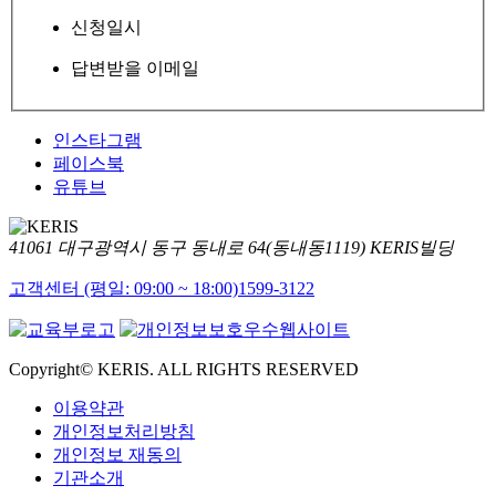
신청일시
답변받을 이메일
인스타그램
페이스북
유튜브
41061 대구광역시 동구 동내로 64(동내동1119) KERIS빌딩
고객센터 (평일: 09:00 ~ 18:00)
1599-3122
Copyright© KERIS. ALL RIGHTS RESERVED
이용약관
개인정보처리방침
개인정보 재동의
기관소개