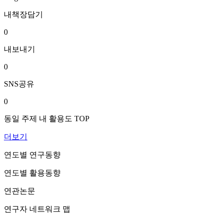
내책장담기
0
내보내기
0
SNS공유
0
동일 주제 내 활용도 TOP
더보기
연도별 연구동향
연도별 활용동향
연관논문
연구자 네트워크 맵