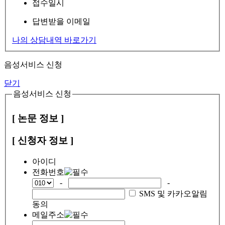
접수일시
답변받을 이메일
나의 상담내역 바로가기
음성서비스 신청
닫기
음성서비스 신청
[ 논문 정보 ]
[ 신청자 정보 ]
아이디
전화번호
-
-
SMS 및 카카오알림
동의
메일주소