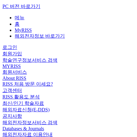
PC 버전 바로가기
메뉴
홈
MyRISS
해외전자정보 바로가기
로그인
회원가입
학술연구정보서비스 검색
MYRISS
회원서비스
About RISS
RISS 처음 방문 이세요?
고객센터
RISS 활용도 분석
최신/인기 학술자료
해외자료신청(E-DDS)
공지사항
해외전자정보서비스 검색
Databases & Journals
해외전자자료 이용안내