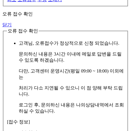
오류 접수 확인
닫기
오류 접수 확인
고객님, 오류접수가 정상적으로 신청 되었습니다.
문의하신 내용은 3시간 이내에 메일로 답변을 드릴
수 있도록 하겠습니다.
다만, 고객센터 운영시간(평일 09:00 ~ 18:00) 이외에
는
처리가 다소 지연될 수 있으니 이 점 양해 부탁 드립
니다.
로그인 후, 문의하신 내용은 나의상담내역에서 조회
하실 수 있습니다.
[접수 정보]