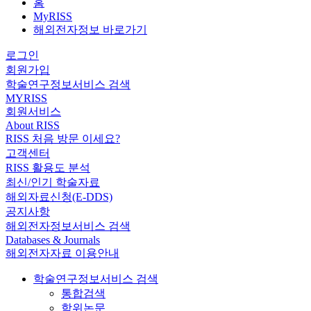
홈
MyRISS
해외전자정보 바로가기
로그인
회원가입
학술연구정보서비스 검색
MYRISS
회원서비스
About RISS
RISS 처음 방문 이세요?
고객센터
RISS 활용도 분석
최신/인기 학술자료
해외자료신청(E-DDS)
공지사항
해외전자정보서비스 검색
Databases & Journals
해외전자자료 이용안내
학술연구정보서비스 검색
통합검색
학위논문