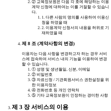
② 교육정보원은 다음 각 호에 해당하는 이용
계약 신청에 대하여는 이를 거절할 수 있습니
다.
1. 다른 사람의 명의를 사용하여 이용신
청을 하였을 때
2. 이용계약 신청서의 내용을 허위로 기
재하였을 때
제 8 조 (계약사항의 변경)
이용자는 다음 사항을 변경하고자 하는 경우 서비
스에 접속하여 서비스 내의 기능을 이용하여 변경
할 수 있습니다.
① 성명 및 생년월일, 신분, 이메일
② 비밀번호
③ 자료신청 / 기관회원서비스 권한설정을 위
한 이용자정보
④ 전화번호 등 개인 연락처
⑤ 기타 교육정보원이 인정하는 경미한 사항
제 3 장 서비스의 이용