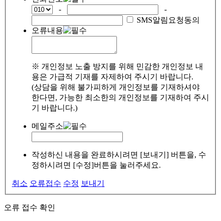
-
-
SMS알림요청동의
오류내용
※ 개인정보 노출 방지를 위해 민감한 개인정보 내
용은 가급적 기재를 자제하여 주시기 바랍니다.
(상담을 위해 불가피하게 개인정보를 기재하셔야
한다면, 가능한 최소한의 개인정보를 기재하여 주시
기 바랍니다.)
메일주소
작성하신 내용을 완료하시려면 [보내기] 버튼을, 수
정하시려면 [수정]버튼을 눌러주세요.
취소
오류접수
수정
보내기
오류 접수 확인