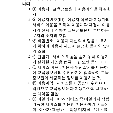
니다.
① 이용자 : 교육정보원과 이용계약을 체결한
자
② 이용자번호(ID) : 이용자 식별과 이용자의
서비스 이용을 위하여 이용계약 체결시 이용
자의 선택에 의하여 교육정보원이 부여하는
문자와 숫자의 조합
③ 비밀번호 : 이용자 자신의 비밀을 보호하
기 위하여 이용자 자신이 설정한 문자와 숫자
의 조합
④ 단말기 : 서비스 제공을 받기 위해 이용자
가 설치한 개인용 컴퓨터 및 모뎀 등의 기기
⑤ 서비스 이용 : 이용자가 단말기를 이용하
여 교육정보원의 주전산기에 접속하여 교육
정보원이 제공하는 정보를 이용하는 것
⑥ 이용계약 : 서비스를 제공받기 위하여 이
약관으로 교육정보원과 이용자간의 체결하
는 계약을 말함
⑦ 마일리지 : RISS 서비스 중 마일리지 적립
가능한 서비스를 이용한 이용자에게 지급되
며, RISS가 제공하는 특정 디지털 콘텐츠를