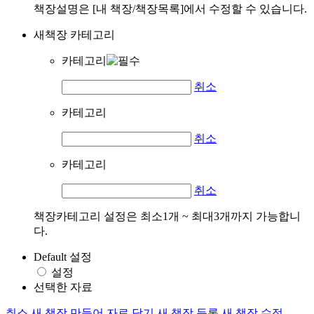
책장설명은 [내 책장/책장목록]에서 수정할 수 있습니다.
새책장 카테고리
카테고리
취소
카테고리
취소
카테고리
취소
책장카테고리 설정은 최소1개 ~ 최대3개까지 가능합니
다.
Default 설정
설정
선택한 자료
취소
새 책장 만들어 자료 담기
새 책장 등록
새 책장 수정