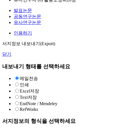
발표논문
공동연구논문
유사연구논문
인용하기
서지정보 내보내기(Export)
닫기
내보내기 형태를 선택하세요
메일전송
인쇄
Excel저장
Text저장
EndNote / Mendeley
RefWorks
서지정보의 형식을 선택하세요