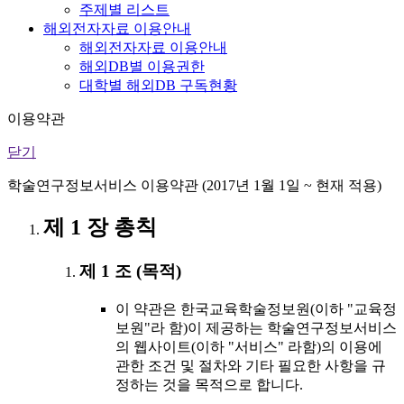
주제별 리스트
해외전자자료 이용안내
해외전자자료 이용안내
해외DB별 이용권한
대학별 해외DB 구독현황
이용약관
닫기
학술연구정보서비스 이용약관 (2017년 1월 1일 ~ 현재 적용)
제 1 장 총칙
제 1 조 (목적)
이 약관은 한국교육학술정보원(이하 "교육정
보원"라 함)이 제공하는 학술연구정보서비스
의 웹사이트(이하 "서비스" 라함)의 이용에
관한 조건 및 절차와 기타 필요한 사항을 규
정하는 것을 목적으로 합니다.