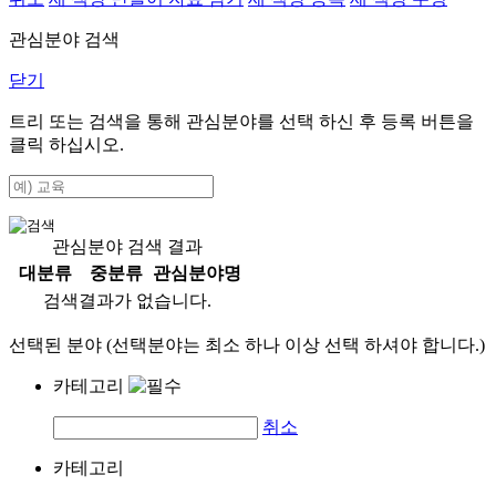
관심분야 검색
닫기
트리 또는 검색을 통해 관심분야를 선택 하신 후
등록
버튼을
클릭 하십시오.
관심분야 검색 결과
대분류
중분류
관심분야명
검색결과가 없습니다.
선택된 분야 (선택분야는 최소 하나 이상 선택 하셔야 합니다.)
카테고리
취소
카테고리