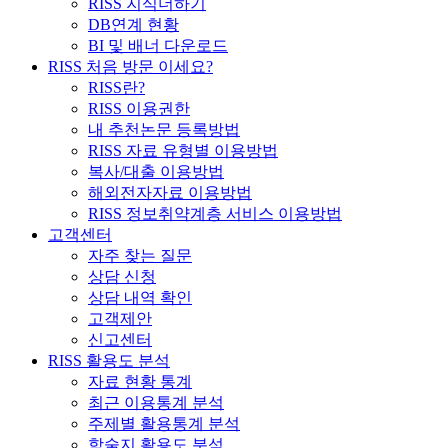
RISS 지식더하기
DB연계 현황
BI 및 배너 다운로드
RISS 처음 방문 이세요?
RISS란?
RISS 이용권한
내 추천논문 등록방법
RISS 자료 유형별 이용방법
복사/대출 이용방법
해외전자자료 이용방법
RISS 정보취약계층 서비스 이용방법
고객센터
자주 찾는 질문
상담 신청
상담 내역 확인
고객제안
신고센터
RISS 활용도 분석
자료 현황 통계
최근 이용통계 분석
주제별 활용통계 분석
학술지 활용도 분석