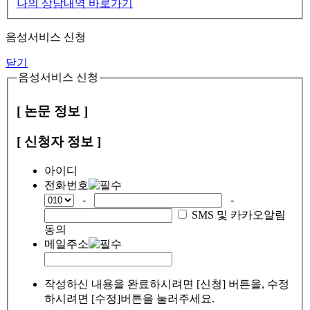
나의 상담내역 바로가기
음성서비스 신청
닫기
음성서비스 신청
[ 논문 정보 ]
[ 신청자 정보 ]
아이디
전화번호
-
-
SMS 및 카카오알림
동의
메일주소
작성하신 내용을 완료하시려면 [신청] 버튼을, 수정
하시려면 [수정]버튼을 눌러주세요.