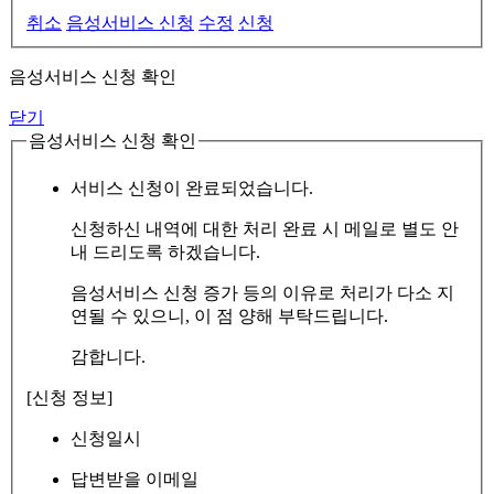
취소
음성서비스 신청
수정
신청
음성서비스 신청 확인
닫기
음성서비스 신청 확인
서비스 신청이 완료되었습니다.
신청하신 내역에 대한 처리 완료 시 메일로 별도 안
내 드리도록 하겠습니다.
음성서비스 신청 증가 등의 이유로 처리가 다소 지
연될 수 있으니, 이 점 양해 부탁드립니다.
감합니다.
[신청 정보]
신청일시
답변받을 이메일