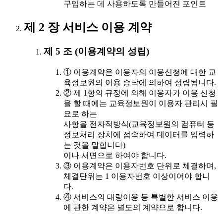
구입하는 데 사용하도록 만들어진 포인트
제 2 장 서비스 이용 계약
제 5 조 (이용계약의 성립)
① 이용계약은 이용자의 이용신청에 대한 교
육정보원의 이용 승낙에 의하여 성립됩니다.
② 제 1항의 규정에 의해 이용자가 이용 신청
을 할 때에는 교육정보원이 이용자 관리시 필
요로 하는
사항을 전자적방식(교육정보원의 컴퓨터 등
정보처리 장치에 접속하여 데이터를 입력하
는 것을 말합니다)
이나 서면으로 하여야 합니다.
③ 이용계약은 이용자번호 단위로 체결하며,
체결단위는 1 이용자번호 이상이어야 합니
다.
④ 서비스의 대량이용 등 특별한 서비스 이용
에 관한 계약은 별도의 계약으로 합니다.