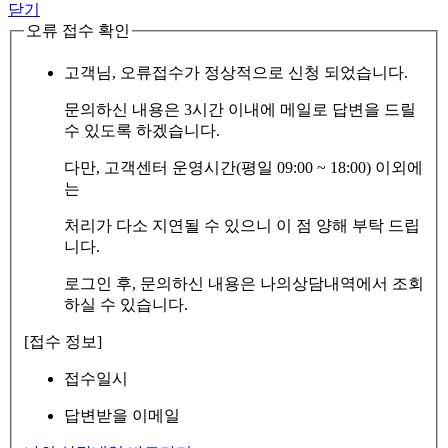
닫기
오류 접수 확인
고객님, 오류접수가 정상적으로 신청 되었습니다.
문의하신 내용은 3시간 이내에 메일로 답변을 드릴
수 있도록 하겠습니다.
다만, 고객센터 운영시간(평일 09:00 ~ 18:00) 이외에
는
처리가 다소 지연될 수 있으니 이 점 양해 부탁 드립
니다.
로그인 후, 문의하신 내용은 나의상담내역에서 조회
하실 수 있습니다.
[접수 정보]
접수일시
답변받을 이메일