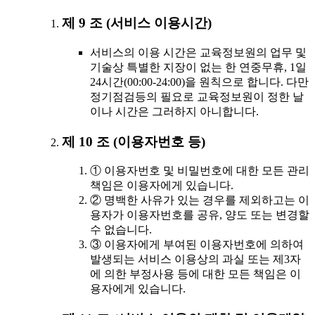
제 9 조 (서비스 이용시간)
서비스의 이용 시간은 교육정보원의 업무 및
기술상 특별한 지장이 없는 한 연중무휴, 1일
24시간(00:00-24:00)을 원칙으로 합니다. 다만
정기점검등의 필요로 교육정보원이 정한 날
이나 시간은 그러하지 아니합니다.
제 10 조 (이용자번호 등)
① 이용자번호 및 비밀번호에 대한 모든 관리
책임은 이용자에게 있습니다.
② 명백한 사유가 있는 경우를 제외하고는 이
용자가 이용자번호를 공유, 양도 또는 변경할
수 없습니다.
③ 이용자에게 부여된 이용자번호에 의하여
발생되는 서비스 이용상의 과실 또는 제3자
에 의한 부정사용 등에 대한 모든 책임은 이
용자에게 있습니다.