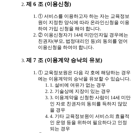
제 6 조 (이용신청)
① 서비스를 이용하고자 하는 자는 교육정보
원이 지정한 양식에 따라 온라인신청을 이용
하여 가입 신청을 해야 합니다.
② 이용신청자가 14세 미만인자일 경우에는
친권자(부모, 법정대리인 등)의 동의를 얻어
이용신청을 하여야 합니다.
제 7 조 (이용계약 승낙의 유보)
① 교육정보원은 다음 각 호에 해당하는 경우
에는 이용계약의 승낙을 유보할 수 있습니다.
1. 설비에 여유가 없는 경우
2. 기술상에 지장이 있는 경우
3. 이용계약을 신청한 사람이 14세 미만
인 자로 친권자의 동의를 득하지 않았
을 경우
4. 기타 교육정보원이 서비스의 효율적
인 운영 등을 위하여 필요하다고 인정
되는 경우