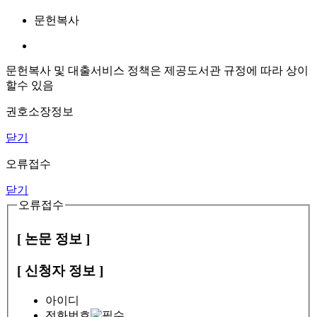
문헌복사
문헌복사 및 대출서비스 정책은 제공도서관 규정에 따라 상이
할수 있음
권호소장정보
닫기
오류접수
닫기
오류접수
[ 논문 정보 ]
[ 신청자 정보 ]
아이디
전화번호