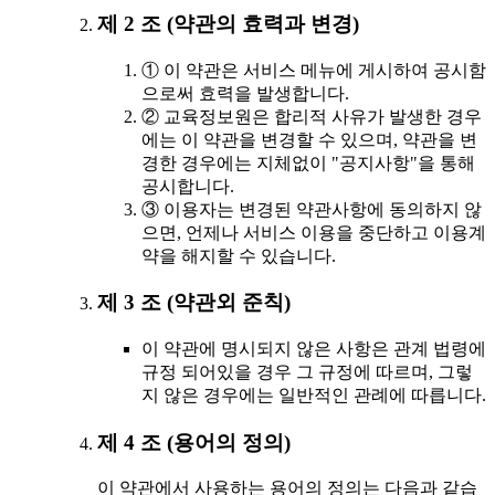
제 2 조 (약관의 효력과 변경)
① 이 약관은 서비스 메뉴에 게시하여 공시함
으로써 효력을 발생합니다.
② 교육정보원은 합리적 사유가 발생한 경우
에는 이 약관을 변경할 수 있으며, 약관을 변
경한 경우에는 지체없이 "공지사항"을 통해
공시합니다.
③ 이용자는 변경된 약관사항에 동의하지 않
으면, 언제나 서비스 이용을 중단하고 이용계
약을 해지할 수 있습니다.
제 3 조 (약관외 준칙)
이 약관에 명시되지 않은 사항은 관계 법령에
규정 되어있을 경우 그 규정에 따르며, 그렇
지 않은 경우에는 일반적인 관례에 따릅니다.
제 4 조 (용어의 정의)
이 약관에서 사용하는 용어의 정의는 다음과 같습