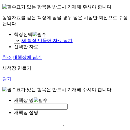
표가 있는 항목은 반드시 기재해 주셔야 합니다.
동일자료를 같은 책장에 담을 경우 담은 시점만 최신으로 수정
됩니다.
책장선택
새 책장 만들어 자료 담기
선택한 자료
취소
내책장에 담기
새책장 만들기
닫기
표가 있는 항목은 반드시 기재해 주셔야 합니다.
새책장 명
새책장 설명