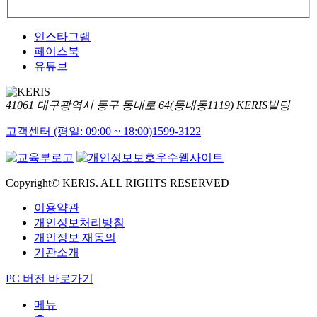
인스타그램
페이스북
유튜브
41061 대구광역시 동구 동내로 64(동내동1119) KERIS빌딩
고객센터 (평일: 09:00 ~ 18:00)
1599-3122
Copyright© KERIS. ALL RIGHTS RESERVED
이용약관
개인정보처리방침
개인정보 재동의
기관소개
PC 버전 바로가기
메뉴