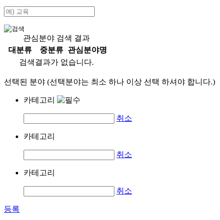
관심분야 검색 결과
대분류
중분류
관심분야명
검색결과가 없습니다.
선택된 분야 (선택분야는 최소 하나 이상 선택 하셔야 합니다.)
카테고리
취소
카테고리
취소
카테고리
취소
등록