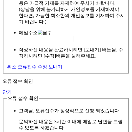
용은 가급적 기재를 자제하여 주시기 바랍니다.
(상담을 위해 불가피하게 개인정보를 기재하셔야
한다면, 가능한 최소한의 개인정보를 기재하여 주시
기 바랍니다.)
메일주소
작성하신 내용을 완료하시려면 [보내기] 버튼을, 수
정하시려면 [수정]버튼을 눌러주세요.
취소
오류접수
수정
보내기
오류 접수 확인
닫기
오류 접수 확인
고객님, 오류접수가 정상적으로 신청 되었습니다.
문의하신 내용은 3시간 이내에 메일로 답변을 드릴
수 있도록 하겠습니다.