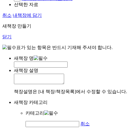
선택한 자료
취소
내책장에 담기
새책장 만들기
닫기
표가 있는 항목은 반드시 기재해 주셔야 합니다.
새책장 명
새책장 설명
책장설명은 [내 책장/책장목록]에서 수정할 수 있습니다.
새책장 카테고리
카테고리
취소