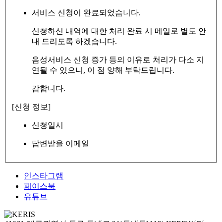
서비스 신청이 완료되었습니다.
신청하신 내역에 대한 처리 완료 시 메일로 별도 안
내 드리도록 하겠습니다.
음성서비스 신청 증가 등의 이유로 처리가 다소 지
연될 수 있으니, 이 점 양해 부탁드립니다.
감합니다.
[신청 정보]
신청일시
답변받을 이메일
인스타그램
페이스북
유튜브