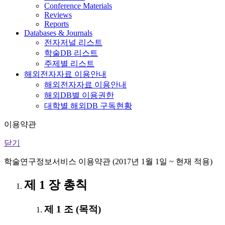
Conference Materials
Reviews
Reports
Databases & Journals
전자저널 리스트
학술DB 리스트
주제별 리스트
해외전자자료 이용안내
해외전자자료 이용안내
해외DB별 이용권한
대학별 해외DB 구독현황
이용약관
닫기
학술연구정보서비스 이용약관 (2017년 1월 1일 ~ 현재 적용)
제 1 장 총칙
제 1 조 (목적)