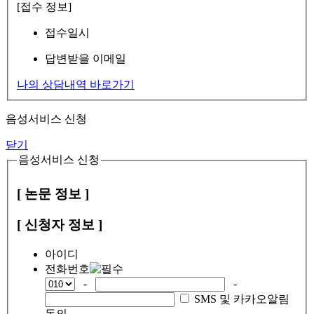
[접수 정보]
접수일시
답변받을 이메일
나의 상담내역 바로가기
음성서비스 신청
닫기
음성서비스 신청
[ 논문 정보 ]
[ 신청자 정보 ]
아이디
전화번호
-
-
SMS 및 카카오알림
동의