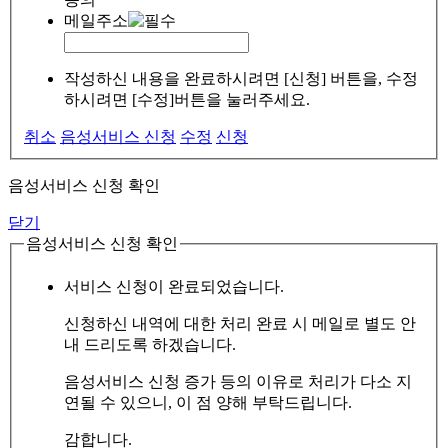
메일주소
작성하신 내용을 완료하시려면 [신청] 버튼을, 수정
하시려면 [수정]버튼을 눌러주세요.
취소
음성서비스 신청
수정
신청
음성서비스 신청 확인
닫기
음성서비스 신청 확인
서비스 신청이 완료되었습니다.
신청하신 내역에 대한 처리 완료 시 메일로 별도 안
내 드리도록 하겠습니다.
음성서비스 신청 증가 등의 이유로 처리가 다소 지
연될 수 있으니, 이 점 양해 부탁드립니다.
감합니다.