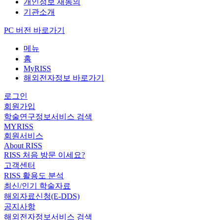
개인정보 재동의
기관소개
PC 버전 바로가기
메뉴
홈
MyRISS
해외전자정보 바로가기
로그인
회원가입
학술연구정보서비스 검색
MYRISS
회원서비스
About RISS
RISS 처음 방문 이세요?
고객센터
RISS 활용도 분석
최신/인기 학술자료
해외자료신청(E-DDS)
공지사항
해외전자정보서비스 검색