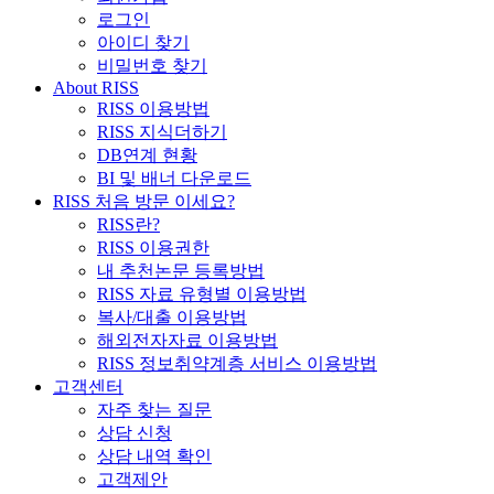
로그인
아이디 찾기
비밀번호 찾기
About RISS
RISS 이용방법
RISS 지식더하기
DB연계 현황
BI 및 배너 다운로드
RISS 처음 방문 이세요?
RISS란?
RISS 이용권한
내 추천논문 등록방법
RISS 자료 유형별 이용방법
복사/대출 이용방법
해외전자자료 이용방법
RISS 정보취약계층 서비스 이용방법
고객센터
자주 찾는 질문
상담 신청
상담 내역 확인
고객제안