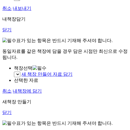
취소
내보내기
내책장담기
닫기
표가 있는 항목은 반드시 기재해 주셔야 합니다.
동일자료를 같은 책장에 담을 경우 담은 시점만 최신으로 수정
됩니다.
책장선택
새 책장 만들어 자료 담기
선택한 자료
취소
내책장에 담기
새책장 만들기
닫기
표가 있는 항목은 반드시 기재해 주셔야 합니다.