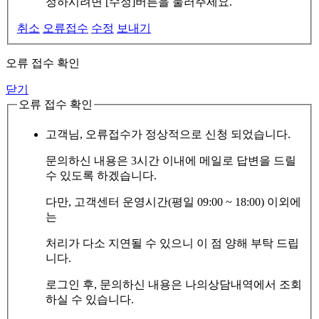
정하시려면 [수정]버튼을 눌러주세요.
취소
오류접수
수정
보내기
오류 접수 확인
닫기
오류 접수 확인
고객님, 오류접수가 정상적으로 신청 되었습니다.
문의하신 내용은 3시간 이내에 메일로 답변을 드릴
수 있도록 하겠습니다.
다만, 고객센터 운영시간(평일 09:00 ~ 18:00) 이외에
는
처리가 다소 지연될 수 있으니 이 점 양해 부탁 드립
니다.
로그인 후, 문의하신 내용은 나의상담내역에서 조회
하실 수 있습니다.