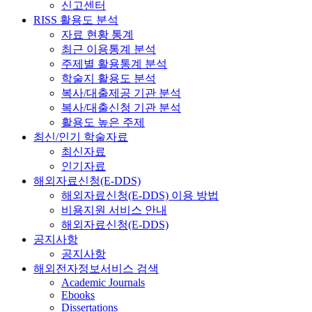
신고센터
RISS 활용도 분석
자료 현황 통계
최근 이용통계 분석
주제별 활용통계 분석
학술지 활용도 분석
복사/대출제공 기관 분석
복사/대출신청 기관 분석
활용도 높은 주제
최신/인기 학술자료
최신자료
인기자료
해외자료신청(E-DDS)
해외자료신청(E-DDS) 이용 방법
비용지원 서비스 안내
해외자료신청(E-DDS)
공지사항
공지사항
해외전자정보서비스 검색
Academic Journals
Ebooks
Dissertations