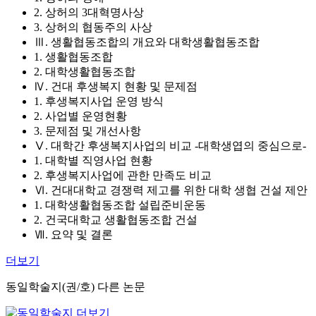
2. 상허의 3대혁명사상
3. 상허의 협동주의 사상
Ⅲ. 생활협동조합의 개요와 대학생활협동조합
1. 생활협동조합
2. 대학생활협동조합
Ⅳ. 건대 후생복지 현황 및 문제점
1. 후생복지사업 운영 방식
2. 사업별 운영현황
3. 문제점 및 개선사항
Ⅴ. 대학간 후생복지사업의 비교 -대학생엽의 중심으로-
1. 대학별 직영사업 현황
2. 후생복지사업에 관한 만족도 비교
Ⅵ. 건대대학교 경쟁력 제고를 위한 대학 생협 건설 제안
1. 대학생활협동조합 설립준비운동
2. 건국대학교 생활협동조합 건설
Ⅶ. 요약 및 결론
더보기
동일학술지(권/호) 다른 논문