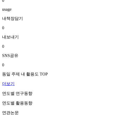
0
usage
내책장담기
0
내보내기
0
SNS공유
0
동일 주제 내 활용도 TOP
더보기
연도별 연구동향
연도별 활용동향
연관논문