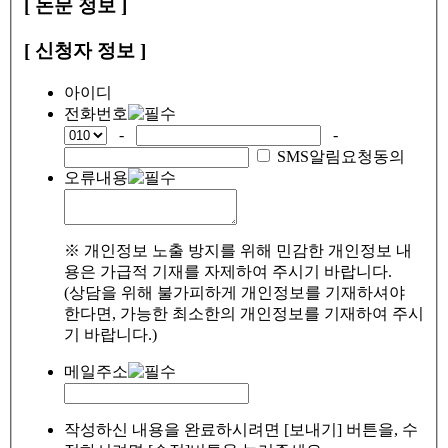
[ 논문 정보 ]
[ 신청자 정보 ]
아이디
전화번호
-
-
SMS알림요청동의
오류내용
※ 개인정보 노출 방지를 위해 민감한 개인정보 내
용은 가급적 기재를 자제하여 주시기 바랍니다.
(상담을 위해 불가피하게 개인정보를 기재하셔야
한다면, 가능한 최소한의 개인정보를 기재하여 주시
기 바랍니다.)
메일주소
작성하신 내용을 완료하시려면 [보내기] 버튼을, 수