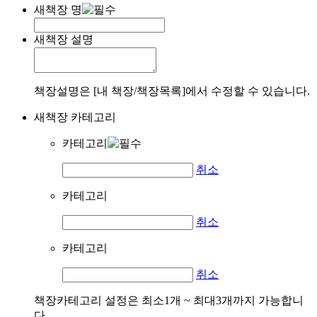
새책장 명
새책장 설명
책장설명은 [내 책장/책장목록]에서 수정할 수 있습니다.
새책장 카테고리
카테고리
취소
카테고리
취소
카테고리
취소
책장카테고리 설정은 최소1개 ~ 최대3개까지 가능합니
다.