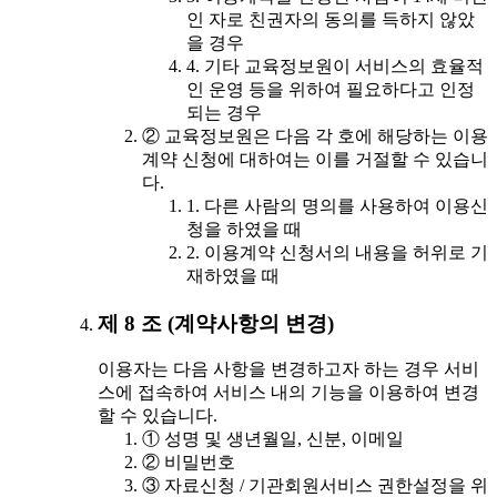
인 자로 친권자의 동의를 득하지 않았
을 경우
4. 기타 교육정보원이 서비스의 효율적
인 운영 등을 위하여 필요하다고 인정
되는 경우
② 교육정보원은 다음 각 호에 해당하는 이용
계약 신청에 대하여는 이를 거절할 수 있습니
다.
1. 다른 사람의 명의를 사용하여 이용신
청을 하였을 때
2. 이용계약 신청서의 내용을 허위로 기
재하였을 때
제 8 조 (계약사항의 변경)
이용자는 다음 사항을 변경하고자 하는 경우 서비
스에 접속하여 서비스 내의 기능을 이용하여 변경
할 수 있습니다.
① 성명 및 생년월일, 신분, 이메일
② 비밀번호
③ 자료신청 / 기관회원서비스 권한설정을 위