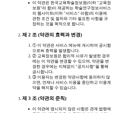
이 약관은 한국교육학술정보원(이하 "교육정
보원"라 함)이 제공하는 학술연구정보서비스
의 웹사이트(이하 "서비스" 라함)의 이용에
관한 조건 및 절차와 기타 필요한 사항을 규
정하는 것을 목적으로 합니다.
제 2 조 (약관의 효력과 변경)
① 이 약관은 서비스 메뉴에 게시하여 공시함
으로써 효력을 발생합니다.
② 교육정보원은 합리적 사유가 발생한 경우
에는 이 약관을 변경할 수 있으며, 약관을 변
경한 경우에는 지체없이 "공지사항"을 통해
공시합니다.
③ 이용자는 변경된 약관사항에 동의하지 않
으면, 언제나 서비스 이용을 중단하고 이용계
약을 해지할 수 있습니다.
제 3 조 (약관외 준칙)
이 약관에 명시되지 않은 사항은 관계 법령에