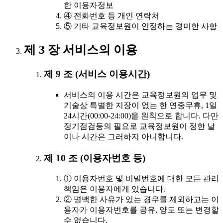
한 이용자정보
④ 전화번호 등 개인 연락처
⑤ 기타 교육정보원이 인정하는 경미한 사항
제 3 장 서비스의 이용
제 9 조 (서비스 이용시간)
서비스의 이용 시간은 교육정보원의 업무 및
기술상 특별한 지장이 없는 한 연중무휴, 1일
24시간(00:00-24:00)을 원칙으로 합니다. 다만
정기점검등의 필요로 교육정보원이 정한 날
이나 시간은 그러하지 아니합니다.
제 10 조 (이용자번호 등)
① 이용자번호 및 비밀번호에 대한 모든 관리
책임은 이용자에게 있습니다.
② 명백한 사유가 있는 경우를 제외하고는 이
용자가 이용자번호를 공유, 양도 또는 변경할
수 없습니다.