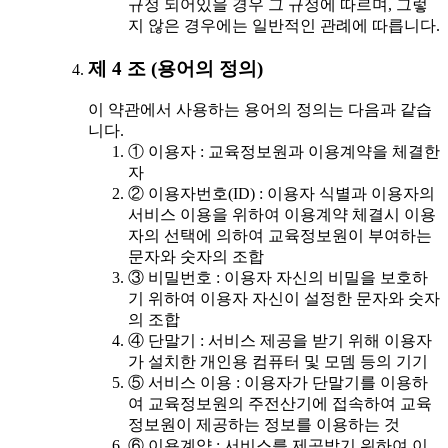
규정 되어있을 경우 그 규정에 따르며, 그렇
지 않은 경우에는 일반적인 관례에 따릅니다.
제 4 조 (용어의 정의)
이 약관에서 사용하는 용어의 정의는 다음과 같습
니다.
① 이용자 : 교육정보원과 이용계약을 체결한
자
② 이용자번호(ID) : 이용자 식별과 이용자의
서비스 이용을 위하여 이용계약 체결시 이용
자의 선택에 의하여 교육정보원이 부여하는
문자와 숫자의 조합
③ 비밀번호 : 이용자 자신의 비밀을 보호하
기 위하여 이용자 자신이 설정한 문자와 숫자
의 조합
④ 단말기 : 서비스 제공을 받기 위해 이용자
가 설치한 개인용 컴퓨터 및 모뎀 등의 기기
⑤ 서비스 이용 : 이용자가 단말기를 이용하
여 교육정보원의 주전산기에 접속하여 교육
정보원이 제공하는 정보를 이용하는 것
⑥ 이용계약 : 서비스를 제공받기 위하여 이