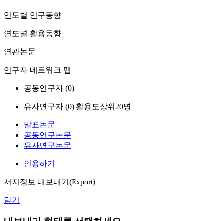
연도별 연구동향
연도별 활용동향
연관논문
연구자 네트워크 맵
공동연구자 (
0
)
유사연구자 (
0
)
활용도상위20명
발표논문
공동연구논문
유사연구논문
인용하기
서지정보 내보내기(Export)
닫기