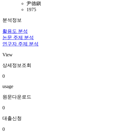
尹德鎭
1975
분석정보
활용도 분석
논문 주제 분석
연구자 주제 분석
View
상세정보조회
0
usage
원문다운로드
0
대출신청
0