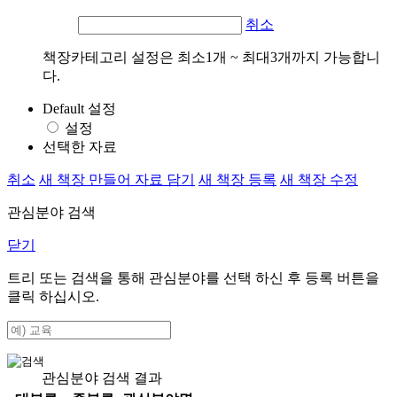
취소
책장카테고리 설정은 최소1개 ~ 최대3개까지 가능합니
다.
Default 설정
설정
선택한 자료
취소
새 책장 만들어 자료 담기
새 책장 등록
새 책장 수정
관심분야 검색
닫기
트리 또는 검색을 통해 관심분야를 선택 하신 후
등록
버튼을
클릭 하십시오.
관심분야 검색 결과