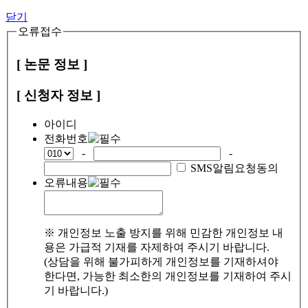
닫기
오류접수
[ 논문 정보 ]
[ 신청자 정보 ]
아이디
전화번호
-
-
SMS알림요청동의
오류내용
※ 개인정보 노출 방지를 위해 민감한 개인정보 내
용은 가급적 기재를 자제하여 주시기 바랍니다.
(상담을 위해 불가피하게 개인정보를 기재하셔야
한다면, 가능한 최소한의 개인정보를 기재하여 주시
기 바랍니다.)