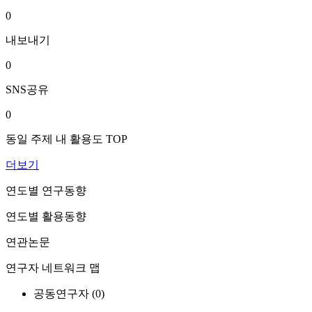
0
내보내기
0
SNS공유
0
동일 주제 내 활용도 TOP
더보기
연도별 연구동향
연도별 활용동향
연관논문
연구자 네트워크 맵
공동연구자 (
0
)