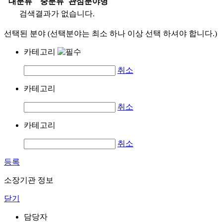
대분류
중분류
관심분야명
검색결과가 없습니다.
선택된 분야 (선택분야는 최소 하나 이상 선택 하셔야 합니다.)
카테고리
취소
카테고리
취소
카테고리
취소
등록
소장기관 정보
닫기
담당자