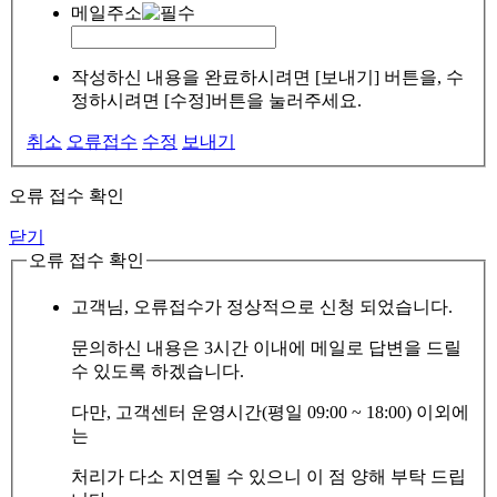
메일주소
작성하신 내용을 완료하시려면 [보내기] 버튼을, 수
정하시려면 [수정]버튼을 눌러주세요.
취소
오류접수
수정
보내기
오류 접수 확인
닫기
오류 접수 확인
고객님, 오류접수가 정상적으로 신청 되었습니다.
문의하신 내용은 3시간 이내에 메일로 답변을 드릴
수 있도록 하겠습니다.
다만, 고객센터 운영시간(평일 09:00 ~ 18:00) 이외에
는
처리가 다소 지연될 수 있으니 이 점 양해 부탁 드립