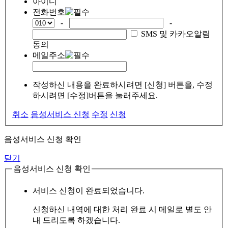
아이디
전화번호
-
-
SMS 및 카카오알림
동의
메일주소
작성하신 내용을 완료하시려면 [신청] 버튼을, 수정
하시려면 [수정]버튼을 눌러주세요.
취소
음성서비스 신청
수정
신청
음성서비스 신청 확인
닫기
음성서비스 신청 확인
서비스 신청이 완료되었습니다.
신청하신 내역에 대한 처리 완료 시 메일로 별도 안
내 드리도록 하겠습니다.