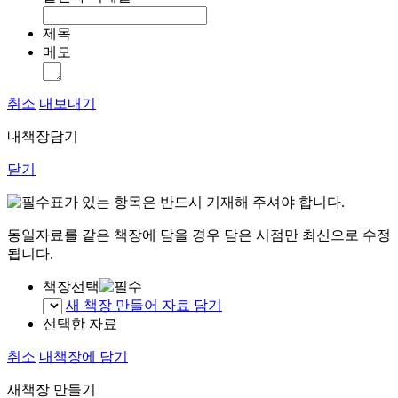
제목
메모
취소
내보내기
내책장담기
닫기
표가 있는 항목은 반드시 기재해 주셔야 합니다.
동일자료를 같은 책장에 담을 경우 담은 시점만 최신으로 수정
됩니다.
책장선택
새 책장 만들어 자료 담기
선택한 자료
취소
내책장에 담기
새책장 만들기