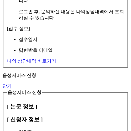
니다.
로그인 후, 문의하신 내용은 나의상담내역에서 조회
하실 수 있습니다.
[접수 정보]
접수일시
답변받을 이메일
나의 상담내역 바로가기
음성서비스 신청
닫기
음성서비스 신청
[ 논문 정보 ]
[ 신청자 정보 ]