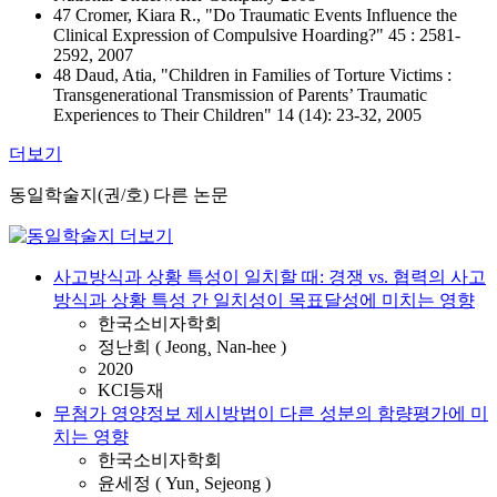
47 Cromer, Kiara R., "Do Traumatic Events Influence the
Clinical Expression of Compulsive Hoarding?" 45 : 2581-
2592, 2007
48 Daud, Atia, "Children in Families of Torture Victims :
Transgenerational Transmission of Parents’ Traumatic
Experiences to Their Children" 14 (14): 23-32, 2005
더보기
동일학술지(권/호) 다른 논문
사고방식과 상황 특성이 일치할 때: 경쟁 vs. 협력의 사고
방식과 상황 특성 간 일치성이 목표달성에 미치는 영향
한국소비자학회
정난희 ( Jeong¸ Nan-hee )
2020
KCI등재
무첨가 영양정보 제시방법이 다른 성분의 함량평가에 미
치는 영향
한국소비자학회
윤세정 ( Yun¸ Sejeong )