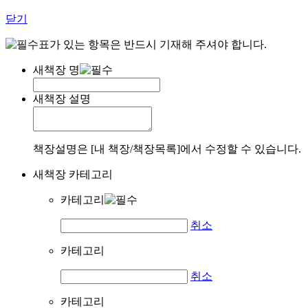
닫기
표가 있는 항목은 반드시 기재해 주셔야 합니다.
새책장 명
새책장 설명
책장설명은 [내 책장/책장목록]에서 수정할 수 있습니다.
새책장 카테고리
카테고리
취소
카테고리
취소
카테고리