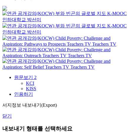
부와 빈곤의 글로벌 지도
K-MOOC
인하대학교 박선미
부와 빈곤의 글로벌 지도
K-MOOC
인하대학교 박선미
Child Poverty: Challenge and
Aspiration: Pathways to Prospects
Teachers TV
Teachers TV
Child Poverty: Challenge and
Aspiration: Outreach
Teachers TV
Teachers TV
Child Poverty: Challenge and
Aspiration: Self Belief
Teachers TV
Teachers TV
원문보기
2
KCI
KISS
인용하기
서지정보 내보내기(Export)
닫기
내보내기 형태를 선택하세요