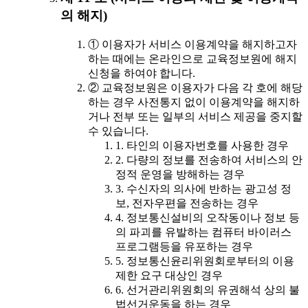
의 해지)
① 이용자가 서비스 이용계약을 해지하고자
하는 때에는 온라인으로 교육정보원에 해지
신청을 하여야 합니다.
② 교육정보원은 이용자가 다음 각 호에 해당
하는 경우 사전통지 없이 이용계약을 해지하
거나 전부 또는 일부의 서비스 제공을 중지할
수 있습니다.
1. 타인의 이용자번호를 사용한 경우
2. 다량의 정보를 전송하여 서비스의 안
정적 운영을 방해하는 경우
3. 수신자의 의사에 반하는 광고성 정
보, 전자우편을 전송하는 경우
4. 정보통신설비의 오작동이나 정보 등
의 파괴를 유발하는 컴퓨터 바이러스
프로그램등을 유포하는 경우
5. 정보통신윤리위원회로부터의 이용
제한 요구 대상인 경우
6. 선거관리위원회의 유권해석 상의 불
법선거운동을 하는 경우