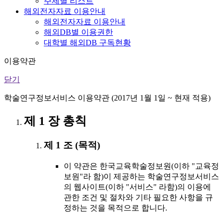
주제별 리스트
해외전자자료 이용안내
해외전자자료 이용안내
해외DB별 이용권한
대학별 해외DB 구독현황
이용약관
닫기
학술연구정보서비스 이용약관 (2017년 1월 1일 ~ 현재 적용)
제 1 장 총칙
제 1 조 (목적)
이 약관은 한국교육학술정보원(이하 "교육정
보원"라 함)이 제공하는 학술연구정보서비스
의 웹사이트(이하 "서비스" 라함)의 이용에
관한 조건 및 절차와 기타 필요한 사항을 규
정하는 것을 목적으로 합니다.