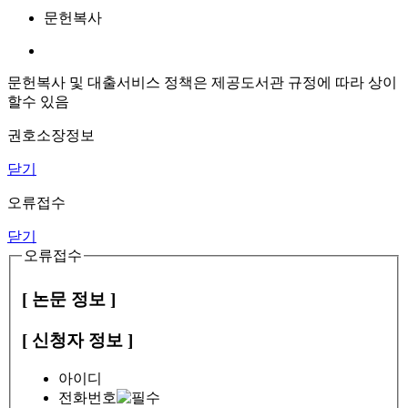
문헌복사
문헌복사 및 대출서비스 정책은 제공도서관 규정에 따라 상이
할수 있음
권호소장정보
닫기
오류접수
닫기
오류접수
[ 논문 정보 ]
[ 신청자 정보 ]
아이디
전화번호