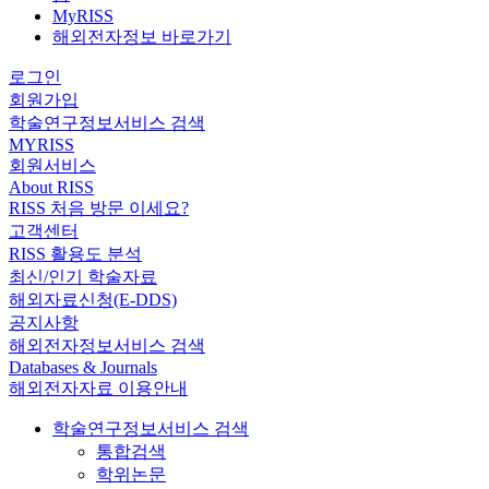
MyRISS
해외전자정보 바로가기
로그인
회원가입
학술연구정보서비스 검색
MYRISS
회원서비스
About RISS
RISS 처음 방문 이세요?
고객센터
RISS 활용도 분석
최신/인기 학술자료
해외자료신청(E-DDS)
공지사항
해외전자정보서비스 검색
Databases & Journals
해외전자자료 이용안내
학술연구정보서비스 검색
통합검색
학위논문