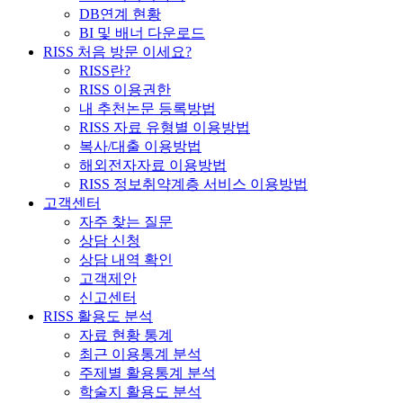
DB연계 현황
BI 및 배너 다운로드
RISS 처음 방문 이세요?
RISS란?
RISS 이용권한
내 추천논문 등록방법
RISS 자료 유형별 이용방법
복사/대출 이용방법
해외전자자료 이용방법
RISS 정보취약계층 서비스 이용방법
고객센터
자주 찾는 질문
상담 신청
상담 내역 확인
고객제안
신고센터
RISS 활용도 분석
자료 현황 통계
최근 이용통계 분석
주제별 활용통계 분석
학술지 활용도 분석