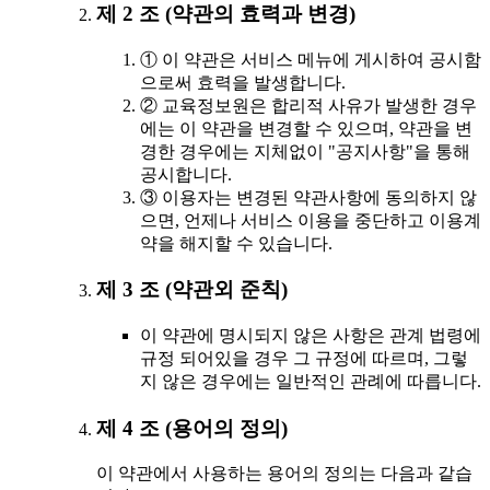
제 2 조 (약관의 효력과 변경)
① 이 약관은 서비스 메뉴에 게시하여 공시함
으로써 효력을 발생합니다.
② 교육정보원은 합리적 사유가 발생한 경우
에는 이 약관을 변경할 수 있으며, 약관을 변
경한 경우에는 지체없이 "공지사항"을 통해
공시합니다.
③ 이용자는 변경된 약관사항에 동의하지 않
으면, 언제나 서비스 이용을 중단하고 이용계
약을 해지할 수 있습니다.
제 3 조 (약관외 준칙)
이 약관에 명시되지 않은 사항은 관계 법령에
규정 되어있을 경우 그 규정에 따르며, 그렇
지 않은 경우에는 일반적인 관례에 따릅니다.
제 4 조 (용어의 정의)
이 약관에서 사용하는 용어의 정의는 다음과 같습