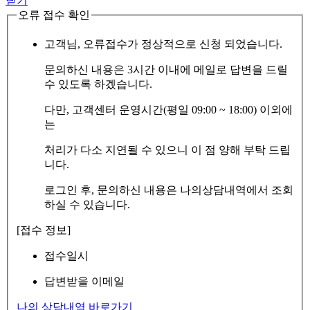
닫기
오류 접수 확인
고객님, 오류접수가 정상적으로 신청 되었습니다.
문의하신 내용은 3시간 이내에 메일로 답변을 드릴
수 있도록 하겠습니다.
다만, 고객센터 운영시간(평일 09:00 ~ 18:00) 이외에
는
처리가 다소 지연될 수 있으니 이 점 양해 부탁 드립
니다.
로그인 후, 문의하신 내용은 나의상담내역에서 조회
하실 수 있습니다.
[접수 정보]
접수일시
답변받을 이메일
나의 상담내역 바로가기