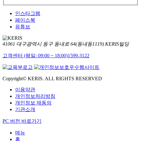
인스타그램
페이스북
유튜브
41061 대구광역시 동구 동내로 64(동내동1119) KERIS빌딩
고객센터 (평일: 09:00 ~ 18:00)
1599-3122
Copyright© KERIS. ALL RIGHTS RESERVED
이용약관
개인정보처리방침
개인정보 재동의
기관소개
PC 버전 바로가기
메뉴
홈