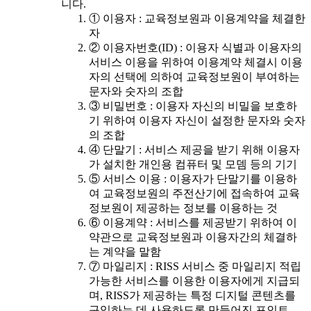
니다.
① 이용자 : 교육정보원과 이용계약을 체결한
자
② 이용자번호(ID) : 이용자 식별과 이용자의
서비스 이용을 위하여 이용계약 체결시 이용
자의 선택에 의하여 교육정보원이 부여하는
문자와 숫자의 조합
③ 비밀번호 : 이용자 자신의 비밀을 보호하
기 위하여 이용자 자신이 설정한 문자와 숫자
의 조합
④ 단말기 : 서비스 제공을 받기 위해 이용자
가 설치한 개인용 컴퓨터 및 모뎀 등의 기기
⑤ 서비스 이용 : 이용자가 단말기를 이용하
여 교육정보원의 주전산기에 접속하여 교육
정보원이 제공하는 정보를 이용하는 것
⑥ 이용계약 : 서비스를 제공받기 위하여 이
약관으로 교육정보원과 이용자간의 체결하
는 계약을 말함
⑦ 마일리지 : RISS 서비스 중 마일리지 적립
가능한 서비스를 이용한 이용자에게 지급되
며, RISS가 제공하는 특정 디지털 콘텐츠를
구입하는 데 사용하도록 만들어진 포인트