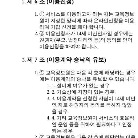
제 6 조 (이용신청)
① 서비스를 이용하고자 하는 자는 교육정보
원이 지정한 양식에 따라 온라인신청을 이용
하여 가입 신청을 해야 합니다.
② 이용신청자가 14세 미만인자일 경우에는
친권자(부모, 법정대리인 등)의 동의를 얻어
이용신청을 하여야 합니다.
제 7 조 (이용계약 승낙의 유보)
① 교육정보원은 다음 각 호에 해당하는 경우
에는 이용계약의 승낙을 유보할 수 있습니다.
1. 설비에 여유가 없는 경우
2. 기술상에 지장이 있는 경우
3. 이용계약을 신청한 사람이 14세 미만
인 자로 친권자의 동의를 득하지 않았
을 경우
4. 기타 교육정보원이 서비스의 효율적
인 운영 등을 위하여 필요하다고 인정
되는 경우
② 교육정보원은 다음 각 호에 해당하는 이용