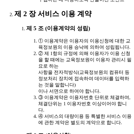
제 2 장 서비스 이용 계약
제 5 조 (이용계약의 성립)
① 이용계약은 이용자의 이용신청에 대한 교
육정보원의 이용 승낙에 의하여 성립됩니다.
② 제 1항의 규정에 의해 이용자가 이용 신청
을 할 때에는 교육정보원이 이용자 관리시 필
요로 하는
사항을 전자적방식(교육정보원의 컴퓨터 등
정보처리 장치에 접속하여 데이터를 입력하
는 것을 말합니다)
이나 서면으로 하여야 합니다.
③ 이용계약은 이용자번호 단위로 체결하며,
체결단위는 1 이용자번호 이상이어야 합니
다.
④ 서비스의 대량이용 등 특별한 서비스 이용
에 관한 계약은 별도의 계약으로 합니다.