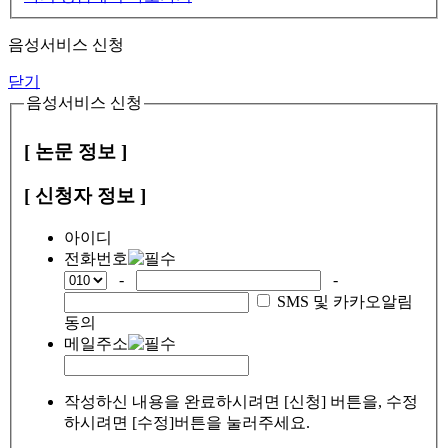
음성서비스 신청
닫기
음성서비스 신청
[ 논문 정보 ]
[ 신청자 정보 ]
아이디
전화번호
-
-
SMS 및 카카오알림
동의
메일주소
작성하신 내용을 완료하시려면 [신청] 버튼을, 수정
하시려면 [수정]버튼을 눌러주세요.