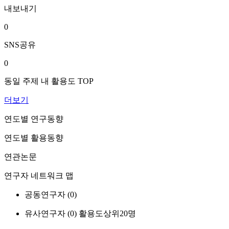
내보내기
0
SNS공유
0
동일 주제 내 활용도 TOP
더보기
연도별 연구동향
연도별 활용동향
연관논문
연구자 네트워크 맵
공동연구자 (
0
)
유사연구자 (
0
)
활용도상위20명