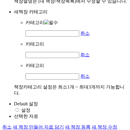
책장설명은 [내 책장/책장목록]에서 수정할 수 있습니다.
새책장 카테고리
카테고리
취소
카테고리
취소
카테고리
취소
책장카테고리 설정은 최소1개 ~ 최대3개까지 가능합니
다.
Default 설정
설정
선택한 자료
취소
새 책장 만들어 자료 담기
새 책장 등록
새 책장 수정