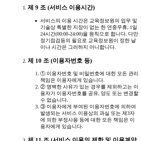
제 9 조 (서비스 이용시간)
서비스의 이용 시간은 교육정보원의 업무 및
기술상 특별한 지장이 없는 한 연중무휴, 1일
24시간(00:00-24:00)을 원칙으로 합니다. 다만
정기점검등의 필요로 교육정보원이 정한 날
이나 시간은 그러하지 아니합니다.
제 10 조 (이용자번호 등)
① 이용자번호 및 비밀번호에 대한 모든 관리
책임은 이용자에게 있습니다.
② 명백한 사유가 있는 경우를 제외하고는 이
용자가 이용자번호를 공유, 양도 또는 변경할
수 없습니다.
③ 이용자에게 부여된 이용자번호에 의하여
발생되는 서비스 이용상의 과실 또는 제3자
에 의한 부정사용 등에 대한 모든 책임은 이
용자에게 있습니다.
제 11 조 (서비스 이용의 제한 및 이용계약