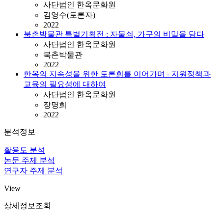
사단법인 한옥문화원
김영수(토론자)
2022
북촌박물관 특별기획전 : 자물쇠, 가구의 비밀을 담다
사단법인 한옥문화원
북촌박물관
2022
한옥의 지속성을 위한 토론회를 이어가며 - 지원정책과
교육의 필요성에 대하여
사단법인 한옥문화원
장명희
2022
분석정보
활용도 분석
논문 주제 분석
연구자 주제 분석
View
상세정보조회