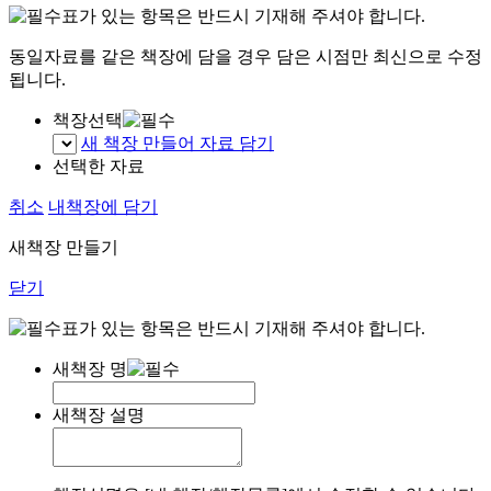
표가 있는 항목은 반드시 기재해 주셔야 합니다.
동일자료를 같은 책장에 담을 경우 담은 시점만 최신으로 수정
됩니다.
책장선택
새 책장 만들어 자료 담기
선택한 자료
취소
내책장에 담기
새책장 만들기
닫기
표가 있는 항목은 반드시 기재해 주셔야 합니다.
새책장 명
새책장 설명