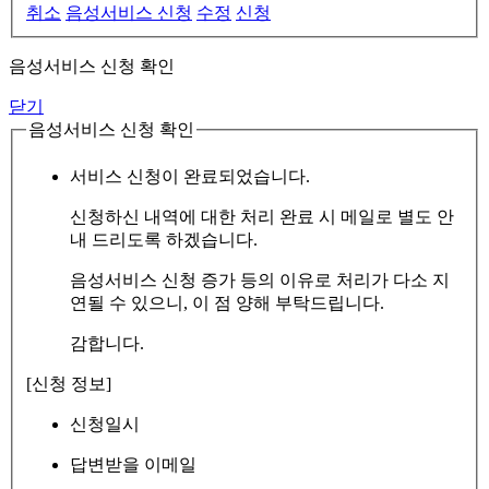
취소
음성서비스 신청
수정
신청
음성서비스 신청 확인
닫기
음성서비스 신청 확인
서비스 신청이 완료되었습니다.
신청하신 내역에 대한 처리 완료 시 메일로 별도 안
내 드리도록 하겠습니다.
음성서비스 신청 증가 등의 이유로 처리가 다소 지
연될 수 있으니, 이 점 양해 부탁드립니다.
감합니다.
[신청 정보]
신청일시
답변받을 이메일