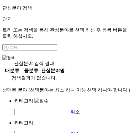
관심분야 검색
닫기
트리 또는 검색을 통해 관심분야를 선택 하신 후
등록
버튼을
클릭 하십시오.
관심분야 검색 결과
대분류
중분류
관심분야명
검색결과가 없습니다.
선택된 분야 (선택분야는 최소 하나 이상 선택 하셔야 합니다.)
카테고리
취소
카테고리