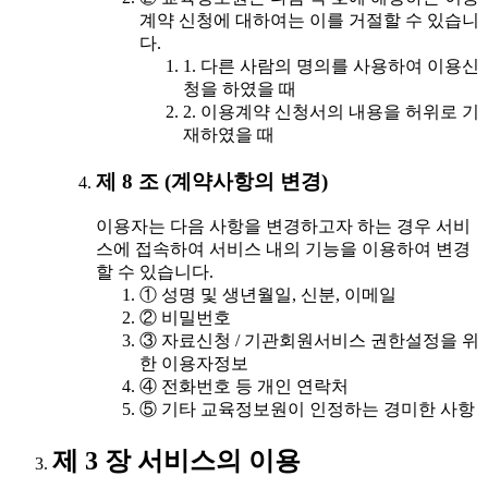
계약 신청에 대하여는 이를 거절할 수 있습니
다.
1. 다른 사람의 명의를 사용하여 이용신
청을 하였을 때
2. 이용계약 신청서의 내용을 허위로 기
재하였을 때
제 8 조 (계약사항의 변경)
이용자는 다음 사항을 변경하고자 하는 경우 서비
스에 접속하여 서비스 내의 기능을 이용하여 변경
할 수 있습니다.
① 성명 및 생년월일, 신분, 이메일
② 비밀번호
③ 자료신청 / 기관회원서비스 권한설정을 위
한 이용자정보
④ 전화번호 등 개인 연락처
⑤ 기타 교육정보원이 인정하는 경미한 사항
제 3 장 서비스의 이용