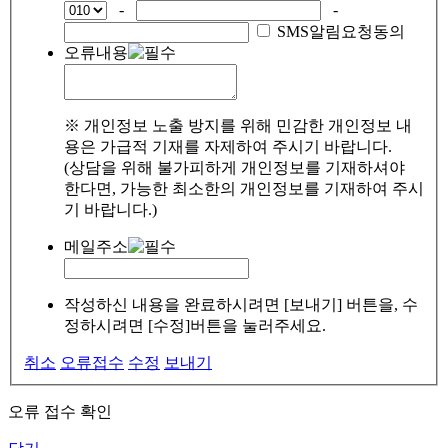
-
-
SMS알림요청동의
오류내용
※ 개인정보 노출 방지를 위해 민감한 개인정보 내
용은 가급적 기재를 자제하여 주시기 바랍니다.
(상담을 위해 불가피하게 개인정보를 기재하셔야
한다면, 가능한 최소한의 개인정보를 기재하여 주시
기 바랍니다.)
메일주소
작성하신 내용을 완료하시려면 [보내기] 버튼을, 수
정하시려면 [수정]버튼을 눌러주세요.
취소
오류접수
수정
보내기
오류 접수 확인