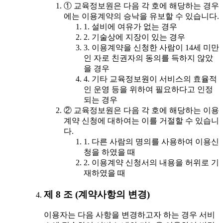
① 교육정보원은 다음 각 호에 해당하는 경우
에는 이용계약의 승낙을 유보할 수 있습니다.
1. 설비에 여유가 없는 경우
2. 기술상에 지장이 있는 경우
3. 이용계약을 신청한 사람이 14세 미만
인 자로 친권자의 동의를 득하지 않았
을 경우
4. 기타 교육정보원이 서비스의 효율적
인 운영 등을 위하여 필요하다고 인정
되는 경우
② 교육정보원은 다음 각 호에 해당하는 이용
계약 신청에 대하여는 이를 거절할 수 있습니
다.
1. 다른 사람의 명의를 사용하여 이용신
청을 하였을 때
2. 이용계약 신청서의 내용을 허위로 기
재하였을 때
제 8 조 (계약사항의 변경)
이용자는 다음 사항을 변경하고자 하는 경우 서비