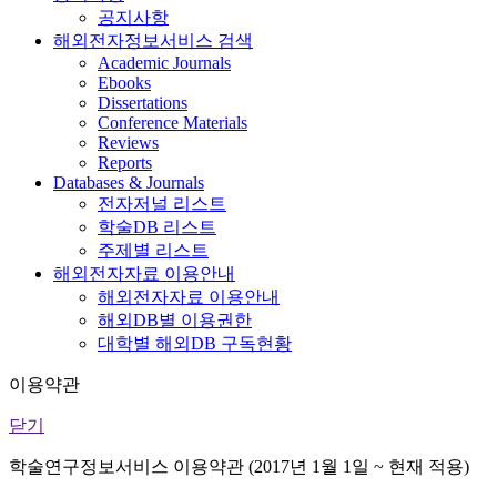
공지사항
해외전자정보서비스 검색
Academic Journals
Ebooks
Dissertations
Conference Materials
Reviews
Reports
Databases & Journals
전자저널 리스트
학술DB 리스트
주제별 리스트
해외전자자료 이용안내
해외전자자료 이용안내
해외DB별 이용권한
대학별 해외DB 구독현황
이용약관
닫기
학술연구정보서비스 이용약관 (2017년 1월 1일 ~ 현재 적용)