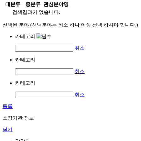
대분류
중분류
관심분야명
검색결과가 없습니다.
선택된 분야 (선택분야는 최소 하나 이상 선택 하셔야 합니다.)
카테고리
취소
카테고리
취소
카테고리
취소
등록
소장기관 정보
닫기