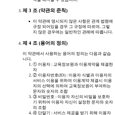
제 3 조 (약관외 준칙)
이 약관에 명시되지 않은 사항은 관계 법령에
규정 되어있을 경우 그 규정에 따르며, 그렇
지 않은 경우에는 일반적인 관례에 따릅니다.
제 4 조 (용어의 정의)
이 약관에서 사용하는 용어의 정의는 다음과 같습
니다.
① 이용자 : 교육정보원과 이용계약을 체결한
자
② 이용자번호(ID) : 이용자 식별과 이용자의
서비스 이용을 위하여 이용계약 체결시 이용
자의 선택에 의하여 교육정보원이 부여하는
문자와 숫자의 조합
③ 비밀번호 : 이용자 자신의 비밀을 보호하
기 위하여 이용자 자신이 설정한 문자와 숫자
의 조합
④ 단말기 : 서비스 제공을 받기 위해 이용자