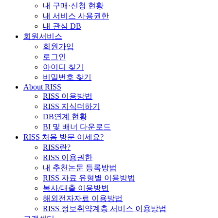
내 구매·신청 현황
내 서비스 사용권한
내 관심 DB
회원서비스
회원가입
로그인
아이디 찾기
비밀번호 찾기
About RISS
RISS 이용방법
RISS 지식더하기
DB연계 현황
BI 및 배너 다운로드
RISS 처음 방문 이세요?
RISS란?
RISS 이용권한
내 추천논문 등록방법
RISS 자료 유형별 이용방법
복사/대출 이용방법
해외전자자료 이용방법
RISS 정보취약계층 서비스 이용방법