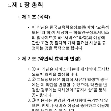
제 1 장 총칙
제 1 조 (목적)
이 약관은 한국교육학술정보원(이하 "교육정
보원"라 함)이 제공하는 학술연구정보서비스
의 웹사이트(이하 "서비스" 라함)의 이용에
관한 조건 및 절차와 기타 필요한 사항을 규
정하는 것을 목적으로 합니다.
제 2 조 (약관의 효력과 변경)
① 이 약관은 서비스 메뉴에 게시하여 공시함
으로써 효력을 발생합니다.
② 교육정보원은 합리적 사유가 발생한 경우
에는 이 약관을 변경할 수 있으며, 약관을 변
경한 경우에는 지체없이 "공지사항"을 통해
공시합니다.
③ 이용자는 변경된 약관사항에 동의하지 않
으면, 언제나 서비스 이용을 중단하고 이용계
약을 해지할 수 있습니다.