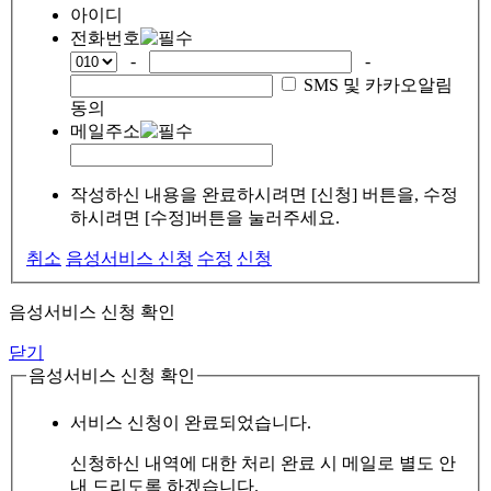
아이디
전화번호
-
-
SMS 및 카카오알림
동의
메일주소
작성하신 내용을 완료하시려면 [신청] 버튼을, 수정
하시려면 [수정]버튼을 눌러주세요.
취소
음성서비스 신청
수정
신청
음성서비스 신청 확인
닫기
음성서비스 신청 확인
서비스 신청이 완료되었습니다.
신청하신 내역에 대한 처리 완료 시 메일로 별도 안
내 드리도록 하겠습니다.