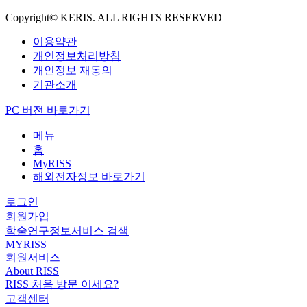
Copyright© KERIS. ALL RIGHTS RESERVED
이용약관
개인정보처리방침
개인정보 재동의
기관소개
PC 버전 바로가기
메뉴
홈
MyRISS
해외전자정보 바로가기
로그인
회원가입
학술연구정보서비스 검색
MYRISS
회원서비스
About RISS
RISS 처음 방문 이세요?
고객센터