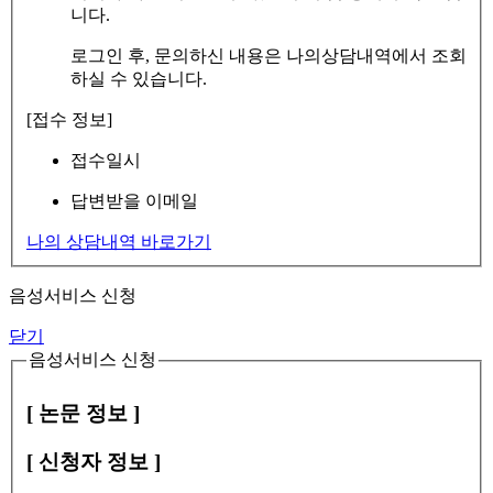
니다.
로그인 후, 문의하신 내용은 나의상담내역에서 조회
하실 수 있습니다.
[접수 정보]
접수일시
답변받을 이메일
나의 상담내역 바로가기
음성서비스 신청
닫기
음성서비스 신청
[ 논문 정보 ]
[ 신청자 정보 ]