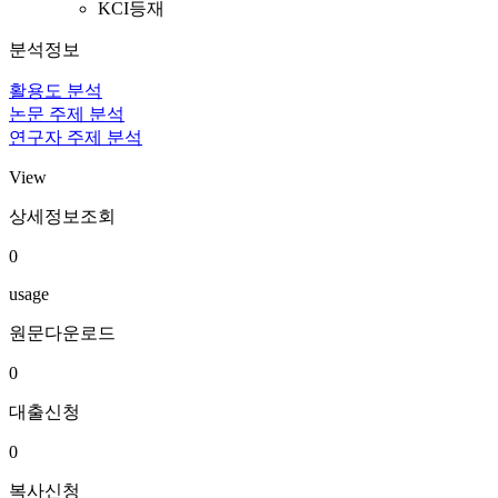
KCI등재
분석정보
활용도 분석
논문 주제 분석
연구자 주제 분석
View
상세정보조회
0
usage
원문다운로드
0
대출신청
0
복사신청