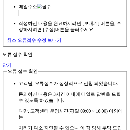
메일주소
작성하신 내용을 완료하시려면 [보내기] 버튼을, 수
정하시려면 [수정]버튼을 눌러주세요.
취소
오류접수
수정
보내기
오류 접수 확인
닫기
오류 접수 확인
고객님, 오류접수가 정상적으로 신청 되었습니다.
문의하신 내용은 3시간 이내에 메일로 답변을 드릴
수 있도록 하겠습니다.
다만, 고객센터 운영시간(평일 09:00 ~ 18:00) 이외에
는
처리가 다소 지연될 수 있으니 이 점 양해 부탁 드립