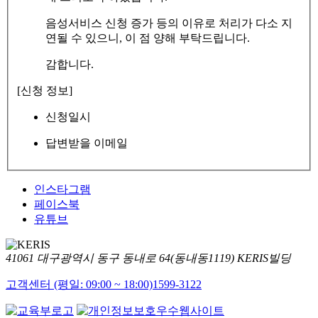
음성서비스 신청 증가 등의 이유로 처리가 다소 지
연될 수 있으니, 이 점 양해 부탁드립니다.
감합니다.
[신청 정보]
신청일시
답변받을 이메일
인스타그램
페이스북
유튜브
41061 대구광역시 동구 동내로 64(동내동1119) KERIS빌딩
고객센터 (평일: 09:00 ~ 18:00)
1599-3122