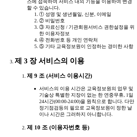
스에 접속하여 서비스 내의 기능을 이용하여 변경
할 수 있습니다.
① 성명 및 생년월일, 신분, 이메일
② 비밀번호
③ 자료신청 / 기관회원서비스 권한설정을 위
한 이용자정보
④ 전화번호 등 개인 연락처
⑤ 기타 교육정보원이 인정하는 경미한 사항
제 3 장 서비스의 이용
제 9 조 (서비스 이용시간)
서비스의 이용 시간은 교육정보원의 업무 및
기술상 특별한 지장이 없는 한 연중무휴, 1일
24시간(00:00-24:00)을 원칙으로 합니다. 다만
정기점검등의 필요로 교육정보원이 정한 날
이나 시간은 그러하지 아니합니다.
제 10 조 (이용자번호 등)