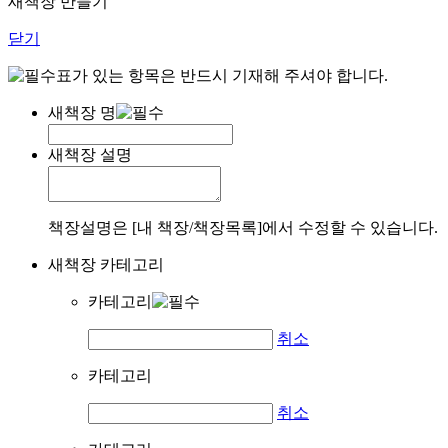
새책장 만들기
닫기
표가 있는 항목은 반드시 기재해 주셔야 합니다.
새책장 명
새책장 설명
책장설명은 [내 책장/책장목록]에서 수정할 수 있습니다.
새책장 카테고리
카테고리
취소
카테고리
취소