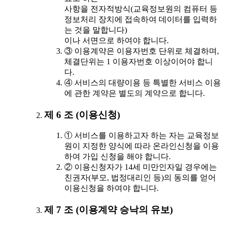
사항을 전자적방식(교육정보원의 컴퓨터 등
정보처리 장치에 접속하여 데이터를 입력하
는 것을 말합니다)
이나 서면으로 하여야 합니다.
③ 이용계약은 이용자번호 단위로 체결하며,
체결단위는 1 이용자번호 이상이어야 합니
다.
④ 서비스의 대량이용 등 특별한 서비스 이용
에 관한 계약은 별도의 계약으로 합니다.
제 6 조 (이용신청)
① 서비스를 이용하고자 하는 자는 교육정보
원이 지정한 양식에 따라 온라인신청을 이용
하여 가입 신청을 해야 합니다.
② 이용신청자가 14세 미만인자일 경우에는
친권자(부모, 법정대리인 등)의 동의를 얻어
이용신청을 하여야 합니다.
제 7 조 (이용계약 승낙의 유보)