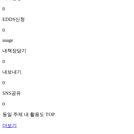
0
EDDS신청
0
usage
내책장담기
0
내보내기
0
SNS공유
0
동일 주제 내 활용도 TOP
더보기