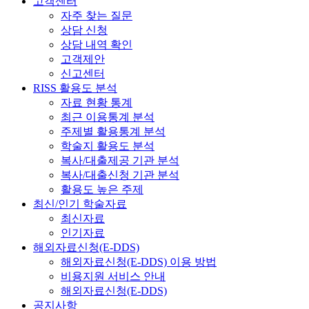
고객센터
자주 찾는 질문
상담 신청
상담 내역 확인
고객제안
신고센터
RISS 활용도 분석
자료 현황 통계
최근 이용통계 분석
주제별 활용통계 분석
학술지 활용도 분석
복사/대출제공 기관 분석
복사/대출신청 기관 분석
활용도 높은 주제
최신/인기 학술자료
최신자료
인기자료
해외자료신청(E-DDS)
해외자료신청(E-DDS) 이용 방법
비용지원 서비스 안내
해외자료신청(E-DDS)
공지사항