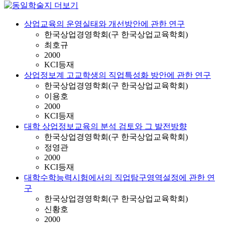
상업교육의 운영실태와 개선방안에 관한 연구
한국상업경영학회(구 한국상업교육학회)
최호규
2000
KCI등재
상업정보계 고교학생의 직업특성화 방안에 관한 연구
한국상업경영학회(구 한국상업교육학회)
이용호
2000
KCI등재
대학 상업정보교육의 분석 검토와 그 발전방향
한국상업경영학회(구 한국상업교육학회)
정영관
2000
KCI등재
대학수학능력시험에서의 직업탐구영역설정에 관한 연
구
한국상업경영학회(구 한국상업교육학회)
신황호
2000