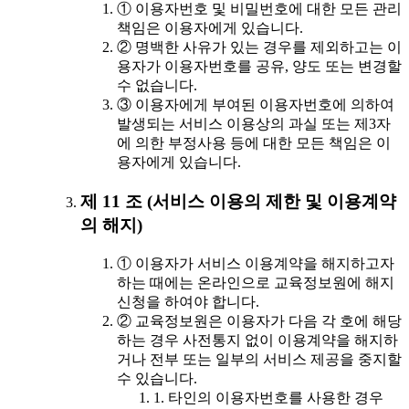
① 이용자번호 및 비밀번호에 대한 모든 관리
책임은 이용자에게 있습니다.
② 명백한 사유가 있는 경우를 제외하고는 이
용자가 이용자번호를 공유, 양도 또는 변경할
수 없습니다.
③ 이용자에게 부여된 이용자번호에 의하여
발생되는 서비스 이용상의 과실 또는 제3자
에 의한 부정사용 등에 대한 모든 책임은 이
용자에게 있습니다.
제 11 조 (서비스 이용의 제한 및 이용계약
의 해지)
① 이용자가 서비스 이용계약을 해지하고자
하는 때에는 온라인으로 교육정보원에 해지
신청을 하여야 합니다.
② 교육정보원은 이용자가 다음 각 호에 해당
하는 경우 사전통지 없이 이용계약을 해지하
거나 전부 또는 일부의 서비스 제공을 중지할
수 있습니다.
1. 타인의 이용자번호를 사용한 경우