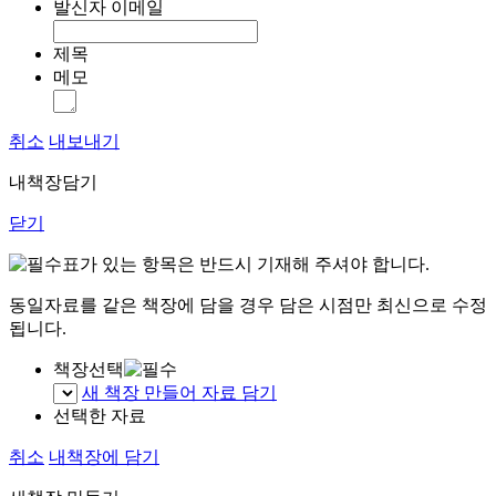
발신자 이메일
제목
메모
취소
내보내기
내책장담기
닫기
표가 있는 항목은 반드시 기재해 주셔야 합니다.
동일자료를 같은 책장에 담을 경우 담은 시점만 최신으로 수정
됩니다.
책장선택
새 책장 만들어 자료 담기
선택한 자료
취소
내책장에 담기