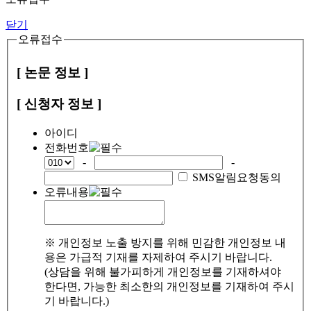
닫기
오류접수
[ 논문 정보 ]
[ 신청자 정보 ]
아이디
전화번호
-
-
SMS알림요청동의
오류내용
※ 개인정보 노출 방지를 위해 민감한 개인정보 내
용은 가급적 기재를 자제하여 주시기 바랍니다.
(상담을 위해 불가피하게 개인정보를 기재하셔야
한다면, 가능한 최소한의 개인정보를 기재하여 주시
기 바랍니다.)