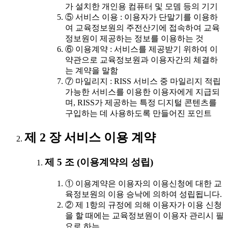
가 설치한 개인용 컴퓨터 및 모뎀 등의 기기
⑤ 서비스 이용 : 이용자가 단말기를 이용하
여 교육정보원의 주전산기에 접속하여 교육
정보원이 제공하는 정보를 이용하는 것
⑥ 이용계약 : 서비스를 제공받기 위하여 이
약관으로 교육정보원과 이용자간의 체결하
는 계약을 말함
⑦ 마일리지 : RISS 서비스 중 마일리지 적립
가능한 서비스를 이용한 이용자에게 지급되
며, RISS가 제공하는 특정 디지털 콘텐츠를
구입하는 데 사용하도록 만들어진 포인트
제 2 장 서비스 이용 계약
제 5 조 (이용계약의 성립)
① 이용계약은 이용자의 이용신청에 대한 교
육정보원의 이용 승낙에 의하여 성립됩니다.
② 제 1항의 규정에 의해 이용자가 이용 신청
을 할 때에는 교육정보원이 이용자 관리시 필
요로 하는