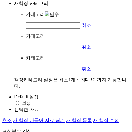
새책장 카테고리
카테고리
취소
카테고리
취소
카테고리
취소
책장카테고리 설정은 최소1개 ~ 최대3개까지 가능합니
다.
Default 설정
설정
선택한 자료
취소
새 책장 만들어 자료 담기
새 책장 등록
새 책장 수정
관심분야 검색