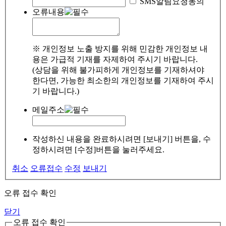
SMS알림요청동의
오류내용
※ 개인정보 노출 방지를 위해 민감한 개인정보 내
용은 가급적 기재를 자제하여 주시기 바랍니다.
(상담을 위해 불가피하게 개인정보를 기재하셔야
한다면, 가능한 최소한의 개인정보를 기재하여 주시
기 바랍니다.)
메일주소
작성하신 내용을 완료하시려면 [보내기] 버튼을, 수
정하시려면 [수정]버튼을 눌러주세요.
취소
오류접수
수정
보내기
오류 접수 확인
닫기
오류 접수 확인