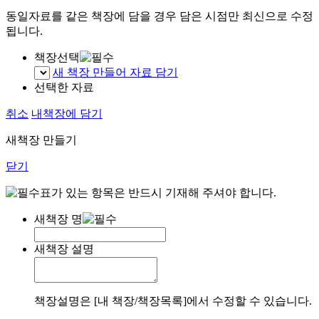
동일자료를 같은 책장에 담을 경우 담은 시점만 최신으로 수정
됩니다.
책장선택
새 책장 만들어 자료 담기
선택한 자료
취소
내책장에 담기
새책장 만들기
닫기
표가 있는 항목은 반드시 기재해 주셔야 합니다.
새책장 명
새책장 설명
책장설명은 [내 책장/책장목록]에서 수정할 수 있습니다.