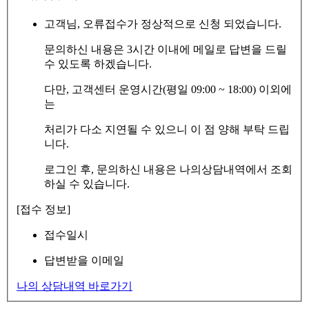
고객님, 오류접수가 정상적으로 신청 되었습니다.
문의하신 내용은 3시간 이내에 메일로 답변을 드릴
수 있도록 하겠습니다.
다만, 고객센터 운영시간(평일 09:00 ~ 18:00) 이외에
는
처리가 다소 지연될 수 있으니 이 점 양해 부탁 드립
니다.
로그인 후, 문의하신 내용은 나의상담내역에서 조회
하실 수 있습니다.
[접수 정보]
접수일시
답변받을 이메일
나의 상담내역 바로가기