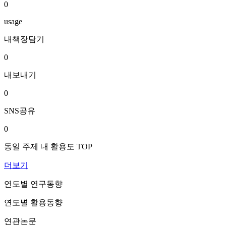
0
usage
내책장담기
0
내보내기
0
SNS공유
0
동일 주제 내 활용도 TOP
더보기
연도별 연구동향
연도별 활용동향
연관논문