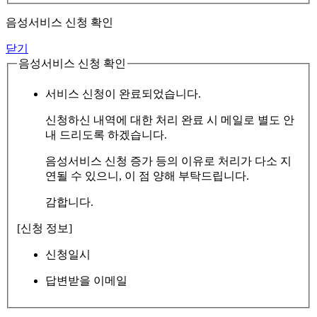
음성서비스 신청 확인
닫기
음성서비스 신청 확인
서비스 신청이 완료되었습니다.
신청하신 내역에 대한 처리 완료 시 메일로 별도 안
내 드리도록 하겠습니다.
음성서비스 신청 증가 등의 이유로 처리가 다소 지
연될 수 있으니, 이 점 양해 부탁드립니다.
감합니다.
[신청 정보]
신청일시
답변받을 이메일