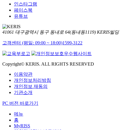
인스타그램
페이스북
유튜브
41061 대구광역시 동구 동내로 64(동내동1119) KERIS빌딩
고객센터 (평일: 09:00 ~ 18:00)
1599-3122
Copyright© KERIS. ALL RIGHTS RESERVED
이용약관
개인정보처리방침
개인정보 재동의
기관소개
PC 버전 바로가기
메뉴
홈
MyRISS