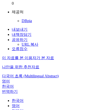
0
제공처
DBpia
내보내기
내책장담기
공유하기
URL 복사
오류접수
이 자료를 본 이용자가 본 자료
나만을 위한 추천자료
다국어 초록 (Multilingual Abstract)
영어
한국어
번역하기
한국어
영어