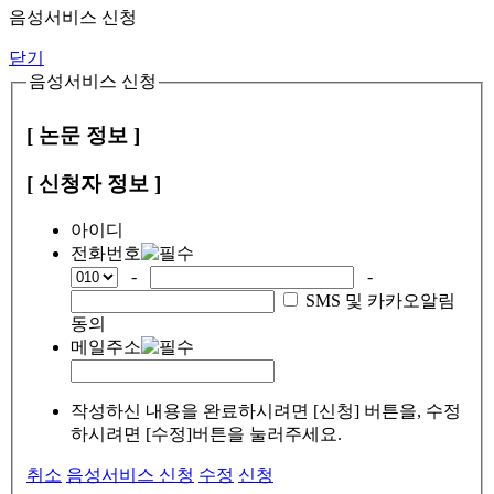
음성서비스 신청
닫기
음성서비스 신청
[ 논문 정보 ]
[ 신청자 정보 ]
아이디
전화번호
-
-
SMS 및 카카오알림
동의
메일주소
작성하신 내용을 완료하시려면 [신청] 버튼을, 수정
하시려면 [수정]버튼을 눌러주세요.
취소
음성서비스 신청
수정
신청