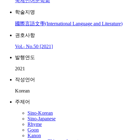
국제언어문학회
학술지명
國際言語文學(International Language and Literature)
권호사항
Vol.- No.50 [2021]
발행연도
2021
작성언어
Korean
주제어
Sino-Korean
Sino-Japanese
Rhyme
Goon
Kanon