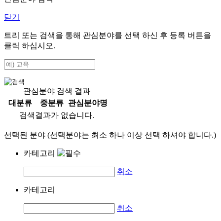
닫기
트리 또는 검색을 통해 관심분야를 선택 하신 후
등록
버튼을
클릭 하십시오.
관심분야 검색 결과
대분류
중분류
관심분야명
검색결과가 없습니다.
선택된 분야 (선택분야는 최소 하나 이상 선택 하셔야 합니다.)
카테고리
취소
카테고리
취소