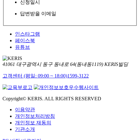
신청일시
답변받을 이메일
인스타그램
페이스북
유튜브
41061 대구광역시 동구 동내로 64(동내동1119) KERIS빌딩
고객센터 (평일: 09:00 ~ 18:00)
1599-3122
Copyright© KERIS. ALL RIGHTS RESERVED
이용약관
개인정보처리방침
개인정보 재동의
기관소개