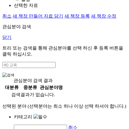
선택한 자료
취소
새 책장 만들어 자료 담기
새 책장 등록
새 책장 수정
관심분야 검색
닫기
트리 또는 검색을 통해 관심분야를 선택 하신 후
등록
버튼을
클릭 하십시오.
관심분야 검색 결과
대분류
중분류
관심분야명
검색결과가 없습니다.
선택된 분야 (선택분야는 최소 하나 이상 선택 하셔야 합니다.)
카테고리
취소