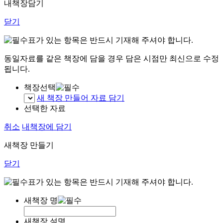
내책장담기
닫기
표가 있는 항목은 반드시 기재해 주셔야 합니다.
동일자료를 같은 책장에 담을 경우 담은 시점만 최신으로 수정
됩니다.
책장선택
새 책장 만들어 자료 담기
선택한 자료
취소
내책장에 담기
새책장 만들기
닫기
표가 있는 항목은 반드시 기재해 주셔야 합니다.
새책장 명
새책장 설명