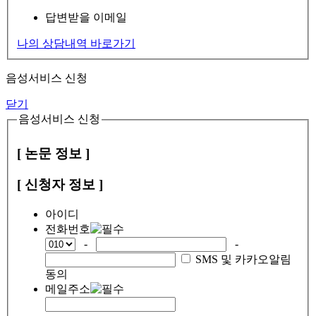
답변받을 이메일
나의 상담내역 바로가기
음성서비스 신청
닫기
음성서비스 신청
[ 논문 정보 ]
[ 신청자 정보 ]
아이디
전화번호
-
-
SMS 및 카카오알림
동의
메일주소