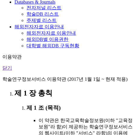
Databases & Journals
전자저널 리스트
학술DB 리스트
주제별 리스트
해외전자자료 이용안내
해외전자자료 이용안내
해외DB별 이용권한
대학별 해외DB 구독현황
이용약관
닫기
학술연구정보서비스 이용약관 (2017년 1월 1일 ~ 현재 적용)
제 1 장 총칙
제 1 조 (목적)
이 약관은 한국교육학술정보원(이하 "교육정
보원"라 함)이 제공하는 학술연구정보서비스
의 웹사이트(이하 "서비스" 라함)의 이용에