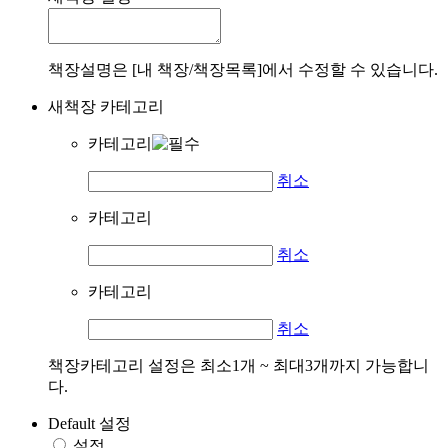
책장설명은 [내 책장/책장목록]에서 수정할 수 있습니다.
새책장 카테고리
카테고리
취소
카테고리
취소
카테고리
취소
책장카테고리 설정은 최소1개 ~ 최대3개까지 가능합니
다.
Default 설정
설정