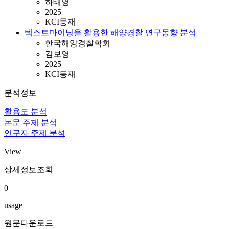
하태영
2025
KCI등재
텍스트마이닝을 활용한 해양경찰 연구동향 분석
한국해양경찰학회
김보영
2025
KCI등재
분석정보
활용도 분석
논문 주제 분석
연구자 주제 분석
View
상세정보조회
0
usage
원문다운로드