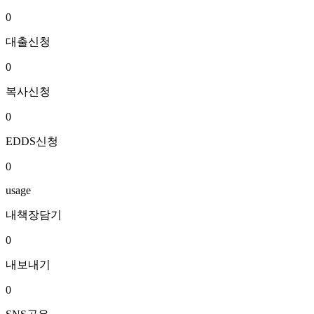
0
대출신청
0
복사신청
0
EDDS신청
0
usage
내책장담기
0
내보내기
0