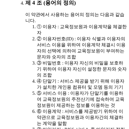
제 4 조 (용어의 정의)
이 약관에서 사용하는 용어의 정의는 다음과 같습
니다.
① 이용자 : 교육정보원과 이용계약을 체결한
자
② 이용자번호(ID) : 이용자 식별과 이용자의
서비스 이용을 위하여 이용계약 체결시 이용
자의 선택에 의하여 교육정보원이 부여하는
문자와 숫자의 조합
③ 비밀번호 : 이용자 자신의 비밀을 보호하
기 위하여 이용자 자신이 설정한 문자와 숫자
의 조합
④ 단말기 : 서비스 제공을 받기 위해 이용자
가 설치한 개인용 컴퓨터 및 모뎀 등의 기기
⑤ 서비스 이용 : 이용자가 단말기를 이용하
여 교육정보원의 주전산기에 접속하여 교육
정보원이 제공하는 정보를 이용하는 것
⑥ 이용계약 : 서비스를 제공받기 위하여 이
약관으로 교육정보원과 이용자간의 체결하
는 계약을 말함