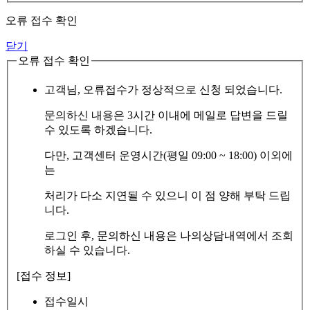
오류 접수 확인
닫기
오류 접수 확인
고객님, 오류접수가 정상적으로 신청 되었습니다.
문의하신 내용은 3시간 이내에 메일로 답변을 드릴
수 있도록 하겠습니다.
다만, 고객센터 운영시간(평일 09:00 ~ 18:00) 이외에
는
처리가 다소 지연될 수 있으니 이 점 양해 부탁 드립
니다.
로그인 후, 문의하신 내용은 나의상담내역에서 조회
하실 수 있습니다.
[접수 정보]
접수일시