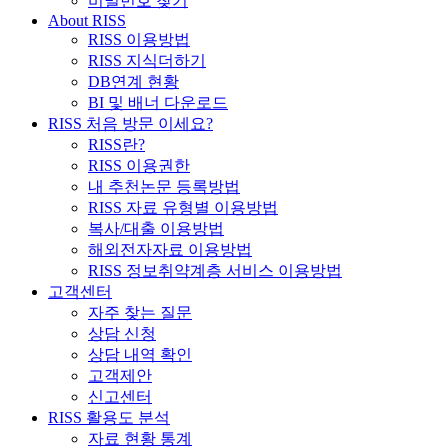
비밀번호 찾기
About RISS
RISS 이용방법
RISS 지식더하기
DB연계 현황
BI 및 배너 다운로드
RISS 처음 방문 이세요?
RISS란?
RISS 이용권한
내 추천논문 등록방법
RISS 자료 유형별 이용방법
복사/대출 이용방법
해외전자자료 이용방법
RISS 정보취약계층 서비스 이용방법
고객센터
자주 찾는 질문
상담 신청
상담 내역 확인
고객제안
신고센터
RISS 활용도 분석
자료 현황 통계