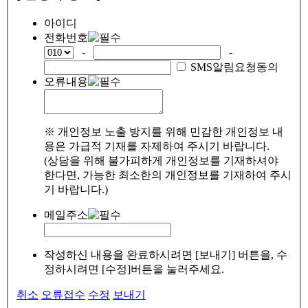
아이디
전화번호
-
-
SMS알림요청동의
오류내용
※ 개인정보 노출 방지를 위해 민감한 개인정보 내
용은 가급적 기재를 자제하여 주시기 바랍니다.
(상담을 위해 불가피하게 개인정보를 기재하셔야
한다면, 가능한 최소한의 개인정보를 기재하여 주시
기 바랍니다.)
메일주소
작성하신 내용을 완료하시려면 [보내기] 버튼을, 수
정하시려면 [수정]버튼을 눌러주세요.
취소
오류접수
수정
보내기