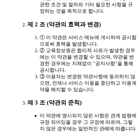
관한 조건 및 절차와 기타 필요한 사항을 규
정하는 것을 목적으로 합니다.
제 2 조 (약관의 효력과 변경)
① 이 약관은 서비스 메뉴에 게시하여 공시함
으로써 효력을 발생합니다.
② 교육정보원은 합리적 사유가 발생한 경우
에는 이 약관을 변경할 수 있으며, 약관을 변
경한 경우에는 지체없이 "공지사항"을 통해
공시합니다.
③ 이용자는 변경된 약관사항에 동의하지 않
으면, 언제나 서비스 이용을 중단하고 이용계
약을 해지할 수 있습니다.
제 3 조 (약관외 준칙)
이 약관에 명시되지 않은 사항은 관계 법령에
규정 되어있을 경우 그 규정에 따르며, 그렇
지 않은 경우에는 일반적인 관례에 따릅니다.