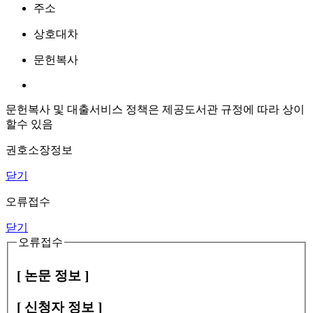
주소
상호대차
문헌복사
문헌복사 및 대출서비스 정책은 제공도서관 규정에 따라 상이
할수 있음
권호소장정보
닫기
오류접수
닫기
오류접수
[ 논문 정보 ]
[ 신청자 정보 ]