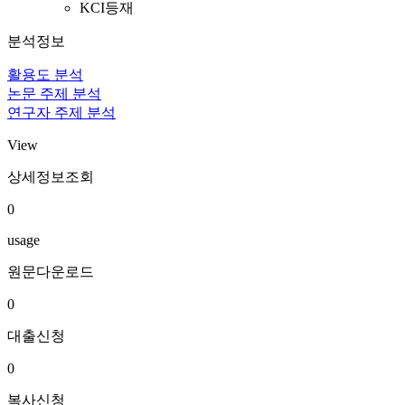
KCI등재
분석정보
활용도 분석
논문 주제 분석
연구자 주제 분석
View
상세정보조회
0
usage
원문다운로드
0
대출신청
0
복사신청