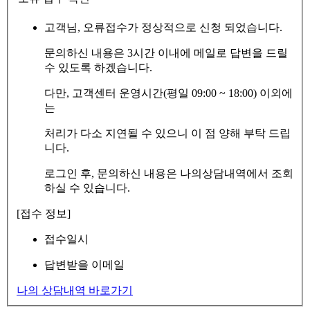
고객님, 오류접수가 정상적으로 신청 되었습니다.
문의하신 내용은 3시간 이내에 메일로 답변을 드릴
수 있도록 하겠습니다.
다만, 고객센터 운영시간(평일 09:00 ~ 18:00) 이외에
는
처리가 다소 지연될 수 있으니 이 점 양해 부탁 드립
니다.
로그인 후, 문의하신 내용은 나의상담내역에서 조회
하실 수 있습니다.
[접수 정보]
접수일시
답변받을 이메일
나의 상담내역 바로가기