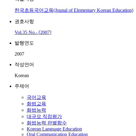
한국초등국어교육(Jounal of Elementary Korean Education)
권호사항
Vol.35 No.- [2007]
발행연도
2007
작성언어
Korean
주제어
국어교육
화법교육
화법능력
대규모 직접평가
화법능력 판별함수
Korean Language Education
Oral Communication Education