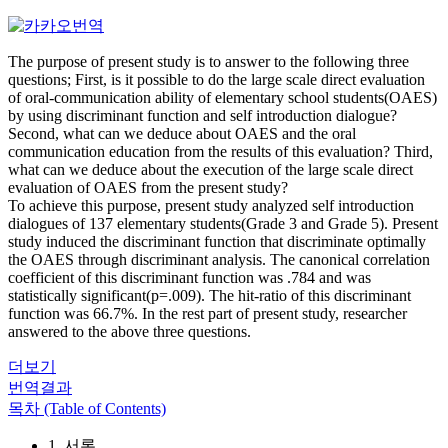
The purpose of present study is to answer to the following three
questions; First, is it possible to do the large scale direct evaluation
of oral-communication ability of elementary school students(OAES)
by using discriminant function and self introduction dialogue?
Second, what can we deduce about OAES and the oral
communication education from the results of this evaluation? Third,
what can we deduce about the execution of the large scale direct
evaluation of OAES from the present study?
To achieve this purpose, present study analyzed self introduction
dialogues of 137 elementary students(Grade 3 and Grade 5). Present
study induced the discriminant function that discriminate optimally
the OAES through discriminant analysis. The canonical correlation
coefficient of this discriminant function was .784 and was
statistically significant(p=.009). The hit-ratio of this discriminant
function was 66.7%. In the rest part of present study, researcher
answered to the above three questions.
더보기
번역결과
목차 (Table of Contents)
1. 서론