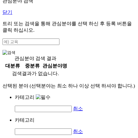
관심분야 검색
닫기
트리 또는 검색을 통해 관심분야를 선택 하신 후
등록
버튼을
클릭 하십시오.
관심분야 검색 결과
대분류
중분류
관심분야명
검색결과가 없습니다.
선택된 분야 (선택분야는 최소 하나 이상 선택 하셔야 합니다.)
카테고리
취소
카테고리
취소