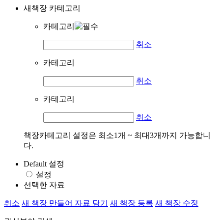
새책장 카테고리
카테고리
취소
카테고리
취소
카테고리
취소
책장카테고리 설정은 최소1개 ~ 최대3개까지 가능합니
다.
Default 설정
설정
선택한 자료
취소
새 책장 만들어 자료 담기
새 책장 등록
새 책장 수정