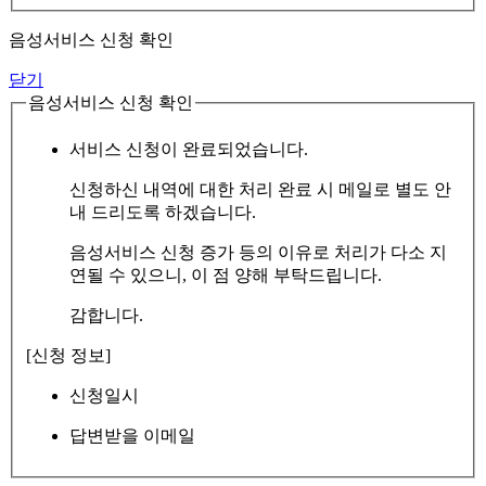
음성서비스 신청 확인
닫기
음성서비스 신청 확인
서비스 신청이 완료되었습니다.
신청하신 내역에 대한 처리 완료 시 메일로 별도 안
내 드리도록 하겠습니다.
음성서비스 신청 증가 등의 이유로 처리가 다소 지
연될 수 있으니, 이 점 양해 부탁드립니다.
감합니다.
[신청 정보]
신청일시
답변받을 이메일