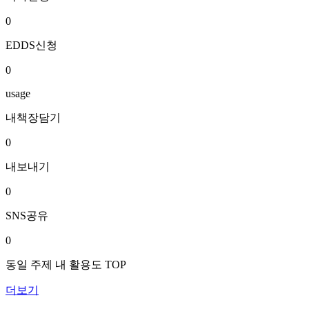
0
EDDS신청
0
usage
내책장담기
0
내보내기
0
SNS공유
0
동일 주제 내 활용도 TOP
더보기