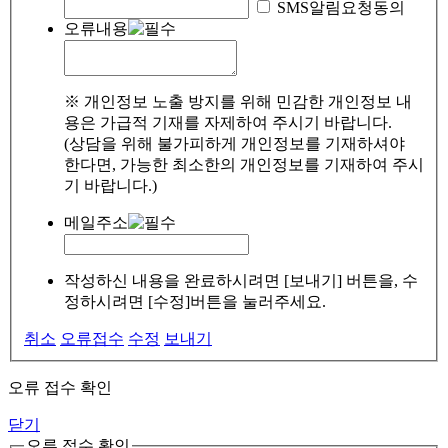
SMS알림요청동의
오류내용
※ 개인정보 노출 방지를 위해 민감한 개인정보 내
용은 가급적 기재를 자제하여 주시기 바랍니다.
(상담을 위해 불가피하게 개인정보를 기재하셔야
한다면, 가능한 최소한의 개인정보를 기재하여 주시
기 바랍니다.)
메일주소
작성하신 내용을 완료하시려면 [보내기] 버튼을, 수
정하시려면 [수정]버튼을 눌러주세요.
취소
오류접수
수정
보내기
오류 접수 확인
닫기
오류 접수 확인