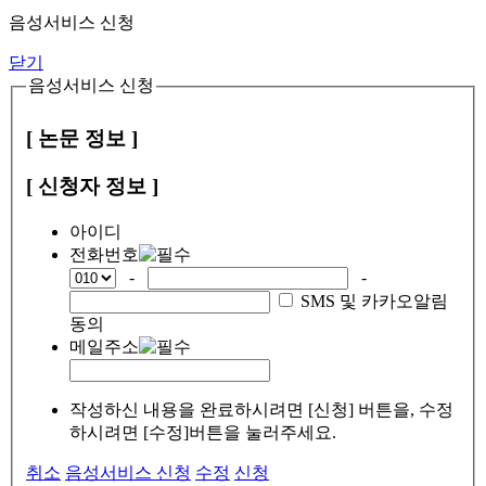
음성서비스 신청
닫기
음성서비스 신청
[ 논문 정보 ]
[ 신청자 정보 ]
아이디
전화번호
-
-
SMS 및 카카오알림
동의
메일주소
작성하신 내용을 완료하시려면 [신청] 버튼을, 수정
하시려면 [수정]버튼을 눌러주세요.
취소
음성서비스 신청
수정
신청