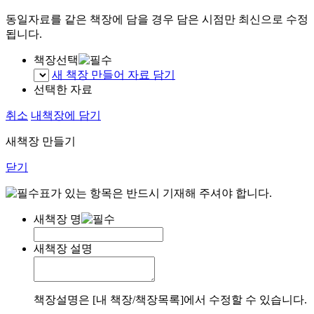
동일자료를 같은 책장에 담을 경우 담은 시점만 최신으로 수정
됩니다.
책장선택
새 책장 만들어 자료 담기
선택한 자료
취소
내책장에 담기
새책장 만들기
닫기
표가 있는 항목은 반드시 기재해 주셔야 합니다.
새책장 명
새책장 설명
책장설명은 [내 책장/책장목록]에서 수정할 수 있습니다.