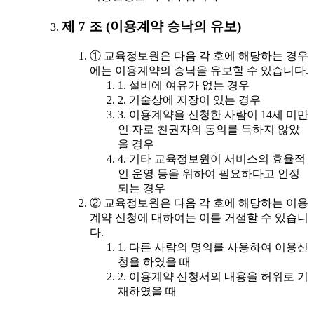
제 7 조 (이용계약 승낙의 유보)
① 교육정보원은 다음 각 호에 해당하는 경우
에는 이용계약의 승낙을 유보할 수 있습니다.
1. 설비에 여유가 없는 경우
2. 기술상에 지장이 있는 경우
3. 이용계약을 신청한 사람이 14세 미만
인 자로 친권자의 동의를 득하지 않았
을 경우
4. 기타 교육정보원이 서비스의 효율적
인 운영 등을 위하여 필요하다고 인정
되는 경우
② 교육정보원은 다음 각 호에 해당하는 이용
계약 신청에 대하여는 이를 거절할 수 있습니
다.
1. 다른 사람의 명의를 사용하여 이용신
청을 하였을 때
2. 이용계약 신청서의 내용을 허위로 기
재하였을 때