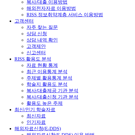
복사/대출 이용방법
해외전자자료 이용방법
RISS 정보취약계층 서비스 이용방법
고객센터
자주 찾는 질문
상담 신청
상담 내역 확인
고객제안
신고센터
RISS 활용도 분석
자료 현황 통계
최근 이용통계 분석
주제별 활용통계 분석
학술지 활용도 분석
복사/대출제공 기관 분석
복사/대출신청 기관 분석
활용도 높은 주제
최신/인기 학술자료
최신자료
인기자료
해외자료신청(E-DDS)
해외자료신청(E-DDS) 이용 방법