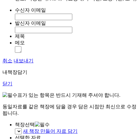
수신자 이메일
발신자 이메일
제목
메모
취소
내보내기
내책장담기
닫기
표가 있는 항목은 반드시 기재해 주셔야 합니다.
동일자료를 같은 책장에 담을 경우 담은 시점만 최신으로 수정
됩니다.
책장선택
새 책장 만들어 자료 담기
선택한 자료