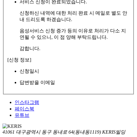
서비스 신청이 완료되었습니다.
신청하신 내역에 대한 처리 완료 시 메일로 별도 안
내 드리도록 하겠습니다.
음성서비스 신청 증가 등의 이유로 처리가 다소 지
연될 수 있으니, 이 점 양해 부탁드립니다.
감합니다.
[신청 정보]
신청일시
답변받을 이메일
인스타그램
페이스북
유튜브
41061 대구광역시 동구 동내로 64(동내동1119) KERIS빌딩