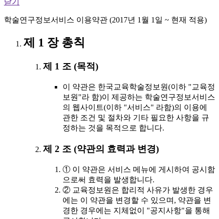
닫기
학술연구정보서비스 이용약관 (2017년 1월 1일 ~ 현재 적용)
제 1 장 총칙
제 1 조 (목적)
이 약관은 한국교육학술정보원(이하 "교육정
보원"라 함)이 제공하는 학술연구정보서비스
의 웹사이트(이하 "서비스" 라함)의 이용에
관한 조건 및 절차와 기타 필요한 사항을 규
정하는 것을 목적으로 합니다.
제 2 조 (약관의 효력과 변경)
① 이 약관은 서비스 메뉴에 게시하여 공시함
으로써 효력을 발생합니다.
② 교육정보원은 합리적 사유가 발생한 경우
에는 이 약관을 변경할 수 있으며, 약관을 변
경한 경우에는 지체없이 "공지사항"을 통해