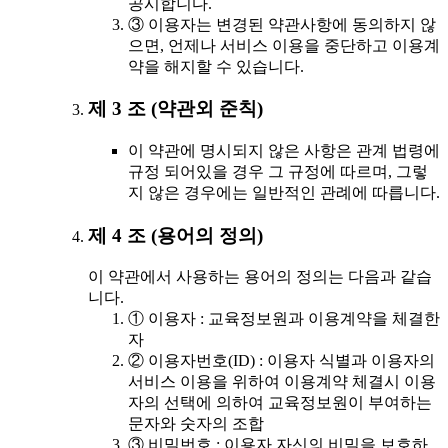
공시합니다.
③ 이용자는 변경된 약관사항에 동의하지 않
으면, 언제나 서비스 이용을 중단하고 이용계
약을 해지할 수 있습니다.
제 3 조 (약관외 준칙)
이 약관에 명시되지 않은 사항은 관계 법령에
규정 되어있을 경우 그 규정에 따르며, 그렇
지 않은 경우에는 일반적인 관례에 따릅니다.
제 4 조 (용어의 정의)
이 약관에서 사용하는 용어의 정의는 다음과 같습
니다.
① 이용자 : 교육정보원과 이용계약을 체결한
자
② 이용자번호(ID) : 이용자 식별과 이용자의
서비스 이용을 위하여 이용계약 체결시 이용
자의 선택에 의하여 교육정보원이 부여하는
문자와 숫자의 조합
③ 비밀번호 : 이용자 자신의 비밀을 보호하