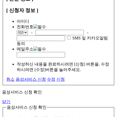
[ 신청자 정보 ]
아이디
전화번호
-
-
SMS 및 카카오알림
동의
메일주소
작성하신 내용을 완료하시려면 [신청] 버튼을, 수정
하시려면 [수정]버튼을 눌러주세요.
취소
음성서비스 신청
수정
신청
음성서비스 신청 확인
닫기
음성서비스 신청 확인