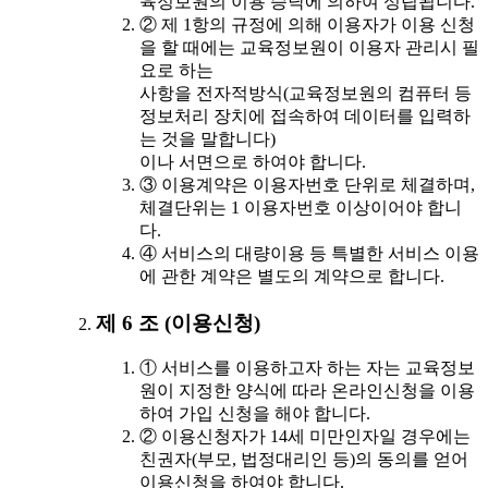
육정보원의 이용 승낙에 의하여 성립됩니다.
② 제 1항의 규정에 의해 이용자가 이용 신청
을 할 때에는 교육정보원이 이용자 관리시 필
요로 하는
사항을 전자적방식(교육정보원의 컴퓨터 등
정보처리 장치에 접속하여 데이터를 입력하
는 것을 말합니다)
이나 서면으로 하여야 합니다.
③ 이용계약은 이용자번호 단위로 체결하며,
체결단위는 1 이용자번호 이상이어야 합니
다.
④ 서비스의 대량이용 등 특별한 서비스 이용
에 관한 계약은 별도의 계약으로 합니다.
제 6 조 (이용신청)
① 서비스를 이용하고자 하는 자는 교육정보
원이 지정한 양식에 따라 온라인신청을 이용
하여 가입 신청을 해야 합니다.
② 이용신청자가 14세 미만인자일 경우에는
친권자(부모, 법정대리인 등)의 동의를 얻어
이용신청을 하여야 합니다.