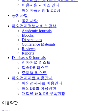
비용지원 서비스 안내
해외자료신청(E-DDS)
공지사항
공지사항
해외전자정보서비스 검색
Academic Journals
Ebooks
Dissertations
Conference Materials
Reviews
Reports
Databases & Journals
전자저널 리스트
학술DB 리스트
주제별 리스트
해외전자자료 이용안내
해외전자자료 이용안내
해외DB별 이용권한
대학별 해외DB 구독현황
이용약관