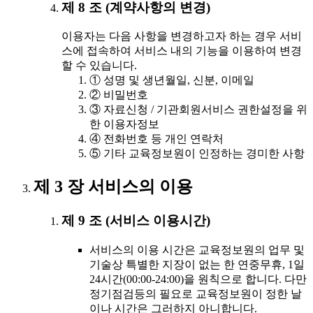
제 8 조 (계약사항의 변경)
이용자는 다음 사항을 변경하고자 하는 경우 서비
스에 접속하여 서비스 내의 기능을 이용하여 변경
할 수 있습니다.
① 성명 및 생년월일, 신분, 이메일
② 비밀번호
③ 자료신청 / 기관회원서비스 권한설정을 위
한 이용자정보
④ 전화번호 등 개인 연락처
⑤ 기타 교육정보원이 인정하는 경미한 사항
제 3 장 서비스의 이용
제 9 조 (서비스 이용시간)
서비스의 이용 시간은 교육정보원의 업무 및
기술상 특별한 지장이 없는 한 연중무휴, 1일
24시간(00:00-24:00)을 원칙으로 합니다. 다만
정기점검등의 필요로 교육정보원이 정한 날
이나 시간은 그러하지 아니합니다.