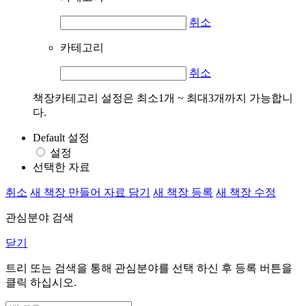
취소
카테고리
취소
책장카테고리 설정은 최소1개 ~ 최대3개까지 가능합니
다.
Default 설정
설정
선택한 자료
취소
새 책장 만들어 자료 담기
새 책장 등록
새 책장 수정
관심분야 검색
닫기
트리 또는 검색을 통해 관심분야를 선택 하신 후
등록
버튼을
클릭 하십시오.