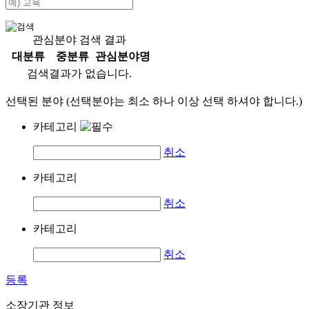
관심분야 검색 결과
대분류
중분류
관심분야명
검색결과가 없습니다.
선택된 분야 (선택분야는 최소 하나 이상 선택 하셔야 합니다.)
카테고리
취소
카테고리
취소
카테고리
취소
등록
소장기관 정보