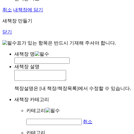
취소
내책장에 담기
새책장 만들기
닫기
표가 있는 항목은 반드시 기재해 주셔야 합니다.
새책장 명
새책장 설명
책장설명은 [내 책장/책장목록]에서 수정할 수 있습니다.
새책장 카테고리
카테고리
취소
카테고리