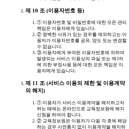
제 10 조 (이용자번호 등)
① 이용자번호 및 비밀번호에 대한 모든 관리
책임은 이용자에게 있습니다.
② 명백한 사유가 있는 경우를 제외하고는 이
용자가 이용자번호를 공유, 양도 또는 변경할
수 없습니다.
③ 이용자에게 부여된 이용자번호에 의하여
발생되는 서비스 이용상의 과실 또는 제3자
에 의한 부정사용 등에 대한 모든 책임은 이
용자에게 있습니다.
제 11 조 (서비스 이용의 제한 및 이용계약
의 해지)
① 이용자가 서비스 이용계약을 해지하고자
하는 때에는 온라인으로 교육정보원에 해지
신청을 하여야 합니다.
② 교육정보원은 이용자가 다음 각 호에 해당
하는 경우 사전통지 없이 이용계약을 해지하