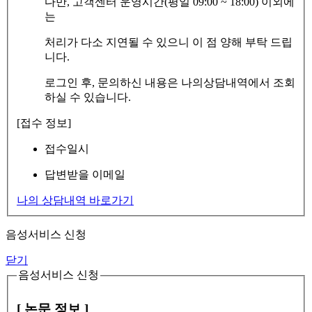
다만, 고객센터 운영시간(평일 09:00 ~ 18:00) 이외에
는
처리가 다소 지연될 수 있으니 이 점 양해 부탁 드립
니다.
로그인 후, 문의하신 내용은 나의상담내역에서 조회
하실 수 있습니다.
[접수 정보]
접수일시
답변받을 이메일
나의 상담내역 바로가기
음성서비스 신청
닫기
음성서비스 신청
[ 논문 정보 ]