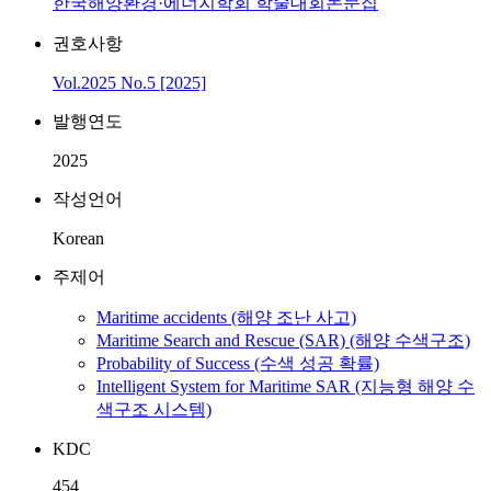
한국해양환경·에너지학회 학술대회논문집
권호사항
Vol.2025 No.5 [2025]
발행연도
2025
작성언어
Korean
주제어
Maritime accidents (해양 조난 사고)
Maritime Search and Rescue (SAR) (해양 수색구조)
Probability of Success (수색 성공 확률)
Intelligent System for Maritime SAR (지능형 해양 수
색구조 시스템)
KDC
454