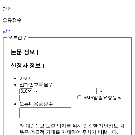
닫기
오류접수
닫기
오류접수
[ 논문 정보 ]
[ 신청자 정보 ]
아이디
전화번호
-
-
SMS알림요청동의
오류내용
※ 개인정보 노출 방지를 위해 민감한 개인정보 내
용은 가급적 기재를 자제하여 주시기 바랍니다.