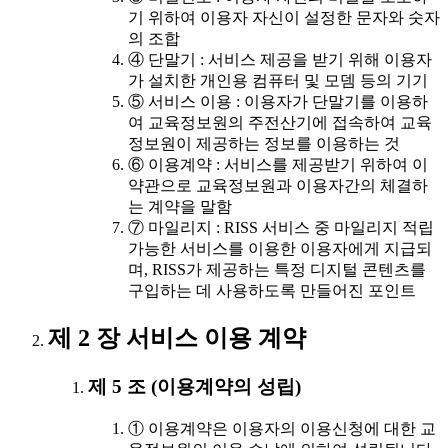
기 위하여 이용자 자신이 설정한 문자와 숫자
의 조합
④ 단말기 : 서비스 제공을 받기 위해 이용자
가 설치한 개인용 컴퓨터 및 모뎀 등의 기기
⑤ 서비스 이용 : 이용자가 단말기를 이용하
여 교육정보원의 주전산기에 접속하여 교육
정보원이 제공하는 정보를 이용하는 것
⑥ 이용계약 : 서비스를 제공받기 위하여 이
약관으로 교육정보원과 이용자간의 체결하
는 계약을 말함
⑦ 마일리지 : RISS 서비스 중 마일리지 적립
가능한 서비스를 이용한 이용자에게 지급되
며, RISS가 제공하는 특정 디지털 콘텐츠를
구입하는 데 사용하도록 만들어진 포인트
제 2 장 서비스 이용 계약
제 5 조 (이용계약의 성립)
① 이용계약은 이용자의 이용신청에 대한 교