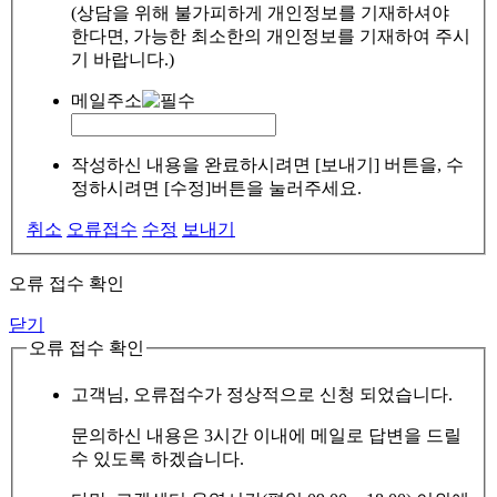
(상담을 위해 불가피하게 개인정보를 기재하셔야
한다면, 가능한 최소한의 개인정보를 기재하여 주시
기 바랍니다.)
메일주소
작성하신 내용을 완료하시려면 [보내기] 버튼을, 수
정하시려면 [수정]버튼을 눌러주세요.
취소
오류접수
수정
보내기
오류 접수 확인
닫기
오류 접수 확인
고객님, 오류접수가 정상적으로 신청 되었습니다.
문의하신 내용은 3시간 이내에 메일로 답변을 드릴
수 있도록 하겠습니다.