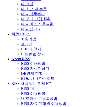
내 책장
내 최근 본 논문
내 저작물관리
내 구매·신청 현황
내 서비스 사용권한
내 관심 DB
회원서비스
회원가입
로그인
아이디 찾기
비밀번호 찾기
About RISS
RISS 이용방법
RISS 지식더하기
DB연계 현황
BI 및 배너 다운로드
RISS 처음 방문 이세요?
RISS란?
RISS 이용권한
내 추천논문 등록방법
RISS 자료 유형별 이용방법