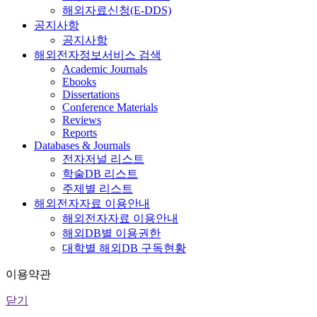
해외자료신청(E-DDS)
공지사항
공지사항
해외전자정보서비스 검색
Academic Journals
Ebooks
Dissertations
Conference Materials
Reviews
Reports
Databases & Journals
전자저널 리스트
학술DB 리스트
주제별 리스트
해외전자자료 이용안내
해외전자자료 이용안내
해외DB별 이용권한
대학별 해외DB 구독현황
이용약관
닫기