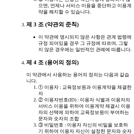
으면, 언제나 서비스 이용을 중단하고 이용계
약을 해지할 수 있습니다.
제 3 조 (약관외 준칙)
이 약관에 명시되지 않은 사항은 관계 법령에
규정 되어있을 경우 그 규정에 따르며, 그렇
지 않은 경우에는 일반적인 관례에 따릅니다.
제 4 조 (용어의 정의)
이 약관에서 사용하는 용어의 정의는 다음과 같습
니다.
① 이용자 : 교육정보원과 이용계약을 체결한
자
② 이용자번호(ID) : 이용자 식별과 이용자의
서비스 이용을 위하여 이용계약 체결시 이용
자의 선택에 의하여 교육정보원이 부여하는
문자와 숫자의 조합
③ 비밀번호 : 이용자 자신의 비밀을 보호하
기 위하여 이용자 자신이 설정한 문자와 숫자