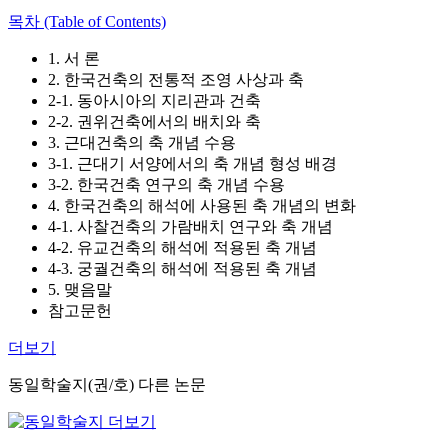
목차 (Table of Contents)
1. 서 론
2. 한국건축의 전통적 조영 사상과 축
2-1. 동아시아의 지리관과 건축
2-2. 권위건축에서의 배치와 축
3. 근대건축의 축 개념 수용
3-1. 근대기 서양에서의 축 개념 형성 배경
3-2. 한국건축 연구의 축 개념 수용
4. 한국건축의 해석에 사용된 축 개념의 변화
4-1. 사찰건축의 가람배치 연구와 축 개념
4-2. 유교건축의 해석에 적용된 축 개념
4-3. 궁궐건축의 해석에 적용된 축 개념
5. 맺음말
참고문헌
더보기
동일학술지(권/호) 다른 논문