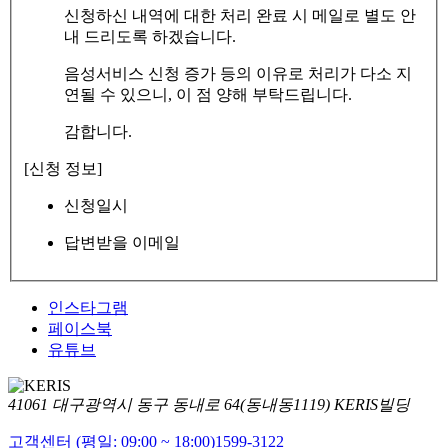
신청하신 내역에 대한 처리 완료 시 메일로 별도 안
내 드리도록 하겠습니다.
음성서비스 신청 증가 등의 이유로 처리가 다소 지
연될 수 있으니, 이 점 양해 부탁드립니다.
감합니다.
[신청 정보]
신청일시
답변받을 이메일
인스타그램
페이스북
유튜브
41061 대구광역시 동구 동내로 64(동내동1119) KERIS빌딩
고객센터 (평일: 09:00 ~ 18:00)
1599-3122