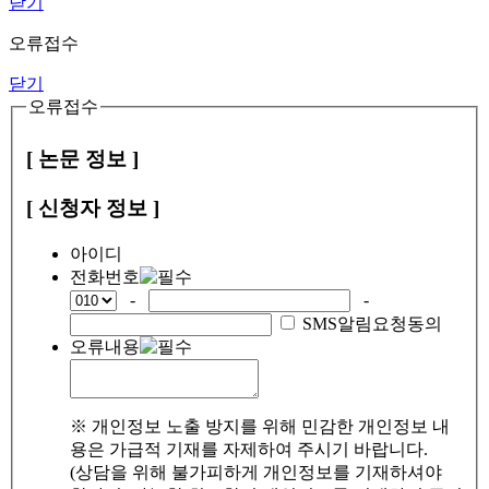
닫기
오류접수
닫기
오류접수
[ 논문 정보 ]
[ 신청자 정보 ]
아이디
전화번호
-
-
SMS알림요청동의
오류내용
※ 개인정보 노출 방지를 위해 민감한 개인정보 내
용은 가급적 기재를 자제하여 주시기 바랍니다.
(상담을 위해 불가피하게 개인정보를 기재하셔야