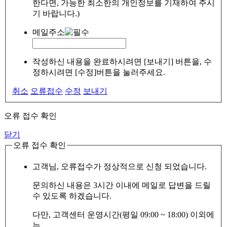
한다면, 가능한 최소한의 개인정보를 기재하여 주시
기 바랍니다.)
메일주소
작성하신 내용을 완료하시려면 [보내기] 버튼을, 수
정하시려면 [수정]버튼을 눌러주세요.
취소
오류접수
수정
보내기
오류 접수 확인
닫기
오류 접수 확인
고객님, 오류접수가 정상적으로 신청 되었습니다.
문의하신 내용은 3시간 이내에 메일로 답변을 드릴
수 있도록 하겠습니다.
다만, 고객센터 운영시간(평일 09:00 ~ 18:00) 이외에
는