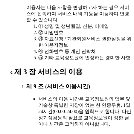
이용자는 다음 사항을 변경하고자 하는 경우 서비
스에 접속하여 서비스 내의 기능을 이용하여 변경
할 수 있습니다.
① 성명 및 생년월일, 신분, 이메일
② 비밀번호
③ 자료신청 / 기관회원서비스 권한설정을 위
한 이용자정보
④ 전화번호 등 개인 연락처
⑤ 기타 교육정보원이 인정하는 경미한 사항
제 3 장 서비스의 이용
제 9 조 (서비스 이용시간)
서비스의 이용 시간은 교육정보원의 업무 및
기술상 특별한 지장이 없는 한 연중무휴, 1일
24시간(00:00-24:00)을 원칙으로 합니다. 다만
정기점검등의 필요로 교육정보원이 정한 날
이나 시간은 그러하지 아니합니다.