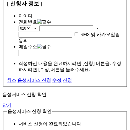
[ 신청자 정보 ]
아이디
전화번호
-
-
SMS 및 카카오알림
동의
메일주소
작성하신 내용을 완료하시려면 [신청] 버튼을, 수정
하시려면 [수정]버튼을 눌러주세요.
취소
음성서비스 신청
수정
신청
음성서비스 신청 확인
닫기
음성서비스 신청 확인
서비스 신청이 완료되었습니다.