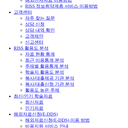
해외전자자료 이용방법
RISS 정보취약계층 서비스 이용방법
고객센터
자주 찾는 질문
상담 신청
상담 내역 확인
고객제안
신고센터
RISS 활용도 분석
자료 현황 통계
최근 이용통계 분석
주제별 활용통계 분석
학술지 활용도 분석
복사/대출제공 기관 분석
복사/대출신청 기관 분석
활용도 높은 주제
최신/인기 학술자료
최신자료
인기자료
해외자료신청(E-DDS)
해외자료신청(E-DDS) 이용 방법
비용지원 서비스 안내