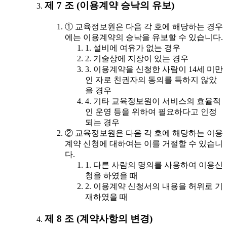
제 7 조 (이용계약 승낙의 유보)
① 교육정보원은 다음 각 호에 해당하는 경우
에는 이용계약의 승낙을 유보할 수 있습니다.
1. 설비에 여유가 없는 경우
2. 기술상에 지장이 있는 경우
3. 이용계약을 신청한 사람이 14세 미만
인 자로 친권자의 동의를 득하지 않았
을 경우
4. 기타 교육정보원이 서비스의 효율적
인 운영 등을 위하여 필요하다고 인정
되는 경우
② 교육정보원은 다음 각 호에 해당하는 이용
계약 신청에 대하여는 이를 거절할 수 있습니
다.
1. 다른 사람의 명의를 사용하여 이용신
청을 하였을 때
2. 이용계약 신청서의 내용을 허위로 기
재하였을 때
제 8 조 (계약사항의 변경)