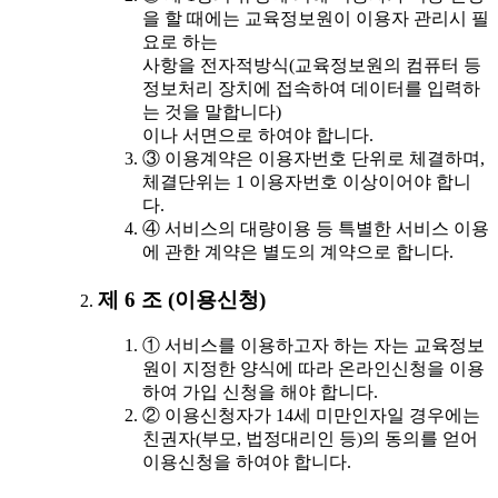
을 할 때에는 교육정보원이 이용자 관리시 필
요로 하는
사항을 전자적방식(교육정보원의 컴퓨터 등
정보처리 장치에 접속하여 데이터를 입력하
는 것을 말합니다)
이나 서면으로 하여야 합니다.
③ 이용계약은 이용자번호 단위로 체결하며,
체결단위는 1 이용자번호 이상이어야 합니
다.
④ 서비스의 대량이용 등 특별한 서비스 이용
에 관한 계약은 별도의 계약으로 합니다.
제 6 조 (이용신청)
① 서비스를 이용하고자 하는 자는 교육정보
원이 지정한 양식에 따라 온라인신청을 이용
하여 가입 신청을 해야 합니다.
② 이용신청자가 14세 미만인자일 경우에는
친권자(부모, 법정대리인 등)의 동의를 얻어
이용신청을 하여야 합니다.