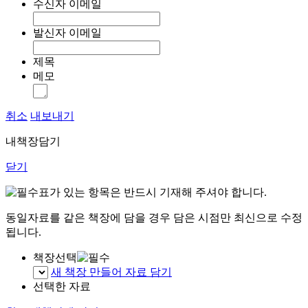
수신자 이메일
발신자 이메일
제목
메모
취소
내보내기
내책장담기
닫기
표가 있는 항목은 반드시 기재해 주셔야 합니다.
동일자료를 같은 책장에 담을 경우 담은 시점만 최신으로 수정
됩니다.
책장선택
새 책장 만들어 자료 담기
선택한 자료