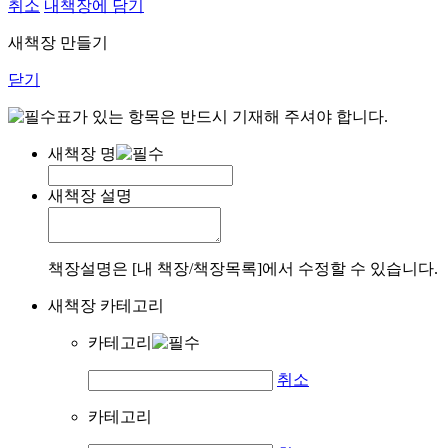
취소
내책장에 담기
새책장 만들기
닫기
표가 있는 항목은 반드시 기재해 주셔야 합니다.
새책장 명
새책장 설명
책장설명은 [내 책장/책장목록]에서 수정할 수 있습니다.
새책장 카테고리
카테고리
취소
카테고리