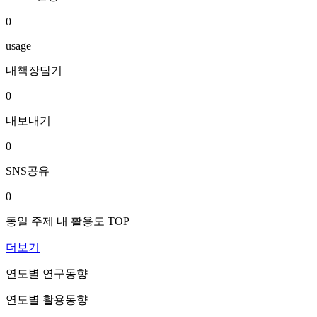
0
usage
내책장담기
0
내보내기
0
SNS공유
0
동일 주제 내 활용도 TOP
더보기
연도별 연구동향
연도별 활용동향