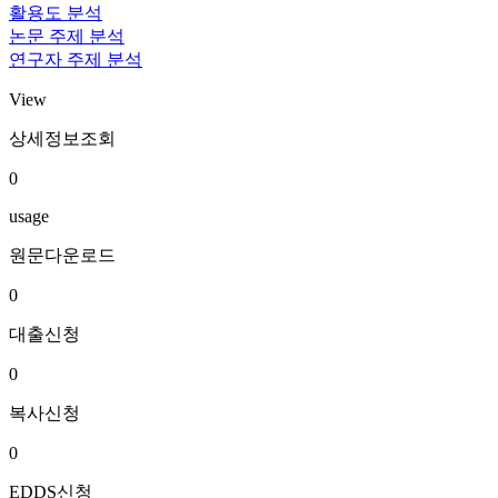
활용도 분석
논문 주제 분석
연구자 주제 분석
View
상세정보조회
0
usage
원문다운로드
0
대출신청
0
복사신청
0
EDDS신청