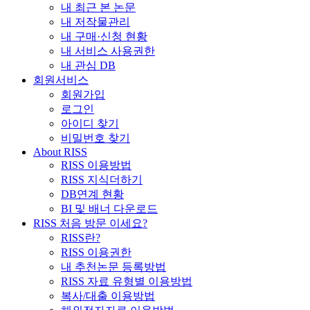
내 최근 본 논문
내 저작물관리
내 구매·신청 현황
내 서비스 사용권한
내 관심 DB
회원서비스
회원가입
로그인
아이디 찾기
비밀번호 찾기
About RISS
RISS 이용방법
RISS 지식더하기
DB연계 현황
BI 및 배너 다운로드
RISS 처음 방문 이세요?
RISS란?
RISS 이용권한
내 추천논문 등록방법
RISS 자료 유형별 이용방법
복사/대출 이용방법