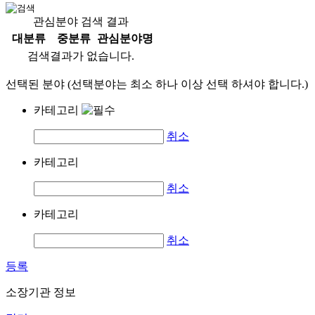
관심분야 검색 결과
대분류
중분류
관심분야명
검색결과가 없습니다.
선택된 분야 (선택분야는 최소 하나 이상 선택 하셔야 합니다.)
카테고리
취소
카테고리
취소
카테고리
취소
등록
소장기관 정보