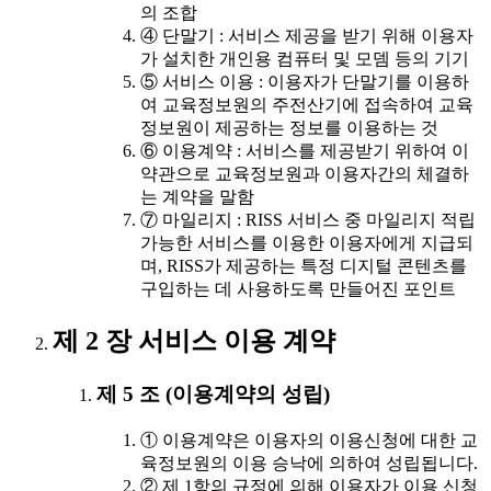
의 조합
④ 단말기 : 서비스 제공을 받기 위해 이용자
가 설치한 개인용 컴퓨터 및 모뎀 등의 기기
⑤ 서비스 이용 : 이용자가 단말기를 이용하
여 교육정보원의 주전산기에 접속하여 교육
정보원이 제공하는 정보를 이용하는 것
⑥ 이용계약 : 서비스를 제공받기 위하여 이
약관으로 교육정보원과 이용자간의 체결하
는 계약을 말함
⑦ 마일리지 : RISS 서비스 중 마일리지 적립
가능한 서비스를 이용한 이용자에게 지급되
며, RISS가 제공하는 특정 디지털 콘텐츠를
구입하는 데 사용하도록 만들어진 포인트
제 2 장 서비스 이용 계약
제 5 조 (이용계약의 성립)
① 이용계약은 이용자의 이용신청에 대한 교
육정보원의 이용 승낙에 의하여 성립됩니다.
② 제 1항의 규정에 의해 이용자가 이용 신청