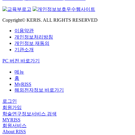
Copyright© KERIS. ALL RIGHTS RESERVED
이용약관
개인정보처리방침
개인정보 재동의
기관소개
PC 버전 바로가기
메뉴
홈
MyRISS
해외전자정보 바로가기
로그인
회원가입
학술연구정보서비스 검색
MYRISS
회원서비스
About RISS