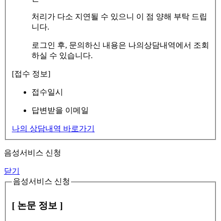
처리가 다소 지연될 수 있으니 이 점 양해 부탁 드립
니다.
로그인 후, 문의하신 내용은 나의상담내역에서 조회
하실 수 있습니다.
[접수 정보]
접수일시
답변받을 이메일
나의 상담내역 바로가기
음성서비스 신청
닫기
음성서비스 신청
[ 논문 정보 ]