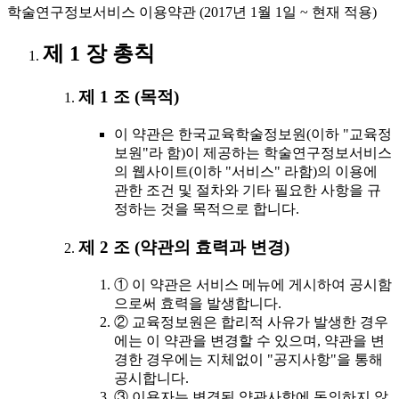
학술연구정보서비스 이용약관 (2017년 1월 1일 ~ 현재 적용)
제 1 장 총칙
제 1 조 (목적)
이 약관은 한국교육학술정보원(이하 "교육정
보원"라 함)이 제공하는 학술연구정보서비스
의 웹사이트(이하 "서비스" 라함)의 이용에
관한 조건 및 절차와 기타 필요한 사항을 규
정하는 것을 목적으로 합니다.
제 2 조 (약관의 효력과 변경)
① 이 약관은 서비스 메뉴에 게시하여 공시함
으로써 효력을 발생합니다.
② 교육정보원은 합리적 사유가 발생한 경우
에는 이 약관을 변경할 수 있으며, 약관을 변
경한 경우에는 지체없이 "공지사항"을 통해
공시합니다.
③ 이용자는 변경된 약관사항에 동의하지 않