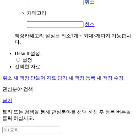
취소
카테고리
취소
책장카테고리 설정은 최소1개 ~ 최대3개까지 가능합니
다.
Default 설정
설정
선택한 자료
취소
새 책장 만들어 자료 담기
새 책장 등록
새 책장 수정
관심분야 검색
닫기
트리 또는 검색을 통해 관심분야를 선택 하신 후
등록
버튼을
클릭 하십시오.