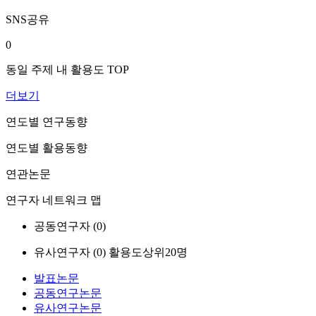
SNS공유
0
동일 주제 내 활용도 TOP
더보기
연도별 연구동향
연도별 활용동향
연관논문
연구자 네트워크 맵
공동연구자 (
0
)
유사연구자 (
0
)
활용도상위20명
발표논문
공동연구논문
유사연구논문