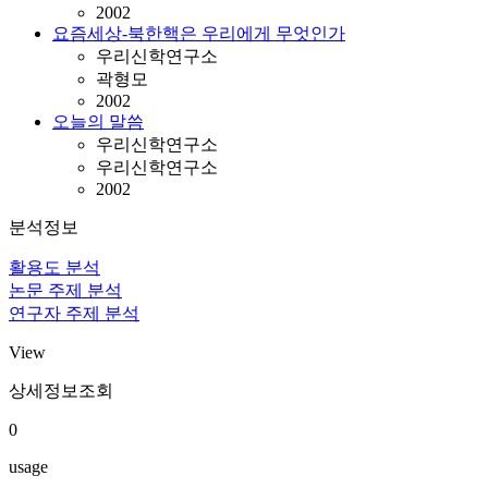
2002
요즘세상-북한핵은 우리에게 무엇인가
우리신학연구소
곽형모
2002
오늘의 말씀
우리신학연구소
우리신학연구소
2002
분석정보
활용도 분석
논문 주제 분석
연구자 주제 분석
View
상세정보조회
0
usage