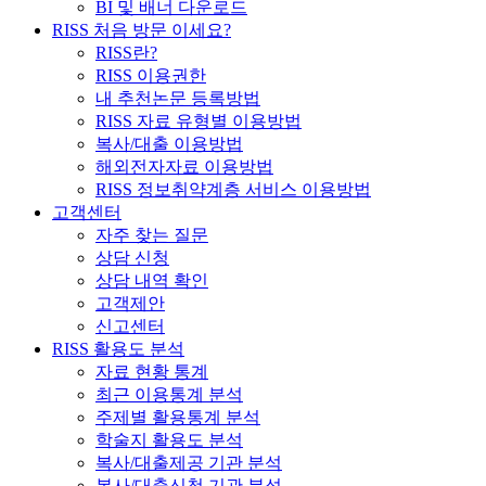
BI 및 배너 다운로드
RISS 처음 방문 이세요?
RISS란?
RISS 이용권한
내 추천논문 등록방법
RISS 자료 유형별 이용방법
복사/대출 이용방법
해외전자자료 이용방법
RISS 정보취약계층 서비스 이용방법
고객센터
자주 찾는 질문
상담 신청
상담 내역 확인
고객제안
신고센터
RISS 활용도 분석
자료 현황 통계
최근 이용통계 분석
주제별 활용통계 분석
학술지 활용도 분석
복사/대출제공 기관 분석
복사/대출신청 기관 분석