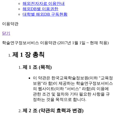
해외전자자료 이용안내
해외DB별 이용권한
대학별 해외DB 구독현황
이용약관
닫기
학술연구정보서비스 이용약관 (2017년 1월 1일 ~ 현재 적용)
제 1 장 총칙
제 1 조 (목적)
이 약관은 한국교육학술정보원(이하 "교육정
보원"라 함)이 제공하는 학술연구정보서비스
의 웹사이트(이하 "서비스" 라함)의 이용에
관한 조건 및 절차와 기타 필요한 사항을 규
정하는 것을 목적으로 합니다.
제 2 조 (약관의 효력과 변경)