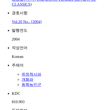
CLASSICS)
권호사항
Vol.20 No.- [2004]
발행연도
2004
작성언어
Korean
주제어
위정척사파
개화파
동학농민군
KDC
810.903