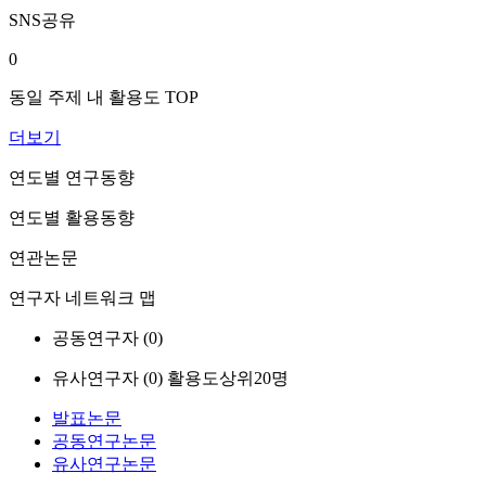
SNS공유
0
동일 주제 내 활용도 TOP
더보기
연도별 연구동향
연도별 활용동향
연관논문
연구자 네트워크 맵
공동연구자 (
0
)
유사연구자 (
0
)
활용도상위20명
발표논문
공동연구논문
유사연구논문