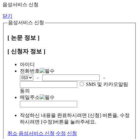
음성서비스 신청
닫기
음성서비스 신청
[ 논문 정보 ]
[ 신청자 정보 ]
아이디
전화번호
-
-
SMS 및 카카오알림
동의
메일주소
작성하신 내용을 완료하시려면 [신청] 버튼을, 수정
하시려면 [수정]버튼을 눌러주세요.
취소
음성서비스 신청
수정
신청