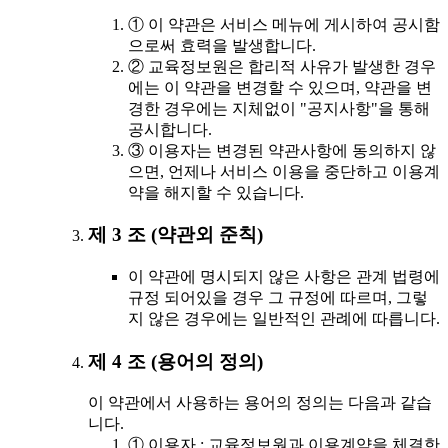
① 이 약관은 서비스 메뉴에 게시하여 공시함
으로써 효력을 발생합니다.
② 교육정보원은 합리적 사유가 발생한 경우
에는 이 약관을 변경할 수 있으며, 약관을 변
경한 경우에는 지체없이 "공지사항"을 통해
공시합니다.
③ 이용자는 변경된 약관사항에 동의하지 않
으면, 언제나 서비스 이용을 중단하고 이용계
약을 해지할 수 있습니다.
제 3 조 (약관외 준칙)
이 약관에 명시되지 않은 사항은 관계 법령에
규정 되어있을 경우 그 규정에 따르며, 그렇
지 않은 경우에는 일반적인 관례에 따릅니다.
제 4 조 (용어의 정의)
이 약관에서 사용하는 용어의 정의는 다음과 같습
니다.
① 이용자 : 교육정보원과 이용계약을 체결한