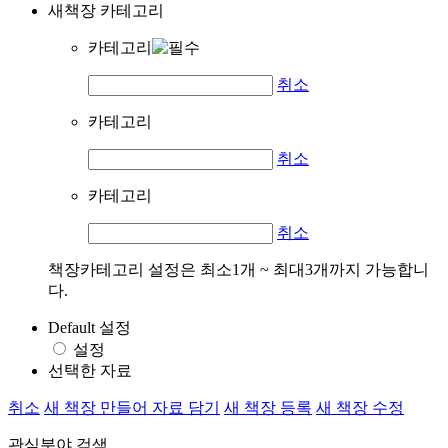
새책장 카테고리
카테고리
취소
카테고리
취소
카테고리
취소
책장카테고리 설정은 최소1개 ~ 최대3개까지 가능합니
다.
Default 설정
설정
선택한 자료
취소
새 책장 만들어 자료 담기
새 책장 등록
새 책장 수정
관심분야 검색