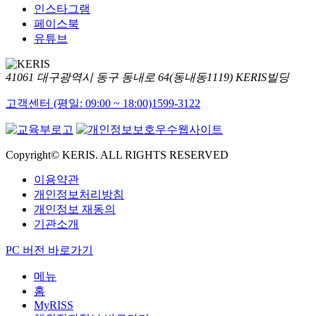
인스타그램
페이스북
유튜브
41061 대구광역시 동구 동내로 64(동내동1119) KERIS빌딩
고객센터 (평일: 09:00 ~ 18:00)
1599-3122
Copyright© KERIS. ALL RIGHTS RESERVED
이용약관
개인정보처리방침
개인정보 재동의
기관소개
PC 버전 바로가기
메뉴
홈
MyRISS