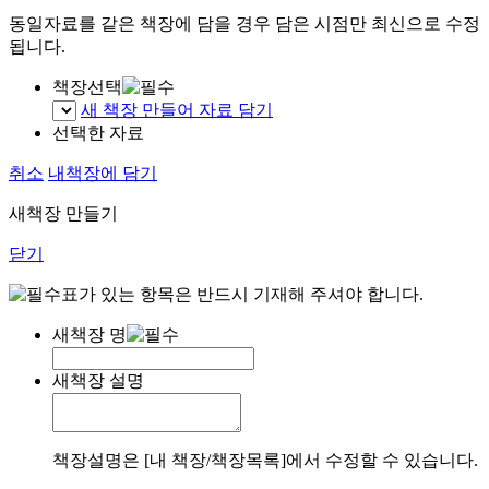
동일자료를 같은 책장에 담을 경우 담은 시점만 최신으로 수정
됩니다.
책장선택
새 책장 만들어 자료 담기
선택한 자료
취소
내책장에 담기
새책장 만들기
닫기
표가 있는 항목은 반드시 기재해 주셔야 합니다.
새책장 명
새책장 설명
책장설명은 [내 책장/책장목록]에서 수정할 수 있습니다.