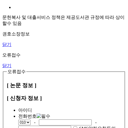
문헌복사 및 대출서비스 정책은 제공도서관 규정에 따라 상이
할수 있음
권호소장정보
닫기
오류접수
닫기
오류접수
[ 논문 정보 ]
[ 신청자 정보 ]
아이디
전화번호
-
-