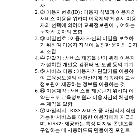
자
② 이용자번호(ID) : 이용자 식별과 이용자의
서비스 이용을 위하여 이용계약 체결시 이용
자의 선택에 의하여 교육정보원이 부여하는
문자와 숫자의 조합
③ 비밀번호 : 이용자 자신의 비밀을 보호하
기 위하여 이용자 자신이 설정한 문자와 숫자
의 조합
④ 단말기 : 서비스 제공을 받기 위해 이용자
가 설치한 개인용 컴퓨터 및 모뎀 등의 기기
⑤ 서비스 이용 : 이용자가 단말기를 이용하
여 교육정보원의 주전산기에 접속하여 교육
정보원이 제공하는 정보를 이용하는 것
⑥ 이용계약 : 서비스를 제공받기 위하여 이
약관으로 교육정보원과 이용자간의 체결하
는 계약을 말함
⑦ 마일리지 : RISS 서비스 중 마일리지 적립
가능한 서비스를 이용한 이용자에게 지급되
며, RISS가 제공하는 특정 디지털 콘텐츠를
구입하는 데 사용하도록 만들어진 포인트