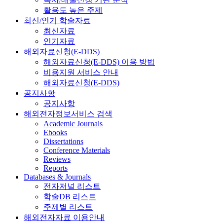
활용도 높은 주제
최신/인기 학술자료
최신자료
인기자료
해외자료신청(E-DDS)
해외자료신청(E-DDS) 이용 방법
비용지원 서비스 안내
해외자료신청(E-DDS)
공지사항
공지사항
해외전자정보서비스 검색
Academic Journals
Ebooks
Dissertations
Conference Materials
Reviews
Reports
Databases & Journals
전자저널 리스트
학술DB 리스트
주제별 리스트
해외전자자료 이용안내