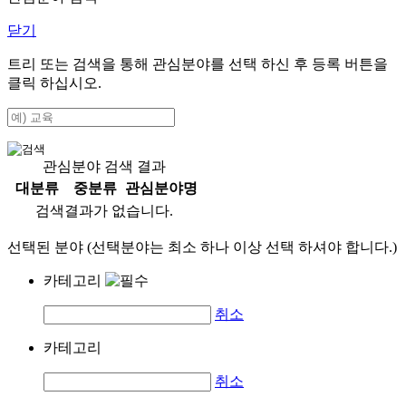
닫기
트리 또는 검색을 통해 관심분야를 선택 하신 후
등록
버튼을
클릭 하십시오.
관심분야 검색 결과
대분류
중분류
관심분야명
검색결과가 없습니다.
선택된 분야 (선택분야는 최소 하나 이상 선택 하셔야 합니다.)
카테고리
취소
카테고리
취소