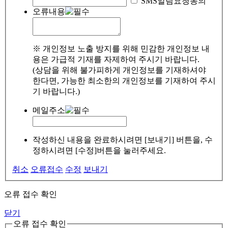
SMS알림요청동의
오류내용
※ 개인정보 노출 방지를 위해 민감한 개인정보 내
용은 가급적 기재를 자제하여 주시기 바랍니다.
(상담을 위해 불가피하게 개인정보를 기재하셔야
한다면, 가능한 최소한의 개인정보를 기재하여 주시
기 바랍니다.)
메일주소
작성하신 내용을 완료하시려면 [보내기] 버튼을, 수
정하시려면 [수정]버튼을 눌러주세요.
취소
오류접수
수정
보내기
오류 접수 확인
닫기
오류 접수 확인