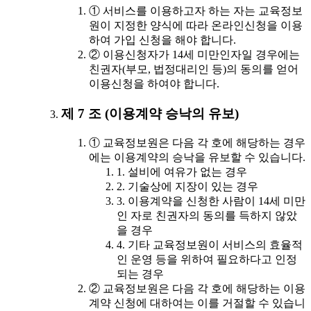
① 서비스를 이용하고자 하는 자는 교육정보
원이 지정한 양식에 따라 온라인신청을 이용
하여 가입 신청을 해야 합니다.
② 이용신청자가 14세 미만인자일 경우에는
친권자(부모, 법정대리인 등)의 동의를 얻어
이용신청을 하여야 합니다.
제 7 조 (이용계약 승낙의 유보)
① 교육정보원은 다음 각 호에 해당하는 경우
에는 이용계약의 승낙을 유보할 수 있습니다.
1. 설비에 여유가 없는 경우
2. 기술상에 지장이 있는 경우
3. 이용계약을 신청한 사람이 14세 미만
인 자로 친권자의 동의를 득하지 않았
을 경우
4. 기타 교육정보원이 서비스의 효율적
인 운영 등을 위하여 필요하다고 인정
되는 경우
② 교육정보원은 다음 각 호에 해당하는 이용
계약 신청에 대하여는 이를 거절할 수 있습니