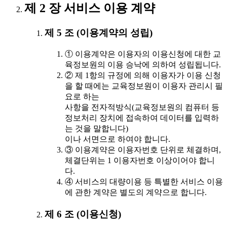
제 2 장 서비스 이용 계약
제 5 조 (이용계약의 성립)
① 이용계약은 이용자의 이용신청에 대한 교
육정보원의 이용 승낙에 의하여 성립됩니다.
② 제 1항의 규정에 의해 이용자가 이용 신청
을 할 때에는 교육정보원이 이용자 관리시 필
요로 하는
사항을 전자적방식(교육정보원의 컴퓨터 등
정보처리 장치에 접속하여 데이터를 입력하
는 것을 말합니다)
이나 서면으로 하여야 합니다.
③ 이용계약은 이용자번호 단위로 체결하며,
체결단위는 1 이용자번호 이상이어야 합니
다.
④ 서비스의 대량이용 등 특별한 서비스 이용
에 관한 계약은 별도의 계약으로 합니다.
제 6 조 (이용신청)