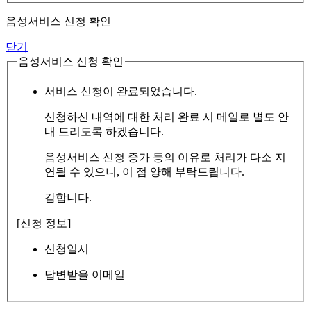
음성서비스 신청 확인
닫기
음성서비스 신청 확인
서비스 신청이 완료되었습니다.
신청하신 내역에 대한 처리 완료 시 메일로 별도 안
내 드리도록 하겠습니다.
음성서비스 신청 증가 등의 이유로 처리가 다소 지
연될 수 있으니, 이 점 양해 부탁드립니다.
감합니다.
[신청 정보]
신청일시
답변받을 이메일