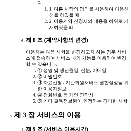
다.
1. 다른 사람의 명의를 사용하여 이용신
청을 하였을 때
2. 이용계약 신청서의 내용을 허위로 기
재하였을 때
제 8 조 (계약사항의 변경)
이용자는 다음 사항을 변경하고자 하는 경우 서비
스에 접속하여 서비스 내의 기능을 이용하여 변경
할 수 있습니다.
① 성명 및 생년월일, 신분, 이메일
② 비밀번호
③ 자료신청 / 기관회원서비스 권한설정을 위
한 이용자정보
④ 전화번호 등 개인 연락처
⑤ 기타 교육정보원이 인정하는 경미한 사항
제 3 장 서비스의 이용
제 9 조 (서비스 이용시간)