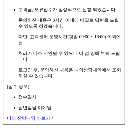
고객님, 오류접수가 정상적으로 신청 되었습니다.
문의하신 내용은 3시간 이내에 메일로 답변을 드릴
수 있도록 하겠습니다.
다만, 고객센터 운영시간(평일 09:00 ~ 18:00) 이외에
는
처리가 다소 지연될 수 있으니 이 점 양해 부탁 드립
니다.
로그인 후, 문의하신 내용은 나의상담내역에서 조회
하실 수 있습니다.
[접수 정보]
접수일시
답변받을 이메일
나의 상담내역 바로가기