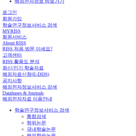
해외전자정보 바로가기
로그인
회원가입
학술연구정보서비스 검색
MYRISS
회원서비스
About RISS
RISS 처음 방문 이세요?
고객센터
RISS 활용도 분석
최신/인기 학술자료
해외자료신청(E-DDS)
공지사항
해외전자정보서비스 검색
Databases & Journals
해외전자자료 이용안내
학술연구정보서비스 검색
통합검색
학위논문
국내학술논문
해외학술논문