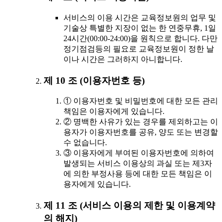
서비스의 이용 시간은 교육정보원의 업무 및
기술상 특별한 지장이 없는 한 연중무휴, 1일
24시간(00:00-24:00)을 원칙으로 합니다. 다만
정기점검등의 필요로 교육정보원이 정한 날
이나 시간은 그러하지 아니합니다.
제 10 조 (이용자번호 등)
① 이용자번호 및 비밀번호에 대한 모든 관리
책임은 이용자에게 있습니다.
② 명백한 사유가 있는 경우를 제외하고는 이
용자가 이용자번호를 공유, 양도 또는 변경할
수 없습니다.
③ 이용자에게 부여된 이용자번호에 의하여
발생되는 서비스 이용상의 과실 또는 제3자
에 의한 부정사용 등에 대한 모든 책임은 이
용자에게 있습니다.
제 11 조 (서비스 이용의 제한 및 이용계약
의 해지)