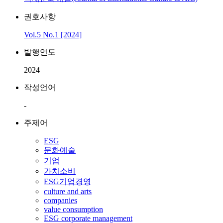
권호사항
Vol.5 No.1 [2024]
발행연도
2024
작성언어
-
주제어
ESG
문화예술
기업
가치소비
ESG기업경영
culture and arts
companies
value consumption
ESG corporate management