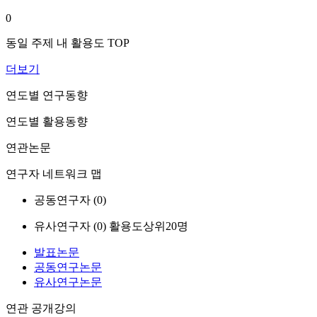
0
동일 주제 내 활용도 TOP
더보기
연도별 연구동향
연도별 활용동향
연관논문
연구자 네트워크 맵
공동연구자 (
0
)
유사연구자 (
0
)
활용도상위20명
발표논문
공동연구논문
유사연구논문
연관 공개강의