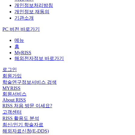
개인정보처리방침
개인정보 재동의
기관소개
PC 버전 바로가기
메뉴
홈
MyRISS
해외전자정보 바로가기
로그인
회원가입
학술연구정보서비스 검색
MYRISS
회원서비스
About RISS
RISS 처음 방문 이세요?
고객센터
RISS 활용도 분석
최신/인기 학술자료
해외자료신청(E-DDS)