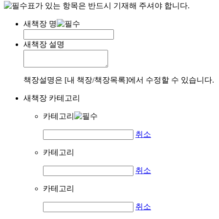
표가 있는 항목은 반드시 기재해 주셔야 합니다.
새책장 명
새책장 설명
책장설명은 [내 책장/책장목록]에서 수정할 수 있습니다.
새책장 카테고리
카테고리
취소
카테고리
취소
카테고리
취소