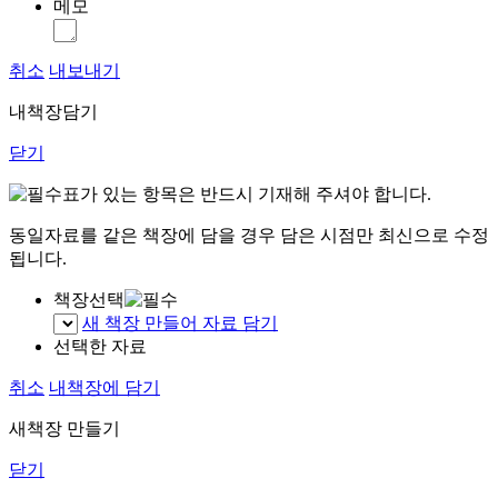
메모
취소
내보내기
내책장담기
닫기
표가 있는 항목은 반드시 기재해 주셔야 합니다.
동일자료를 같은 책장에 담을 경우 담은 시점만 최신으로 수정
됩니다.
책장선택
새 책장 만들어 자료 담기
선택한 자료
취소
내책장에 담기
새책장 만들기
닫기