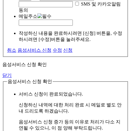
SMS 및 카카오알림
동의
메일주소
작성하신 내용을 완료하시려면 [신청] 버튼을, 수정
하시려면 [수정]버튼을 눌러주세요.
취소
음성서비스 신청
수정
신청
음성서비스 신청 확인
닫기
음성서비스 신청 확인
서비스 신청이 완료되었습니다.
신청하신 내역에 대한 처리 완료 시 메일로 별도 안
내 드리도록 하겠습니다.
음성서비스 신청 증가 등의 이유로 처리가 다소 지
연될 수 있으니, 이 점 양해 부탁드립니다.