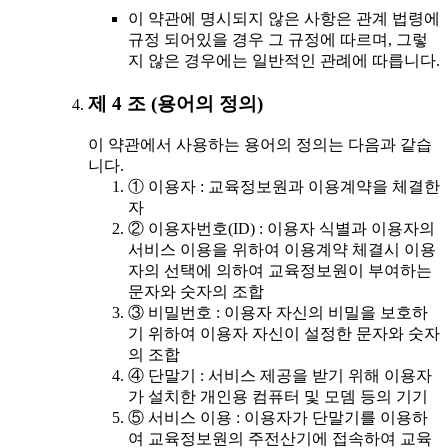
이 약관에 명시되지 않은 사항은 관계 법령에
규정 되어있을 경우 그 규정에 따르며, 그렇
지 않은 경우에는 일반적인 관례에 따릅니다.
제 4 조 (용어의 정의)
이 약관에서 사용하는 용어의 정의는 다음과 같습
니다.
① 이용자 : 교육정보원과 이용계약을 체결한
자
② 이용자번호(ID) : 이용자 식별과 이용자의
서비스 이용을 위하여 이용계약 체결시 이용
자의 선택에 의하여 교육정보원이 부여하는
문자와 숫자의 조합
③ 비밀번호 : 이용자 자신의 비밀을 보호하
기 위하여 이용자 자신이 설정한 문자와 숫자
의 조합
④ 단말기 : 서비스 제공을 받기 위해 이용자
가 설치한 개인용 컴퓨터 및 모뎀 등의 기기
⑤ 서비스 이용 : 이용자가 단말기를 이용하
여 교육정보원의 주전산기에 접속하여 교육