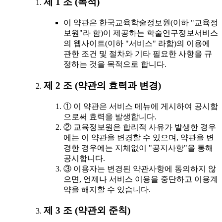
제 1 조 (목적)
이 약관은 한국교육학술정보원(이하 "교육정
보원"라 함)이 제공하는 학술연구정보서비스
의 웹사이트(이하 "서비스" 라함)의 이용에
관한 조건 및 절차와 기타 필요한 사항을 규
정하는 것을 목적으로 합니다.
제 2 조 (약관의 효력과 변경)
① 이 약관은 서비스 메뉴에 게시하여 공시함
으로써 효력을 발생합니다.
② 교육정보원은 합리적 사유가 발생한 경우
에는 이 약관을 변경할 수 있으며, 약관을 변
경한 경우에는 지체없이 "공지사항"을 통해
공시합니다.
③ 이용자는 변경된 약관사항에 동의하지 않
으면, 언제나 서비스 이용을 중단하고 이용계
약을 해지할 수 있습니다.
제 3 조 (약관외 준칙)