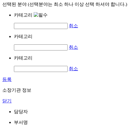
선택된 분야 (선택분야는 최소 하나 이상 선택 하셔야 합니다.)
카테고리
취소
카테고리
취소
카테고리
취소
등록
소장기관 정보
닫기
담당자
부서명