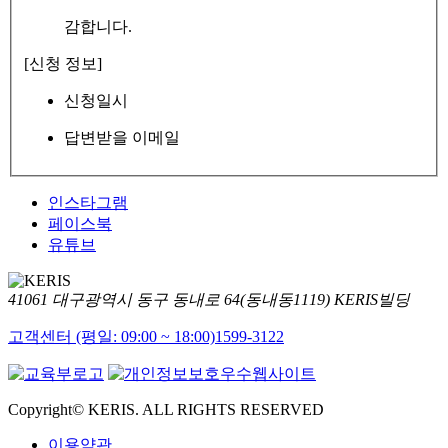
감합니다.
[신청 정보]
신청일시
답변받을 이메일
인스타그램
페이스북
유튜브
41061 대구광역시 동구 동내로 64(동내동1119) KERIS빌딩
고객센터 (평일: 09:00 ~ 18:00)
1599-3122
Copyright© KERIS. ALL RIGHTS RESERVED
이용약관