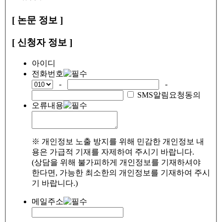
[ 논문 정보 ]
[ 신청자 정보 ]
아이디
전화번호
-
-
SMS알림요청동의
오류내용
※ 개인정보 노출 방지를 위해 민감한 개인정보 내
용은 가급적 기재를 자제하여 주시기 바랍니다.
(상담을 위해 불가피하게 개인정보를 기재하셔야
한다면, 가능한 최소한의 개인정보를 기재하여 주시
기 바랍니다.)
메일주소