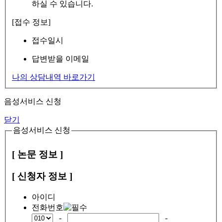
하실 수 있습니다.
[접수 정보]
접수일시
답변받을 이메일
나의 상담내역 바로가기
음성서비스 신청
닫기
음성서비스 신청
[ 논문 정보 ]
[ 신청자 정보 ]
아이디
전화번호
-
-