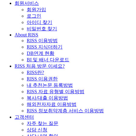
회원서비스
회원가입
로그인
아이디 찾기
비밀번호 찾기
About RISS
RISS 이용방법
RISS 지식더하기
DB연계 현황
BI 및 배너 다운로드
RISS 처음 방문 이세요?
RISS란?
RISS 이용권한
내 추천논문 등록방법
RISS 자료 유형별 이용방법
복사/대출 이용방법
해외전자자료 이용방법
RISS 정보취약계층 서비스 이용방법
고객센터
자주 찾는 질문
상담 신청