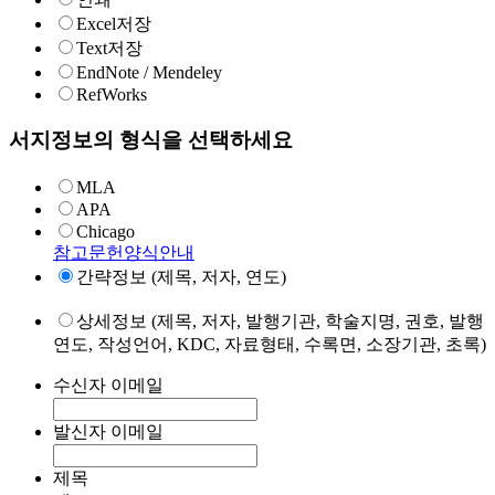
Excel저장
Text저장
EndNote / Mendeley
RefWorks
서지정보의 형식을 선택하세요
MLA
APA
Chicago
참고문헌양식안내
간략정보 (제목, 저자, 연도)
상세정보 (제목, 저자, 발행기관, 학술지명, 권호, 발행
연도, 작성언어, KDC, 자료형태, 수록면, 소장기관, 초록)
수신자 이메일
발신자 이메일
제목