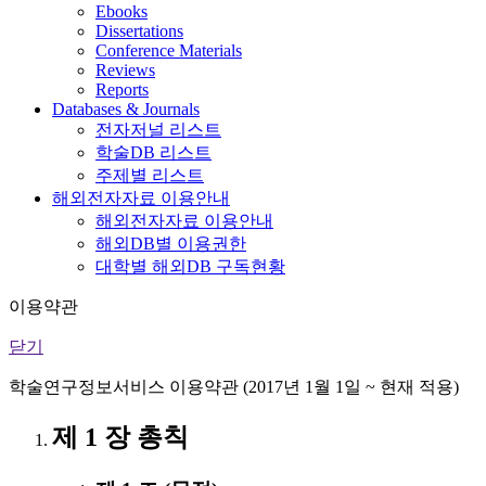
Ebooks
Dissertations
Conference Materials
Reviews
Reports
Databases & Journals
전자저널 리스트
학술DB 리스트
주제별 리스트
해외전자자료 이용안내
해외전자자료 이용안내
해외DB별 이용권한
대학별 해외DB 구독현황
이용약관
닫기
학술연구정보서비스 이용약관 (2017년 1월 1일 ~ 현재 적용)
제 1 장 총칙