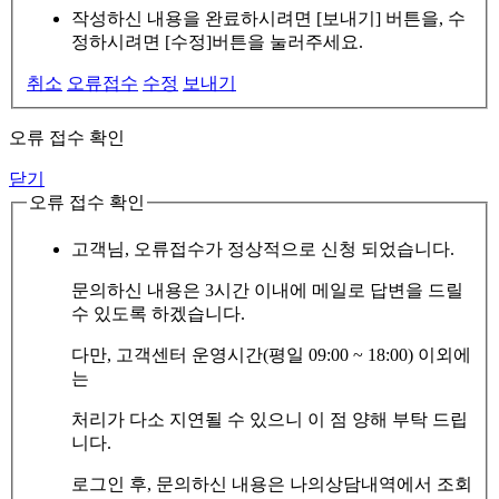
작성하신 내용을 완료하시려면 [보내기] 버튼을, 수
정하시려면 [수정]버튼을 눌러주세요.
취소
오류접수
수정
보내기
오류 접수 확인
닫기
오류 접수 확인
고객님, 오류접수가 정상적으로 신청 되었습니다.
문의하신 내용은 3시간 이내에 메일로 답변을 드릴
수 있도록 하겠습니다.
다만, 고객센터 운영시간(평일 09:00 ~ 18:00) 이외에
는
처리가 다소 지연될 수 있으니 이 점 양해 부탁 드립
니다.
로그인 후, 문의하신 내용은 나의상담내역에서 조회