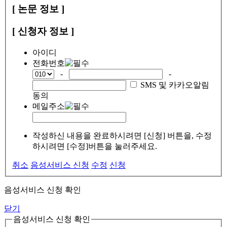
[ 논문 정보 ]
[ 신청자 정보 ]
아이디
전화번호
-
-
SMS 및 카카오알림
동의
메일주소
작성하신 내용을 완료하시려면 [신청] 버튼을, 수정
하시려면 [수정]버튼을 눌러주세요.
취소
음성서비스 신청
수정
신청
음성서비스 신청 확인
닫기
음성서비스 신청 확인