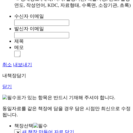
연도, 작성언어, KDC, 자료형태, 수록면, 소장기관, 초록)
수신자 이메일
발신자 이메일
제목
메모
취소
내보내기
내책장담기
닫기
표가 있는 항목은 반드시 기재해 주셔야 합니다.
동일자료를 같은 책장에 담을 경우 담은 시점만 최신으로 수정
됩니다.
책장선택
새 책장 만들어 자료 담기