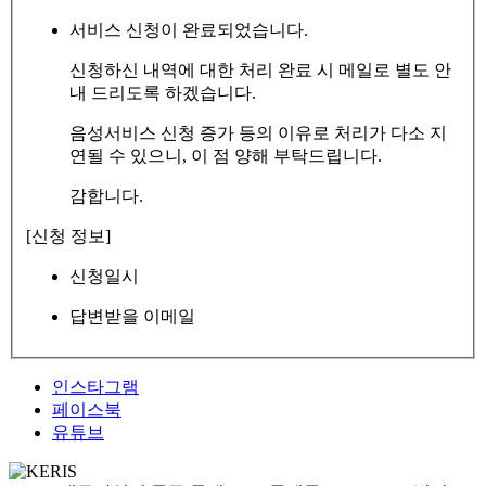
서비스 신청이 완료되었습니다.
신청하신 내역에 대한 처리 완료 시 메일로 별도 안
내 드리도록 하겠습니다.
음성서비스 신청 증가 등의 이유로 처리가 다소 지
연될 수 있으니, 이 점 양해 부탁드립니다.
감합니다.
[신청 정보]
신청일시
답변받을 이메일
인스타그램
페이스북
유튜브