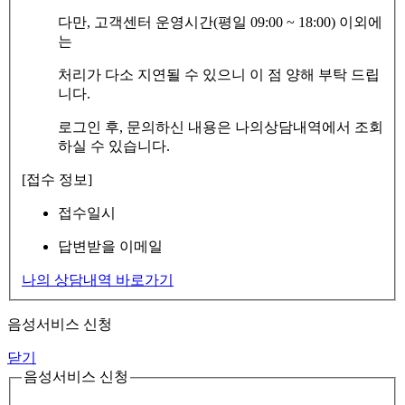
다만, 고객센터 운영시간(평일 09:00 ~ 18:00) 이외에
는
처리가 다소 지연될 수 있으니 이 점 양해 부탁 드립
니다.
로그인 후, 문의하신 내용은 나의상담내역에서 조회
하실 수 있습니다.
[접수 정보]
접수일시
답변받을 이메일
나의 상담내역 바로가기
음성서비스 신청
닫기
음성서비스 신청