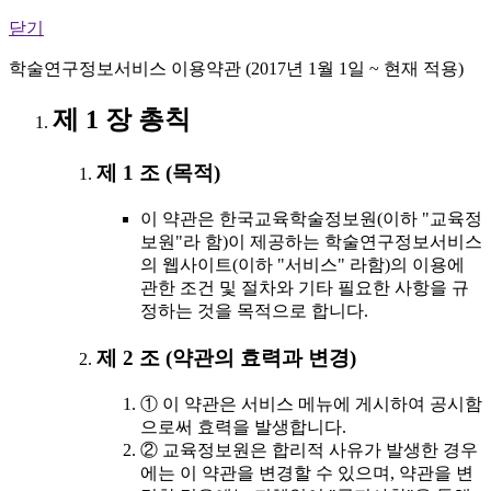
닫기
학술연구정보서비스 이용약관 (2017년 1월 1일 ~ 현재 적용)
제 1 장 총칙
제 1 조 (목적)
이 약관은 한국교육학술정보원(이하 "교육정
보원"라 함)이 제공하는 학술연구정보서비스
의 웹사이트(이하 "서비스" 라함)의 이용에
관한 조건 및 절차와 기타 필요한 사항을 규
정하는 것을 목적으로 합니다.
제 2 조 (약관의 효력과 변경)
① 이 약관은 서비스 메뉴에 게시하여 공시함
으로써 효력을 발생합니다.
② 교육정보원은 합리적 사유가 발생한 경우
에는 이 약관을 변경할 수 있으며, 약관을 변