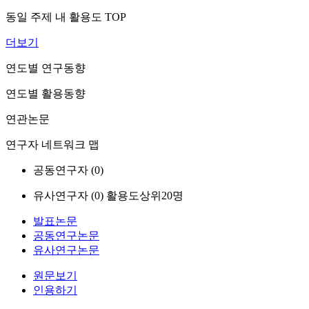
동일 주제 내 활용도 TOP
더보기
연도별 연구동향
연도별 활용동향
연관논문
연구자 네트워크 맵
공동연구자 (
0
)
유사연구자 (
0
)
활용도상위20명
발표논문
공동연구논문
유사연구논문
원문보기
인용하기