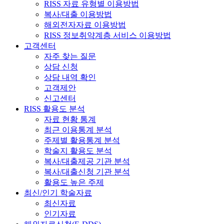
RISS 자료 유형별 이용방법
복사/대출 이용방법
해외전자자료 이용방법
RISS 정보취약계층 서비스 이용방법
고객센터
자주 찾는 질문
상담 신청
상담 내역 확인
고객제안
신고센터
RISS 활용도 분석
자료 현황 통계
최근 이용통계 분석
주제별 활용통계 분석
학술지 활용도 분석
복사/대출제공 기관 분석
복사/대출신청 기관 분석
활용도 높은 주제
최신/인기 학술자료
최신자료
인기자료