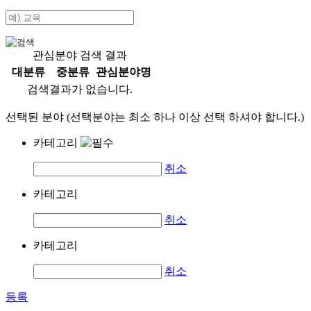
관심분야 검색 결과
대분류
중분류
관심분야명
검색결과가 없습니다.
선택된 분야 (선택분야는 최소 하나 이상 선택 하셔야 합니다.)
카테고리
취소
카테고리
취소
카테고리
취소
등록