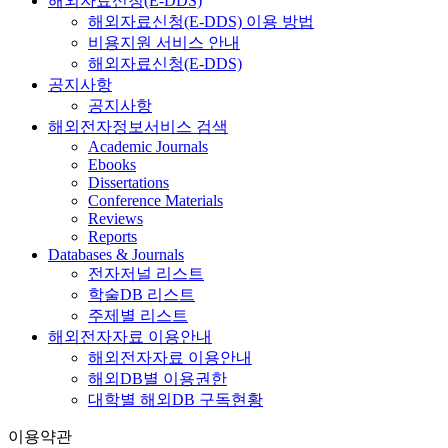
해외자료신청(E-DDS)
해외자료신청(E-DDS) 이용 방법
비용지원 서비스 안내
해외자료신청(E-DDS)
공지사항
공지사항
해외전자정보서비스 검색
Academic Journals
Ebooks
Dissertations
Conference Materials
Reviews
Reports
Databases & Journals
전자저널 리스트
학술DB 리스트
주제별 리스트
해외전자자료 이용안내
해외전자자료 이용안내
해외DB별 이용권한
대학별 해외DB 구독현황
이용약관