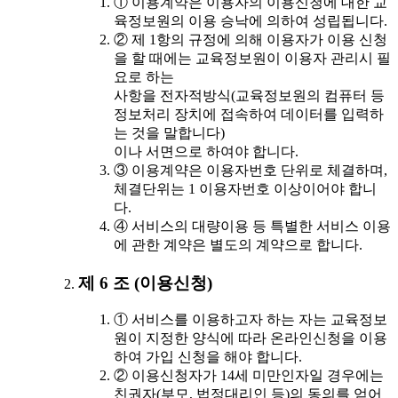
① 이용계약은 이용자의 이용신청에 대한 교
육정보원의 이용 승낙에 의하여 성립됩니다.
② 제 1항의 규정에 의해 이용자가 이용 신청
을 할 때에는 교육정보원이 이용자 관리시 필
요로 하는
사항을 전자적방식(교육정보원의 컴퓨터 등
정보처리 장치에 접속하여 데이터를 입력하
는 것을 말합니다)
이나 서면으로 하여야 합니다.
③ 이용계약은 이용자번호 단위로 체결하며,
체결단위는 1 이용자번호 이상이어야 합니
다.
④ 서비스의 대량이용 등 특별한 서비스 이용
에 관한 계약은 별도의 계약으로 합니다.
제 6 조 (이용신청)
① 서비스를 이용하고자 하는 자는 교육정보
원이 지정한 양식에 따라 온라인신청을 이용
하여 가입 신청을 해야 합니다.
② 이용신청자가 14세 미만인자일 경우에는
친권자(부모, 법정대리인 등)의 동의를 얻어