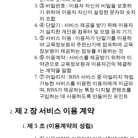
③ 비밀번호 : 이용자 자신의 비밀을 보호하
기 위하여 이용자 자신이 설정한 문자와 숫자
의 조합
④ 단말기 : 서비스 제공을 받기 위해 이용자
가 설치한 개인용 컴퓨터 및 모뎀 등의 기기
⑤ 서비스 이용 : 이용자가 단말기를 이용하
여 교육정보원의 주전산기에 접속하여 교육
정보원이 제공하는 정보를 이용하는 것
⑥ 이용계약 : 서비스를 제공받기 위하여 이
약관으로 교육정보원과 이용자간의 체결하
는 계약을 말함
⑦ 마일리지 : RISS 서비스 중 마일리지 적립
가능한 서비스를 이용한 이용자에게 지급되
며, RISS가 제공하는 특정 디지털 콘텐츠를
구입하는 데 사용하도록 만들어진 포인트
제 2 장 서비스 이용 계약
제 5 조 (이용계약의 성립)