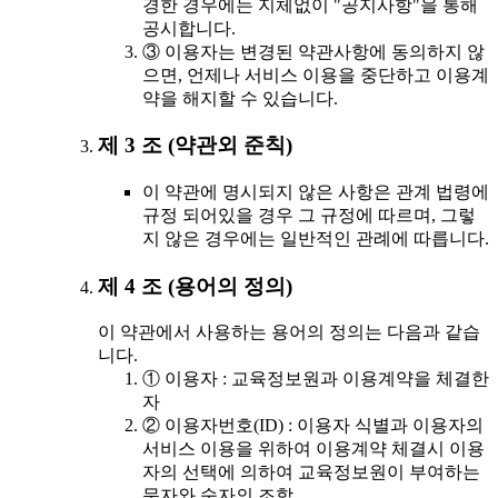
경한 경우에는 지체없이 "공지사항"을 통해
공시합니다.
③ 이용자는 변경된 약관사항에 동의하지 않
으면, 언제나 서비스 이용을 중단하고 이용계
약을 해지할 수 있습니다.
제 3 조 (약관외 준칙)
이 약관에 명시되지 않은 사항은 관계 법령에
규정 되어있을 경우 그 규정에 따르며, 그렇
지 않은 경우에는 일반적인 관례에 따릅니다.
제 4 조 (용어의 정의)
이 약관에서 사용하는 용어의 정의는 다음과 같습
니다.
① 이용자 : 교육정보원과 이용계약을 체결한
자
② 이용자번호(ID) : 이용자 식별과 이용자의
서비스 이용을 위하여 이용계약 체결시 이용
자의 선택에 의하여 교육정보원이 부여하는
문자와 숫자의 조합