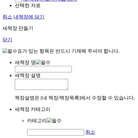
선택한 자료
취소
내책장에 담기
새책장 만들기
닫기
표가 있는 항목은 반드시 기재해 주셔야 합니다.
새책장 명
새책장 설명
책장설명은 [내 책장/책장목록]에서 수정할 수 있습니다.
새책장 카테고리
카테고리
취소