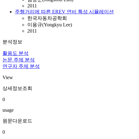
2011
주행거리에 따른 EREV 연비 특성 시뮬레이션
한국자동차공학회
이용규(Yongkyu Lee)
2011
분석정보
활용도 분석
논문 주제 분석
연구자 주제 분석
View
상세정보조회
0
usage
원문다운로드
0