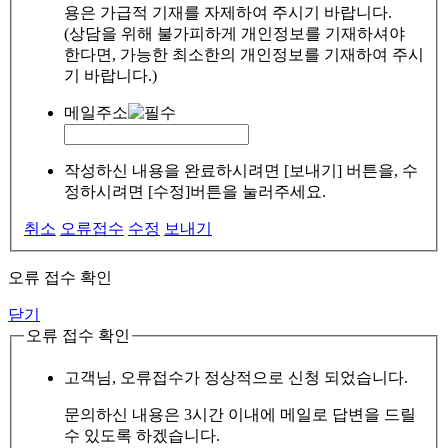
용은 가급적 기재를 자제하여 주시기 바랍니다.
(상담을 위해 불가피하게 개인정보를 기재하셔야
한다면, 가능한 최소한의 개인정보를 기재하여 주시
기 바랍니다.)
메일주소
작성하신 내용을 완료하시려면 [보내기] 버튼을, 수
정하시려면 [수정]버튼을 눌러주세요.
취소
오류접수
수정
보내기
오류 접수 확인
닫기
오류 접수 확인
고객님, 오류접수가 정상적으로 신청 되었습니다.
문의하신 내용은 3시간 이내에 메일로 답변을 드릴
수 있도록 하겠습니다.