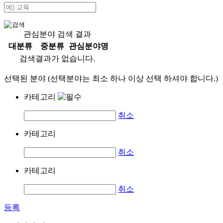
관심분야 검색 결과
대분류
중분류
관심분야명
검색결과가 없습니다.
선택된 분야 (선택분야는 최소 하나 이상 선택 하셔야 합니다.)
카테고리
취소
카테고리
취소
카테고리
취소
등록