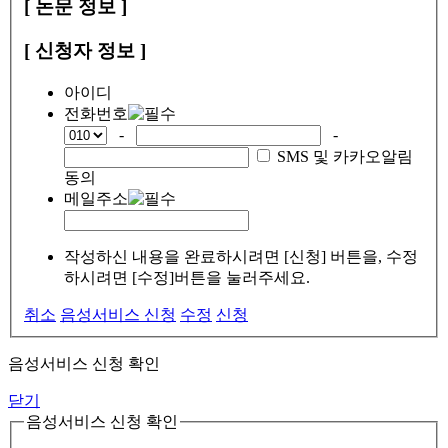
[ 논문 정보 ]
[ 신청자 정보 ]
아이디
전화번호
-
-
SMS 및 카카오알림
동의
메일주소
작성하신 내용을 완료하시려면 [신청] 버튼을, 수정
하시려면 [수정]버튼을 눌러주세요.
취소
음성서비스 신청
수정
신청
음성서비스 신청 확인
닫기
음성서비스 신청 확인