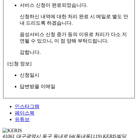
서비스 신청이 완료되었습니다.
신청하신 내역에 대한 처리 완료 시 메일로 별도 안
내 드리도록 하겠습니다.
음성서비스 신청 증가 등의 이유로 처리가 다소 지
연될 수 있으니, 이 점 양해 부탁드립니다.
감합니다.
[신청 정보]
신청일시
답변받을 이메일
인스타그램
페이스북
유튜브
41061 대구광역시 동구 동내로 64(동내동1119) KERIS빌딩