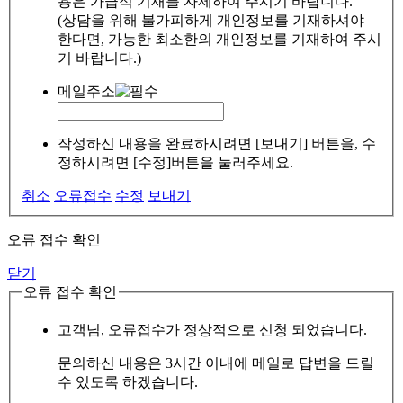
용은 가급적 기재를 자제하여 주시기 바랍니다.
(상담을 위해 불가피하게 개인정보를 기재하셔야
한다면, 가능한 최소한의 개인정보를 기재하여 주시
기 바랍니다.)
메일주소
작성하신 내용을 완료하시려면 [보내기] 버튼을, 수
정하시려면 [수정]버튼을 눌러주세요.
취소
오류접수
수정
보내기
오류 접수 확인
닫기
오류 접수 확인
고객님, 오류접수가 정상적으로 신청 되었습니다.
문의하신 내용은 3시간 이내에 메일로 답변을 드릴
수 있도록 하겠습니다.