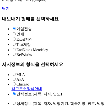
닫기
내보내기 형태를 선택하세요
메일전송
인쇄
Excel저장
Text저장
EndNote / Mendeley
RefWorks
서지정보의 형식을 선택하세요
MLA
APA
Chicago
참고문헌양식안내
간략정보 (제목, 저자, 연도)
상세정보 (제목, 저자, 발행기관, 학술지명, 권호, 발행