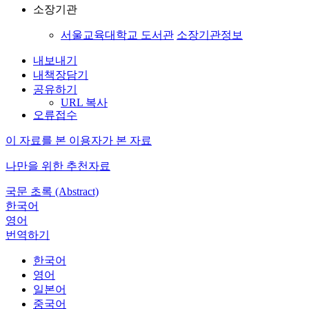
소장기관
서울교육대학교 도서관
소장기관정보
내보내기
내책장담기
공유하기
URL 복사
오류접수
이 자료를 본 이용자가 본 자료
나만을 위한 추천자료
국문 초록 (Abstract)
한국어
영어
번역하기
한국어
영어
일본어
중국어