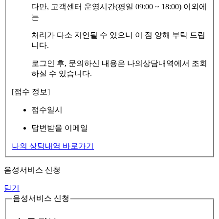
다만, 고객센터 운영시간(평일 09:00 ~ 18:00) 이외에
는
처리가 다소 지연될 수 있으니 이 점 양해 부탁 드립
니다.
로그인 후, 문의하신 내용은 나의상담내역에서 조회
하실 수 있습니다.
[접수 정보]
접수일시
답변받을 이메일
나의 상담내역 바로가기
음성서비스 신청
닫기
음성서비스 신청