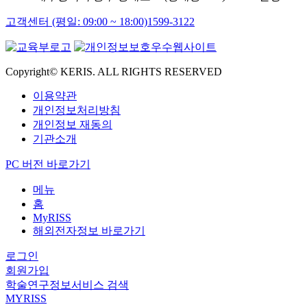
고객센터 (평일: 09:00 ~ 18:00)
1599-3122
Copyright© KERIS. ALL RIGHTS RESERVED
이용약관
개인정보처리방침
개인정보 재동의
기관소개
PC 버전 바로가기
메뉴
홈
MyRISS
해외전자정보 바로가기
로그인
회원가입
학술연구정보서비스 검색
MYRISS