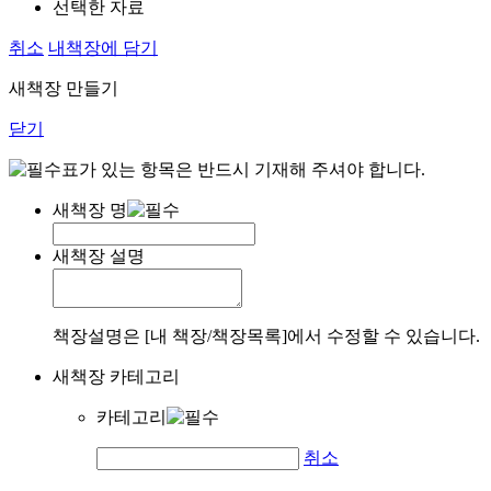
선택한 자료
취소
내책장에 담기
새책장 만들기
닫기
표가 있는 항목은 반드시 기재해 주셔야 합니다.
새책장 명
새책장 설명
책장설명은 [내 책장/책장목록]에서 수정할 수 있습니다.
새책장 카테고리
카테고리
취소