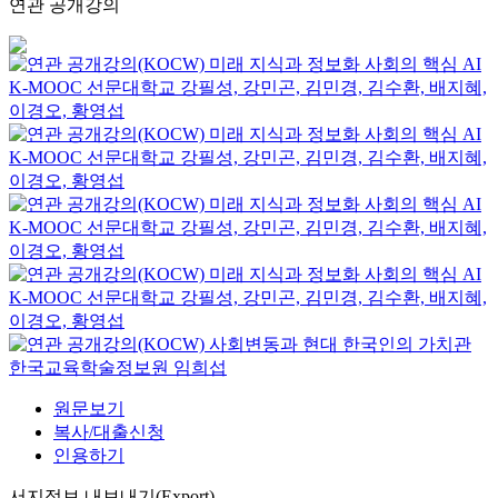
연관 공개강의
미래 지식과 정보화 사회의 핵심 AI
K-MOOC
선문대학교 강필성, 강민곤, 김민경, 김수환, 배지혜,
이경오, 황영섭
미래 지식과 정보화 사회의 핵심 AI
K-MOOC
선문대학교 강필성, 강민곤, 김민경, 김수환, 배지혜,
이경오, 황영섭
미래 지식과 정보화 사회의 핵심 AI
K-MOOC
선문대학교 강필성, 강민곤, 김민경, 김수환, 배지혜,
이경오, 황영섭
미래 지식과 정보화 사회의 핵심 AI
K-MOOC
선문대학교 강필성, 강민곤, 김민경, 김수환, 배지혜,
이경오, 황영섭
사회변동과 현대 한국인의 가치관
한국교육학술정보원
임희섭
원문보기
복사/대출신청
인용하기
서지정보 내보내기(Export)