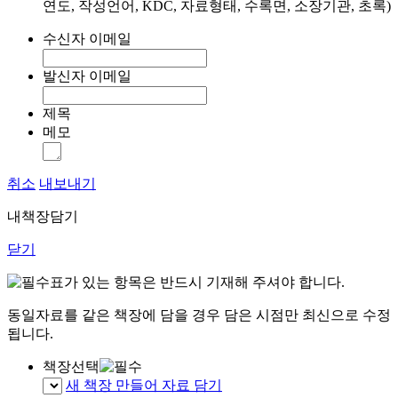
연도, 작성언어, KDC, 자료형태, 수록면, 소장기관, 초록)
수신자 이메일
발신자 이메일
제목
메모
취소
내보내기
내책장담기
닫기
표가 있는 항목은 반드시 기재해 주셔야 합니다.
동일자료를 같은 책장에 담을 경우 담은 시점만 최신으로 수정
됩니다.
책장선택
새 책장 만들어 자료 담기