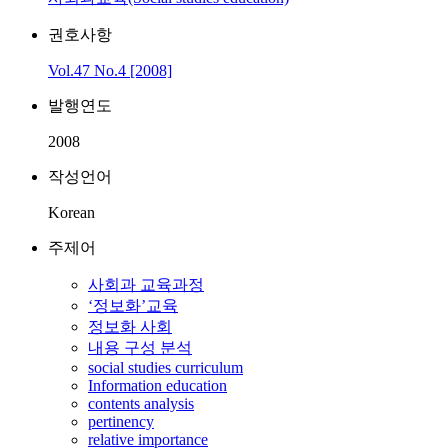
권호사항
Vol.47 No.4 [2008]
발행연도
2008
작성언어
Korean
주제어
사회과 교육과정
‘정보화’교육
정보화 사회
내용 구성 분석
social studies curriculum
Information education
contents analysis
pertinency
relative importance