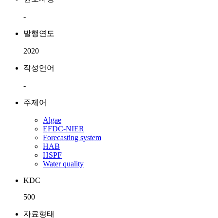
-
발행연도
2020
작성언어
-
주제어
Algae
EFDC-NIER
Forecasting system
HAB
HSPF
Water quality
KDC
500
자료형태