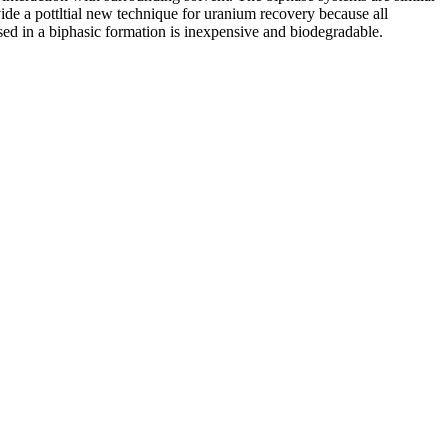
ide a pottltial new technique for uranium recovery because all
sed in a biphasic formation is inexpensive and biodegradable.