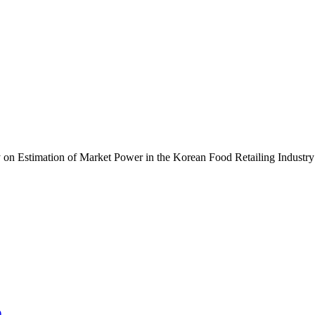
of Market Power in the Korean Food Retailing Industry
)