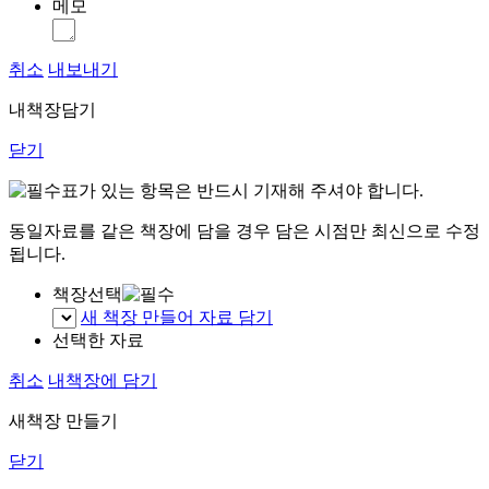
메모
취소
내보내기
내책장담기
닫기
표가 있는 항목은 반드시 기재해 주셔야 합니다.
동일자료를 같은 책장에 담을 경우 담은 시점만 최신으로 수정
됩니다.
책장선택
새 책장 만들어 자료 담기
선택한 자료
취소
내책장에 담기
새책장 만들기
닫기