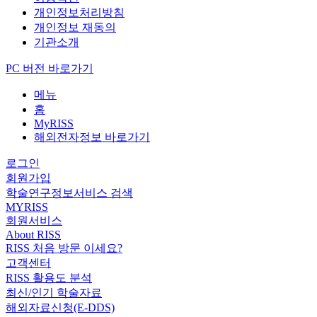
개인정보처리방침
개인정보 재동의
기관소개
PC 버전 바로가기
메뉴
홈
MyRISS
해외전자정보 바로가기
로그인
회원가입
학술연구정보서비스 검색
MYRISS
회원서비스
About RISS
RISS 처음 방문 이세요?
고객센터
RISS 활용도 분석
최신/인기 학술자료
해외자료신청(E-DDS)