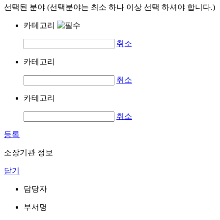
선택된 분야 (선택분야는 최소 하나 이상 선택 하셔야 합니다.)
카테고리
취소
카테고리
취소
카테고리
취소
등록
소장기관 정보
닫기
담당자
부서명