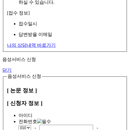
하실 수 있습니다.
[접수 정보]
접수일시
답변받을 이메일
나의 상담내역 바로가기
음성서비스 신청
닫기
음성서비스 신청
[ 논문 정보 ]
[ 신청자 정보 ]
아이디
전화번호
-
-