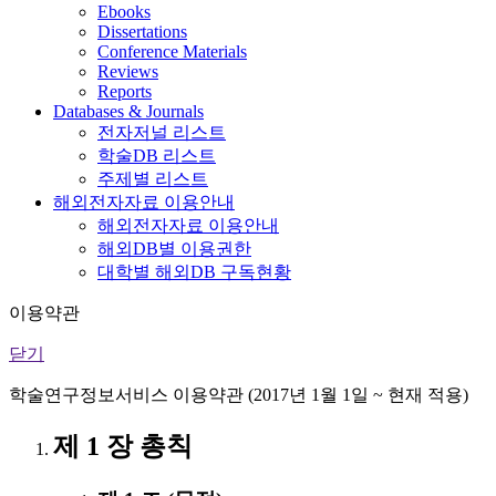
Ebooks
Dissertations
Conference Materials
Reviews
Reports
Databases & Journals
전자저널 리스트
학술DB 리스트
주제별 리스트
해외전자자료 이용안내
해외전자자료 이용안내
해외DB별 이용권한
대학별 해외DB 구독현황
이용약관
닫기
학술연구정보서비스 이용약관 (2017년 1월 1일 ~ 현재 적용)
제 1 장 총칙