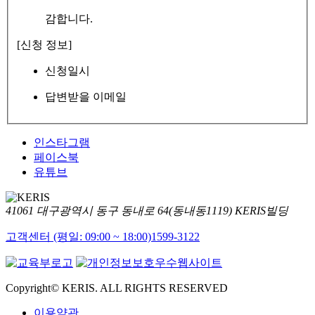
감합니다.
[신청 정보]
신청일시
답변받을 이메일
인스타그램
페이스북
유튜브
41061 대구광역시 동구 동내로 64(동내동1119) KERIS빌딩
고객센터 (평일: 09:00 ~ 18:00)
1599-3122
Copyright© KERIS. ALL RIGHTS RESERVED
이용약관