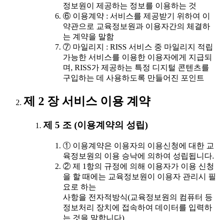
정보원이 제공하는 정보를 이용하는 것
⑥ 이용계약 : 서비스를 제공받기 위하여 이
약관으로 교육정보원과 이용자간의 체결하
는 계약을 말함
⑦ 마일리지 : RISS 서비스 중 마일리지 적립
가능한 서비스를 이용한 이용자에게 지급되
며, RISS가 제공하는 특정 디지털 콘텐츠를
구입하는 데 사용하도록 만들어진 포인트
제 2 장 서비스 이용 계약
제 5 조 (이용계약의 성립)
① 이용계약은 이용자의 이용신청에 대한 교
육정보원의 이용 승낙에 의하여 성립됩니다.
② 제 1항의 규정에 의해 이용자가 이용 신청
을 할 때에는 교육정보원이 이용자 관리시 필
요로 하는
사항을 전자적방식(교육정보원의 컴퓨터 등
정보처리 장치에 접속하여 데이터를 입력하
는 것을 말합니다)