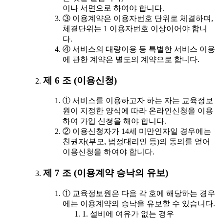
이나 서면으로 하여야 합니다.
③ 이용계약은 이용자번호 단위로 체결하며,
체결단위는 1 이용자번호 이상이어야 합니
다.
④ 서비스의 대량이용 등 특별한 서비스 이용
에 관한 계약은 별도의 계약으로 합니다.
제 6 조 (이용신청)
① 서비스를 이용하고자 하는 자는 교육정보
원이 지정한 양식에 따라 온라인신청을 이용
하여 가입 신청을 해야 합니다.
② 이용신청자가 14세 미만인자일 경우에는
친권자(부모, 법정대리인 등)의 동의를 얻어
이용신청을 하여야 합니다.
제 7 조 (이용계약 승낙의 유보)
① 교육정보원은 다음 각 호에 해당하는 경우
에는 이용계약의 승낙을 유보할 수 있습니다.
1. 설비에 여유가 없는 경우