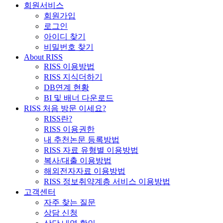
회원서비스
회원가입
로그인
아이디 찾기
비밀번호 찾기
About RISS
RISS 이용방법
RISS 지식더하기
DB연계 현황
BI 및 배너 다운로드
RISS 처음 방문 이세요?
RISS란?
RISS 이용권한
내 추천논문 등록방법
RISS 자료 유형별 이용방법
복사/대출 이용방법
해외전자자료 이용방법
RISS 정보취약계층 서비스 이용방법
고객센터
자주 찾는 질문
상담 신청