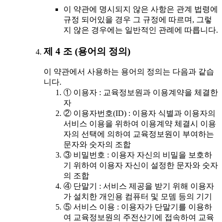
이 약관에 명시되지 않은 사항은 관계 법령에
규정 되어있을 경우 그 규정에 따르며, 그렇
지 않은 경우에는 일반적인 관례에 따릅니다.
제 4 조 (용어의 정의)
이 약관에서 사용하는 용어의 정의는 다음과 같습
니다.
① 이용자 : 교육정보원과 이용계약을 체결한
자
② 이용자번호(ID) : 이용자 식별과 이용자의
서비스 이용을 위하여 이용계약 체결시 이용
자의 선택에 의하여 교육정보원이 부여하는
문자와 숫자의 조합
③ 비밀번호 : 이용자 자신의 비밀을 보호하
기 위하여 이용자 자신이 설정한 문자와 숫자
의 조합
④ 단말기 : 서비스 제공을 받기 위해 이용자
가 설치한 개인용 컴퓨터 및 모뎀 등의 기기
⑤ 서비스 이용 : 이용자가 단말기를 이용하
여 교육정보원의 주전산기에 접속하여 교육