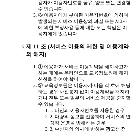
용자가 이용자번호를 공유, 양도 또는 변경할
수 없습니다.
③ 이용자에게 부여된 이용자번호에 의하여
발생되는 서비스 이용상의 과실 또는 제3자
에 의한 부정사용 등에 대한 모든 책임은 이
용자에게 있습니다.
제 11 조 (서비스 이용의 제한 및 이용계약
의 해지)
① 이용자가 서비스 이용계약을 해지하고자
하는 때에는 온라인으로 교육정보원에 해지
신청을 하여야 합니다.
② 교육정보원은 이용자가 다음 각 호에 해당
하는 경우 사전통지 없이 이용계약을 해지하
거나 전부 또는 일부의 서비스 제공을 중지할
수 있습니다.
1. 타인의 이용자번호를 사용한 경우
2. 다량의 정보를 전송하여 서비스의 안
정적 운영을 방해하는 경우
3. 수신자의 의사에 반하는 광고성 정