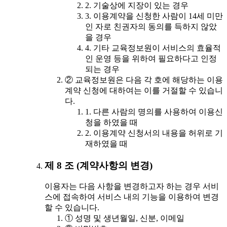
2. 기술상에 지장이 있는 경우
3. 이용계약을 신청한 사람이 14세 미만
인 자로 친권자의 동의를 득하지 않았
을 경우
4. 기타 교육정보원이 서비스의 효율적
인 운영 등을 위하여 필요하다고 인정
되는 경우
② 교육정보원은 다음 각 호에 해당하는 이용
계약 신청에 대하여는 이를 거절할 수 있습니
다.
1. 다른 사람의 명의를 사용하여 이용신
청을 하였을 때
2. 이용계약 신청서의 내용을 허위로 기
재하였을 때
제 8 조 (계약사항의 변경)
이용자는 다음 사항을 변경하고자 하는 경우 서비
스에 접속하여 서비스 내의 기능을 이용하여 변경
할 수 있습니다.
① 성명 및 생년월일, 신분, 이메일