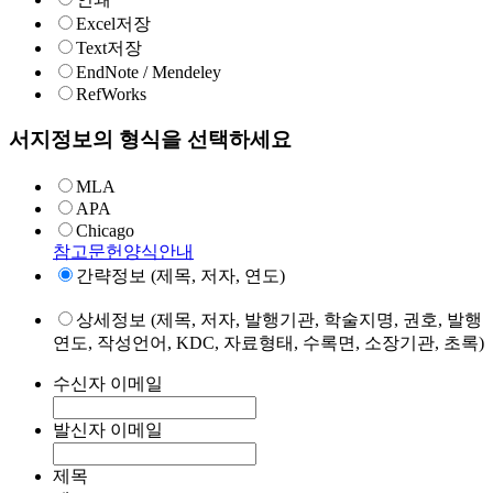
Excel저장
Text저장
EndNote / Mendeley
RefWorks
서지정보의 형식을 선택하세요
MLA
APA
Chicago
참고문헌양식안내
간략정보 (제목, 저자, 연도)
상세정보 (제목, 저자, 발행기관, 학술지명, 권호, 발행
연도, 작성언어, KDC, 자료형태, 수록면, 소장기관, 초록)
수신자 이메일
발신자 이메일
제목