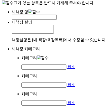
표가 있는 항목은 반드시 기재해 주셔야 합니다.
새책장 명
새책장 설명
책장설명은 [내 책장/책장목록]에서 수정할 수 있습니다.
새책장 카테고리
카테고리
취소
카테고리
취소
카테고리
취소