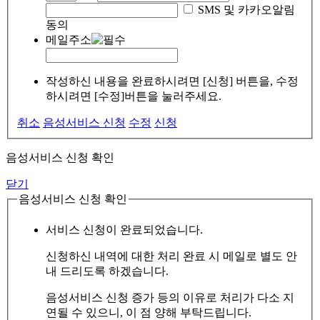
SMS 및 카카오알림
동의
메일주소
작성하신 내용을 완료하시려면 [신청] 버튼을, 수정
하시려면 [수정]버튼을 눌러주세요.
취소
음성서비스 신청
수정
신청
음성서비스 신청 확인
닫기
음성서비스 신청 확인
서비스 신청이 완료되었습니다.
신청하신 내역에 대한 처리 완료 시 메일로 별도 안
내 드리도록 하겠습니다.
음성서비스 신청 증가 등의 이유로 처리가 다소 지
연될 수 있으니, 이 점 양해 부탁드립니다.