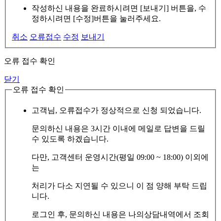
작성하신 내용을 완료하시려면 [보내기] 버튼을, 수
정하시려면 [수정]버튼을 눌러주세요.
취소
오류접수
수정
보내기
오류 접수 확인
닫기
오류 접수 확인
고객님, 오류접수가 정상적으로 신청 되었습니다.
문의하신 내용은 3시간 이내에 메일로 답변을 드릴
수 있도록 하겠습니다.
다만, 고객센터 운영시간(평일 09:00 ~ 18:00) 이외에
는
처리가 다소 지연될 수 있으니 이 점 양해 부탁 드립
니다.
로그인 후, 문의하신 내용은 나의상담내역에서 조회