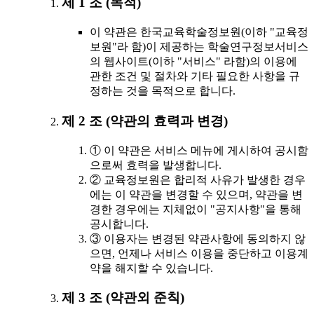
제 1 조 (목적)
이 약관은 한국교육학술정보원(이하 "교육정
보원"라 함)이 제공하는 학술연구정보서비스
의 웹사이트(이하 "서비스" 라함)의 이용에
관한 조건 및 절차와 기타 필요한 사항을 규
정하는 것을 목적으로 합니다.
제 2 조 (약관의 효력과 변경)
① 이 약관은 서비스 메뉴에 게시하여 공시함
으로써 효력을 발생합니다.
② 교육정보원은 합리적 사유가 발생한 경우
에는 이 약관을 변경할 수 있으며, 약관을 변
경한 경우에는 지체없이 "공지사항"을 통해
공시합니다.
③ 이용자는 변경된 약관사항에 동의하지 않
으면, 언제나 서비스 이용을 중단하고 이용계
약을 해지할 수 있습니다.
제 3 조 (약관외 준칙)