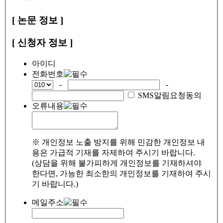
[ 논문 정보 ]
[ 신청자 정보 ]
아이디
전화번호
-
-
SMS알림요청동의
오류내용
※ 개인정보 노출 방지를 위해 민감한 개인정보 내
용은 가급적 기재를 자제하여 주시기 바랍니다.
(상담을 위해 불가피하게 개인정보를 기재하셔야
한다면, 가능한 최소한의 개인정보를 기재하여 주시
기 바랍니다.)
메일주소