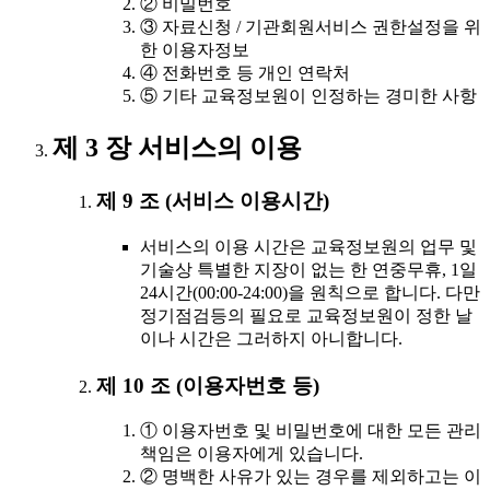
② 비밀번호
③ 자료신청 / 기관회원서비스 권한설정을 위
한 이용자정보
④ 전화번호 등 개인 연락처
⑤ 기타 교육정보원이 인정하는 경미한 사항
제 3 장 서비스의 이용
제 9 조 (서비스 이용시간)
서비스의 이용 시간은 교육정보원의 업무 및
기술상 특별한 지장이 없는 한 연중무휴, 1일
24시간(00:00-24:00)을 원칙으로 합니다. 다만
정기점검등의 필요로 교육정보원이 정한 날
이나 시간은 그러하지 아니합니다.
제 10 조 (이용자번호 등)
① 이용자번호 및 비밀번호에 대한 모든 관리
책임은 이용자에게 있습니다.
② 명백한 사유가 있는 경우를 제외하고는 이