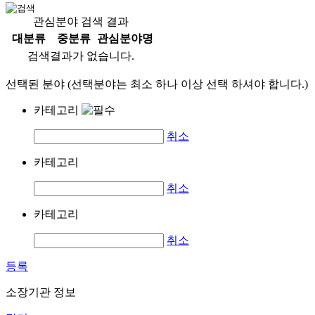
관심분야 검색 결과
대분류
중분류
관심분야명
검색결과가 없습니다.
선택된 분야 (선택분야는 최소 하나 이상 선택 하셔야 합니다.)
카테고리
취소
카테고리
취소
카테고리
취소
등록
소장기관 정보