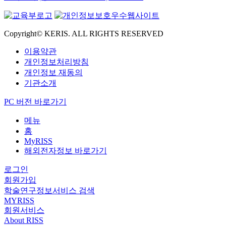
Copyright© KERIS. ALL RIGHTS RESERVED
이용약관
개인정보처리방침
개인정보 재동의
기관소개
PC 버전 바로가기
메뉴
홈
MyRISS
해외전자정보 바로가기
로그인
회원가입
학술연구정보서비스 검색
MYRISS
회원서비스
About RISS