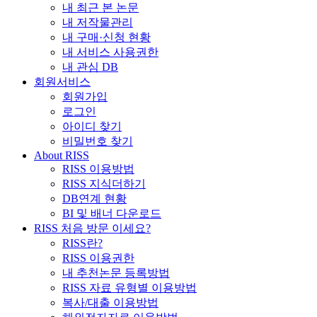
내 최근 본 논문
내 저작물관리
내 구매·신청 현황
내 서비스 사용권한
내 관심 DB
회원서비스
회원가입
로그인
아이디 찾기
비밀번호 찾기
About RISS
RISS 이용방법
RISS 지식더하기
DB연계 현황
BI 및 배너 다운로드
RISS 처음 방문 이세요?
RISS란?
RISS 이용권한
내 추천논문 등록방법
RISS 자료 유형별 이용방법
복사/대출 이용방법