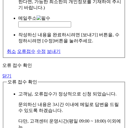
한다면, 가능한 최소한의 개인정보를 기재하여 주시
기 바랍니다.)
메일주소
작성하신 내용을 완료하시려면 [보내기] 버튼을, 수
정하시려면 [수정]버튼을 눌러주세요.
취소
오류접수
수정
보내기
오류 접수 확인
닫기
오류 접수 확인
고객님, 오류접수가 정상적으로 신청 되었습니다.
문의하신 내용은 3시간 이내에 메일로 답변을 드릴
수 있도록 하겠습니다.
다만, 고객센터 운영시간(평일 09:00 ~ 18:00) 이외에
는