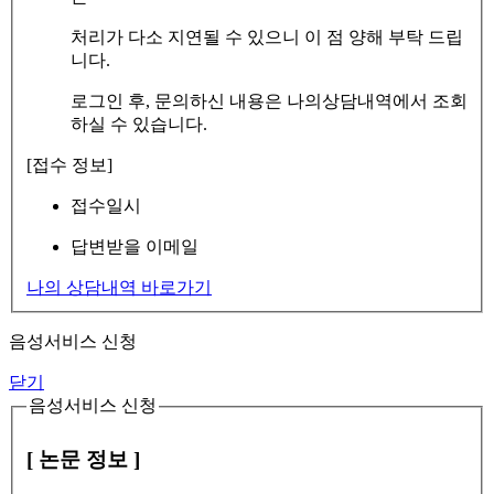
처리가 다소 지연될 수 있으니 이 점 양해 부탁 드립
니다.
로그인 후, 문의하신 내용은 나의상담내역에서 조회
하실 수 있습니다.
[접수 정보]
접수일시
답변받을 이메일
나의 상담내역 바로가기
음성서비스 신청
닫기
음성서비스 신청
[ 논문 정보 ]