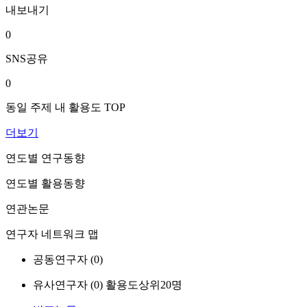
내보내기
0
SNS공유
0
동일 주제 내 활용도 TOP
더보기
연도별 연구동향
연도별 활용동향
연관논문
연구자 네트워크 맵
공동연구자 (
0
)
유사연구자 (
0
)
활용도상위20명