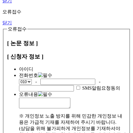
닫기
오류접수
닫기
오류접수
[ 논문 정보 ]
[ 신청자 정보 ]
아이디
전화번호
-
-
SMS알림요청동의
오류내용
※ 개인정보 노출 방지를 위해 민감한 개인정보 내
용은 가급적 기재를 자제하여 주시기 바랍니다.
(상담을 위해 불가피하게 개인정보를 기재하셔야