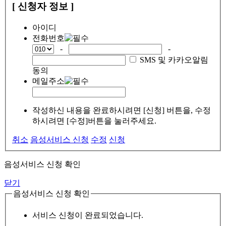
[ 신청자 정보 ]
아이디
전화번호
-
-
SMS 및 카카오알림
동의
메일주소
작성하신 내용을 완료하시려면 [신청] 버튼을, 수정
하시려면 [수정]버튼을 눌러주세요.
취소
음성서비스 신청
수정
신청
음성서비스 신청 확인
닫기
음성서비스 신청 확인
서비스 신청이 완료되었습니다.