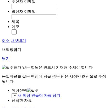
수신자 이메일
발신자 이메일
제목
메모
취소
내보내기
내책장담기
닫기
표가 있는 항목은 반드시 기재해 주셔야 합니다.
동일자료를 같은 책장에 담을 경우 담은 시점만 최신으로 수정
됩니다.
책장선택
새 책장 만들어 자료 담기
선택한 자료