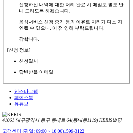
신청하신 내역에 대한 처리 완료 시 메일로 별도 안
내 드리도록 하겠습니다.
음성서비스 신청 증가 등의 이유로 처리가 다소 지
연될 수 있으니, 이 점 양해 부탁드립니다.
감합니다.
[신청 정보]
신청일시
답변받을 이메일
인스타그램
페이스북
유튜브
41061 대구광역시 동구 동내로 64(동내동1119) KERIS빌딩
고객센터 (평일: 09:00 ~ 18:00)
1599-3122