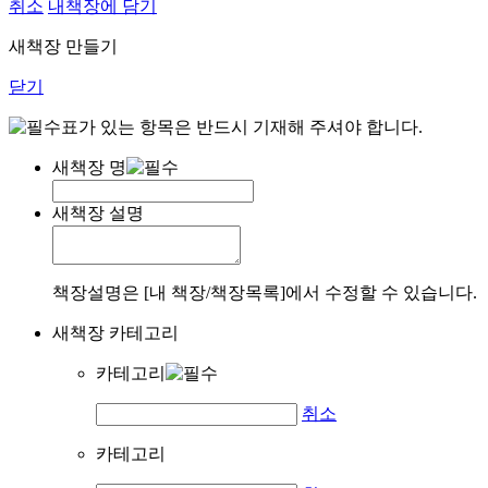
취소
내책장에 담기
새책장 만들기
닫기
표가 있는 항목은 반드시 기재해 주셔야 합니다.
새책장 명
새책장 설명
책장설명은 [내 책장/책장목록]에서 수정할 수 있습니다.
새책장 카테고리
카테고리
취소
카테고리