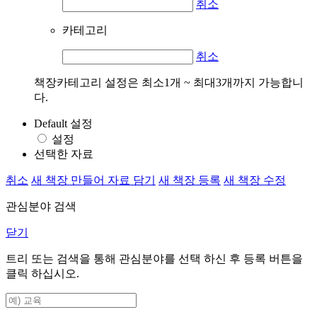
취소
카테고리
취소
책장카테고리 설정은 최소1개 ~ 최대3개까지 가능합니
다.
Default 설정
설정
선택한 자료
취소
새 책장 만들어 자료 담기
새 책장 등록
새 책장 수정
관심분야 검색
닫기
트리 또는 검색을 통해 관심분야를 선택 하신 후
등록
버튼을
클릭 하십시오.