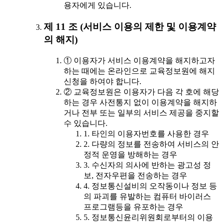
용자에게 있습니다.
제 11 조 (서비스 이용의 제한 및 이용계약
의 해지)
① 이용자가 서비스 이용계약을 해지하고자
하는 때에는 온라인으로 교육정보원에 해지
신청을 하여야 합니다.
② 교육정보원은 이용자가 다음 각 호에 해당
하는 경우 사전통지 없이 이용계약을 해지하
거나 전부 또는 일부의 서비스 제공을 중지할
수 있습니다.
1. 타인의 이용자번호를 사용한 경우
2. 다량의 정보를 전송하여 서비스의 안
정적 운영을 방해하는 경우
3. 수신자의 의사에 반하는 광고성 정
보, 전자우편을 전송하는 경우
4. 정보통신설비의 오작동이나 정보 등
의 파괴를 유발하는 컴퓨터 바이러스
프로그램등을 유포하는 경우
5. 정보통신윤리위원회로부터의 이용