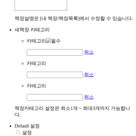
책장설명은 [내 책장/책장목록]에서 수정할 수 있습니다.
새책장 카테고리
카테고리
취소
카테고리
취소
카테고리
취소
책장카테고리 설정은 최소1개 ~ 최대3개까지 가능합니
다.
Default 설정
설정