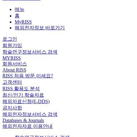
메뉴
홈
MyRISS
해외전자정보 바로가기
로그인
회원가입
학술연구정보서비스 검색
MYRISS
회원서비스
About RISS
RISS 처음 방문 이세요?
고객센터
RISS 활용도 분석
최신/인기 학술자료
해외자료신청(E-DDS)
공지사항
해외전자정보서비스 검색
Databases & Journals
해외전자자료 이용안내