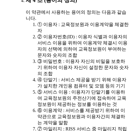
제 4 조 (용어의 정의)
이 약관에서 사용하는 용어의 정의는 다음과 같습
니다.
① 이용자 : 교육정보원과 이용계약을 체결한
자
② 이용자번호(ID) : 이용자 식별과 이용자의
서비스 이용을 위하여 이용계약 체결시 이용
자의 선택에 의하여 교육정보원이 부여하는
문자와 숫자의 조합
③ 비밀번호 : 이용자 자신의 비밀을 보호하
기 위하여 이용자 자신이 설정한 문자와 숫자
의 조합
④ 단말기 : 서비스 제공을 받기 위해 이용자
가 설치한 개인용 컴퓨터 및 모뎀 등의 기기
⑤ 서비스 이용 : 이용자가 단말기를 이용하
여 교육정보원의 주전산기에 접속하여 교육
정보원이 제공하는 정보를 이용하는 것
⑥ 이용계약 : 서비스를 제공받기 위하여 이
약관으로 교육정보원과 이용자간의 체결하
는 계약을 말함
⑦ 마일리지 : RISS 서비스 중 마일리지 적립