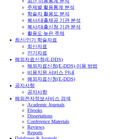
최근 이용통계 분석
주제별 활용통계 분석
학술지 활용도 분석
복사/대출제공 기관 분석
복사/대출신청 기관 분석
활용도 높은 주제
최신/인기 학술자료
최신자료
인기자료
해외자료신청(E-DDS)
해외자료신청(E-DDS) 이용 방법
비용지원 서비스 안내
해외자료신청(E-DDS)
공지사항
공지사항
해외전자정보서비스 검색
Academic Journals
Ebooks
Dissertations
Conference Materials
Reviews
Reports
Databases & Journals