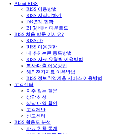
About RISS
RISS 이용방법
RISS 지식더하기
DB연계 현황
BI 및 배너 다운로드
RISS 처음 방문 이세요?
RISS란?
RISS 이용권한
내 추천논문 등록방법
RISS 자료 유형별 이용방법
복사/대출 이용방법
해외전자자료 이용방법
RISS 정보취약계층 서비스 이용방법
고객센터
자주 찾는 질문
상담 신청
상담 내역 확인
고객제안
신고센터
RISS 활용도 분석
자료 현황 통계