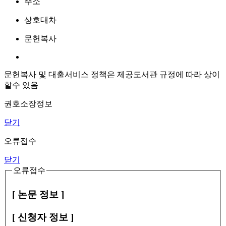
주소
상호대차
문헌복사
문헌복사 및 대출서비스 정책은 제공도서관 규정에 따라 상이
할수 있음
권호소장정보
닫기
오류접수
닫기
오류접수
[ 논문 정보 ]
[ 신청자 정보 ]