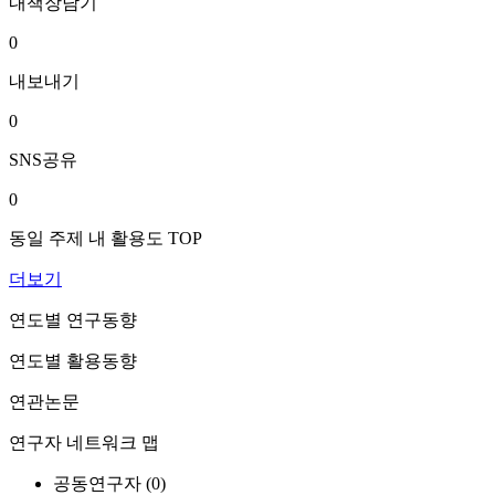
내책장담기
0
내보내기
0
SNS공유
0
동일 주제 내 활용도 TOP
더보기
연도별 연구동향
연도별 활용동향
연관논문
연구자 네트워크 맵
공동연구자 (
0
)