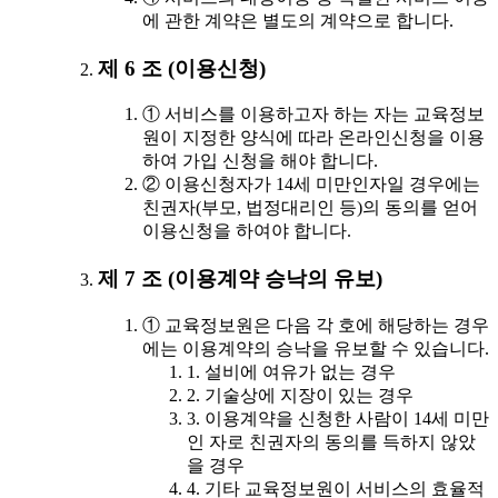
에 관한 계약은 별도의 계약으로 합니다.
제 6 조 (이용신청)
① 서비스를 이용하고자 하는 자는 교육정보
원이 지정한 양식에 따라 온라인신청을 이용
하여 가입 신청을 해야 합니다.
② 이용신청자가 14세 미만인자일 경우에는
친권자(부모, 법정대리인 등)의 동의를 얻어
이용신청을 하여야 합니다.
제 7 조 (이용계약 승낙의 유보)
① 교육정보원은 다음 각 호에 해당하는 경우
에는 이용계약의 승낙을 유보할 수 있습니다.
1. 설비에 여유가 없는 경우
2. 기술상에 지장이 있는 경우
3. 이용계약을 신청한 사람이 14세 미만
인 자로 친권자의 동의를 득하지 않았
을 경우
4. 기타 교육정보원이 서비스의 효율적