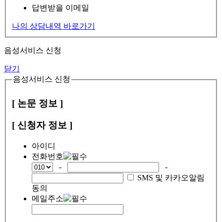
답변받을 이메일
나의 상담내역 바로가기
음성서비스 신청
닫기
음성서비스 신청
[ 논문 정보 ]
[ 신청자 정보 ]
아이디
전화번호
-
-
SMS 및 카카오알림
동의
메일주소