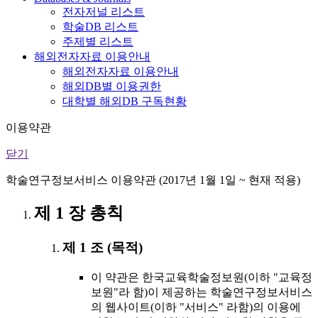
전자저널 리스트
학술DB 리스트
주제별 리스트
해외전자자료 이용안내
해외전자자료 이용안내
해외DB별 이용권한
대학별 해외DB 구독현황
이용약관
닫기
학술연구정보서비스 이용약관 (2017년 1월 1일 ~ 현재 적용)
제 1 장 총칙
제 1 조 (목적)
이 약관은 한국교육학술정보원(이하 "교육정
보원"라 함)이 제공하는 학술연구정보서비스
의 웹사이트(이하 "서비스" 라함)의 이용에