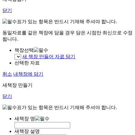
닫기
표가 있는 항목은 반드시 기재해 주셔야 합니다.
동일자료를 같은 책장에 담을 경우 담은 시점만 최신으로 수정
됩니다.
책장선택
새 책장 만들어 자료 담기
선택한 자료
취소
내책장에 담기
새책장 만들기
닫기
표가 있는 항목은 반드시 기재해 주셔야 합니다.
새책장 명
새책장 설명