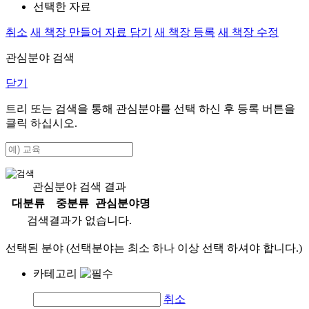
선택한 자료
취소
새 책장 만들어 자료 담기
새 책장 등록
새 책장 수정
관심분야 검색
닫기
트리 또는 검색을 통해 관심분야를 선택 하신 후
등록
버튼을
클릭 하십시오.
관심분야 검색 결과
대분류
중분류
관심분야명
검색결과가 없습니다.
선택된 분야 (선택분야는 최소 하나 이상 선택 하셔야 합니다.)
카테고리
취소