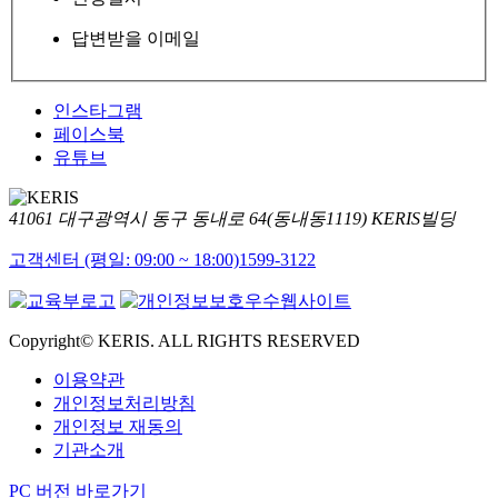
답변받을 이메일
인스타그램
페이스북
유튜브
41061 대구광역시 동구 동내로 64(동내동1119) KERIS빌딩
고객센터 (평일: 09:00 ~ 18:00)
1599-3122
Copyright© KERIS. ALL RIGHTS RESERVED
이용약관
개인정보처리방침
개인정보 재동의
기관소개
PC 버전 바로가기