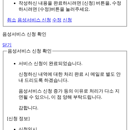
작성하신 내용을 완료하시려면 [신청] 버튼을, 수정
하시려면 [수정]버튼을 눌러주세요.
취소
음성서비스 신청
수정
신청
음성서비스 신청 확인
닫기
음성서비스 신청 확인
서비스 신청이 완료되었습니다.
신청하신 내역에 대한 처리 완료 시 메일로 별도 안
내 드리도록 하겠습니다.
음성서비스 신청 증가 등의 이유로 처리가 다소 지
연될 수 있으니, 이 점 양해 부탁드립니다.
감합니다.
[신청 정보]
신청일시