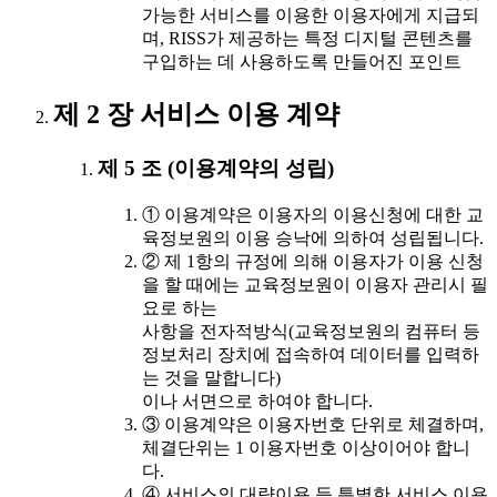
가능한 서비스를 이용한 이용자에게 지급되
며, RISS가 제공하는 특정 디지털 콘텐츠를
구입하는 데 사용하도록 만들어진 포인트
제 2 장 서비스 이용 계약
제 5 조 (이용계약의 성립)
① 이용계약은 이용자의 이용신청에 대한 교
육정보원의 이용 승낙에 의하여 성립됩니다.
② 제 1항의 규정에 의해 이용자가 이용 신청
을 할 때에는 교육정보원이 이용자 관리시 필
요로 하는
사항을 전자적방식(교육정보원의 컴퓨터 등
정보처리 장치에 접속하여 데이터를 입력하
는 것을 말합니다)
이나 서면으로 하여야 합니다.
③ 이용계약은 이용자번호 단위로 체결하며,
체결단위는 1 이용자번호 이상이어야 합니
다.
④ 서비스의 대량이용 등 특별한 서비스 이용