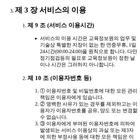
제 3 장 서비스의 이용
제 9 조 (서비스 이용시간)
서비스의 이용 시간은 교육정보원의 업무 및
기술상 특별한 지장이 없는 한 연중무휴, 1일
24시간(00:00-24:00)을 원칙으로 합니다. 다만
정기점검등의 필요로 교육정보원이 정한 날
이나 시간은 그러하지 아니합니다.
제 10 조 (이용자번호 등)
① 이용자번호 및 비밀번호에 대한 모든 관리
책임은 이용자에게 있습니다.
② 명백한 사유가 있는 경우를 제외하고는 이
용자가 이용자번호를 공유, 양도 또는 변경할
수 없습니다.
③ 이용자에게 부여된 이용자번호에 의하여
발생되는 서비스 이용상의 과실 또는 제3자
에 의한 부정사용 등에 대한 모든 책임은 이