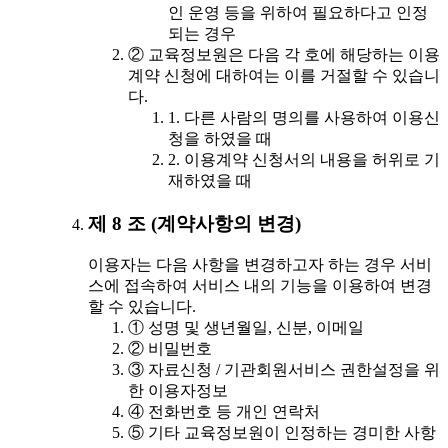
인 운영 등을 위하여 필요하다고 인정
되는 경우
② 교육정보원은 다음 각 호에 해당하는 이용
계약 신청에 대하여는 이를 거절할 수 있습니
다.
1. 다른 사람의 명의를 사용하여 이용신
청을 하였을 때
2. 이용계약 신청서의 내용을 허위로 기
재하였을 때
제 8 조 (계약사항의 변경)
이용자는 다음 사항을 변경하고자 하는 경우 서비
스에 접속하여 서비스 내의 기능을 이용하여 변경
할 수 있습니다.
① 성명 및 생년월일, 신분, 이메일
② 비밀번호
③ 자료신청 / 기관회원서비스 권한설정을 위
한 이용자정보
④ 전화번호 등 개인 연락처
⑤ 기타 교육정보원이 인정하는 경미한 사항