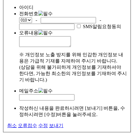
아이디
전화번호
-
-
SMS알림요청동의
오류내용
※ 개인정보 노출 방지를 위해 민감한 개인정보 내
용은 가급적 기재를 자제하여 주시기 바랍니다.
(상담을 위해 불가피하게 개인정보를 기재하셔야
한다면, 가능한 최소한의 개인정보를 기재하여 주시
기 바랍니다.)
메일주소
작성하신 내용을 완료하시려면 [보내기] 버튼을, 수
정하시려면 [수정]버튼을 눌러주세요.
취소
오류접수
수정
보내기