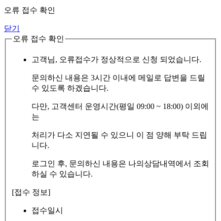
오류 접수 확인
닫기
오류 접수 확인
고객님, 오류접수가 정상적으로 신청 되었습니다.
문의하신 내용은 3시간 이내에 메일로 답변을 드릴
수 있도록 하겠습니다.
다만, 고객센터 운영시간(평일 09:00 ~ 18:00) 이외에
는
처리가 다소 지연될 수 있으니 이 점 양해 부탁 드립
니다.
로그인 후, 문의하신 내용은 나의상담내역에서 조회
하실 수 있습니다.
[접수 정보]
접수일시