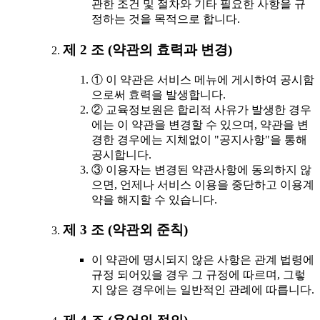
관한 조건 및 절차와 기타 필요한 사항을 규
정하는 것을 목적으로 합니다.
제 2 조 (약관의 효력과 변경)
① 이 약관은 서비스 메뉴에 게시하여 공시함
으로써 효력을 발생합니다.
② 교육정보원은 합리적 사유가 발생한 경우
에는 이 약관을 변경할 수 있으며, 약관을 변
경한 경우에는 지체없이 "공지사항"을 통해
공시합니다.
③ 이용자는 변경된 약관사항에 동의하지 않
으면, 언제나 서비스 이용을 중단하고 이용계
약을 해지할 수 있습니다.
제 3 조 (약관외 준칙)
이 약관에 명시되지 않은 사항은 관계 법령에
규정 되어있을 경우 그 규정에 따르며, 그렇
지 않은 경우에는 일반적인 관례에 따릅니다.