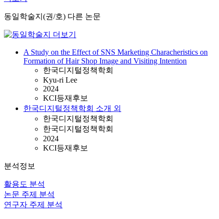
동일학술지(권/호) 다른 논문
A Study on the Effect of SNS Marketing Characheristics on
Formation of Hair Shop Image and Visiting Intention
한국디지털정책학회
Kyu-ri Lee
2024
KCI등재후보
한국디지털정책학회 소개 외
한국디지털정책학회
한국디지털정책학회
2024
KCI등재후보
분석정보
활용도 분석
논문 주제 분석
연구자 주제 분석