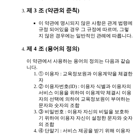
제 3 조 (약관외 준칙)
이 약관에 명시되지 않은 사항은 관계 법령에
규정 되어있을 경우 그 규정에 따르며, 그렇
지 않은 경우에는 일반적인 관례에 따릅니다.
제 4 조 (용어의 정의)
이 약관에서 사용하는 용어의 정의는 다음과 같습
니다.
① 이용자 : 교육정보원과 이용계약을 체결한
자
② 이용자번호(ID) : 이용자 식별과 이용자의
서비스 이용을 위하여 이용계약 체결시 이용
자의 선택에 의하여 교육정보원이 부여하는
문자와 숫자의 조합
③ 비밀번호 : 이용자 자신의 비밀을 보호하
기 위하여 이용자 자신이 설정한 문자와 숫자
의 조합
④ 단말기 : 서비스 제공을 받기 위해 이용자