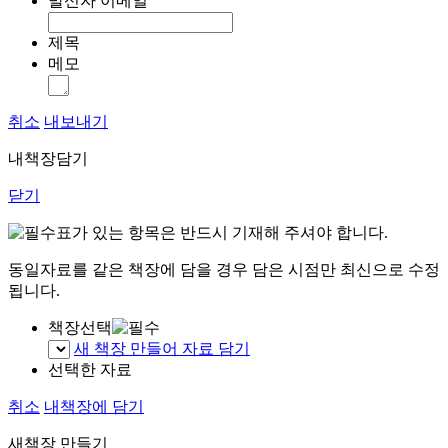
발신자 이메일
제목
메모
취소
내보내기
내책장담기
닫기
표가 있는 항목은 반드시 기재해 주셔야 합니다.
동일자료를 같은 책장에 담을 경우 담은 시점만 최신으로 수정
됩니다.
책장선택
새 책장 만들어 자료 담기
선택한 자료
취소
내책장에 담기
새책장 만들기