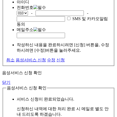
아이디
전화번호
-
-
SMS 및 카카오알림
동의
메일주소
작성하신 내용을 완료하시려면 [신청] 버튼을, 수정
하시려면 [수정]버튼을 눌러주세요.
취소
음성서비스 신청
수정
신청
음성서비스 신청 확인
닫기
음성서비스 신청 확인
서비스 신청이 완료되었습니다.
신청하신 내역에 대한 처리 완료 시 메일로 별도 안
내 드리도록 하겠습니다.