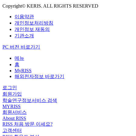
Copyright© KERIS. ALL RIGHTS RESERVED
이용약관
개인정보처리방침
개인정보 재동의
기관소개
PC 버전 바로가기
메뉴
홈
MyRISS
해외전자정보 바로가기
로그인
회원가입
학술연구정보서비스 검색
MYRISS
회원서비스
About RISS
RISS 처음 방문 이세요?
고객센터