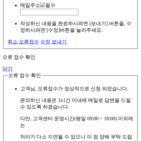
메일주소
작성하신 내용을 완료하시려면 [보내기] 버튼을, 수
정하시려면 [수정]버튼을 눌러주세요.
취소
오류접수
수정
보내기
오류 접수 확인
닫기
오류 접수 확인
고객님, 오류접수가 정상적으로 신청 되었습니다.
문의하신 내용은 3시간 이내에 메일로 답변을 드릴
수 있도록 하겠습니다.
다만, 고객센터 운영시간(평일 09:00 ~ 18:00) 이외에
는
처리가 다소 지연될 수 있으니 이 점 양해 부탁 드립