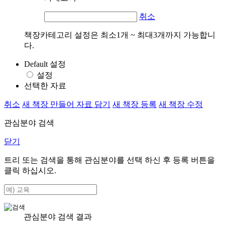
취소
책장카테고리 설정은 최소1개 ~ 최대3개까지 가능합니
다.
Default 설정
설정
선택한 자료
취소
새 책장 만들어 자료 담기
새 책장 등록
새 책장 수정
관심분야 검색
닫기
트리 또는 검색을 통해 관심분야를 선택 하신 후
등록
버튼을
클릭 하십시오.
관심분야 검색 결과