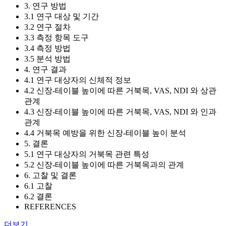
3. 연구 방법
3.1 연구 대상 및 기간
3.2 연구 절차
3.3 측정 항목 도구
3.4 측정 방법
3.5 분석 방법
4. 연구 결과
4.1 연구 대상자의 신체적 정보
4.2 신장-테이블 높이에 따른 거북목, VAS, NDI 와 상관
관계
4.3 신장-테이블 높이에 따른 거북목, VAS, NDI 와 인과
관계
4.4 거북목 예방을 위한 신장-테이블 높이 분석
5. 결론
5.1 연구 대상자의 거북목 관련 특성
5.2 신장-테이블 높이에 따른 거북목과의 관계
6. 고찰 및 결론
6.1 고찰
6.2 결론
REFERENCES
더보기