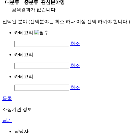
대분류
중분류
관심분야명
검색결과가 없습니다.
선택된 분야 (선택분야는 최소 하나 이상 선택 하셔야 합니다.)
카테고리
취소
카테고리
취소
카테고리
취소
등록
소장기관 정보
닫기
담당자