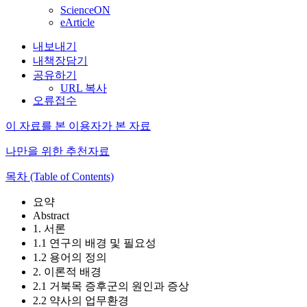
ScienceON
eArticle
내보내기
내책장담기
공유하기
URL 복사
오류접수
이 자료를 본 이용자가 본 자료
나만을 위한 추천자료
목차 (Table of Contents)
요약
Abstract
1. 서론
1.1 연구의 배경 및 필요성
1.2 용어의 정의
2. 이론적 배경
2.1 거북목 증후군의 원인과 증상
2.2 약사의 업무환경