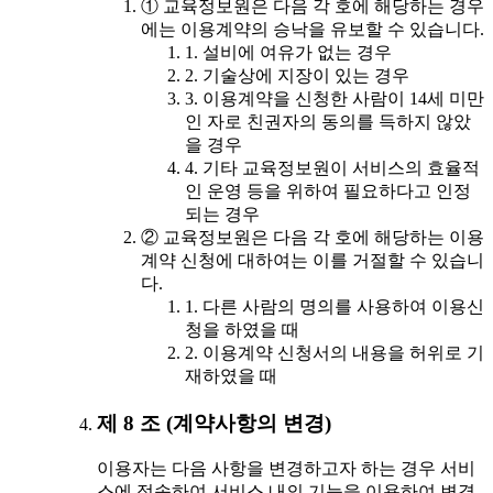
① 교육정보원은 다음 각 호에 해당하는 경우
에는 이용계약의 승낙을 유보할 수 있습니다.
1. 설비에 여유가 없는 경우
2. 기술상에 지장이 있는 경우
3. 이용계약을 신청한 사람이 14세 미만
인 자로 친권자의 동의를 득하지 않았
을 경우
4. 기타 교육정보원이 서비스의 효율적
인 운영 등을 위하여 필요하다고 인정
되는 경우
② 교육정보원은 다음 각 호에 해당하는 이용
계약 신청에 대하여는 이를 거절할 수 있습니
다.
1. 다른 사람의 명의를 사용하여 이용신
청을 하였을 때
2. 이용계약 신청서의 내용을 허위로 기
재하였을 때
제 8 조 (계약사항의 변경)
이용자는 다음 사항을 변경하고자 하는 경우 서비
스에 접속하여 서비스 내의 기능을 이용하여 변경