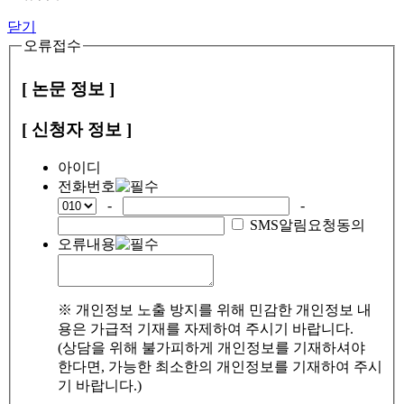
닫기
오류접수
[ 논문 정보 ]
[ 신청자 정보 ]
아이디
전화번호
-
-
SMS알림요청동의
오류내용
※ 개인정보 노출 방지를 위해 민감한 개인정보 내
용은 가급적 기재를 자제하여 주시기 바랍니다.
(상담을 위해 불가피하게 개인정보를 기재하셔야
한다면, 가능한 최소한의 개인정보를 기재하여 주시
기 바랍니다.)