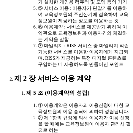
가 설치한 개인용 컴퓨터 및 모뎀 등의 기기
⑤ 서비스 이용 : 이용자가 단말기를 이용하
여 교육정보원의 주전산기에 접속하여 교육
정보원이 제공하는 정보를 이용하는 것
⑥ 이용계약 : 서비스를 제공받기 위하여 이
약관으로 교육정보원과 이용자간의 체결하
는 계약을 말함
⑦ 마일리지 : RISS 서비스 중 마일리지 적립
가능한 서비스를 이용한 이용자에게 지급되
며, RISS가 제공하는 특정 디지털 콘텐츠를
구입하는 데 사용하도록 만들어진 포인트
제 2 장 서비스 이용 계약
제 5 조 (이용계약의 성립)
① 이용계약은 이용자의 이용신청에 대한 교
육정보원의 이용 승낙에 의하여 성립됩니다.
② 제 1항의 규정에 의해 이용자가 이용 신청
을 할 때에는 교육정보원이 이용자 관리시 필
요로 하는