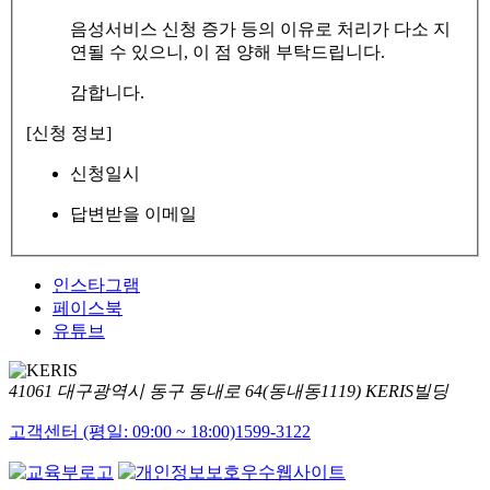
음성서비스 신청 증가 등의 이유로 처리가 다소 지
연될 수 있으니, 이 점 양해 부탁드립니다.
감합니다.
[신청 정보]
신청일시
답변받을 이메일
인스타그램
페이스북
유튜브
41061 대구광역시 동구 동내로 64(동내동1119) KERIS빌딩
고객센터 (평일: 09:00 ~ 18:00)
1599-3122