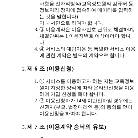
사항을 전자적방식(교육정보원의 컴퓨터 등
정보처리 장치에 접속하여 데이터를 입력하
는 것을 말합니다)
이나 서면으로 하여야 합니다.
③ 이용계약은 이용자번호 단위로 체결하며,
체결단위는 1 이용자번호 이상이어야 합니
다.
④ 서비스의 대량이용 등 특별한 서비스 이용
에 관한 계약은 별도의 계약으로 합니다.
제 6 조 (이용신청)
① 서비스를 이용하고자 하는 자는 교육정보
원이 지정한 양식에 따라 온라인신청을 이용
하여 가입 신청을 해야 합니다.
② 이용신청자가 14세 미만인자일 경우에는
친권자(부모, 법정대리인 등)의 동의를 얻어
이용신청을 하여야 합니다.
제 7 조 (이용계약 승낙의 유보)