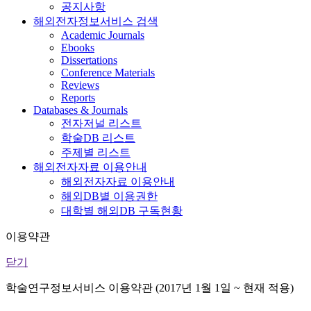
공지사항
해외전자정보서비스 검색
Academic Journals
Ebooks
Dissertations
Conference Materials
Reviews
Reports
Databases & Journals
전자저널 리스트
학술DB 리스트
주제별 리스트
해외전자자료 이용안내
해외전자자료 이용안내
해외DB별 이용권한
대학별 해외DB 구독현황
이용약관
닫기
학술연구정보서비스 이용약관 (2017년 1월 1일 ~ 현재 적용)