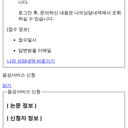
니다.
로그인 후, 문의하신 내용은 나의상담내역에서 조회
하실 수 있습니다.
[접수 정보]
접수일시
답변받을 이메일
나의 상담내역 바로가기
음성서비스 신청
닫기
음성서비스 신청
[ 논문 정보 ]
[ 신청자 정보 ]