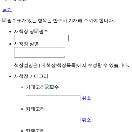
닫기
표가 있는 항목은 반드시 기재해 주셔야 합니다.
새책장 명
새책장 설명
책장설명은 [내 책장/책장목록]에서 수정할 수 있습니다.
새책장 카테고리
카테고리
취소
카테고리
취소
카테고리