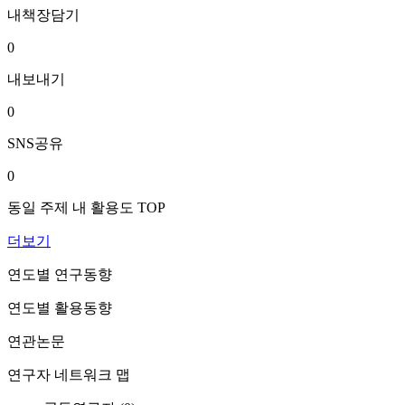
내책장담기
0
내보내기
0
SNS공유
0
동일 주제 내 활용도 TOP
더보기
연도별 연구동향
연도별 활용동향
연관논문
연구자 네트워크 맵