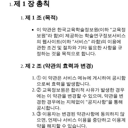
제 1 장 총칙
제 1 조 (목적)
이 약관은 한국교육학술정보원(이하 "교육정
보원"라 함)이 제공하는 학술연구정보서비스
의 웹사이트(이하 "서비스" 라함)의 이용에
관한 조건 및 절차와 기타 필요한 사항을 규
정하는 것을 목적으로 합니다.
제 2 조 (약관의 효력과 변경)
① 이 약관은 서비스 메뉴에 게시하여 공시함
으로써 효력을 발생합니다.
② 교육정보원은 합리적 사유가 발생한 경우
에는 이 약관을 변경할 수 있으며, 약관을 변
경한 경우에는 지체없이 "공지사항"을 통해
공시합니다.
③ 이용자는 변경된 약관사항에 동의하지 않
으면, 언제나 서비스 이용을 중단하고 이용계
약을 해지할 수 있습니다.