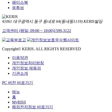
페이스북
유튜브
41061 대구광역시 동구 동내로 64(동내동1119) KERIS빌딩
고객센터 (평일: 09:00 ~ 18:00)
1599-3122
Copyright© KERIS. ALL RIGHTS RESERVED
이용약관
개인정보처리방침
개인정보 재동의
기관소개
PC 버전 바로가기
메뉴
홈
MyRISS
해외전자정보 바로가기