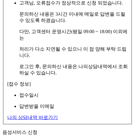
고객님, 오류접수가 정상적으로 신청 되었습니다.
문의하신 내용은 3시간 이내에 메일로 답변을 드릴
수 있도록 하겠습니다.
다만, 고객센터 운영시간(평일 09:00 ~ 18:00) 이외에
는
처리가 다소 지연될 수 있으니 이 점 양해 부탁 드립
니다.
로그인 후, 문의하신 내용은 나의상담내역에서 조회
하실 수 있습니다.
[접수 정보]
접수일시
답변받을 이메일
나의 상담내역 바로가기
음성서비스 신청