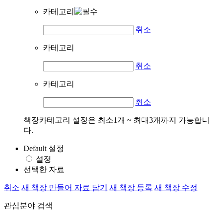
카테고리
취소
카테고리
취소
카테고리
취소
책장카테고리 설정은 최소1개 ~ 최대3개까지 가능합니
다.
Default 설정
설정
선택한 자료
취소
새 책장 만들어 자료 담기
새 책장 등록
새 책장 수정
관심분야 검색