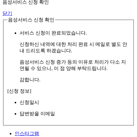
음성서비스 신청 확인
닫기
음성서비스 신청 확인
서비스 신청이 완료되었습니다.
신청하신 내역에 대한 처리 완료 시 메일로 별도 안
내 드리도록 하겠습니다.
음성서비스 신청 증가 등의 이유로 처리가 다소 지
연될 수 있으니, 이 점 양해 부탁드립니다.
감합니다.
[신청 정보]
신청일시
답변받을 이메일
인스타그램