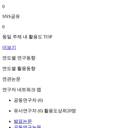
0
SNS공유
0
동일 주제 내 활용도 TOP
더보기
연도별 연구동향
연도별 활용동향
연관논문
연구자 네트워크 맵
공동연구자 (
0
)
유사연구자 (
0
)
활용도상위20명
발표논문
공동연구논문