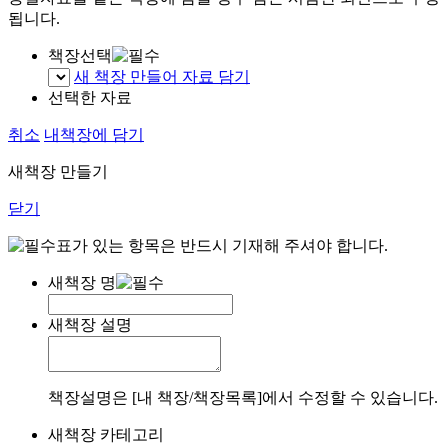
됩니다.
책장선택
새 책장 만들어 자료 담기
선택한 자료
취소
내책장에 담기
새책장 만들기
닫기
표가 있는 항목은 반드시 기재해 주셔야 합니다.
새책장 명
새책장 설명
책장설명은 [내 책장/책장목록]에서 수정할 수 있습니다.
새책장 카테고리