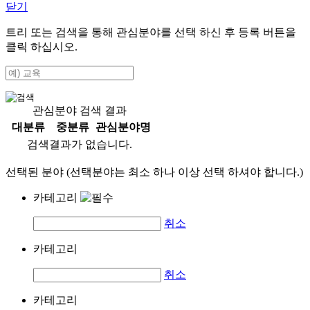
닫기
트리 또는 검색을 통해 관심분야를 선택 하신 후
등록
버튼을
클릭 하십시오.
관심분야 검색 결과
대분류
중분류
관심분야명
검색결과가 없습니다.
선택된 분야 (선택분야는 최소 하나 이상 선택 하셔야 합니다.)
카테고리
취소
카테고리
취소
카테고리