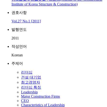
Institute of Korea Structure & Construction)
권호사항
Vol.27 No.1 [2011]
발행연도
2011
작성언어
Korean
주제어
리더십
건설 대기업
최고경영자
리더십 특징
Leadership
Major Construction Firms
CEO
Characteristics of Leadership