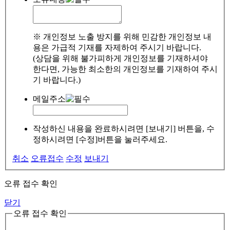
※ 개인정보 노출 방지를 위해 민감한 개인정보 내
용은 가급적 기재를 자제하여 주시기 바랍니다.
(상담을 위해 불가피하게 개인정보를 기재하셔야
한다면, 가능한 최소한의 개인정보를 기재하여 주시
기 바랍니다.)
메일주소
작성하신 내용을 완료하시려면 [보내기] 버튼을, 수
정하시려면 [수정]버튼을 눌러주세요.
취소
오류접수
수정
보내기
오류 접수 확인
닫기
오류 접수 확인