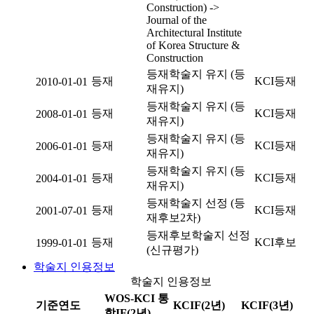
Construction) ->
Journal of the
Architectural Institute
of Korea Structure &
Construction
등재학술지 유지 (등
등재
KCI등재
2010-01-01
재유지)
등재학술지 유지 (등
등재
KCI등재
2008-01-01
재유지)
등재학술지 유지 (등
등재
KCI등재
2006-01-01
재유지)
등재학술지 유지 (등
등재
KCI등재
2004-01-01
재유지)
등재학술지 선정 (등
등재
KCI등재
2001-07-01
재후보2차)
등재후보학술지 선정
등재
KCI후보
1999-01-01
(신규평가)
학술지 인용정보
학술지 인용정보
WOS-KCI 통
기준연도
KCIF(2년)
KCIF(3년)
합IF(2년)