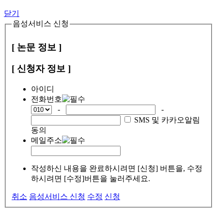
닫기
음성서비스 신청
[ 논문 정보 ]
[ 신청자 정보 ]
아이디
전화번호
-
-
SMS 및 카카오알림
동의
메일주소
작성하신 내용을 완료하시려면 [신청] 버튼을, 수정
하시려면 [수정]버튼을 눌러주세요.
취소
음성서비스 신청
수정
신청