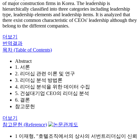
of major construction firms in Korea. The leadership is
hierarchically classified into three categories including leadership
type, leadership elements and leadership items. It is analyzed that
there exist common characteristic of CEOs' leadership although they
belong to the different companies.
더보기
번역결과
목차 (Table of Contents)
Abstract
1. 서론
2. 리더십 관련 이론 및 연구
3. 리더십 분석 방법론
4. 리더십 분석을 위한 데이터 수집
5. 건설대기업 CEO의 리더십 분석
6. 결론
참고문헌
더보기
참고문헌 (Reference)
1 이재형, "호텔조직에서의 상사의 서번트리더십이 신뢰