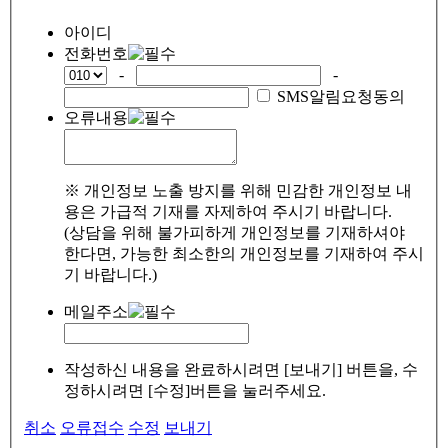
아이디
전화번호
-
-
SMS알림요청동의
오류내용
※ 개인정보 노출 방지를 위해 민감한 개인정보 내
용은 가급적 기재를 자제하여 주시기 바랍니다.
(상담을 위해 불가피하게 개인정보를 기재하셔야
한다면, 가능한 최소한의 개인정보를 기재하여 주시
기 바랍니다.)
메일주소
작성하신 내용을 완료하시려면 [보내기] 버튼을, 수
정하시려면 [수정]버튼을 눌러주세요.
취소
오류접수
수정
보내기