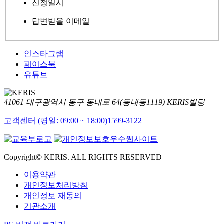
신청일시
답변받을 이메일
인스타그램
페이스북
유튜브
41061 대구광역시 동구 동내로 64(동내동1119) KERIS빌딩
고객센터 (평일: 09:00 ~ 18:00)
1599-3122
Copyright© KERIS. ALL RIGHTS RESERVED
이용약관
개인정보처리방침
개인정보 재동의
기관소개