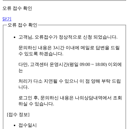
오류 접수 확인
닫기
오류 접수 확인
고객님, 오류접수가 정상적으로 신청 되었습니다.
문의하신 내용은 3시간 이내에 메일로 답변을 드릴
수 있도록 하겠습니다.
다만, 고객센터 운영시간(평일 09:00 ~ 18:00) 이외에
는
처리가 다소 지연될 수 있으니 이 점 양해 부탁 드립
니다.
로그인 후, 문의하신 내용은 나의상담내역에서 조회
하실 수 있습니다.
[접수 정보]
접수일시