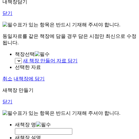
내책장담기
닫기
표가 있는 항목은 반드시 기재해 주셔야 합니다.
동일자료를 같은 책장에 담을 경우 담은 시점만 최신으로 수정
됩니다.
책장선택
새 책장 만들어 자료 담기
선택한 자료
취소
내책장에 담기
새책장 만들기
닫기
표가 있는 항목은 반드시 기재해 주셔야 합니다.
새책장 명
새책장 설명