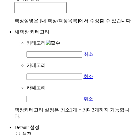
책장설명은 [내 책장/책장목록]에서 수정할 수 있습니다.
새책장 카테고리
카테고리
취소
카테고리
취소
카테고리
취소
책장카테고리 설정은 최소1개 ~ 최대3개까지 가능합니
다.
Default 설정
설정