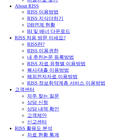
About RISS
RISS 이용방법
RISS 지식더하기
DB연계 현황
BI 및 배너 다운로드
RISS 처음 방문 이세요?
RISS란?
RISS 이용권한
내 추천논문 등록방법
RISS 자료 유형별 이용방법
복사/대출 이용방법
해외전자자료 이용방법
RISS 정보취약계층 서비스 이용방법
고객센터
자주 찾는 질문
상담 신청
상담 내역 확인
고객제안
신고센터
RISS 활용도 분석
자료 현황 통계