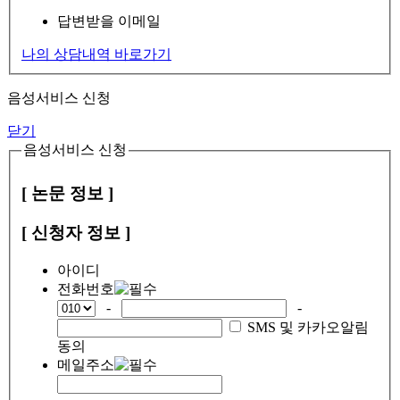
답변받을 이메일
나의 상담내역 바로가기
음성서비스 신청
닫기
음성서비스 신청
[ 논문 정보 ]
[ 신청자 정보 ]
아이디
전화번호
-
-
SMS 및 카카오알림
동의
메일주소