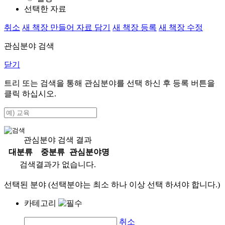
선택한 자료
취소
새 책장 만들어 자료 담기
새 책장 등록
새 책장 수정
관심분야 검색
닫기
트리 또는 검색을 통해 관심분야를 선택 하신 후
등록
버튼을
클릭 하십시오.
관심분야 검색 결과
대분류
중분류
관심분야명
검색결과가 없습니다.
선택된 분야 (선택분야는 최소 하나 이상 선택 하셔야 합니다.)
카테고리
취소