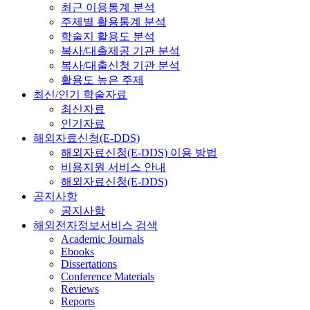
최근 이용통계 분석
주제별 활용통계 분석
학술지 활용도 분석
복사/대출제공 기관 분석
복사/대출신청 기관 분석
활용도 높은 주제
최신/인기 학술자료
최신자료
인기자료
해외자료신청(E-DDS)
해외자료신청(E-DDS) 이용 방법
비용지원 서비스 안내
해외자료신청(E-DDS)
공지사항
공지사항
해외전자정보서비스 검색
Academic Journals
Ebooks
Dissertations
Conference Materials
Reviews
Reports