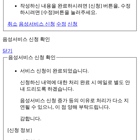
작성하신 내용을 완료하시려면 [신청] 버튼을, 수정
하시려면 [수정]버튼을 눌러주세요.
취소
음성서비스 신청
수정
신청
음성서비스 신청 확인
닫기
음성서비스 신청 확인
서비스 신청이 완료되었습니다.
신청하신 내역에 대한 처리 완료 시 메일로 별도 안
내 드리도록 하겠습니다.
음성서비스 신청 증가 등의 이유로 처리가 다소 지
연될 수 있으니, 이 점 양해 부탁드립니다.
감합니다.
[신청 정보]