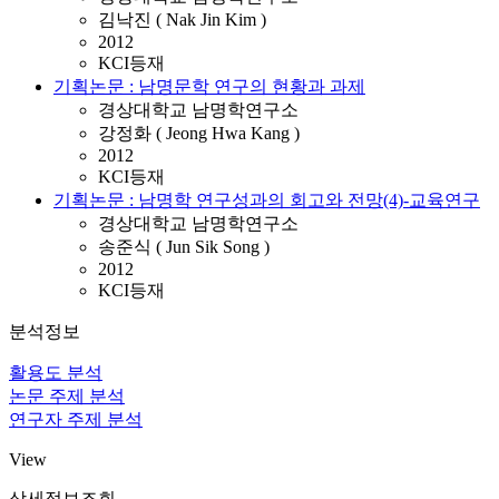
김낙진 ( Nak Jin Kim )
2012
KCI등재
기획논문 : 남명문학 연구의 현황과 과제
경상대학교 남명학연구소
강정화 ( Jeong Hwa Kang )
2012
KCI등재
기획논문 : 남명학 연구성과의 회고와 전망(4)-교육연구
경상대학교 남명학연구소
송준식 ( Jun Sik Song )
2012
KCI등재
분석정보
활용도 분석
논문 주제 분석
연구자 주제 분석
View
상세정보조회