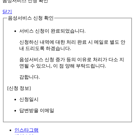
음성서비스 신청 확인
닫기
음성서비스 신청 확인
서비스 신청이 완료되었습니다.
신청하신 내역에 대한 처리 완료 시 메일로 별도 안
내 드리도록 하겠습니다.
음성서비스 신청 증가 등의 이유로 처리가 다소 지
연될 수 있으니, 이 점 양해 부탁드립니다.
감합니다.
[신청 정보]
신청일시
답변받을 이메일
인스타그램