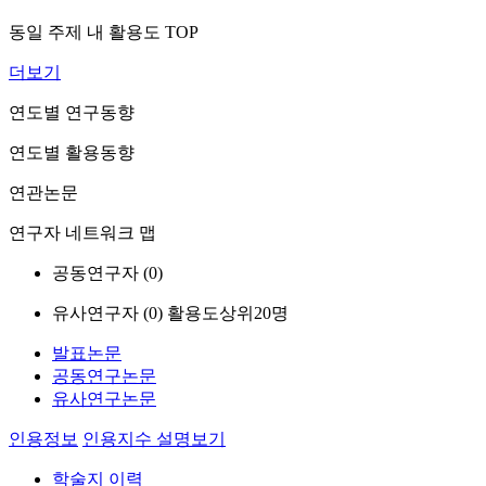
동일 주제 내 활용도 TOP
더보기
연도별 연구동향
연도별 활용동향
연관논문
연구자 네트워크 맵
공동연구자 (
0
)
유사연구자 (
0
)
활용도상위20명
발표논문
공동연구논문
유사연구논문
인용정보
인용지수 설명보기
학술지 이력