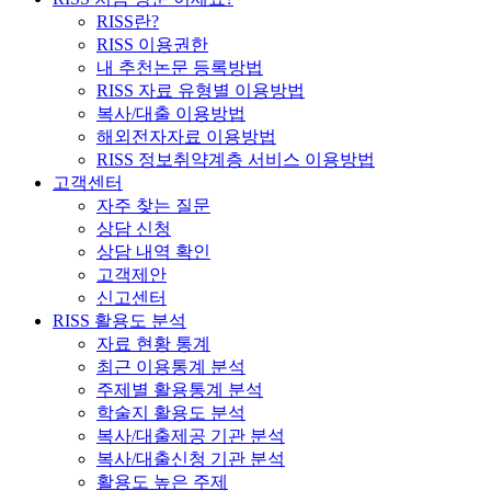
RISS란?
RISS 이용권한
내 추천논문 등록방법
RISS 자료 유형별 이용방법
복사/대출 이용방법
해외전자자료 이용방법
RISS 정보취약계층 서비스 이용방법
고객센터
자주 찾는 질문
상담 신청
상담 내역 확인
고객제안
신고센터
RISS 활용도 분석
자료 현황 통계
최근 이용통계 분석
주제별 활용통계 분석
학술지 활용도 분석
복사/대출제공 기관 분석
복사/대출신청 기관 분석
활용도 높은 주제