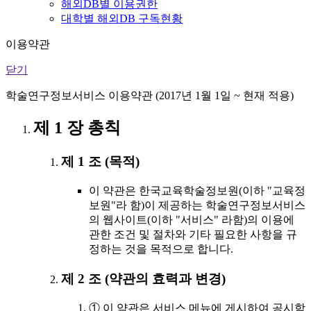
해외DB별 이용권한
대학별 해외DB 구독현황
이용약관
닫기
학술연구정보서비스 이용약관 (2017년 1월 1일 ~ 현재 적용)
제 1 장 총칙
제 1 조 (목적)
이 약관은 한국교육학술정보원(이하 "교육정
보원"라 함)이 제공하는 학술연구정보서비스
의 웹사이트(이하 "서비스" 라함)의 이용에
관한 조건 및 절차와 기타 필요한 사항을 규
정하는 것을 목적으로 합니다.
제 2 조 (약관의 효력과 변경)
① 이 약관은 서비스 메뉴에 게시하여 공시함