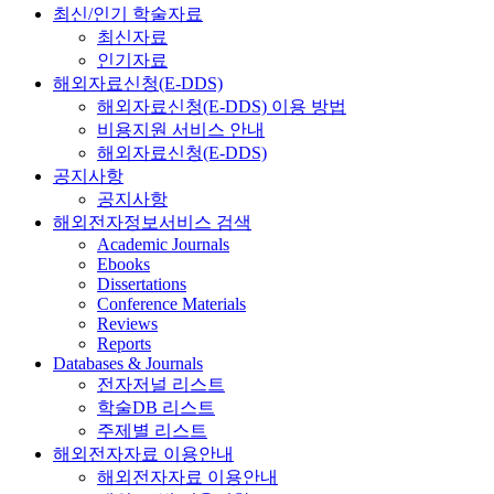
최신/인기 학술자료
최신자료
인기자료
해외자료신청(E-DDS)
해외자료신청(E-DDS) 이용 방법
비용지원 서비스 안내
해외자료신청(E-DDS)
공지사항
공지사항
해외전자정보서비스 검색
Academic Journals
Ebooks
Dissertations
Conference Materials
Reviews
Reports
Databases & Journals
전자저널 리스트
학술DB 리스트
주제별 리스트
해외전자자료 이용안내
해외전자자료 이용안내