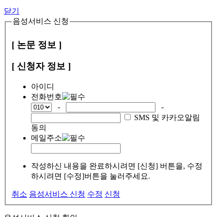
닫기
음성서비스 신청
[ 논문 정보 ]
[ 신청자 정보 ]
아이디
전화번호
-
-
SMS 및 카카오알림
동의
메일주소
작성하신 내용을 완료하시려면 [신청] 버튼을, 수정
하시려면 [수정]버튼을 눌러주세요.
취소
음성서비스 신청
수정
신청