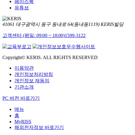
페이스북
유튜브
41061 대구광역시 동구 동내로 64(동내동1119) KERIS빌딩
고객센터 (평일: 09:00 ~ 18:00)
1599-3122
Copyright© KERIS. ALL RIGHTS RESERVED
이용약관
개인정보처리방침
개인정보 재동의
기관소개
PC 버전 바로가기
메뉴
홈
MyRISS
해외전자정보 바로가기