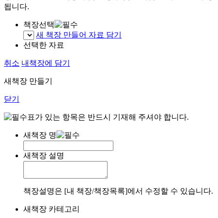
됩니다.
책장선택
새 책장 만들어 자료 담기
선택한 자료
취소
내책장에 담기
새책장 만들기
닫기
표가 있는 항목은 반드시 기재해 주셔야 합니다.
새책장 명
새책장 설명
책장설명은 [내 책장/책장목록]에서 수정할 수 있습니다.
새책장 카테고리