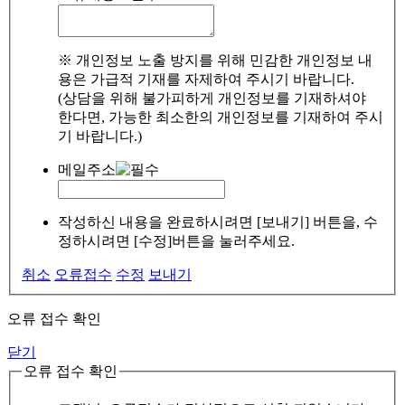
※ 개인정보 노출 방지를 위해 민감한 개인정보 내
용은 가급적 기재를 자제하여 주시기 바랍니다.
(상담을 위해 불가피하게 개인정보를 기재하셔야
한다면, 가능한 최소한의 개인정보를 기재하여 주시
기 바랍니다.)
메일주소
작성하신 내용을 완료하시려면 [보내기] 버튼을, 수
정하시려면 [수정]버튼을 눌러주세요.
취소
오류접수
수정
보내기
오류 접수 확인
닫기
오류 접수 확인