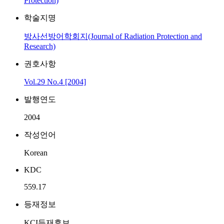
Protection)
학술지명
방사선방어학회지(Journal of Radiation Protection and
Research)
권호사항
Vol.29 No.4 [2004]
발행연도
2004
작성언어
Korean
KDC
559.17
등재정보
KCI등재후보