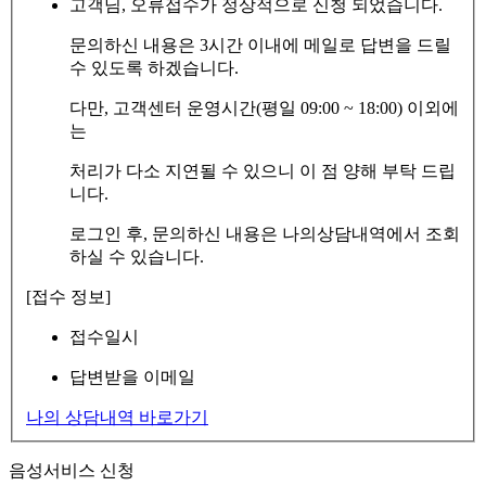
고객님, 오류접수가 정상적으로 신청 되었습니다.
문의하신 내용은 3시간 이내에 메일로 답변을 드릴
수 있도록 하겠습니다.
다만, 고객센터 운영시간(평일 09:00 ~ 18:00) 이외에
는
처리가 다소 지연될 수 있으니 이 점 양해 부탁 드립
니다.
로그인 후, 문의하신 내용은 나의상담내역에서 조회
하실 수 있습니다.
[접수 정보]
접수일시
답변받을 이메일
나의 상담내역 바로가기
음성서비스 신청