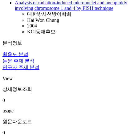
Analysis of radiation-induced micronuclei and aneuploidy
involving chromosome 1 and 4 by FISH technique
대한방사선방어학회
Hai Won Chung
2004
KCI등재후보
분석정보
활용도 분석
논문 주제 분석
연구자 주제 분석
View
상세정보조회
0
usage
원문다운로드
0