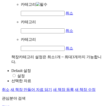
카테고리
취소
카테고리
취소
카테고리
취소
책장카테고리 설정은 최소1개 ~ 최대3개까지 가능합니
다.
Default 설정
설정
선택한 자료
취소
새 책장 만들어 자료 담기
새 책장 등록
새 책장 수정
관심분야 검색