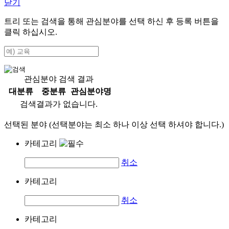
닫기
트리 또는 검색을 통해 관심분야를 선택 하신 후
등록
버튼을
클릭 하십시오.
관심분야 검색 결과
대분류
중분류
관심분야명
검색결과가 없습니다.
선택된 분야 (선택분야는 최소 하나 이상 선택 하셔야 합니다.)
카테고리
취소
카테고리
취소
카테고리