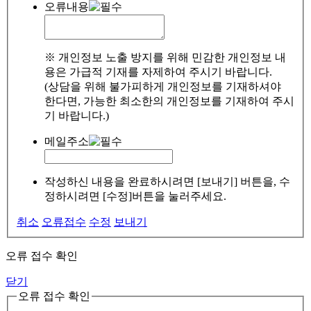
오류내용
※ 개인정보 노출 방지를 위해 민감한 개인정보 내
용은 가급적 기재를 자제하여 주시기 바랍니다.
(상담을 위해 불가피하게 개인정보를 기재하셔야
한다면, 가능한 최소한의 개인정보를 기재하여 주시
기 바랍니다.)
메일주소
작성하신 내용을 완료하시려면 [보내기] 버튼을, 수
정하시려면 [수정]버튼을 눌러주세요.
취소
오류접수
수정
보내기
오류 접수 확인
닫기
오류 접수 확인