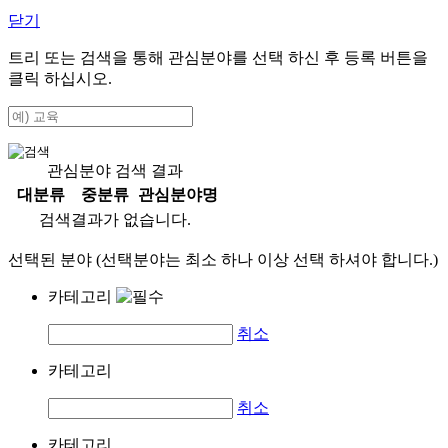
닫기
트리 또는 검색을 통해 관심분야를 선택 하신 후
등록
버튼을
클릭 하십시오.
관심분야 검색 결과
대분류
중분류
관심분야명
검색결과가 없습니다.
선택된 분야 (선택분야는 최소 하나 이상 선택 하셔야 합니다.)
카테고리
취소
카테고리
취소
카테고리