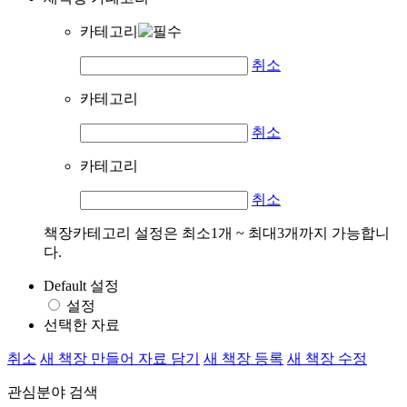
카테고리
취소
카테고리
취소
카테고리
취소
책장카테고리 설정은 최소1개 ~ 최대3개까지 가능합니
다.
Default 설정
설정
선택한 자료
취소
새 책장 만들어 자료 담기
새 책장 등록
새 책장 수정
관심분야 검색