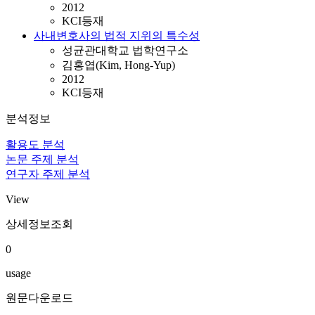
2012
KCI등재
사내변호사의 법적 지위의 특수성
성균관대학교 법학연구소
김홍엽(Kim, Hong-Yup)
2012
KCI등재
분석정보
활용도 분석
논문 주제 분석
연구자 주제 분석
View
상세정보조회
0
usage
원문다운로드