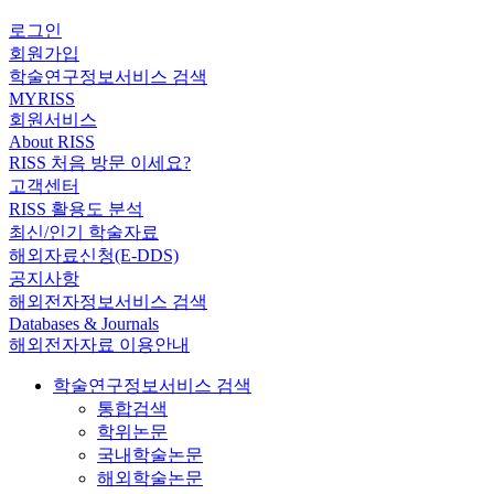
로그인
회원가입
학술연구정보서비스 검색
MYRISS
회원서비스
About RISS
RISS 처음 방문 이세요?
고객센터
RISS 활용도 분석
최신/인기 학술자료
해외자료신청(E-DDS)
공지사항
해외전자정보서비스 검색
Databases & Journals
해외전자자료 이용안내
학술연구정보서비스 검색
통합검색
학위논문
국내학술논문
해외학술논문