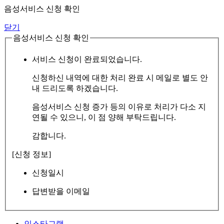
음성서비스 신청 확인
닫기
음성서비스 신청 확인
서비스 신청이 완료되었습니다.
신청하신 내역에 대한 처리 완료 시 메일로 별도 안
내 드리도록 하겠습니다.
음성서비스 신청 증가 등의 이유로 처리가 다소 지
연될 수 있으니, 이 점 양해 부탁드립니다.
감합니다.
[신청 정보]
신청일시
답변받을 이메일
인스타그램