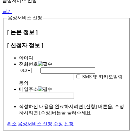
음성서비스 신청
닫기
음성서비스 신청
[ 논문 정보 ]
[ 신청자 정보 ]
아이디
전화번호
-
-
SMS 및 카카오알림
동의
메일주소
작성하신 내용을 완료하시려면 [신청] 버튼을, 수정
하시려면 [수정]버튼을 눌러주세요.
취소
음성서비스 신청
수정
신청