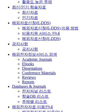
활용도 높은 주제
최신/인기 학술자료
최신자료
인기자료
해외자료신청(E-DDS)
해외자료신청(E-DDS) 이용 방법
비용지원 서비스 안내
해외자료신청(E-DDS)
공지사항
공지사항
해외전자정보서비스 검색
Academic Journals
Ebooks
Dissertations
Conference Materials
Reviews
Reports
Databases & Journals
전자저널 리스트
학술DB 리스트
주제별 리스트
해외전자자료 이용안내