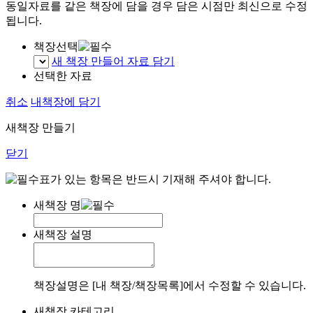
동일자료를 같은 책장에 담을 경우 담은 시점만 최신으로 수정
됩니다.
책장선택
새 책장 만들어 자료 담기
선택한 자료
취소
내책장에 담기
새책장 만들기
닫기
표가 있는 항목은 반드시 기재해 주셔야 합니다.
새책장 명
새책장 설명
책장설명은 [내 책장/책장목록]에서 수정할 수 있습니다.
새책장 카테고리