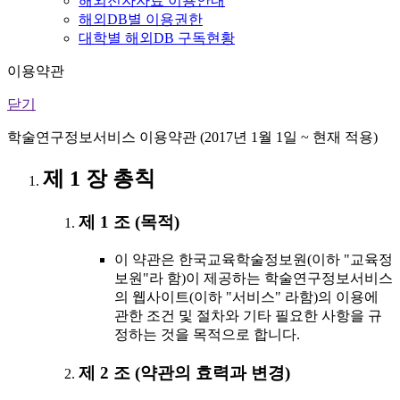
해외전자자료 이용안내
해외DB별 이용권한
대학별 해외DB 구독현황
이용약관
닫기
학술연구정보서비스 이용약관 (2017년 1월 1일 ~ 현재 적용)
제 1 장 총칙
제 1 조 (목적)
이 약관은 한국교육학술정보원(이하 "교육정
보원"라 함)이 제공하는 학술연구정보서비스
의 웹사이트(이하 "서비스" 라함)의 이용에
관한 조건 및 절차와 기타 필요한 사항을 규
정하는 것을 목적으로 합니다.
제 2 조 (약관의 효력과 변경)