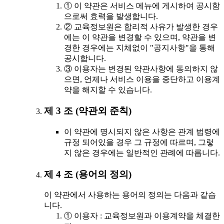
① 이 약관은 서비스 메뉴에 게시하여 공시함
으로써 효력을 발생합니다.
② 교육정보원은 합리적 사유가 발생한 경우
에는 이 약관을 변경할 수 있으며, 약관을 변
경한 경우에는 지체없이 "공지사항"을 통해
공시합니다.
③ 이용자는 변경된 약관사항에 동의하지 않
으면, 언제나 서비스 이용을 중단하고 이용계
약을 해지할 수 있습니다.
제 3 조 (약관외 준칙)
이 약관에 명시되지 않은 사항은 관계 법령에
규정 되어있을 경우 그 규정에 따르며, 그렇
지 않은 경우에는 일반적인 관례에 따릅니다.
제 4 조 (용어의 정의)
이 약관에서 사용하는 용어의 정의는 다음과 같습
니다.
① 이용자 : 교육정보원과 이용계약을 체결한