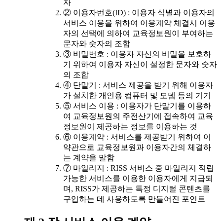
자
② 이용자번호(ID) : 이용자 식별과 이용자의
서비스 이용을 위하여 이용계약 체결시 이용
자의 선택에 의하여 교육정보원이 부여하는
문자와 숫자의 조합
③ 비밀번호 : 이용자 자신의 비밀을 보호하
기 위하여 이용자 자신이 설정한 문자와 숫자
의 조합
④ 단말기 : 서비스 제공을 받기 위해 이용자
가 설치한 개인용 컴퓨터 및 모뎀 등의 기기
⑤ 서비스 이용 : 이용자가 단말기를 이용하
여 교육정보원의 주전산기에 접속하여 교육
정보원이 제공하는 정보를 이용하는 것
⑥ 이용계약 : 서비스를 제공받기 위하여 이
약관으로 교육정보원과 이용자간의 체결하
는 계약을 말함
⑦ 마일리지 : RISS 서비스 중 마일리지 적립
가능한 서비스를 이용한 이용자에게 지급되
며, RISS가 제공하는 특정 디지털 콘텐츠를
구입하는 데 사용하도록 만들어진 포인트