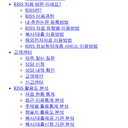
RISS 처음 방문 이세요?
RISS란?
RISS 이용권한
내 추천논문 등록방법
RISS 자료 유형별 이용방법
복사/대출 이용방법
해외전자자료 이용방법
RISS 정보취약계층 서비스 이용방법
고객센터
자주 찾는 질문
상담 신청
상담 내역 확인
고객제안
신고센터
RISS 활용도 분석
자료 현황 통계
최근 이용통계 분석
주제별 활용통계 분석
학술지 활용도 분석
복사/대출제공 기관 분석
복사/대출신청 기관 분석