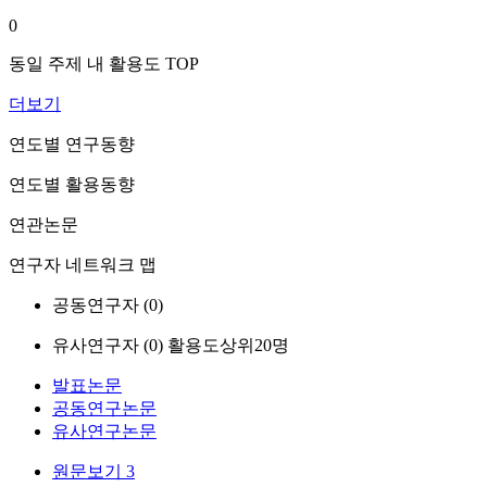
0
동일 주제 내 활용도 TOP
더보기
연도별 연구동향
연도별 활용동향
연관논문
연구자 네트워크 맵
공동연구자 (
0
)
유사연구자 (
0
)
활용도상위20명
발표논문
공동연구논문
유사연구논문
원문보기
3