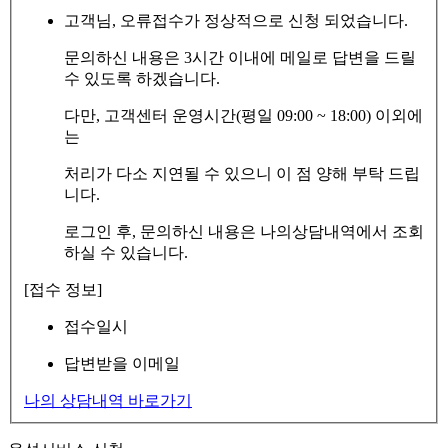
고객님, 오류접수가 정상적으로 신청 되었습니다.
문의하신 내용은 3시간 이내에 메일로 답변을 드릴
수 있도록 하겠습니다.
다만, 고객센터 운영시간(평일 09:00 ~ 18:00) 이외에
는
처리가 다소 지연될 수 있으니 이 점 양해 부탁 드립
니다.
로그인 후, 문의하신 내용은 나의상담내역에서 조회
하실 수 있습니다.
[접수 정보]
접수일시
답변받을 이메일
나의 상담내역 바로가기