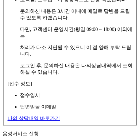
문의하신 내용은 3시간 이내에 메일로 답변을 드릴
수 있도록 하겠습니다.
다만, 고객센터 운영시간(평일 09:00 ~ 18:00) 이외에
는
처리가 다소 지연될 수 있으니 이 점 양해 부탁 드립
니다.
로그인 후, 문의하신 내용은 나의상담내역에서 조회
하실 수 있습니다.
[접수 정보]
접수일시
답변받을 이메일
나의 상담내역 바로가기
음성서비스 신청