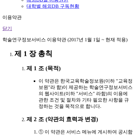
대학별 해외DB 구독현황
이용약관
닫기
학술연구정보서비스 이용약관 (2017년 1월 1일 ~ 현재 적용)
제 1 장 총칙
제 1 조 (목적)
이 약관은 한국교육학술정보원(이하 "교육정
보원"라 함)이 제공하는 학술연구정보서비스
의 웹사이트(이하 "서비스" 라함)의 이용에
관한 조건 및 절차와 기타 필요한 사항을 규
정하는 것을 목적으로 합니다.
제 2 조 (약관의 효력과 변경)
① 이 약관은 서비스 메뉴에 게시하여 공시함