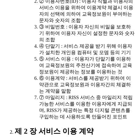
② 이용자번호(ID) : 이용자 식별과 이용자의
서비스 이용을 위하여 이용계약 체결시 이용
자의 선택에 의하여 교육정보원이 부여하는
문자와 숫자의 조합
③ 비밀번호 : 이용자 자신의 비밀을 보호하
기 위하여 이용자 자신이 설정한 문자와 숫자
의 조합
④ 단말기 : 서비스 제공을 받기 위해 이용자
가 설치한 개인용 컴퓨터 및 모뎀 등의 기기
⑤ 서비스 이용 : 이용자가 단말기를 이용하
여 교육정보원의 주전산기에 접속하여 교육
정보원이 제공하는 정보를 이용하는 것
⑥ 이용계약 : 서비스를 제공받기 위하여 이
약관으로 교육정보원과 이용자간의 체결하
는 계약을 말함
⑦ 마일리지 : RISS 서비스 중 마일리지 적립
가능한 서비스를 이용한 이용자에게 지급되
며, RISS가 제공하는 특정 디지털 콘텐츠를
구입하는 데 사용하도록 만들어진 포인트
제 2 장 서비스 이용 계약