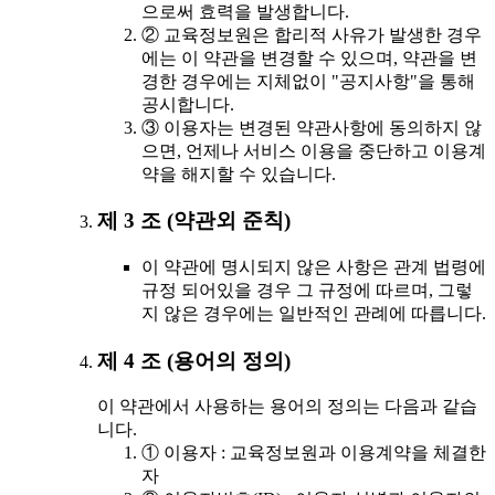
으로써 효력을 발생합니다.
② 교육정보원은 합리적 사유가 발생한 경우
에는 이 약관을 변경할 수 있으며, 약관을 변
경한 경우에는 지체없이 "공지사항"을 통해
공시합니다.
③ 이용자는 변경된 약관사항에 동의하지 않
으면, 언제나 서비스 이용을 중단하고 이용계
약을 해지할 수 있습니다.
제 3 조 (약관외 준칙)
이 약관에 명시되지 않은 사항은 관계 법령에
규정 되어있을 경우 그 규정에 따르며, 그렇
지 않은 경우에는 일반적인 관례에 따릅니다.
제 4 조 (용어의 정의)
이 약관에서 사용하는 용어의 정의는 다음과 같습
니다.
① 이용자 : 교육정보원과 이용계약을 체결한
자