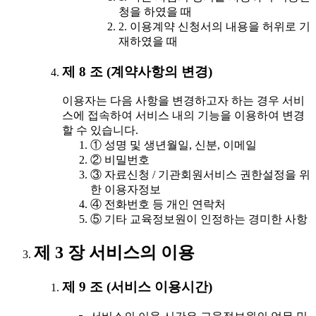
청을 하였을 때
2. 이용계약 신청서의 내용을 허위로 기
재하였을 때
제 8 조 (계약사항의 변경)
이용자는 다음 사항을 변경하고자 하는 경우 서비
스에 접속하여 서비스 내의 기능을 이용하여 변경
할 수 있습니다.
① 성명 및 생년월일, 신분, 이메일
② 비밀번호
③ 자료신청 / 기관회원서비스 권한설정을 위
한 이용자정보
④ 전화번호 등 개인 연락처
⑤ 기타 교육정보원이 인정하는 경미한 사항
제 3 장 서비스의 이용
제 9 조 (서비스 이용시간)