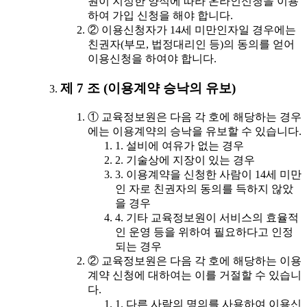
원이 지정한 양식에 따라 온라인신청을 이용
하여 가입 신청을 해야 합니다.
② 이용신청자가 14세 미만인자일 경우에는
친권자(부모, 법정대리인 등)의 동의를 얻어
이용신청을 하여야 합니다.
제 7 조 (이용계약 승낙의 유보)
① 교육정보원은 다음 각 호에 해당하는 경우
에는 이용계약의 승낙을 유보할 수 있습니다.
1. 설비에 여유가 없는 경우
2. 기술상에 지장이 있는 경우
3. 이용계약을 신청한 사람이 14세 미만
인 자로 친권자의 동의를 득하지 않았
을 경우
4. 기타 교육정보원이 서비스의 효율적
인 운영 등을 위하여 필요하다고 인정
되는 경우
② 교육정보원은 다음 각 호에 해당하는 이용
계약 신청에 대하여는 이를 거절할 수 있습니
다.
1. 다른 사람의 명의를 사용하여 이용신