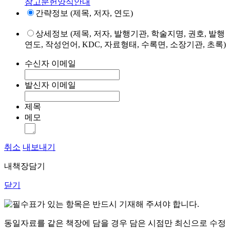
참고문헌양식안내
간략정보 (제목, 저자, 연도)
상세정보 (제목, 저자, 발행기관, 학술지명, 권호, 발행
연도, 작성언어, KDC, 자료형태, 수록면, 소장기관, 초록)
수신자 이메일
발신자 이메일
제목
메모
취소
내보내기
내책장담기
닫기
표가 있는 항목은 반드시 기재해 주셔야 합니다.
동일자료를 같은 책장에 담을 경우 담은 시점만 최신으로 수정