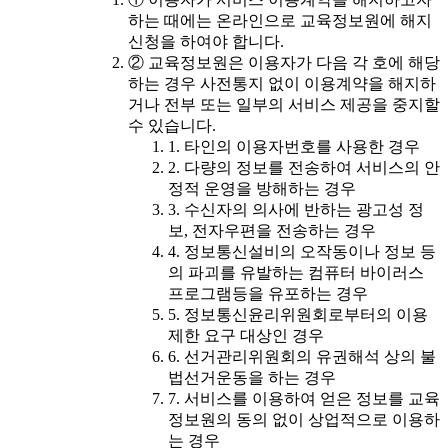
하는 때에는 온라인으로 교육정보원에 해지
신청을 하여야 합니다.
② 교육정보원은 이용자가 다음 각 호에 해당
하는 경우 사전통지 없이 이용계약을 해지하
거나 전부 또는 일부의 서비스 제공을 중지할
수 있습니다.
1. 타인의 이용자번호를 사용한 경우
2. 다량의 정보를 전송하여 서비스의 안
정적 운영을 방해하는 경우
3. 수신자의 의사에 반하는 광고성 정
보, 전자우편을 전송하는 경우
4. 정보통신설비의 오작동이나 정보 등
의 파괴를 유발하는 컴퓨터 바이러스
프로그램등을 유포하는 경우
5. 정보통신윤리위원회로부터의 이용
제한 요구 대상인 경우
6. 선거관리위원회의 유권해석 상의 불
법선거운동을 하는 경우
7. 서비스를 이용하여 얻은 정보를 교육
정보원의 동의 없이 상업적으로 이용하
는 경우