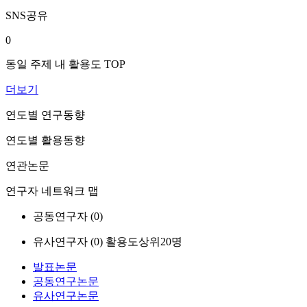
SNS공유
0
동일 주제 내 활용도 TOP
더보기
연도별 연구동향
연도별 활용동향
연관논문
연구자 네트워크 맵
공동연구자 (
0
)
유사연구자 (
0
)
활용도상위20명
발표논문
공동연구논문
유사연구논문