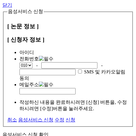
닫기
음성서비스 신청
[ 논문 정보 ]
[ 신청자 정보 ]
아이디
전화번호
-
-
SMS 및 카카오알림
동의
메일주소
작성하신 내용을 완료하시려면 [신청] 버튼을, 수정
하시려면 [수정]버튼을 눌러주세요.
취소
음성서비스 신청
수정
신청
음성서비스 신청 확인