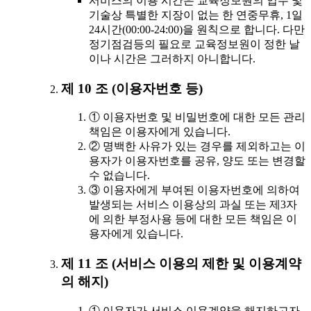
서비스의 이용 시간은 교육정보원의 업무 및
기술상 특별한 지장이 없는 한 연중무휴, 1일
24시간(00:00-24:00)을 원칙으로 합니다. 다만
정기점검등의 필요로 교육정보원이 정한 날
이나 시간은 그러하지 아니합니다.
제 10 조 (이용자번호 등)
① 이용자번호 및 비밀번호에 대한 모든 관리
책임은 이용자에게 있습니다.
② 명백한 사유가 있는 경우를 제외하고는 이
용자가 이용자번호를 공유, 양도 또는 변경할
수 없습니다.
③ 이용자에게 부여된 이용자번호에 의하여
발생되는 서비스 이용상의 과실 또는 제3자
에 의한 부정사용 등에 대한 모든 책임은 이
용자에게 있습니다.
제 11 조 (서비스 이용의 제한 및 이용계약
의 해지)
① 이용자가 서비스 이용계약을 해지하고자