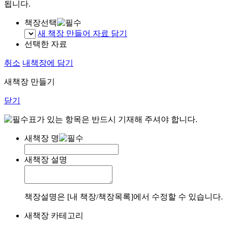
됩니다.
책장선택
새 책장 만들어 자료 담기
선택한 자료
취소
내책장에 담기
새책장 만들기
닫기
표가 있는 항목은 반드시 기재해 주셔야 합니다.
새책장 명
새책장 설명
책장설명은 [내 책장/책장목록]에서 수정할 수 있습니다.
새책장 카테고리