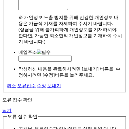
※ 개인정보 노출 방지를 위해 민감한 개인정보 내
용은 가급적 기재를 자제하여 주시기 바랍니다.
(상담을 위해 불가피하게 개인정보를 기재하셔야
한다면, 가능한 최소한의 개인정보를 기재하여 주시
기 바랍니다.)
메일주소
작성하신 내용을 완료하시려면 [보내기] 버튼을, 수
정하시려면 [수정]버튼을 눌러주세요.
취소
오류접수
수정
보내기
오류 접수 확인
닫기
오류 접수 확인
고객님, 오류접수가 정상적으로 신청 되었습니다.