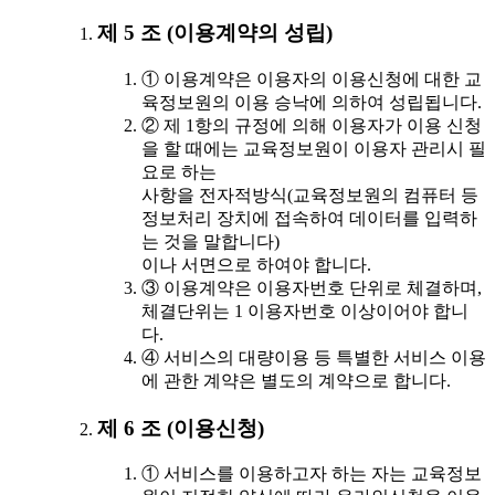
제 5 조 (이용계약의 성립)
① 이용계약은 이용자의 이용신청에 대한 교
육정보원의 이용 승낙에 의하여 성립됩니다.
② 제 1항의 규정에 의해 이용자가 이용 신청
을 할 때에는 교육정보원이 이용자 관리시 필
요로 하는
사항을 전자적방식(교육정보원의 컴퓨터 등
정보처리 장치에 접속하여 데이터를 입력하
는 것을 말합니다)
이나 서면으로 하여야 합니다.
③ 이용계약은 이용자번호 단위로 체결하며,
체결단위는 1 이용자번호 이상이어야 합니
다.
④ 서비스의 대량이용 등 특별한 서비스 이용
에 관한 계약은 별도의 계약으로 합니다.
제 6 조 (이용신청)
① 서비스를 이용하고자 하는 자는 교육정보