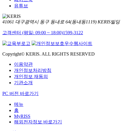
유튜브
41061 대구광역시 동구 동내로 64(동내동1119) KERIS빌딩
고객센터 (평일: 09:00 ~ 18:00)
1599-3122
Copyright© KERIS. ALL RIGHTS RESERVED
이용약관
개인정보처리방침
개인정보 재동의
기관소개
PC 버전 바로가기
메뉴
홈
MyRISS
해외전자정보 바로가기