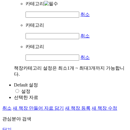
카테고리
취소
카테고리
취소
카테고리
취소
책장카테고리 설정은 최소1개 ~ 최대3개까지 가능합니
다.
Default 설정
설정
선택한 자료
취소
새 책장 만들어 자료 담기
새 책장 등록
새 책장 수정
관심분야 검색
닫기