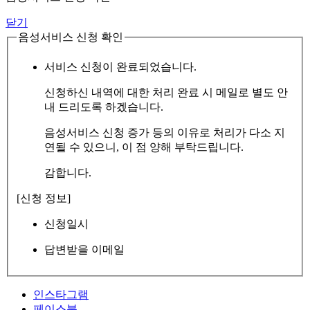
닫기
음성서비스 신청 확인
서비스 신청이 완료되었습니다.
신청하신 내역에 대한 처리 완료 시 메일로 별도 안
내 드리도록 하겠습니다.
음성서비스 신청 증가 등의 이유로 처리가 다소 지
연될 수 있으니, 이 점 양해 부탁드립니다.
감합니다.
[신청 정보]
신청일시
답변받을 이메일
인스타그램
페이스북