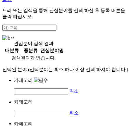
트리 또는 검색을 통해 관심분야를 선택 하신 후
등록
버튼을
클릭 하십시오.
관심분야 검색 결과
대분류
중분류
관심분야명
검색결과가 없습니다.
선택된 분야 (선택분야는 최소 하나 이상 선택 하셔야 합니다.)
카테고리
취소
카테고리
취소
카테고리