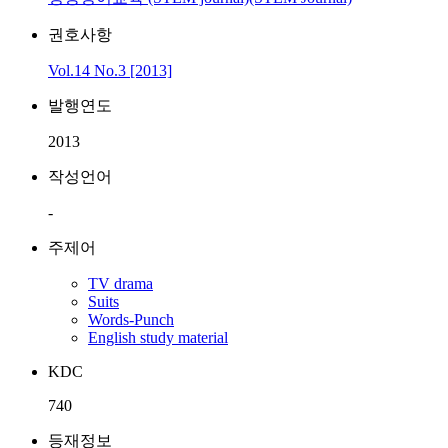
권호사항
Vol.14 No.3 [2013]
발행연도
2013
작성언어
-
주제어
TV drama
Suits
Words-Punch
English study material
KDC
740
등재정보