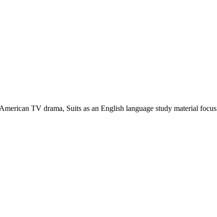
n TV drama, Suits as an English language study material focusi