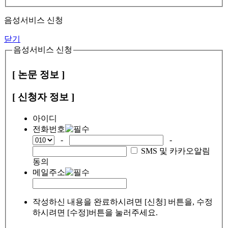
음성서비스 신청
닫기
음성서비스 신청
[ 논문 정보 ]
[ 신청자 정보 ]
아이디
전화번호
-
-
SMS 및 카카오알림
동의
메일주소
작성하신 내용을 완료하시려면 [신청] 버튼을, 수정
하시려면 [수정]버튼을 눌러주세요.