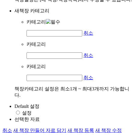
새책장 카테고리
카테고리
취소
카테고리
취소
카테고리
취소
책장카테고리 설정은 최소1개 ~ 최대3개까지 가능합니
다.
Default 설정
설정
선택한 자료
취소
새 책장 만들어 자료 담기
새 책장 등록
새 책장 수정