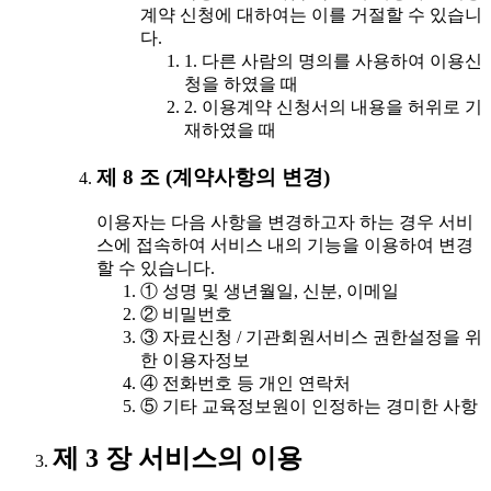
계약 신청에 대하여는 이를 거절할 수 있습니
다.
1. 다른 사람의 명의를 사용하여 이용신
청을 하였을 때
2. 이용계약 신청서의 내용을 허위로 기
재하였을 때
제 8 조 (계약사항의 변경)
이용자는 다음 사항을 변경하고자 하는 경우 서비
스에 접속하여 서비스 내의 기능을 이용하여 변경
할 수 있습니다.
① 성명 및 생년월일, 신분, 이메일
② 비밀번호
③ 자료신청 / 기관회원서비스 권한설정을 위
한 이용자정보
④ 전화번호 등 개인 연락처
⑤ 기타 교육정보원이 인정하는 경미한 사항
제 3 장 서비스의 이용