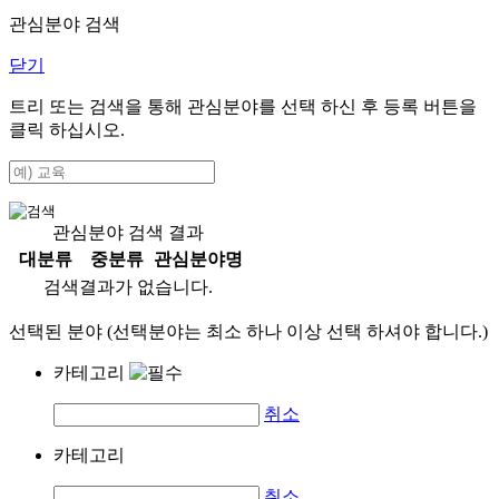
관심분야 검색
닫기
트리 또는 검색을 통해 관심분야를 선택 하신 후
등록
버튼을
클릭 하십시오.
관심분야 검색 결과
대분류
중분류
관심분야명
검색결과가 없습니다.
선택된 분야 (선택분야는 최소 하나 이상 선택 하셔야 합니다.)
카테고리
취소
카테고리
취소