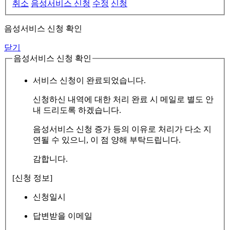
취소
음성서비스 신청
수정
신청
음성서비스 신청 확인
닫기
음성서비스 신청 확인
서비스 신청이 완료되었습니다.
신청하신 내역에 대한 처리 완료 시 메일로 별도 안
내 드리도록 하겠습니다.
음성서비스 신청 증가 등의 이유로 처리가 다소 지
연될 수 있으니, 이 점 양해 부탁드립니다.
감합니다.
[신청 정보]
신청일시
답변받을 이메일