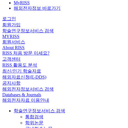
MyRISS
해외전자정보 바로가기
로그인
회원가입
학술연구정보서비스 검색
MYRISS
회원서비스
About RISS
RISS 처음 방문 이세요?
고객센터
RISS 활용도 분석
최신/인기 학술자료
해외자료신청(E-DDS)
공지사항
해외전자정보서비스 검색
Databases & Journals
해외전자자료 이용안내
학술연구정보서비스 검색
통합검색
학위논문