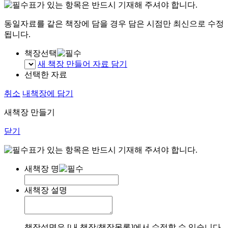
표가 있는 항목은 반드시 기재해 주셔야 합니다.
동일자료를 같은 책장에 담을 경우 담은 시점만 최신으로 수정
됩니다.
책장선택
새 책장 만들어 자료 담기
선택한 자료
취소
내책장에 담기
새책장 만들기
닫기
표가 있는 항목은 반드시 기재해 주셔야 합니다.
새책장 명
새책장 설명
책장설명은 [내 책장/책장목록]에서 수정할 수 있습니다.