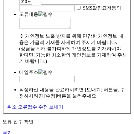
-
-
SMS알림요청동의
오류내용
※ 개인정보 노출 방지를 위해 민감한 개인정보 내
용은 가급적 기재를 자제하여 주시기 바랍니다.
(상담을 위해 불가피하게 개인정보를 기재하셔야
한다면, 가능한 최소한의 개인정보를 기재하여 주시
기 바랍니다.)
메일주소
작성하신 내용을 완료하시려면 [보내기] 버튼을, 수
정하시려면 [수정]버튼을 눌러주세요.
취소
오류접수
수정
보내기
오류 접수 확인
닫기