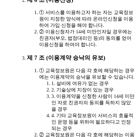
① 서비스를 이용하고자 하는 자는 교육정보
원이 지정한 양식에 따라 온라인신청을 이용
하여 가입 신청을 해야 합니다.
② 이용신청자가 14세 미만인자일 경우에는
친권자(부모, 법정대리인 등)의 동의를 얻어
이용신청을 하여야 합니다.
제 7 조 (이용계약 승낙의 유보)
① 교육정보원은 다음 각 호에 해당하는 경우
에는 이용계약의 승낙을 유보할 수 있습니다.
1. 설비에 여유가 없는 경우
2. 기술상에 지장이 있는 경우
3. 이용계약을 신청한 사람이 14세 미만
인 자로 친권자의 동의를 득하지 않았
을 경우
4. 기타 교육정보원이 서비스의 효율적
인 운영 등을 위하여 필요하다고 인정
되는 경우
② 교육정보원은 다음 각 호에 해당하는 이용