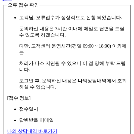
오류 접수 확인
고객님, 오류접수가 정상적으로 신청 되었습니다.
문의하신 내용은 3시간 이내에 메일로 답변을 드릴
수 있도록 하겠습니다.
다만, 고객센터 운영시간(평일 09:00 ~ 18:00) 이외에
는
처리가 다소 지연될 수 있으니 이 점 양해 부탁 드립
니다.
로그인 후, 문의하신 내용은 나의상담내역에서 조회
하실 수 있습니다.
[접수 정보]
접수일시
답변받을 이메일
나의 상담내역 바로가기