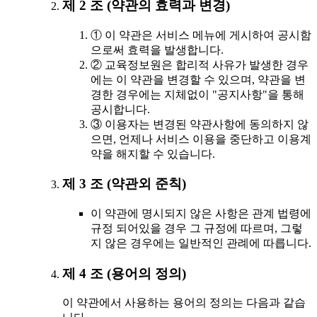
제 2 조 (약관의 효력과 변경)
① 이 약관은 서비스 메뉴에 게시하여 공시함
으로써 효력을 발생합니다.
② 교육정보원은 합리적 사유가 발생한 경우
에는 이 약관을 변경할 수 있으며, 약관을 변
경한 경우에는 지체없이 "공지사항"을 통해
공시합니다.
③ 이용자는 변경된 약관사항에 동의하지 않
으면, 언제나 서비스 이용을 중단하고 이용계
약을 해지할 수 있습니다.
제 3 조 (약관외 준칙)
이 약관에 명시되지 않은 사항은 관계 법령에
규정 되어있을 경우 그 규정에 따르며, 그렇
지 않은 경우에는 일반적인 관례에 따릅니다.
제 4 조 (용어의 정의)
이 약관에서 사용하는 용어의 정의는 다음과 같습