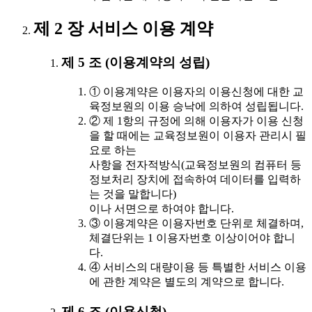
제 2 장 서비스 이용 계약
제 5 조 (이용계약의 성립)
① 이용계약은 이용자의 이용신청에 대한 교
육정보원의 이용 승낙에 의하여 성립됩니다.
② 제 1항의 규정에 의해 이용자가 이용 신청
을 할 때에는 교육정보원이 이용자 관리시 필
요로 하는
사항을 전자적방식(교육정보원의 컴퓨터 등
정보처리 장치에 접속하여 데이터를 입력하
는 것을 말합니다)
이나 서면으로 하여야 합니다.
③ 이용계약은 이용자번호 단위로 체결하며,
체결단위는 1 이용자번호 이상이어야 합니
다.
④ 서비스의 대량이용 등 특별한 서비스 이용
에 관한 계약은 별도의 계약으로 합니다.
제 6 조 (이용신청)