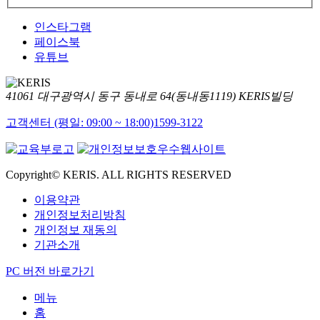
인스타그램
페이스북
유튜브
41061 대구광역시 동구 동내로 64(동내동1119) KERIS빌딩
고객센터 (평일: 09:00 ~ 18:00)
1599-3122
Copyright© KERIS. ALL RIGHTS RESERVED
이용약관
개인정보처리방침
개인정보 재동의
기관소개
PC 버전 바로가기
메뉴
홈