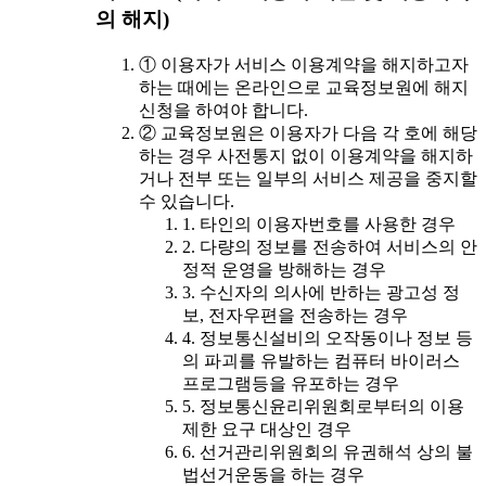
의 해지)
① 이용자가 서비스 이용계약을 해지하고자
하는 때에는 온라인으로 교육정보원에 해지
신청을 하여야 합니다.
② 교육정보원은 이용자가 다음 각 호에 해당
하는 경우 사전통지 없이 이용계약을 해지하
거나 전부 또는 일부의 서비스 제공을 중지할
수 있습니다.
1. 타인의 이용자번호를 사용한 경우
2. 다량의 정보를 전송하여 서비스의 안
정적 운영을 방해하는 경우
3. 수신자의 의사에 반하는 광고성 정
보, 전자우편을 전송하는 경우
4. 정보통신설비의 오작동이나 정보 등
의 파괴를 유발하는 컴퓨터 바이러스
프로그램등을 유포하는 경우
5. 정보통신윤리위원회로부터의 이용
제한 요구 대상인 경우
6. 선거관리위원회의 유권해석 상의 불
법선거운동을 하는 경우