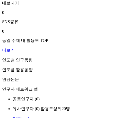
내보내기
0
SNS공유
0
동일 주제 내 활용도 TOP
더보기
연도별 연구동향
연도별 활용동향
연관논문
연구자 네트워크 맵
공동연구자 (
0
)
유사연구자 (
0
)
활용도상위20명