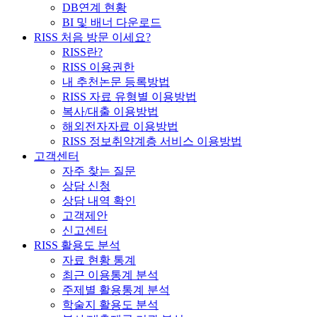
DB연계 현황
BI 및 배너 다운로드
RISS 처음 방문 이세요?
RISS란?
RISS 이용권한
내 추천논문 등록방법
RISS 자료 유형별 이용방법
복사/대출 이용방법
해외전자자료 이용방법
RISS 정보취약계층 서비스 이용방법
고객센터
자주 찾는 질문
상담 신청
상담 내역 확인
고객제안
신고센터
RISS 활용도 분석
자료 현황 통계
최근 이용통계 분석
주제별 활용통계 분석
학술지 활용도 분석