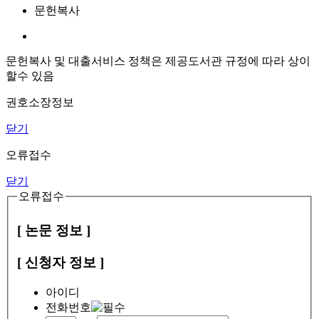
문헌복사
문헌복사 및 대출서비스 정책은 제공도서관 규정에 따라 상이
할수 있음
권호소장정보
닫기
오류접수
닫기
오류접수
[ 논문 정보 ]
[ 신청자 정보 ]
아이디
전화번호