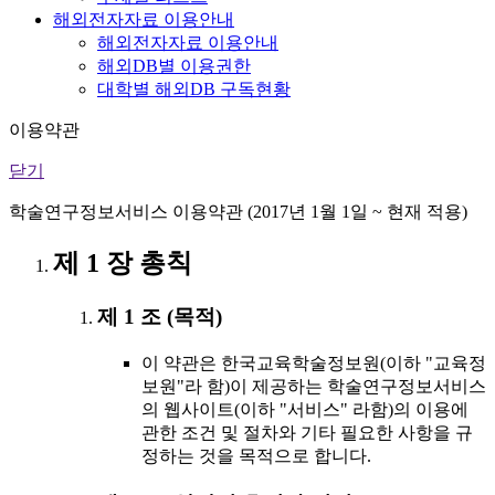
해외전자자료 이용안내
해외전자자료 이용안내
해외DB별 이용권한
대학별 해외DB 구독현황
이용약관
닫기
학술연구정보서비스 이용약관 (2017년 1월 1일 ~ 현재 적용)
제 1 장 총칙
제 1 조 (목적)
이 약관은 한국교육학술정보원(이하 "교육정
보원"라 함)이 제공하는 학술연구정보서비스
의 웹사이트(이하 "서비스" 라함)의 이용에
관한 조건 및 절차와 기타 필요한 사항을 규
정하는 것을 목적으로 합니다.