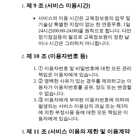
제 9 조 (서비스 이용시간)
서비스의 이용 시간은 교육정보원의 업무 및
기술상 특별한 지장이 없는 한 연중무휴, 1일
24시간(00:00-24:00)을 원칙으로 합니다. 다만
정기점검등의 필요로 교육정보원이 정한 날
이나 시간은 그러하지 아니합니다.
제 10 조 (이용자번호 등)
① 이용자번호 및 비밀번호에 대한 모든 관리
책임은 이용자에게 있습니다.
② 명백한 사유가 있는 경우를 제외하고는 이
용자가 이용자번호를 공유, 양도 또는 변경할
수 없습니다.
③ 이용자에게 부여된 이용자번호에 의하여
발생되는 서비스 이용상의 과실 또는 제3자
에 의한 부정사용 등에 대한 모든 책임은 이
용자에게 있습니다.
제 11 조 (서비스 이용의 제한 및 이용계약