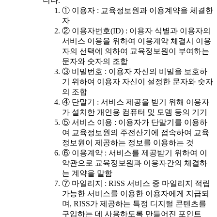
니다.
① 이용자 : 교육정보원과 이용계약을 체결한
자
② 이용자번호(ID) : 이용자 식별과 이용자의
서비스 이용을 위하여 이용계약 체결시 이용
자의 선택에 의하여 교육정보원이 부여하는
문자와 숫자의 조합
③ 비밀번호 : 이용자 자신의 비밀을 보호하
기 위하여 이용자 자신이 설정한 문자와 숫자
의 조합
④ 단말기 : 서비스 제공을 받기 위해 이용자
가 설치한 개인용 컴퓨터 및 모뎀 등의 기기
⑤ 서비스 이용 : 이용자가 단말기를 이용하
여 교육정보원의 주전산기에 접속하여 교육
정보원이 제공하는 정보를 이용하는 것
⑥ 이용계약 : 서비스를 제공받기 위하여 이
약관으로 교육정보원과 이용자간의 체결하
는 계약을 말함
⑦ 마일리지 : RISS 서비스 중 마일리지 적립
가능한 서비스를 이용한 이용자에게 지급되
며, RISS가 제공하는 특정 디지털 콘텐츠를
구입하는 데 사용하도록 만들어진 포인트