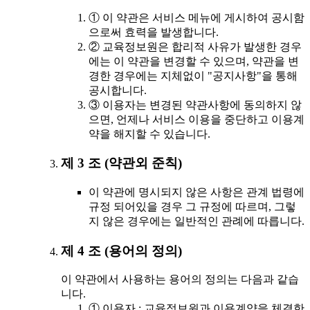
① 이 약관은 서비스 메뉴에 게시하여 공시함
으로써 효력을 발생합니다.
② 교육정보원은 합리적 사유가 발생한 경우
에는 이 약관을 변경할 수 있으며, 약관을 변
경한 경우에는 지체없이 "공지사항"을 통해
공시합니다.
③ 이용자는 변경된 약관사항에 동의하지 않
으면, 언제나 서비스 이용을 중단하고 이용계
약을 해지할 수 있습니다.
제 3 조 (약관외 준칙)
이 약관에 명시되지 않은 사항은 관계 법령에
규정 되어있을 경우 그 규정에 따르며, 그렇
지 않은 경우에는 일반적인 관례에 따릅니다.
제 4 조 (용어의 정의)
이 약관에서 사용하는 용어의 정의는 다음과 같습
니다.
① 이용자 : 교육정보원과 이용계약을 체결한