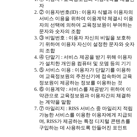
자
② 이용자번호(ID) : 이용자 식별과 이용자의
서비스 이용을 위하여 이용계약 체결시 이용
자의 선택에 의하여 교육정보원이 부여하는
문자와 숫자의 조합
③ 비밀번호 : 이용자 자신의 비밀을 보호하
기 위하여 이용자 자신이 설정한 문자와 숫자
의 조합
④ 단말기 : 서비스 제공을 받기 위해 이용자
가 설치한 개인용 컴퓨터 및 모뎀 등의 기기
⑤ 서비스 이용 : 이용자가 단말기를 이용하
여 교육정보원의 주전산기에 접속하여 교육
정보원이 제공하는 정보를 이용하는 것
⑥ 이용계약 : 서비스를 제공받기 위하여 이
약관으로 교육정보원과 이용자간의 체결하
는 계약을 말함
⑦ 마일리지 : RISS 서비스 중 마일리지 적립
가능한 서비스를 이용한 이용자에게 지급되
며, RISS가 제공하는 특정 디지털 콘텐츠를
구입하는 데 사용하도록 만들어진 포인트