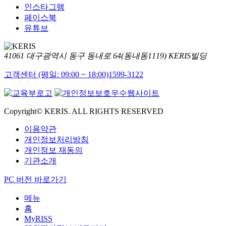
인스타그램
페이스북
유튜브
41061 대구광역시 동구 동내로 64(동내동1119) KERIS빌딩
고객센터 (평일: 09:00 ~ 18:00)
1599-3122
Copyright© KERIS. ALL RIGHTS RESERVED
이용약관
개인정보처리방침
개인정보 재동의
기관소개
PC 버전 바로가기
메뉴
홈
MyRISS