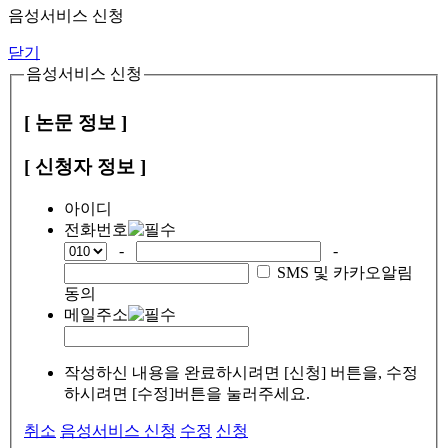
음성서비스 신청
닫기
음성서비스 신청
[ 논문 정보 ]
[ 신청자 정보 ]
아이디
전화번호
-
-
SMS 및 카카오알림
동의
메일주소
작성하신 내용을 완료하시려면 [신청] 버튼을, 수정
하시려면 [수정]버튼을 눌러주세요.
취소
음성서비스 신청
수정
신청