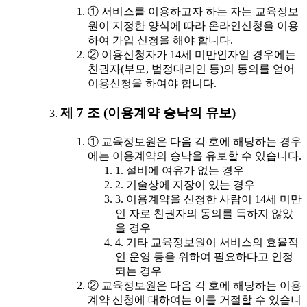
① 서비스를 이용하고자 하는 자는 교육정보
원이 지정한 양식에 따라 온라인신청을 이용
하여 가입 신청을 해야 합니다.
② 이용신청자가 14세 미만인자일 경우에는
친권자(부모, 법정대리인 등)의 동의를 얻어
이용신청을 하여야 합니다.
제 7 조 (이용계약 승낙의 유보)
① 교육정보원은 다음 각 호에 해당하는 경우
에는 이용계약의 승낙을 유보할 수 있습니다.
1. 설비에 여유가 없는 경우
2. 기술상에 지장이 있는 경우
3. 이용계약을 신청한 사람이 14세 미만
인 자로 친권자의 동의를 득하지 않았
을 경우
4. 기타 교육정보원이 서비스의 효율적
인 운영 등을 위하여 필요하다고 인정
되는 경우
② 교육정보원은 다음 각 호에 해당하는 이용
계약 신청에 대하여는 이를 거절할 수 있습니