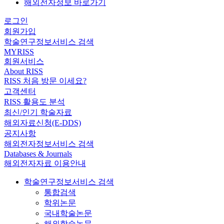
해외전자정보 바로가기
로그인
회원가입
학술연구정보서비스 검색
MYRISS
회원서비스
About RISS
RISS 처음 방문 이세요?
고객센터
RISS 활용도 분석
최신/인기 학술자료
해외자료신청(E-DDS)
공지사항
해외전자정보서비스 검색
Databases & Journals
해외전자자료 이용안내
학술연구정보서비스 검색
통합검색
학위논문
국내학술논문
해외학술논문