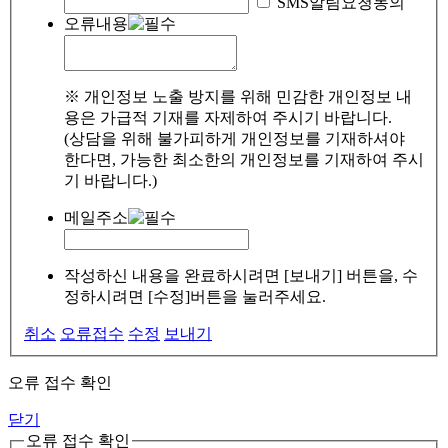
SMS알림요청동의
오류내용
※ 개인정보 노출 방지를 위해 민감한 개인정보 내
용은 가급적 기재를 자제하여 주시기 바랍니다.
(상담을 위해 불가피하게 개인정보를 기재하셔야
한다면, 가능한 최소한의 개인정보를 기재하여 주시
기 바랍니다.)
메일주소
작성하신 내용을 완료하시려면 [보내기] 버튼을, 수
정하시려면 [수정]버튼을 눌러주세요.
취소
오류접수
수정
보내기
오류 접수 확인
닫기
오류 접수 확인