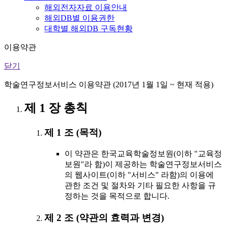
해외전자자료 이용안내
해외DB별 이용권한
대학별 해외DB 구독현황
이용약관
닫기
학술연구정보서비스 이용약관 (2017년 1월 1일 ~ 현재 적용)
제 1 장 총칙
제 1 조 (목적)
이 약관은 한국교육학술정보원(이하 "교육정
보원"라 함)이 제공하는 학술연구정보서비스
의 웹사이트(이하 "서비스" 라함)의 이용에
관한 조건 및 절차와 기타 필요한 사항을 규
정하는 것을 목적으로 합니다.
제 2 조 (약관의 효력과 변경)