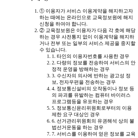
① 이용자가 서비스 이용계약을 해지하고자
하는 때에는 온라인으로 교육정보원에 해지
신청을 하여야 합니다.
② 교육정보원은 이용자가 다음 각 호에 해당
하는 경우 사전통지 없이 이용계약을 해지하
거나 전부 또는 일부의 서비스 제공을 중지할
수 있습니다.
1. 타인의 이용자번호를 사용한 경우
2. 다량의 정보를 전송하여 서비스의 안
정적 운영을 방해하는 경우
3. 수신자의 의사에 반하는 광고성 정
보, 전자우편을 전송하는 경우
4. 정보통신설비의 오작동이나 정보 등
의 파괴를 유발하는 컴퓨터 바이러스
프로그램등을 유포하는 경우
5. 정보통신윤리위원회로부터의 이용
제한 요구 대상인 경우
6. 선거관리위원회의 유권해석 상의 불
법선거운동을 하는 경우
7. 서비스를 이용하여 얻은 정보를 교육