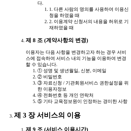
다.
1. 다른 사람의 명의를 사용하여 이용신
청을 하였을 때
2. 이용계약 신청서의 내용을 허위로 기
재하였을 때
제 8 조 (계약사항의 변경)
이용자는 다음 사항을 변경하고자 하는 경우 서비
스에 접속하여 서비스 내의 기능을 이용하여 변경
할 수 있습니다.
① 성명 및 생년월일, 신분, 이메일
② 비밀번호
③ 자료신청 / 기관회원서비스 권한설정을 위
한 이용자정보
④ 전화번호 등 개인 연락처
⑤ 기타 교육정보원이 인정하는 경미한 사항
제 3 장 서비스의 이용
제 9 조 (서비스 이용시간)