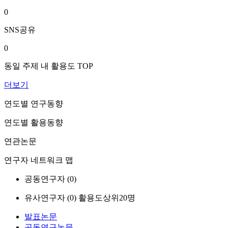
0
SNS공유
0
동일 주제 내 활용도 TOP
더보기
연도별 연구동향
연도별 활용동향
연관논문
연구자 네트워크 맵
공동연구자 (
0
)
유사연구자 (
0
)
활용도상위20명
발표논문
공동연구논문