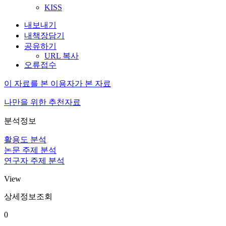
KISS
내보내기
내책장담기
공유하기
URL 복사
오류접수
이 자료를 본 이용자가 본 자료
나만을 위한 추천자료
분석정보
활용도 분석
논문 주제 분석
연구자 주제 분석
View
상세정보조회
0