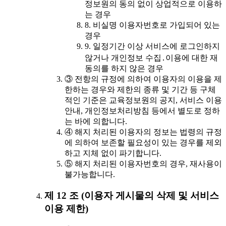
정보원의 동의 없이 상업적으로 이용하
는 경우
8. 비실명 이용자번호로 가입되어 있는
경우
9. 일정기간 이상 서비스에 로그인하지
않거나 개인정보 수집․이용에 대한 재
동의를 하지 않은 경우
③ 전항의 규정에 의하여 이용자의 이용을 제
한하는 경우와 제한의 종류 및 기간 등 구체
적인 기준은 교육정보원의 공지, 서비스 이용
안내, 개인정보처리방침 등에서 별도로 정하
는 바에 의합니다.
④ 해지 처리된 이용자의 정보는 법령의 규정
에 의하여 보존할 필요성이 있는 경우를 제외
하고 지체 없이 파기합니다.
⑤ 해지 처리된 이용자번호의 경우, 재사용이
불가능합니다.
제 12 조 (이용자 게시물의 삭제 및 서비스
이용 제한)