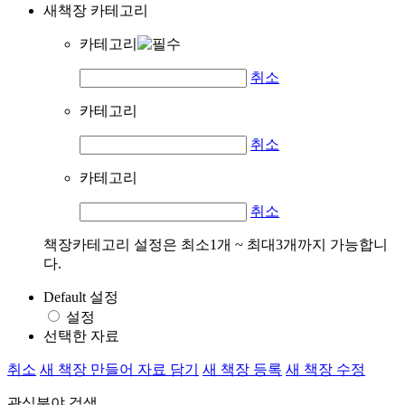
새책장 카테고리
카테고리
취소
카테고리
취소
카테고리
취소
책장카테고리 설정은 최소1개 ~ 최대3개까지 가능합니
다.
Default 설정
설정
선택한 자료
취소
새 책장 만들어 자료 담기
새 책장 등록
새 책장 수정
관심분야 검색