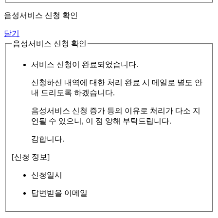
음성서비스 신청 확인
닫기
음성서비스 신청 확인
서비스 신청이 완료되었습니다.
신청하신 내역에 대한 처리 완료 시 메일로 별도 안
내 드리도록 하겠습니다.
음성서비스 신청 증가 등의 이유로 처리가 다소 지
연될 수 있으니, 이 점 양해 부탁드립니다.
감합니다.
[신청 정보]
신청일시
답변받을 이메일