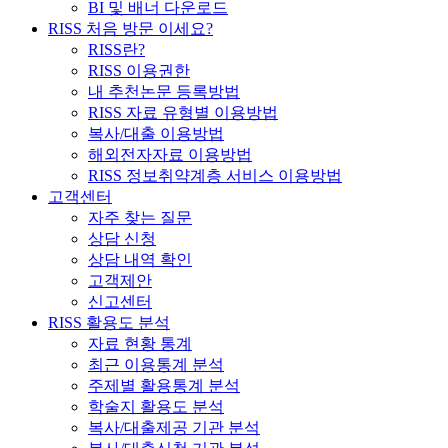
BI 및 배너 다운로드
RISS 처음 방문 이세요?
RISS란?
RISS 이용권한
내 추천논문 등록방법
RISS 자료 유형별 이용방법
복사/대출 이용방법
해외전자자료 이용방법
RISS 정보취약계층 서비스 이용방법
고객센터
자주 찾는 질문
상담 신청
상담 내역 확인
고객제안
신고센터
RISS 활용도 분석
자료 현황 통계
최근 이용통계 분석
주제별 활용통계 분석
학술지 활용도 분석
복사/대출제공 기관 분석