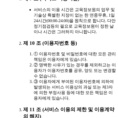
서비스의 이용 시간은 교육정보원의 업무 및
기술상 특별한 지장이 없는 한 연중무휴, 1일
24시간(00:00-24:00)을 원칙으로 합니다. 다만
정기점검등의 필요로 교육정보원이 정한 날
이나 시간은 그러하지 아니합니다.
제 10 조 (이용자번호 등)
① 이용자번호 및 비밀번호에 대한 모든 관리
책임은 이용자에게 있습니다.
② 명백한 사유가 있는 경우를 제외하고는 이
용자가 이용자번호를 공유, 양도 또는 변경할
수 없습니다.
③ 이용자에게 부여된 이용자번호에 의하여
발생되는 서비스 이용상의 과실 또는 제3자
에 의한 부정사용 등에 대한 모든 책임은 이
용자에게 있습니다.
제 11 조 (서비스 이용의 제한 및 이용계약
의 해지)