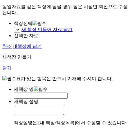
동일자료를 같은 책장에 담을 경우 담은 시점만 최신으로 수정
됩니다.
책장선택
새 책장 만들어 자료 담기
선택한 자료
취소
내책장에 담기
새책장 만들기
닫기
표가 있는 항목은 반드시 기재해 주셔야 합니다.
새책장 명
새책장 설명
책장설명은 [내 책장/책장목록]에서 수정할 수 있습니다.