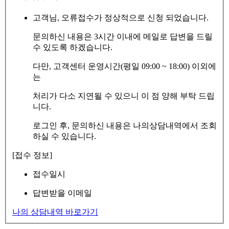
고객님, 오류접수가 정상적으로 신청 되었습니다.
문의하신 내용은 3시간 이내에 메일로 답변을 드릴
수 있도록 하겠습니다.
다만, 고객센터 운영시간(평일 09:00 ~ 18:00) 이외에
는
처리가 다소 지연될 수 있으니 이 점 양해 부탁 드립
니다.
로그인 후, 문의하신 내용은 나의상담내역에서 조회
하실 수 있습니다.
[접수 정보]
접수일시
답변받을 이메일
나의 상담내역 바로가기