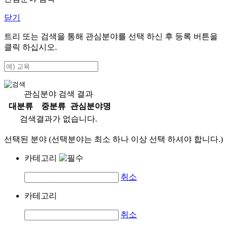
닫기
트리 또는 검색을 통해 관심분야를 선택 하신 후
등록
버튼을
클릭 하십시오.
관심분야 검색 결과
대분류
중분류
관심분야명
검색결과가 없습니다.
선택된 분야 (선택분야는 최소 하나 이상 선택 하셔야 합니다.)
카테고리
취소
카테고리
취소