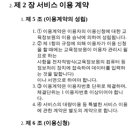
제 2 장 서비스 이용 계약
제 5 조 (이용계약의 성립)
① 이용계약은 이용자의 이용신청에 대한 교
육정보원의 이용 승낙에 의하여 성립됩니다.
② 제 1항의 규정에 의해 이용자가 이용 신청
을 할 때에는 교육정보원이 이용자 관리시 필
요로 하는
사항을 전자적방식(교육정보원의 컴퓨터 등
정보처리 장치에 접속하여 데이터를 입력하
는 것을 말합니다)
이나 서면으로 하여야 합니다.
③ 이용계약은 이용자번호 단위로 체결하며,
체결단위는 1 이용자번호 이상이어야 합니
다.
④ 서비스의 대량이용 등 특별한 서비스 이용
에 관한 계약은 별도의 계약으로 합니다.
제 6 조 (이용신청)