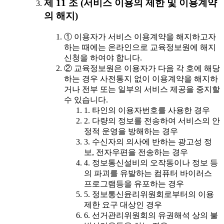
제 11 조 (서비스 이용의 제한 및 이용계약
의 해지)
① 이용자가 서비스 이용계약을 해지하고자
하는 때에는 온라인으로 교육정보원에 해지
신청을 하여야 합니다.
② 교육정보원은 이용자가 다음 각 호에 해당
하는 경우 사전통지 없이 이용계약을 해지하
거나 전부 또는 일부의 서비스 제공을 중지할
수 있습니다.
1. 타인의 이용자번호를 사용한 경우
2. 다량의 정보를 전송하여 서비스의 안
정적 운영을 방해하는 경우
3. 수신자의 의사에 반하는 광고성 정
보, 전자우편을 전송하는 경우
4. 정보통신설비의 오작동이나 정보 등
의 파괴를 유발하는 컴퓨터 바이러스
프로그램등을 유포하는 경우
5. 정보통신윤리위원회로부터의 이용
제한 요구 대상인 경우
6. 선거관리위원회의 유권해석 상의 불