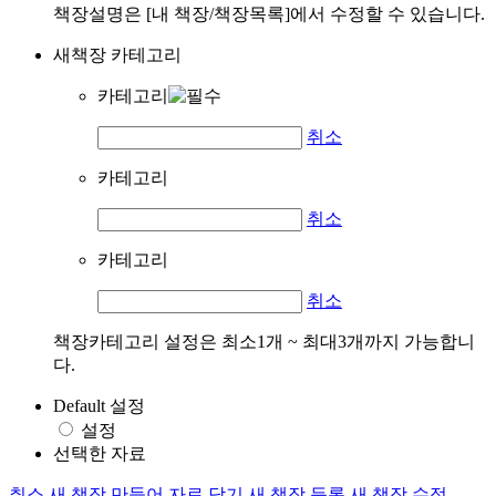
책장설명은 [내 책장/책장목록]에서 수정할 수 있습니다.
새책장 카테고리
카테고리
취소
카테고리
취소
카테고리
취소
책장카테고리 설정은 최소1개 ~ 최대3개까지 가능합니
다.
Default 설정
설정
선택한 자료
취소
새 책장 만들어 자료 담기
새 책장 등록
새 책장 수정