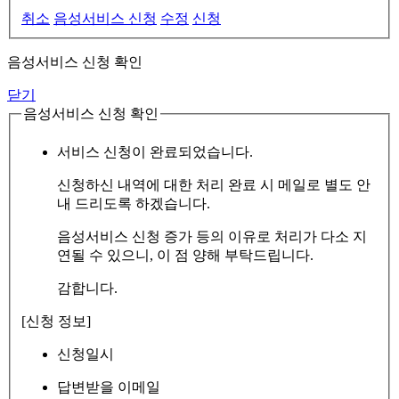
취소
음성서비스 신청
수정
신청
음성서비스 신청 확인
닫기
음성서비스 신청 확인
서비스 신청이 완료되었습니다.
신청하신 내역에 대한 처리 완료 시 메일로 별도 안
내 드리도록 하겠습니다.
음성서비스 신청 증가 등의 이유로 처리가 다소 지
연될 수 있으니, 이 점 양해 부탁드립니다.
감합니다.
[신청 정보]
신청일시
답변받을 이메일