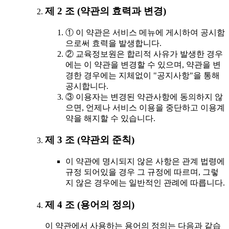
제 2 조 (약관의 효력과 변경)
① 이 약관은 서비스 메뉴에 게시하여 공시함
으로써 효력을 발생합니다.
② 교육정보원은 합리적 사유가 발생한 경우
에는 이 약관을 변경할 수 있으며, 약관을 변
경한 경우에는 지체없이 "공지사항"을 통해
공시합니다.
③ 이용자는 변경된 약관사항에 동의하지 않
으면, 언제나 서비스 이용을 중단하고 이용계
약을 해지할 수 있습니다.
제 3 조 (약관외 준칙)
이 약관에 명시되지 않은 사항은 관계 법령에
규정 되어있을 경우 그 규정에 따르며, 그렇
지 않은 경우에는 일반적인 관례에 따릅니다.
제 4 조 (용어의 정의)
이 약관에서 사용하는 용어의 정의는 다음과 같습