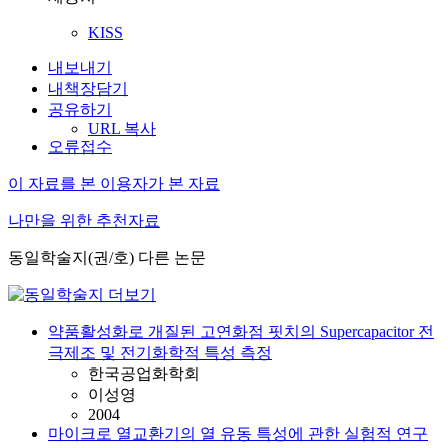
KISS
내보내기
내책장담기
공유하기
URL 복사
오류접수
이 자료를 본 이용자가 본 자료
나만을 위한 추천자료
동일학술지(권/호) 다른 논문
약품활성화로 개질된 고연화점 핏치의 Supercapacitor 전
극제조 및 전기화학적 특성 측정
한국공업화학회
이성영
2004
마이크로 열교환기의 열 유동 특성에 관한 실험적 연구