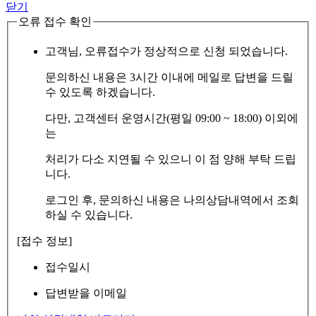
닫기
오류 접수 확인
고객님, 오류접수가 정상적으로 신청 되었습니다.
문의하신 내용은 3시간 이내에 메일로 답변을 드릴
수 있도록 하겠습니다.
다만, 고객센터 운영시간(평일 09:00 ~ 18:00) 이외에
는
처리가 다소 지연될 수 있으니 이 점 양해 부탁 드립
니다.
로그인 후, 문의하신 내용은 나의상담내역에서 조회
하실 수 있습니다.
[접수 정보]
접수일시
답변받을 이메일