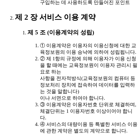
구입하는 데 사용하도록 만들어진 포인트
제 2 장 서비스 이용 계약
제 5 조 (이용계약의 성립)
① 이용계약은 이용자의 이용신청에 대한 교
육정보원의 이용 승낙에 의하여 성립됩니다.
② 제 1항의 규정에 의해 이용자가 이용 신청
을 할 때에는 교육정보원이 이용자 관리시 필
요로 하는
사항을 전자적방식(교육정보원의 컴퓨터 등
정보처리 장치에 접속하여 데이터를 입력하
는 것을 말합니다)
이나 서면으로 하여야 합니다.
③ 이용계약은 이용자번호 단위로 체결하며,
체결단위는 1 이용자번호 이상이어야 합니
다.
④ 서비스의 대량이용 등 특별한 서비스 이용
에 관한 계약은 별도의 계약으로 합니다.