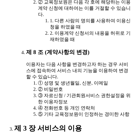
② 교육정보원은 다음 각 호에 해당하는 이용
계약 신청에 대하여는 이를 거절할 수 있습니
다.
1. 다른 사람의 명의를 사용하여 이용신
청을 하였을 때
2. 이용계약 신청서의 내용을 허위로 기
재하였을 때
제 8 조 (계약사항의 변경)
이용자는 다음 사항을 변경하고자 하는 경우 서비
스에 접속하여 서비스 내의 기능을 이용하여 변경
할 수 있습니다.
① 성명 및 생년월일, 신분, 이메일
② 비밀번호
③ 자료신청 / 기관회원서비스 권한설정을 위
한 이용자정보
④ 전화번호 등 개인 연락처
⑤ 기타 교육정보원이 인정하는 경미한 사항
제 3 장 서비스의 이용