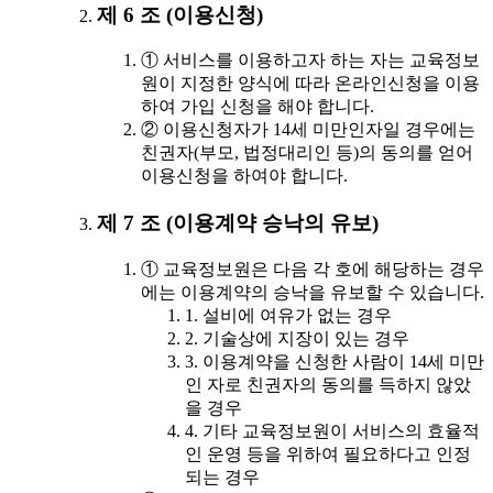
제 6 조 (이용신청)
① 서비스를 이용하고자 하는 자는 교육정보
원이 지정한 양식에 따라 온라인신청을 이용
하여 가입 신청을 해야 합니다.
② 이용신청자가 14세 미만인자일 경우에는
친권자(부모, 법정대리인 등)의 동의를 얻어
이용신청을 하여야 합니다.
제 7 조 (이용계약 승낙의 유보)
① 교육정보원은 다음 각 호에 해당하는 경우
에는 이용계약의 승낙을 유보할 수 있습니다.
1. 설비에 여유가 없는 경우
2. 기술상에 지장이 있는 경우
3. 이용계약을 신청한 사람이 14세 미만
인 자로 친권자의 동의를 득하지 않았
을 경우
4. 기타 교육정보원이 서비스의 효율적
인 운영 등을 위하여 필요하다고 인정
되는 경우