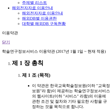
주제별 리스트
해외전자자료 이용안내
해외전자자료 이용안내
해외DB별 이용권한
대학별 해외DB 구독현황
이용약관
닫기
학술연구정보서비스 이용약관 (2017년 1월 1일 ~ 현재 적용)
제 1 장 총칙
제 1 조 (목적)
이 약관은 한국교육학술정보원(이하 "교육정
보원"라 함)이 제공하는 학술연구정보서비스
의 웹사이트(이하 "서비스" 라함)의 이용에
관한 조건 및 절차와 기타 필요한 사항을 규
정하는 것을 목적으로 합니다.