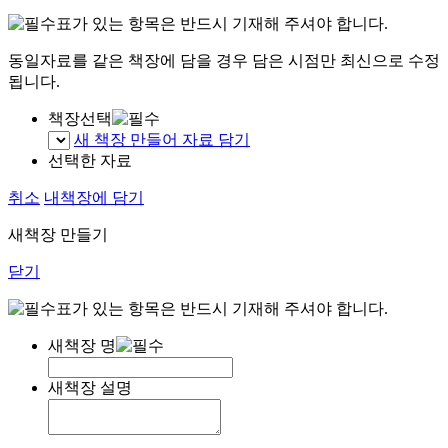
표가 있는 항목은 반드시 기재해 주셔야 합니다.
동일자료를 같은 책장에 담을 경우 담은 시점만 최신으로 수정
됩니다.
책장선택
새 책장 만들어 자료 담기
선택한 자료
취소
내책장에 담기
새책장 만들기
닫기
표가 있는 항목은 반드시 기재해 주셔야 합니다.
새책장 명
새책장 설명