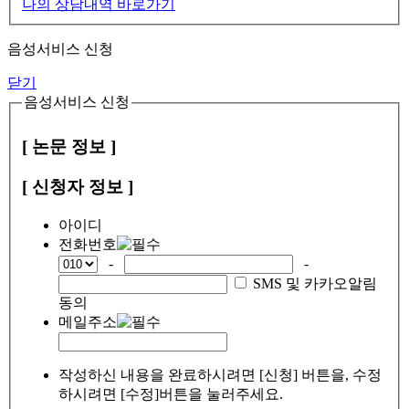
나의 상담내역 바로가기
음성서비스 신청
닫기
음성서비스 신청
[ 논문 정보 ]
[ 신청자 정보 ]
아이디
전화번호
-
-
SMS 및 카카오알림
동의
메일주소
작성하신 내용을 완료하시려면 [신청] 버튼을, 수정
하시려면 [수정]버튼을 눌러주세요.