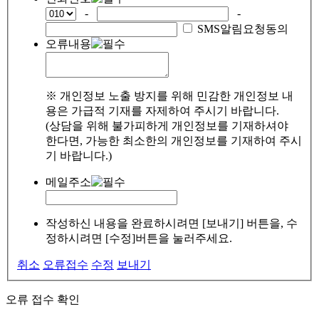
-
-
SMS알림요청동의
오류내용
※ 개인정보 노출 방지를 위해 민감한 개인정보 내
용은 가급적 기재를 자제하여 주시기 바랍니다.
(상담을 위해 불가피하게 개인정보를 기재하셔야
한다면, 가능한 최소한의 개인정보를 기재하여 주시
기 바랍니다.)
메일주소
작성하신 내용을 완료하시려면 [보내기] 버튼을, 수
정하시려면 [수정]버튼을 눌러주세요.
취소
오류접수
수정
보내기
오류 접수 확인