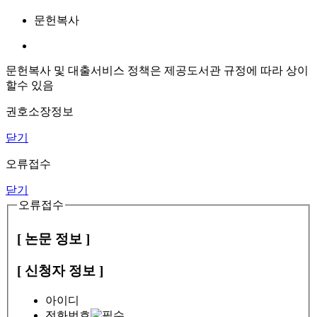
문헌복사
문헌복사 및 대출서비스 정책은 제공도서관 규정에 따라 상이
할수 있음
권호소장정보
닫기
오류접수
닫기
오류접수
[ 논문 정보 ]
[ 신청자 정보 ]
아이디
전화번호