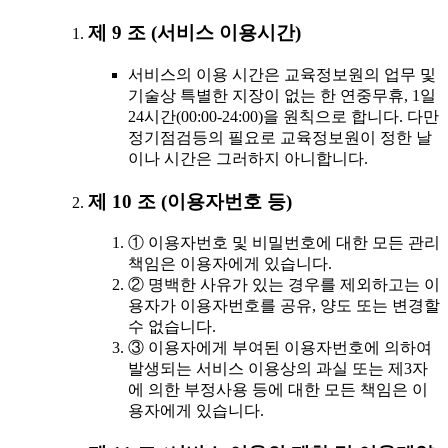
제 9 조 (서비스 이용시간)
서비스의 이용 시간은 교육정보원의 업무 및
기술상 특별한 지장이 없는 한 연중무휴, 1일
24시간(00:00-24:00)을 원칙으로 합니다. 다만
정기점검등의 필요로 교육정보원이 정한 날
이나 시간은 그러하지 아니합니다.
제 10 조 (이용자번호 등)
① 이용자번호 및 비밀번호에 대한 모든 관리
책임은 이용자에게 있습니다.
② 명백한 사유가 있는 경우를 제외하고는 이
용자가 이용자번호를 공유, 양도 또는 변경할
수 없습니다.
③ 이용자에게 부여된 이용자번호에 의하여
발생되는 서비스 이용상의 과실 또는 제3자
에 의한 부정사용 등에 대한 모든 책임은 이
용자에게 있습니다.