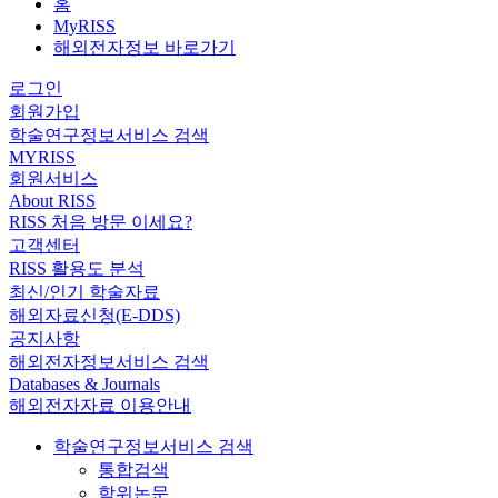
홈
MyRISS
해외전자정보 바로가기
로그인
회원가입
학술연구정보서비스 검색
MYRISS
회원서비스
About RISS
RISS 처음 방문 이세요?
고객센터
RISS 활용도 분석
최신/인기 학술자료
해외자료신청(E-DDS)
공지사항
해외전자정보서비스 검색
Databases & Journals
해외전자자료 이용안내
학술연구정보서비스 검색
통합검색
학위논문