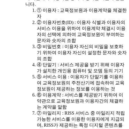
니다.
① 이용자 : 교육정보원과 이용계약을 체결한
자
② 이용자번호(ID) : 이용자 식별과 이용자의
서비스 이용을 위하여 이용계약 체결시 이용
자의 선택에 의하여 교육정보원이 부여하는
문자와 숫자의 조합
③ 비밀번호 : 이용자 자신의 비밀을 보호하
기 위하여 이용자 자신이 설정한 문자와 숫자
의 조합
④ 단말기 : 서비스 제공을 받기 위해 이용자
가 설치한 개인용 컴퓨터 및 모뎀 등의 기기
⑤ 서비스 이용 : 이용자가 단말기를 이용하
여 교육정보원의 주전산기에 접속하여 교육
정보원이 제공하는 정보를 이용하는 것
⑥ 이용계약 : 서비스를 제공받기 위하여 이
약관으로 교육정보원과 이용자간의 체결하
는 계약을 말함
⑦ 마일리지 : RISS 서비스 중 마일리지 적립
가능한 서비스를 이용한 이용자에게 지급되
며, RISS가 제공하는 특정 디지털 콘텐츠를