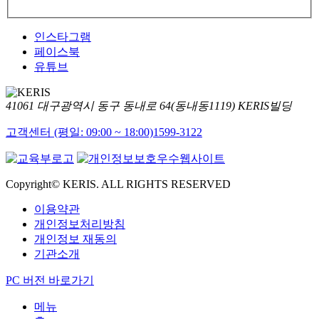
인스타그램
페이스북
유튜브
41061 대구광역시 동구 동내로 64(동내동1119) KERIS빌딩
고객센터 (평일: 09:00 ~ 18:00)
1599-3122
Copyright© KERIS. ALL RIGHTS RESERVED
이용약관
개인정보처리방침
개인정보 재동의
기관소개
PC 버전 바로가기
메뉴