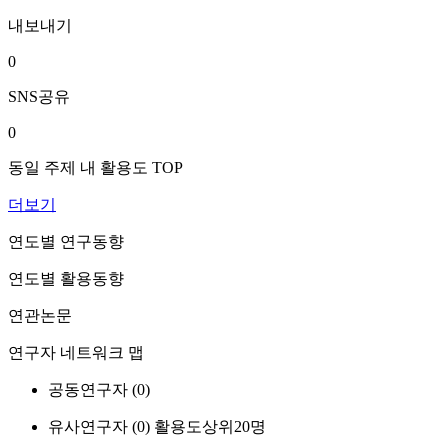
내보내기
0
SNS공유
0
동일 주제 내 활용도 TOP
더보기
연도별 연구동향
연도별 활용동향
연관논문
연구자 네트워크 맵
공동연구자 (
0
)
유사연구자 (
0
)
활용도상위20명