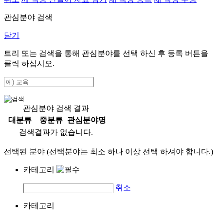
관심분야 검색
닫기
트리 또는 검색을 통해 관심분야를 선택 하신 후
등록
버튼을
클릭 하십시오.
관심분야 검색 결과
대분류
중분류
관심분야명
검색결과가 없습니다.
선택된 분야 (선택분야는 최소 하나 이상 선택 하셔야 합니다.)
카테고리
취소
카테고리