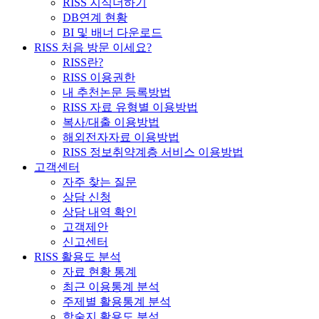
RISS 지식더하기
DB연계 현황
BI 및 배너 다운로드
RISS 처음 방문 이세요?
RISS란?
RISS 이용권한
내 추천논문 등록방법
RISS 자료 유형별 이용방법
복사/대출 이용방법
해외전자자료 이용방법
RISS 정보취약계층 서비스 이용방법
고객센터
자주 찾는 질문
상담 신청
상담 내역 확인
고객제안
신고센터
RISS 활용도 분석
자료 현황 통계
최근 이용통계 분석
주제별 활용통계 분석
학술지 활용도 분석